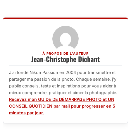
À PROPOS DE L'AUTEUR
Jean-Christophe Dichant
J’ai fondé Nikon Passion en 2004 pour transmettre et
partager ma passion de la photo. Chaque semaine, j’y
publie conseils, tests et inspirations pour vous aider à
mieux comprendre, pratiquer et aimer la photographie.
Recevez mon GUIDE DE DÉMARRAGE PHOTO et UN
CONSEIL QUOTIDIEN par mail pour progresser en 5
minutes par jour.