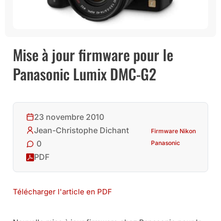
Mise à jour firmware pour le
Panasonic Lumix DMC-G2
23 novembre 2010
Jean-Christophe Dichant
Firmware Nikon
0
Panasonic
PDF
Télécharger l'article en PDF