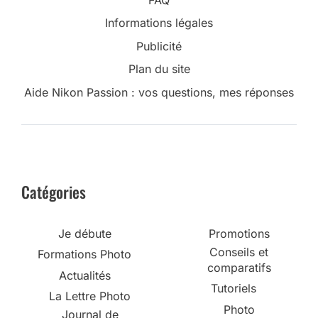
Informations légales
Publicité
Plan du site
Aide Nikon Passion : vos questions, mes réponses
Catégories
Je débute
Promotions
Conseils et
Formations Photo
comparatifs
Actualités
Tutoriels
La Lettre Photo
Photo
Journal de