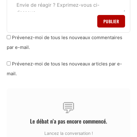
PUBLIER
Prévenez-moi de tous les nouveaux commentaires
par e-mail.
Prévenez-moi de tous les nouveaux articles par e-
mail.
💬
Le débat n’a pas encore commencé.
Lancez la conversation !