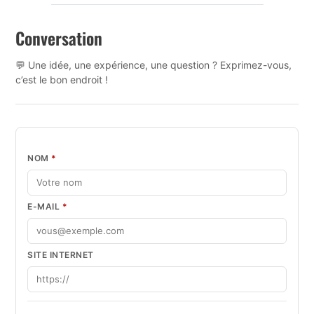
Conversation
💬 Une idée, une expérience, une question ? Exprimez-vous,
c’est le bon endroit !
NOM
*
E-MAIL
*
SITE INTERNET