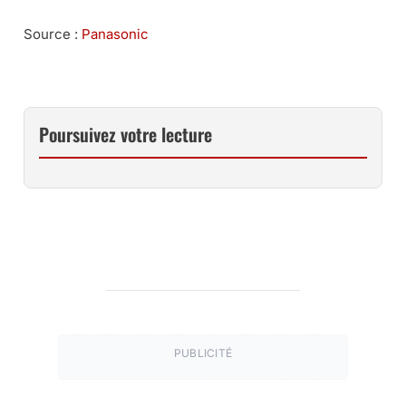
Source :
Panasonic
Poursuivez votre lecture
PUBLICITÉ