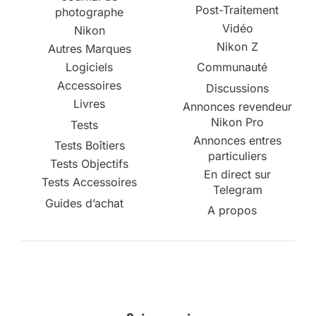
Post-Traitement
photographe
Vidéo
Nikon
Nikon Z
Autres Marques
Logiciels
Communauté
Accessoires
Discussions
Livres
Annonces revendeur
Nikon Pro
Tests
Annonces entres
Tests Boîtiers
particuliers
Tests Objectifs
En direct sur
Tests Accessoires
Telegram
Guides d’achat
A propos