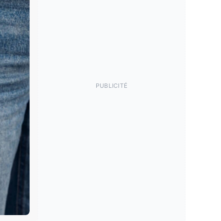
PUBLICITÉ