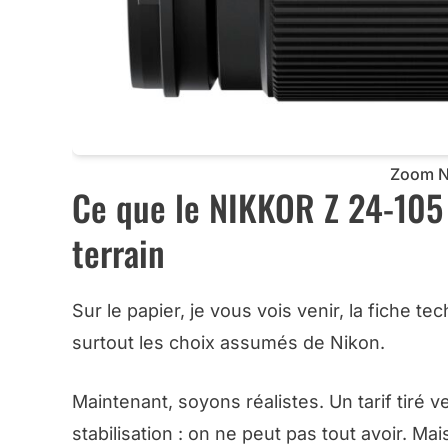
Zoom N
Ce que le NIKKOR Z 24-105 
terrain
Sur le papier, je vous vois venir, la fiche 
surtout les choix assumés de Nikon.
Maintenant, soyons réalistes. Un tarif tiré v
stabilisation : on ne peut pas tout avoir. M