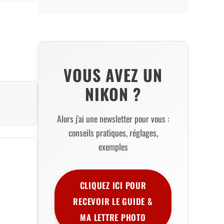
VOUS AVEZ UN
NIKON ?
Alors j'ai une newsletter pour vous :
conseils pratiques, réglages,
exemples
CLIQUEZ ICI POUR
RECEVOIR LE GUIDE &
MA LETTRE PHOTO