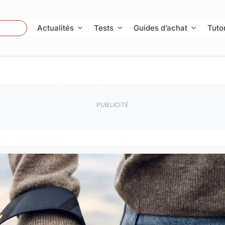
 Photo
Actualités
Tests
Guides d’achat
Tutor
PUBLICITÉ