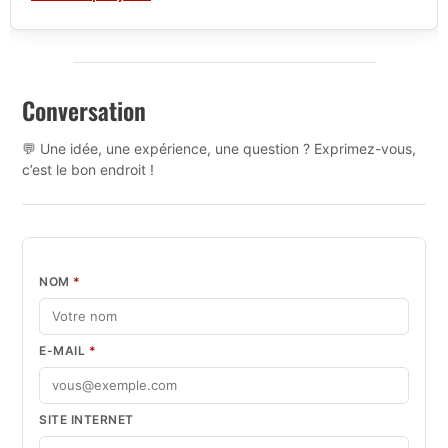
Conversation
💬 Une idée, une expérience, une question ? Exprimez-vous,
c’est le bon endroit !
NOM
*
E-MAIL
*
SITE INTERNET