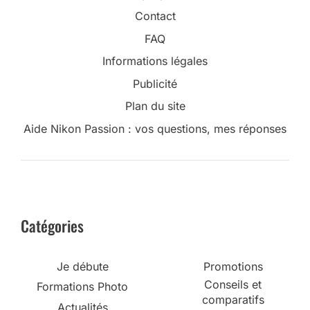
Contact
FAQ
Informations légales
Publicité
Plan du site
Aide Nikon Passion : vos questions, mes réponses
Catégories
Je débute
Promotions
Conseils et
Formations Photo
comparatifs
Actualités