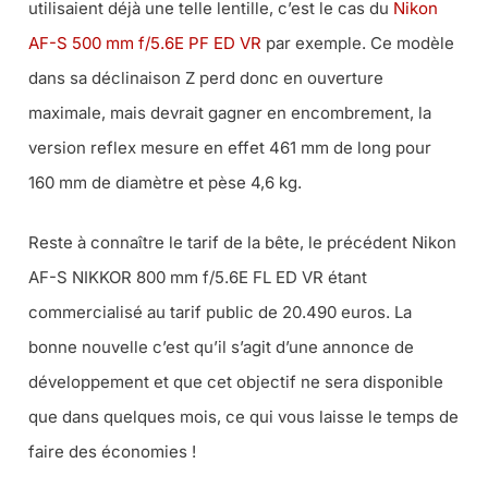
utilisaient déjà une telle lentille, c’est le cas du
Nikon
AF-S 500 mm f/5.6E PF ED VR
par exemple. Ce modèle
dans sa déclinaison Z perd donc en ouverture
maximale, mais devrait gagner en encombrement, la
version reflex mesure en effet 461 mm de long pour
160 mm de diamètre et pèse 4,6 kg.
Reste à connaître le tarif de la bête, le précédent Nikon
AF-S NIKKOR 800 mm f/5.6E FL ED VR étant
commercialisé au tarif public de 20.490 euros. La
bonne nouvelle c’est qu’il s’agit d’une annonce de
développement et que cet objectif ne sera disponible
que dans quelques mois, ce qui vous laisse le temps de
faire des économies !