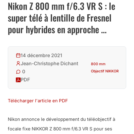
Nikon Z 800 mm f/6.3 VR S : le
super télé à lentille de Fresnel
pour hybrides en approche …
14 décembre 2021
Jean-Christophe Dichant
800 mm
0
Objectif NIKKOR
PDF
Télécharger l'article en PDF
Nikon annonce le développement du téléobjectif à
focale fixe NIKKOR Z 800 mm f/6.3 VR S pour ses