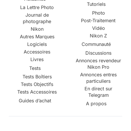
Tutoriels
La Lettre Photo
Photo
Journal de
Post-Traitement
photographe
Vidéo
Nikon
Nikon Z
Autres Marques
Logiciels
Communauté
Accessoires
Discussions
Livres
Annonces revendeur
Nikon Pro
Tests
Annonces entres
Tests Boîtiers
particuliers
Tests Objectifs
En direct sur
Tests Accessoires
Telegram
Guides d’achat
A propos