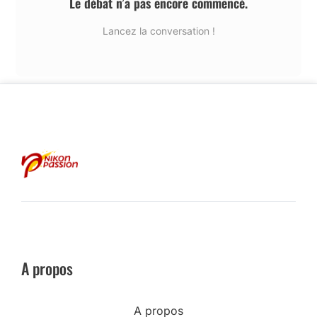
Le débat n’a pas encore commencé.
Lancez la conversation !
A propos
A propos