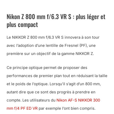
FINANCEMENTS CHEZ LA BOUTIQUE PHOTO NIKON
Nikon Z 800 mm f/6.3 VR S : plus léger et
plus compact
Le NIKKOR Z 800 mm f/6.3 VR S innovera à son tour
avec l’adoption d’une lentille de Fresnel (PF), une
première sur un objectif de la gamme NIKKOR Z.
Ce principe optique permet de proposer des
performances de premier plan tout en réduisant la taille
et le poids de l’optique. Lorsqu’il s’agit d’un 800 mm,
autant dire que ce sont des progrès à prendre en
compte. Les utilisateurs du
Nikon AF-S NIKKOR 300
mm f/4 PF ED VR
par exemple l’ont bien compris.