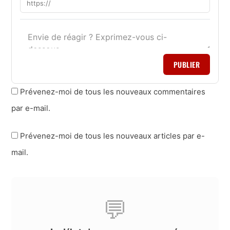
PUBLIER
Prévenez-moi de tous les nouveaux commentaires
par e-mail.
Prévenez-moi de tous les nouveaux articles par e-
mail.
💬