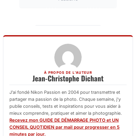
À PROPOS DE L'AUTEUR
Jean-Christophe Dichant
J’ai fondé Nikon Passion en 2004 pour transmettre et
partager ma passion de la photo. Chaque semaine, j’y
publie conseils, tests et inspirations pour vous aider à
mieux comprendre, pratiquer et aimer la photographie.
Recevez mon GUIDE DE DÉMARRAGE PHOTO et UN
CONSEIL QUOTIDIEN par mail pour progresser en 5
minutes par jour.