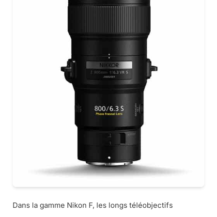
Dans la gamme Nikon F, les longs téléobjectifs