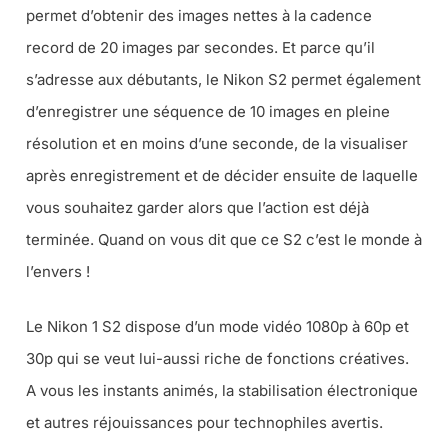
permet d’obtenir des images nettes à la cadence
record de 20 images par secondes. Et parce qu’il
s’adresse aux débutants, le Nikon S2 permet également
d’enregistrer une séquence de 10 images en pleine
résolution et en moins d’une seconde, de la visualiser
après enregistrement et de décider ensuite de laquelle
vous souhaitez garder alors que l’action est déjà
terminée. Quand on vous dit que ce S2 c’est le monde à
l’envers !
Le Nikon 1 S2 dispose d’un mode vidéo 1080p à 60p et
30p qui se veut lui-aussi riche de fonctions créatives.
A vous les instants animés, la stabilisation électronique
et autres réjouissances pour technophiles avertis.