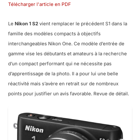
Télécharger l'article en PDF
Le
Nikon 1 S2
vient remplacer le précédent S1 dans la
famille des modèles compacts à objectifs
interchangeables Nikon One. Ce modèle d’entrée de
gamme vise les débutants et amateurs à la recherche
d’un compact performant qui ne nécessite pas
d’apprentissage de la photo. Il a pour lui une belle
réactivité mais s’avère en retrait sur de nombreux
points pour justifier un avis favorable. Revue de détail.