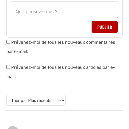
PUBLIER
Prévenez-moi de tous les nouveaux commentaires
par e-mail.
Prévenez-moi de tous les nouveaux articles par e-
mail.