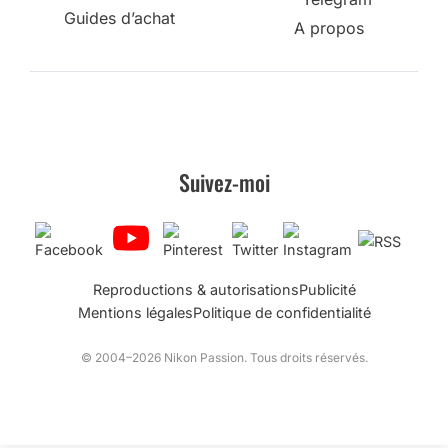
Guides d’achat
A propos
Suivez-moi
Reproductions & autorisations
Publicité
Mentions légales
Politique de confidentialité
© 2004–2026 Nikon Passion. Tous droits réservés.