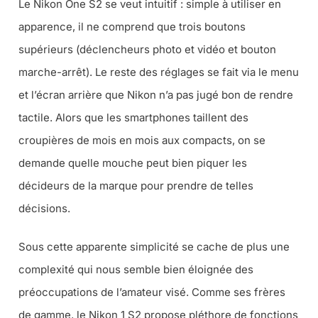
Le Nikon One S2 se veut intuitif : simple à utiliser en
apparence, il ne comprend que trois boutons
supérieurs (déclencheurs photo et vidéo et bouton
marche-arrêt). Le reste des réglages se fait via le menu
et l’écran arrière que Nikon n’a pas jugé bon de rendre
tactile. Alors que les smartphones taillent des
croupières de mois en mois aux compacts, on se
demande quelle mouche peut bien piquer les
décideurs de la marque pour prendre de telles
décisions.
Sous cette apparente simplicité se cache de plus une
complexité qui nous semble bien éloignée des
préoccupations de l’amateur visé. Comme ses frères
de gamme, le Nikon 1 S2 propose pléthore de fonctions