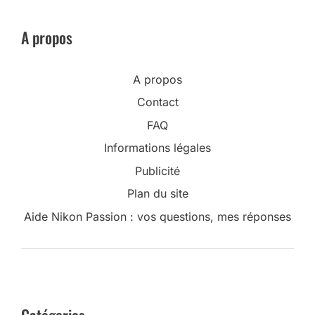
A propos
A propos
Contact
FAQ
Informations légales
Publicité
Plan du site
Aide Nikon Passion : vos questions, mes réponses
Catégories