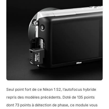
Seul point fort de ce Nikon 1 S2, l’autofocus hybride
repris des modèles précédents. Doté de 135 points
dont 73 points à détection de phase, ce module vous