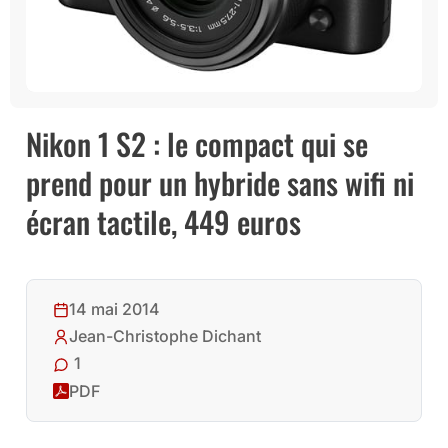
Nikon 1 S2 : le compact qui se
prend pour un hybride sans wifi ni
écran tactile, 449 euros
14 mai 2014
Jean-Christophe Dichant
1
PDF