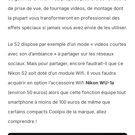
de prise de vue, de tournage vidéos, de montage dont
la plupart vous transformeront en professionnel des
effets spéciaux si jamais vous avez envie de les utiliser.
Le S2 dispose par exemple d’un mode « vidéos courtes
avec son d’ambiance » à partager sur les réseaux
sociaux. Mais pour partager, encore faudrait-il que ce
Nikon S2 soit doté d’un module Wifi. Il vous faudra
acquérir en option l’accessoire Wifi
Nikon WU-1a
(
environ 50 euros
) alors que cette fonction équipe tout
smartphone à moins de 100 euros de même que
certains compacts Coolpix de la marque, allez
comprendre !