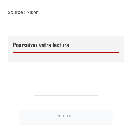
Source : Nikon
Poursuivez votre lecture
PUBLICITÉ