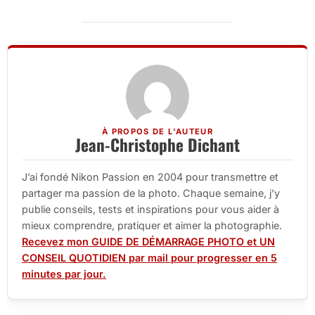
À PROPOS DE L'AUTEUR
Jean-Christophe Dichant
J’ai fondé Nikon Passion en 2004 pour transmettre et
partager ma passion de la photo. Chaque semaine, j’y
publie conseils, tests et inspirations pour vous aider à
mieux comprendre, pratiquer et aimer la photographie.
Recevez mon GUIDE DE DÉMARRAGE PHOTO et UN
CONSEIL QUOTIDIEN par mail pour progresser en 5
minutes par jour.