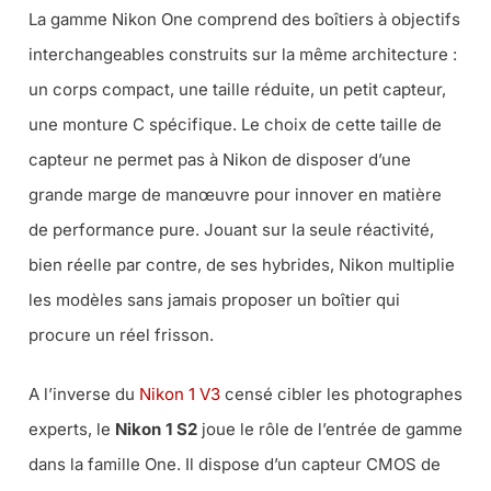
La gamme Nikon One comprend des boîtiers à objectifs
interchangeables construits sur la même architecture :
un corps compact, une taille réduite, un petit capteur,
une monture C spécifique. Le choix de cette taille de
capteur ne permet pas à Nikon de disposer d’une
grande marge de manœuvre pour innover en matière
de performance pure. Jouant sur la seule réactivité,
bien réelle par contre, de ses hybrides, Nikon multiplie
les modèles sans jamais proposer un boîtier qui
procure un réel frisson.
A l’inverse du
Nikon 1 V3
censé cibler les photographes
experts, le
Nikon 1 S2
joue le rôle de l’entrée de gamme
dans la famille One. Il dispose d’un capteur CMOS de