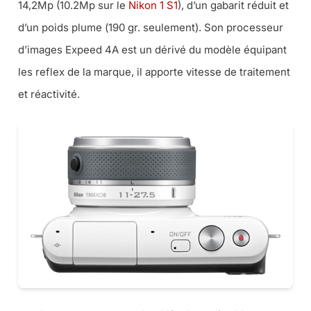
14,2Mp (10.2Mp sur le
Nikon 1 S1
), d’un gabarit réduit et
d’un poids plume (
190 gr. seulement
). Son processeur
d’images Expeed 4A est un dérivé du modèle équipant
les reflex de la marque, il apporte vitesse de traitement
et réactivité.