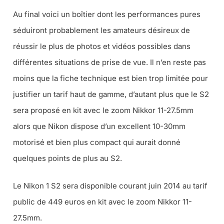
Au final voici un boîtier dont les performances pures
séduiront probablement les amateurs désireux de
réussir le plus de photos et vidéos possibles dans
différentes situations de prise de vue. Il n’en reste pas
moins que la fiche technique est bien trop limitée pour
justifier un tarif haut de gamme, d’autant plus que le S2
sera proposé en kit avec le zoom Nikkor 11-27.5mm
alors que Nikon dispose d’un excellent 10-30mm
motorisé et bien plus compact qui aurait donné
quelques points de plus au S2.
Le Nikon 1 S2 sera disponible courant juin 2014 au tarif
public de 449 euros en kit avec le zoom Nikkor 11-
27.5mm.