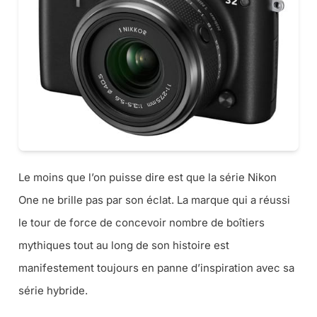
Le moins que l’on puisse dire est que la série Nikon
One ne brille pas par son éclat. La marque qui a réussi
le tour de force de concevoir nombre de boîtiers
mythiques tout au long de son histoire est
manifestement toujours en panne d’inspiration avec sa
série hybride.