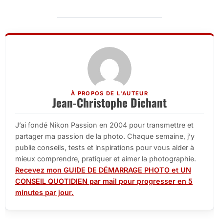
À PROPOS DE L'AUTEUR
Jean-Christophe Dichant
J’ai fondé Nikon Passion en 2004 pour transmettre et
partager ma passion de la photo. Chaque semaine, j’y
publie conseils, tests et inspirations pour vous aider à
mieux comprendre, pratiquer et aimer la photographie.
Recevez mon GUIDE DE DÉMARRAGE PHOTO et UN
CONSEIL QUOTIDIEN par mail pour progresser en 5
minutes par jour.