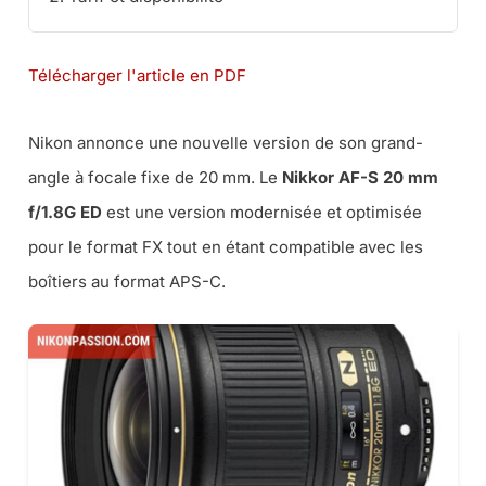
Télécharger l'article en PDF
Nikon annonce une nouvelle version de son grand-
angle à focale fixe de 20 mm. Le
Nikkor AF-S 20 mm
f/1.8G ED
est une version modernisée et optimisée
pour le format FX tout en étant compatible avec les
boîtiers au format APS-C.