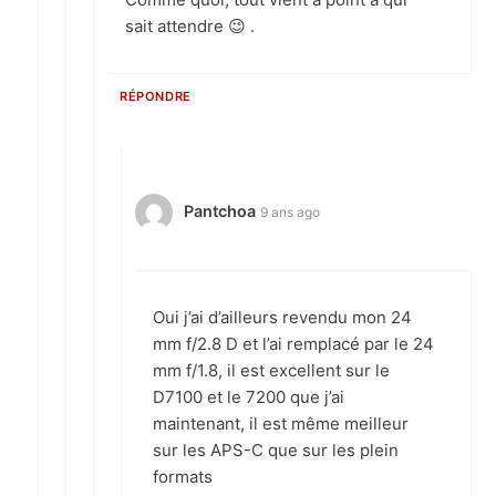
sait attendre 😉 .
RÉPONDRE
Pantchoa
9 ans ago
Oui j’ai d’ailleurs revendu mon 24
mm f/2.8 D et l’ai remplacé par le 24
mm f/1.8, il est excellent sur le
D7100 et le 7200 que j’ai
maintenant, il est même meilleur
sur les APS-C que sur les plein
formats