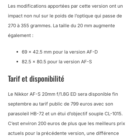
Les modifications apportées par cette version ont un
impact non nul sur le poids de l’optique qui passe de
270 à 355 grammes. La taille du 20 mm augmente
également :
69 x 42.5 mm pour la version AF-D
82.5 x 80.5 pour la version AF-S
Tarif et disponibilité
Le Nikkor AF-S 20mm f/1.8G ED sera disponible fin
septembre au tarif public de 799 euros avec son
parasoleil HB-72 et un étui d’objectif souple CL-1015.
C’est environ 200 euros de plus que les meilleurs prix
actuels pour la précédente version, une différence