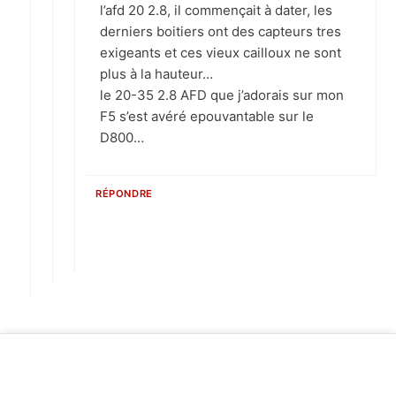
l’afd 20 2.8, il commençait à dater, les
derniers boitiers ont des capteurs tres
exigeants et ces vieux cailloux ne sont
plus à la hauteur…
le 20-35 2.8 AFD que j’adorais sur mon
F5 s’est avéré epouvantable sur le
D800…
RÉPONDRE