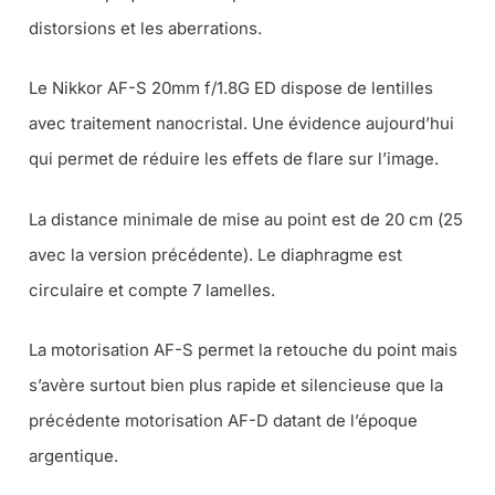
distorsions et les aberrations.
Le Nikkor AF-S 20mm f/1.8G ED dispose de lentilles
avec traitement nanocristal. Une évidence aujourd’hui
qui permet de réduire les effets de flare sur l’image.
La distance minimale de mise au point est de 20 cm (
25
avec la version précédente
). Le diaphragme est
circulaire et compte 7 lamelles.
La motorisation AF-S permet la retouche du point mais
s’avère surtout bien plus rapide et silencieuse que la
précédente motorisation AF-D datant de l’époque
argentique.