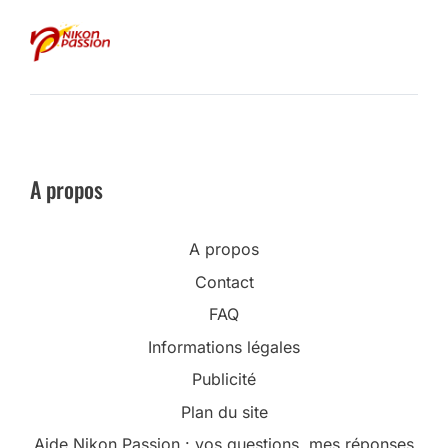
A propos
A propos
Contact
FAQ
Informations légales
Publicité
Plan du site
Aide Nikon Passion : vos questions, mes réponses