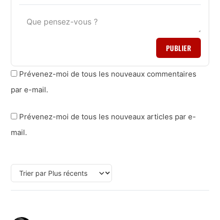
PUBLIER
Prévenez-moi de tous les nouveaux commentaires
par e-mail.
Prévenez-moi de tous les nouveaux articles par e-
mail.