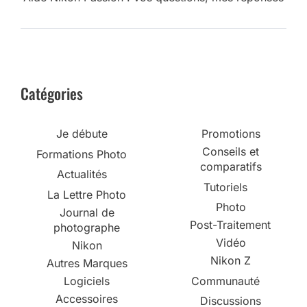
Catégories
Je débute
Promotions
Conseils et
Formations Photo
comparatifs
Actualités
Tutoriels
La Lettre Photo
Photo
Journal de
Post-Traitement
photographe
Vidéo
Nikon
Nikon Z
Autres Marques
Logiciels
Communauté
Accessoires
Discussions