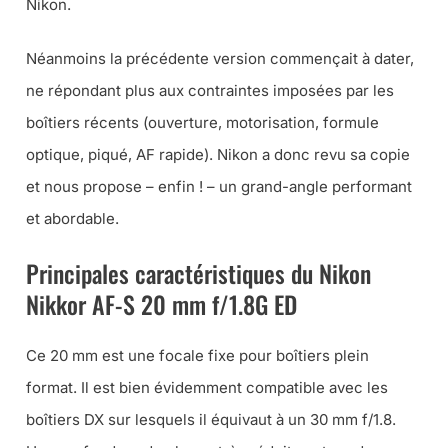
Nikon.
Néanmoins la précédente version commençait à dater,
ne répondant plus aux contraintes imposées par les
boîtiers récents (ouverture, motorisation, formule
optique, piqué, AF rapide). Nikon a donc revu sa copie
et nous propose – enfin ! – un grand-angle performant
et abordable.
Principales caractéristiques du Nikon
Nikkor AF-S 20 mm f/1.8G ED
Ce 20 mm est une focale fixe pour boîtiers plein
format. Il est bien évidemment compatible avec les
boîtiers DX sur lesquels il équivaut à un 30 mm f/1.8.