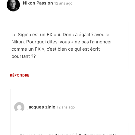
Nikon Passion
12 ans ago
Le Sigma est un FX oui. Donc à égalité avec le
Nikon. Pourquoi dites-vous « ne pas l’annoncer
comme un FX », c’est bien ce qui est écrit
pourtant ??
RÉPONDRE
jacques zinio
12 ans ago