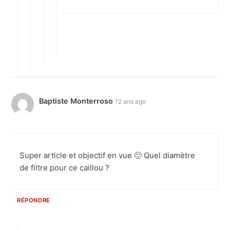
Baptiste Monterroso
12 ans ago
Super article et objectif en vue 🙂 Quel diamètre
de filtre pour ce caillou ?
RÉPONDRE