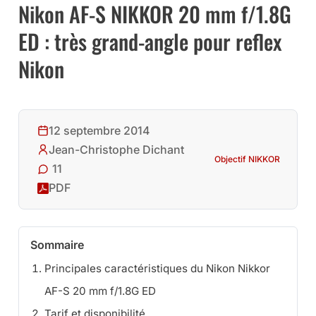
Nikon AF-S NIKKOR 20 mm f/1.8G
ED : très grand-angle pour reflex
Nikon
12 septembre 2014
Jean-Christophe Dichant
Objectif NIKKOR
11
PDF
Sommaire
Principales caractéristiques du Nikon Nikkor
AF-S 20 mm f/1.8G ED
Tarif et disponibilité