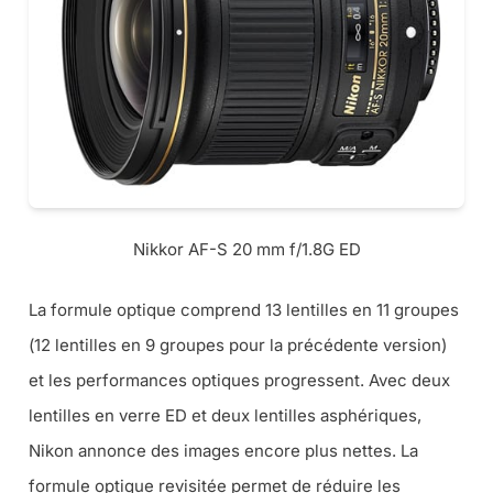
Nikkor AF-S 20 mm f/1.8G ED
La formule optique comprend 13 lentilles en 11 groupes
(
12 lentilles en 9 groupes pour la précédente version
)
et les performances optiques progressent. Avec deux
lentilles en verre ED et deux lentilles asphériques,
Nikon annonce des images encore plus nettes. La
formule optique revisitée permet de réduire les