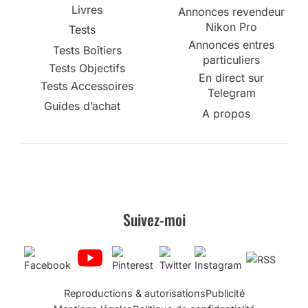
Livres
Annonces revendeur
Nikon Pro
Tests
Annonces entres
Tests Boîtiers
particuliers
Tests Objectifs
En direct sur
Tests Accessoires
Telegram
Guides d’achat
A propos
Suivez-moi
Reproductions & autorisations
Publicité