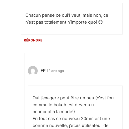
Chacun pense ce qui’l veut, mais non, ce
n’est pas totalement n’importe quoi 🙂
RÉPONDRE
FP
12 ans ago
Oui j’exagere peut être un peu (c’est fou
comme le bokeh est devenu u
nconcept à la mode!)
En tout cas ce nouveau 20mm est une
bonnne nouvelle, j’etais utilisateur de