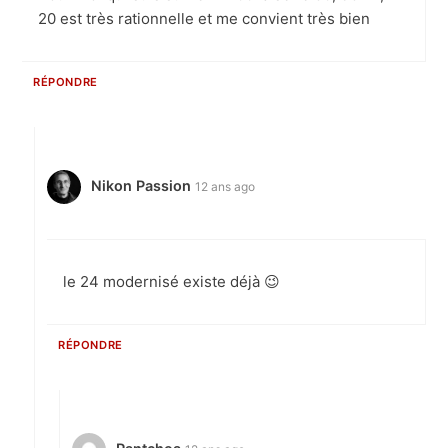
20 est très rationnelle et me convient très bien
RÉPONDRE
Nikon Passion
12 ans ago
le 24 modernisé existe déjà 😉
RÉPONDRE