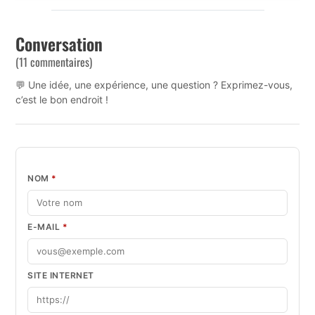
Conversation
(11 commentaires)
💬 Une idée, une expérience, une question ? Exprimez-vous,
c’est le bon endroit !
NOM
*
E-MAIL
*
SITE INTERNET