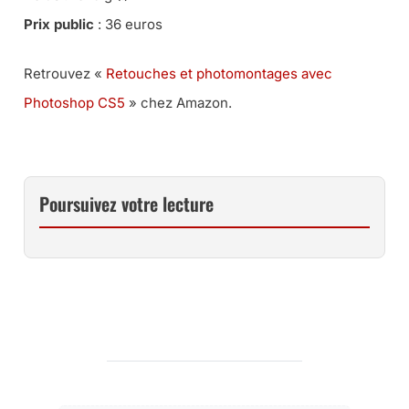
Prix public
: 36 euros
Retrouvez «
Retouches et photomontages avec
Photoshop CS5
» chez Amazon.
Poursuivez votre lecture