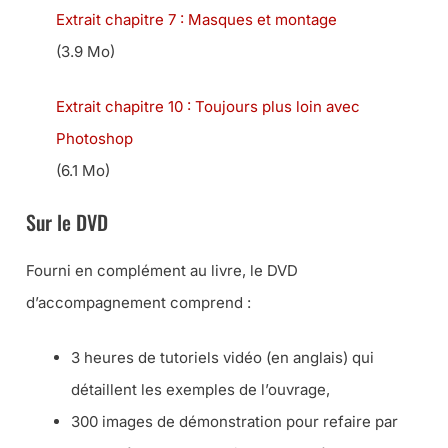
Extrait chapitre 7 : Masques et montage
(3.9 Mo)
Extrait chapitre 10 : Toujours plus loin avec
Photoshop
(6.1 Mo)
Sur le DVD
Fourni en complément au livre, le DVD
d’accompagnement comprend :
3 heures de tutoriels vidéo (en anglais) qui
détaillent les exemples de l’ouvrage,
300 images de démonstration pour refaire par