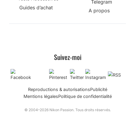
Telegram
Guides d’achat
A propos
Suivez-moi
Reproductions & autorisations
Publicité
Mentions légales
Politique de confidentialité
© 2004–2026 Nikon Passion. Tous droits réservés.