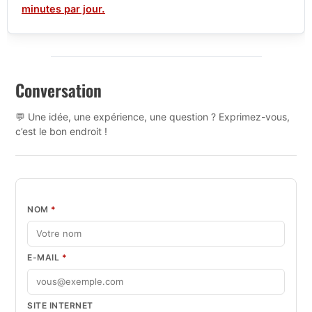
minutes par jour.
Conversation
💬 Une idée, une expérience, une question ? Exprimez-vous,
c’est le bon endroit !
NOM
*
E-MAIL
*
SITE INTERNET