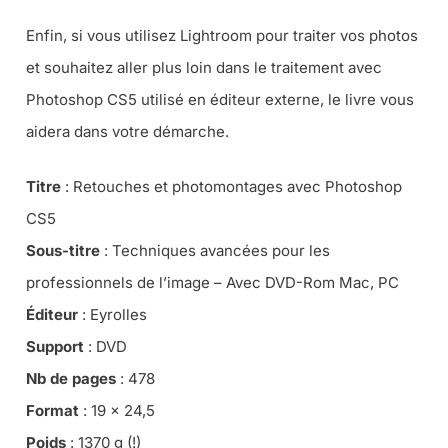
Enfin, si vous utilisez Lightroom pour traiter vos photos
et souhaitez aller plus loin dans le traitement avec
Photoshop CS5 utilisé en éditeur externe, le livre vous
aidera dans votre démarche.
Titre
: Retouches et photomontages avec Photoshop
CS5
Sous-titre
: Techniques avancées pour les
professionnels de l’image – Avec DVD-Rom Mac, PC
Éditeur
: Eyrolles
Support
: DVD
Nb de pages
: 478
Format
: 19 x 24,5
Poids
: 1370 g (!)