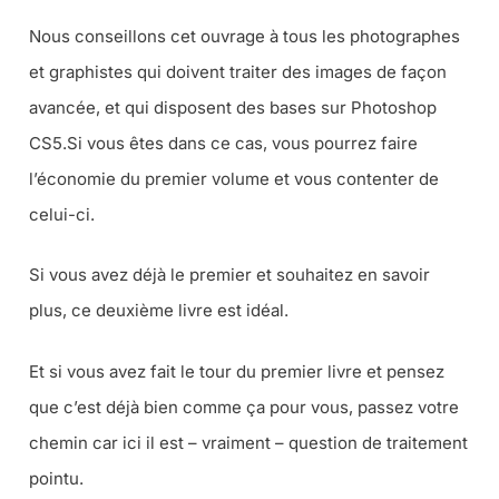
Nous conseillons cet ouvrage à tous les photographes
et graphistes qui doivent traiter des images de façon
avancée, et qui disposent des bases sur Photoshop
CS5.Si vous êtes dans ce cas, vous pourrez faire
l’économie du premier volume et vous contenter de
celui-ci.
Si vous avez déjà le premier et souhaitez en savoir
plus, ce deuxième livre est idéal.
Et si vous avez fait le tour du premier livre et pensez
que c’est déjà bien comme ça pour vous, passez votre
chemin car ici il est – vraiment – question de traitement
pointu.