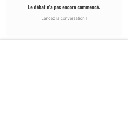
Le débat n’a pas encore commencé.
Lancez la conversation !