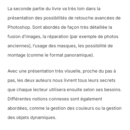
La seconde partie du livre va très loin dans la
présentation des possibilités de retouche avancées de
Photoshop. Sont abordés de façon très détaillée la
fusion d’images, la réparation (par exemple de photos
anciennes), l’usage des masques, les possibilité de
montage (comme le format panoramique).
Avec une présentation très visuelle, proche du pas à
pas, les deux auteurs nous livrent tous leurs secrets
que chaque lecteur utilisera ensuite selon ses besoins.
Différentes notions connexes sont également
abordées, comme la gestion des couleurs ou la gestion
des objets dynamiques.