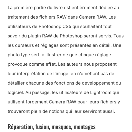
La première partie du livre est entièrement dédiée au
traitement des fichiers RAW dans Camera RAW. Les
utilisateurs de Photoshop CS5 qui souhaitent tout
savoir du plugin RAW de Photoshop seront servis. Tous
les curseurs et réglages sont présentés en détail. Une
photo type sert à illustrer ce que chaque réglage
provoque comme effet. Les auteurs nous proposent
leur interprétation de l’image, en n’omettant pas de
détailler chacune des fonctions de développement du
logiciel. Au passage, les utilisateurs de Lightroom qui
utilisent forcément Camera RAW pour leurs fichiers y
trouveront plein de notions qui leur serviront aussi.
Réparation, fusion, masques, montages