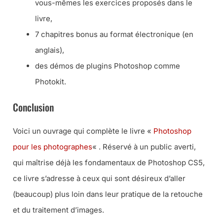
vous-mêmes les exercices proposés dans le
livre,
7 chapitres bonus au format électronique (en
anglais),
des démos de plugins Photoshop comme
Photokit.
Conclusion
Voici un ouvrage qui complète le livre «
Photoshop
pour les photographes
« . Réservé à un public averti,
qui maîtrise déjà les fondamentaux de Photoshop CS5,
ce livre s’adresse à ceux qui sont désireux d’aller
(beaucoup) plus loin dans leur pratique de la retouche
et du traitement d’images.