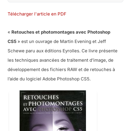
Télécharger l'article en PDF
«
Retouches et photomontages avec Photoshop
CS5
» est un ouvrage de Martin Evening et Jeff
Schewe paru aux éditions Eyrolles. Ce livre présente
les techniques avancées de traitement d’image, de
développement des fichiers RAW et de retouches à
l’aide du logiciel Adobe Photoshop CS5.