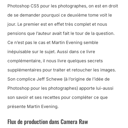
Photoshop CS5 pour les photographes
, on est en droit
de se demander pourquoi ce deuxième tome voit le
jour. Le premier est en effet très complet et nous
pensions que l’auteur avait fait le tour de la question.
Ce n’est pas le cas et Martin Evening semble
inépuisable sur le sujet. Aussi dans ce livre
complémentaire, il nous livre quelques secrets
supplémentaires pour traiter et retoucher les images.
Son complice Jeff Schewe (à l’origine de l’idée de
Photoshop pour les photographes
) apporte lui-aussi
son savoir et ses recettes pour compléter ce que
présente Martin Evening.
Flux de production dans Camera Raw