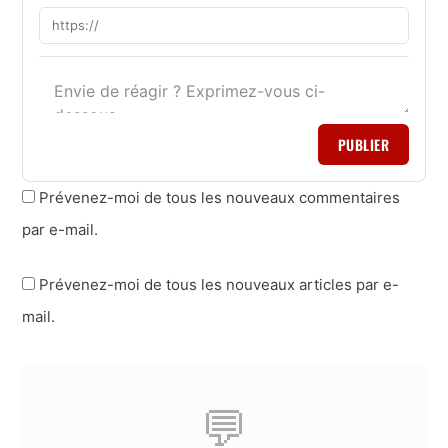
PUBLIER
Prévenez-moi de tous les nouveaux commentaires
par e-mail.
Prévenez-moi de tous les nouveaux articles par e-
mail.
💬