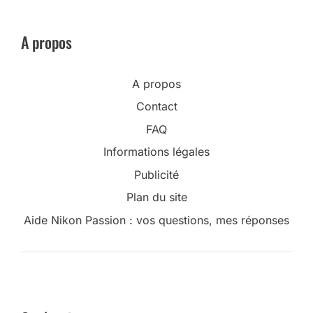
A propos
A propos
Contact
FAQ
Informations légales
Publicité
Plan du site
Aide Nikon Passion : vos questions, mes réponses