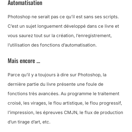
Automatisation
Photoshop ne serait pas ce qu’il est sans ses scripts.
C’est un sujet longuement développé dans ce livre et
vous saurez tout sur la création, l’enregistrement,
l’utilisation des fonctions d’automatisation.
Mais encore …
Parce qu’il y a toujours à dire sur Photoshop, la
dernière partie du livre présente une foule de
fonctions très avancées. Au programme le traitement
croisé, les virages, le flou artistique, le flou progressif,
l’impression, les épreuves CMJN, le flux de production
d’un tirage d’art, etc.