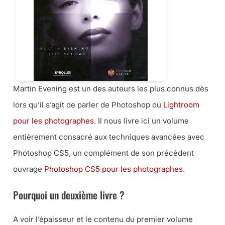
Martin Evening est un des auteurs les plus connus dès
lors qu’il s’agit de parler de Photoshop ou
Lightroom
pour les photographes
. Il nous livre ici un volume
entièrement consacré aux techniques avancées avec
Photoshop CS5, un complément de son précédent
ouvrage
Photoshop CS5 pour les photographes
.
Pourquoi un deuxième livre ?
A voir l’épaisseur et le contenu du premier volume