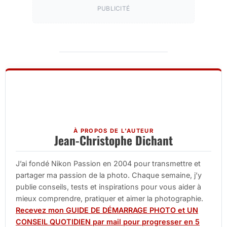
PUBLICITÉ
À PROPOS DE L'AUTEUR
Jean-Christophe Dichant
J’ai fondé Nikon Passion en 2004 pour transmettre et
partager ma passion de la photo. Chaque semaine, j’y
publie conseils, tests et inspirations pour vous aider à
mieux comprendre, pratiquer et aimer la photographie.
Recevez mon GUIDE DE DÉMARRAGE PHOTO et UN
CONSEIL QUOTIDIEN par mail pour progresser en 5