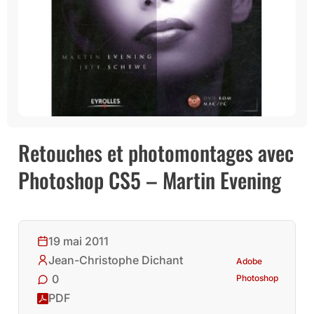
Retouches et photomontages avec
Photoshop CS5 – Martin Evening
19 mai 2011
Jean-Christophe Dichant
Adobe
0
Photoshop
PDF