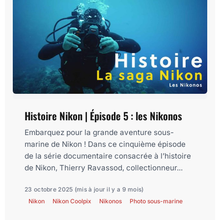
Histoire Nikon | Épisode 5 : les Nikonos
Embarquez pour la grande aventure sous-
marine de Nikon ! Dans ce cinquième épisode
de la série documentaire consacrée à l’histoire
de Nikon, Thierry Ravassod, collectionneur...
23 octobre 2025
(mis à jour il y a 9 mois)
Nikon
Nikon Coolpix
Nikonos
Photo sous-marine