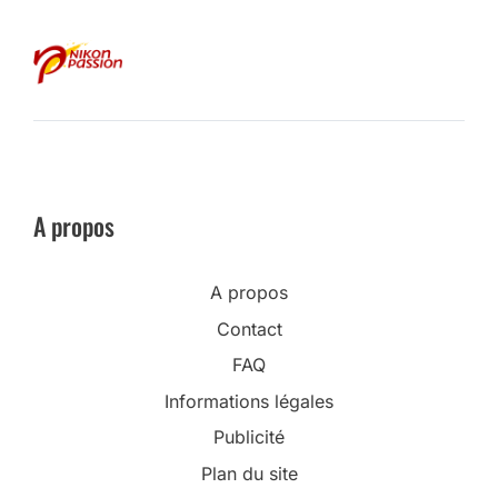
A propos
A propos
Contact
FAQ
Informations légales
Publicité
Plan du site