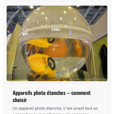
Appareils photo étanches – comment
choisir
Un appareil photo étanche, c'est avant tout un