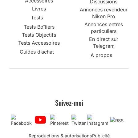
Accessoires
Discussions
Livres
Annonces revendeur
Nikon Pro
Tests
Annonces entres
Tests Boîtiers
particuliers
Tests Objectifs
En direct sur
Tests Accessoires
Telegram
Guides d’achat
A propos
Suivez-moi
Reproductions & autorisations
Publicité