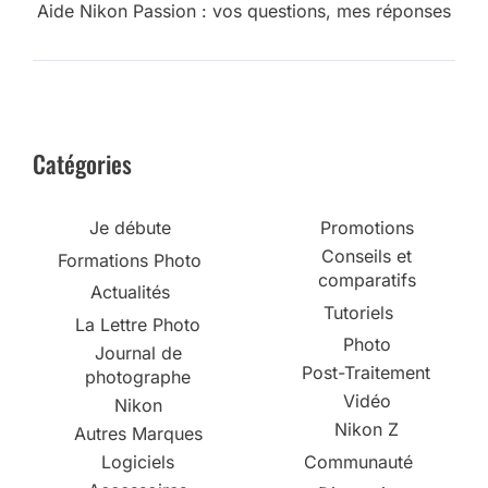
Aide Nikon Passion : vos questions, mes réponses
Catégories
Je débute
Promotions
Conseils et
Formations Photo
comparatifs
Actualités
Tutoriels
La Lettre Photo
Photo
Journal de
Post-Traitement
photographe
Vidéo
Nikon
Nikon Z
Autres Marques
Logiciels
Communauté