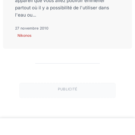
appareil que vous allez pouvoir emmener
partout où il y a possibilité de l'utiliser dans
l'eau ou...
27 novembre 2010
Nikonos
PUBLICITÉ