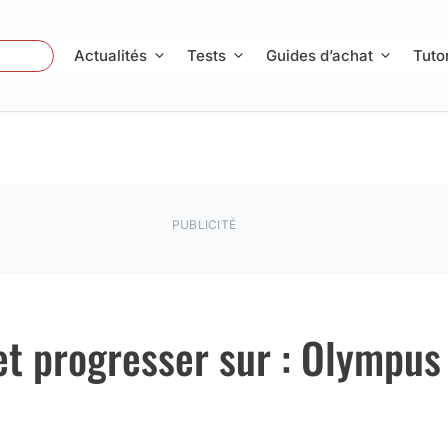
 Photo
Actualités
Tests
Guides d’achat
Tutor
PUBLICITÉ
et progresser sur : Olympus