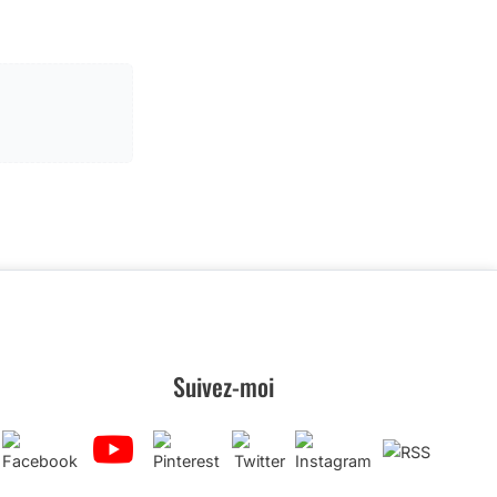
Suivez-moi