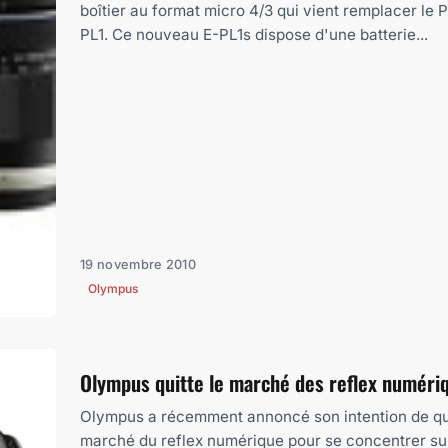
boîtier au format micro 4/3 qui vient remplacer le 
PL1. Ce nouveau E-PL1s dispose d'une batterie...
19 novembre 2010
Olympus
Olympus quitte le marché des reflex numéri
Olympus a récemment annoncé son intention de qui
marché du reflex numérique pour se concentrer su