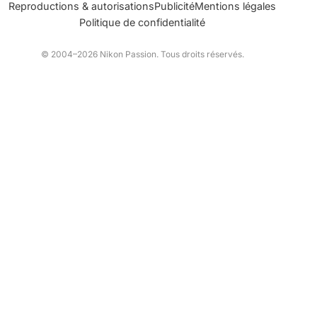
Reproductions & autorisations
Publicité
Mentions légales
Politique de confidentialité
© 2004–2026 Nikon Passion. Tous droits réservés.