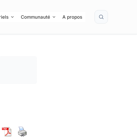
Rechercher
iels
Communauté
A propos