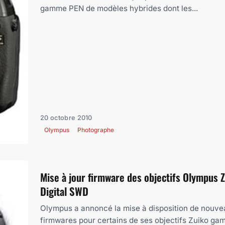
gamme PEN de modèles hybrides dont les...
20 octobre 2010
Olympus
Photographe
Mise à jour firmware des objectifs Olympus 
Digital SWD
Olympus a annoncé la mise à disposition de nouve
firmwares pour certains de ses objectifs Zuiko g