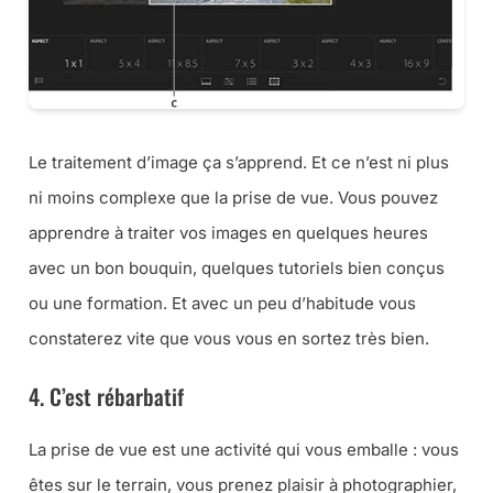
Le traitement d’image ça s’apprend. Et ce n’est ni plus
ni moins complexe que la prise de vue. Vous pouvez
apprendre à traiter vos images en quelques heures
avec un bon bouquin, quelques tutoriels bien conçus
ou une formation. Et avec un peu d’habitude vous
constaterez vite que vous vous en sortez très bien.
4. C’est rébarbatif
La prise de vue est une activité qui vous emballe : vous
êtes sur le terrain, vous prenez plaisir à photographier,