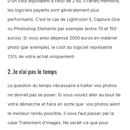
D’un coût équivalent à celui de 2 ou 3 cartes mémoire,
les logiciels payants sont généralement plus
performants. C’est le cas de Lightroom 5, Capture One
ou Photoshop Elements par exemple (
entre 70 et 150
euros
). Si vous avez dépensé 2000 euros en matériel
photo (
par exemple
), le coût du logiciel représente
7,5% de votre achat uniquement.
2. Je n’ai pas le temps
La question du temps nécessaire à traiter vos photos
ne devrait pas se poser. Si vous voulez aller au bout de
votre démarche et faire en sorte que vos photos aient
le meilleur rendu possible, il vous faut passer par la
case Traitement d’images. Ne serait-ce que pour