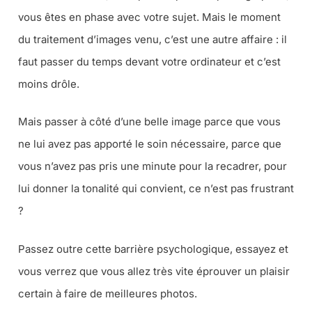
vous êtes en phase avec votre sujet. Mais le moment
du traitement d’images venu, c’est une autre affaire : il
faut passer du temps devant votre ordinateur et c’est
moins drôle.
Mais passer à côté d’une belle image parce que vous
ne lui avez pas apporté le soin nécessaire, parce que
vous n’avez pas pris une minute pour la recadrer, pour
lui donner la tonalité qui convient, ce n’est pas frustrant
?
Passez outre cette barrière psychologique, essayez et
vous verrez que vous allez très vite éprouver un plaisir
certain à faire de meilleures photos.