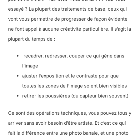
essayé ? La plupart des traitements de base, ceux qui
vont vous permettre de progresser de façon évidente
ne font appel à aucune créativité particulière. Il s’agit la
plupart du temps de :
recadrer, redresser, couper ce qui gène dans
l’image
ajuster l’exposition et le contraste pour que
toutes les zones de l’image soient bien visibles
retirer les poussières (du capteur bien souvent)
Ce sont des opérations techniques, vous pouvez tous y
arriver sans avoir besoin d’être artiste. Et c’est ce qui
fait la différence entre une photo banale, et une photo