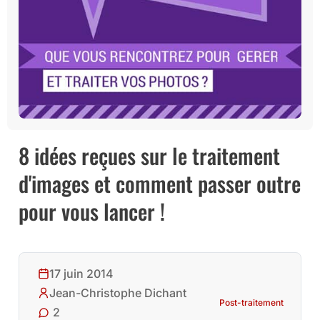
8 idées reçues sur le traitement
d'images et comment passer outre
pour vous lancer !
17 juin 2014
Jean-Christophe Dichant
Post-traitement
2