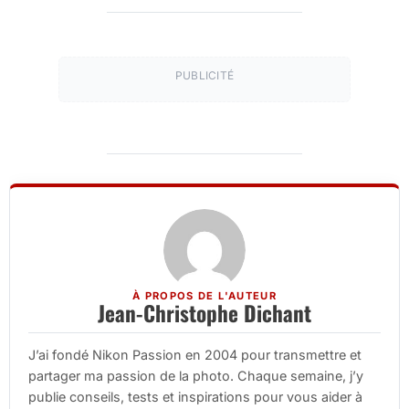
PUBLICITÉ
À PROPOS DE L'AUTEUR
Jean-Christophe Dichant
J’ai fondé Nikon Passion en 2004 pour transmettre et
partager ma passion de la photo. Chaque semaine, j’y
publie conseils, tests et inspirations pour vous aider à