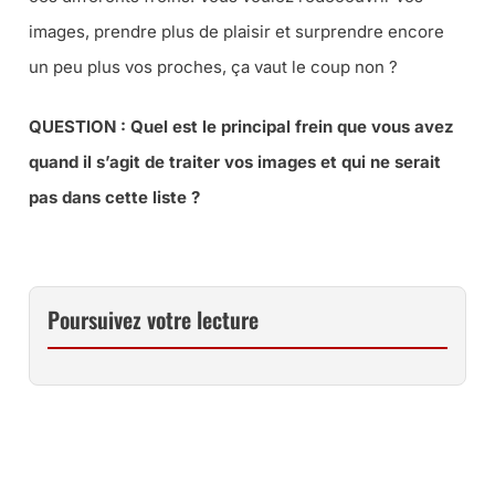
images, prendre plus de plaisir et surprendre encore
un peu plus vos proches, ça vaut le coup non ?
QUESTION : Quel est le principal frein que vous avez
quand il s’agit de traiter vos images et qui ne serait
pas dans cette liste ?
Poursuivez votre lecture