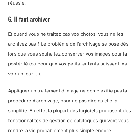
réussie.
6. Il faut archiver
Et quand vous ne traitez pas vos photos, vous ne les
archivez pas ? Le problème de l’archivage se pose dès
lors que vous souhaitez conserver vos images pour la
postérité (
ou pour que vos petits-enfants puissent les
voir un jour …
).
Appliquer un traitement d’image ne complexifie pas la
procédure d’archivage, pour ne pas dire qu’elle la
simplifie. En effet la plupart des logiciels proposent des
fonctionnalités de gestion de catalogues qui vont vous
rendre la vie probablement plus simple encore.