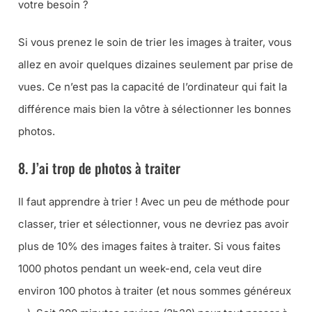
votre besoin ?
Si vous prenez le soin de trier les images à traiter, vous
allez en avoir quelques dizaines seulement par prise de
vues. Ce n’est pas la capacité de l’ordinateur qui fait la
différence mais bien la vôtre à sélectionner les bonnes
photos.
8. J’ai trop de photos à traiter
Il faut apprendre à trier ! Avec un peu de méthode pour
classer, trier et sélectionner, vous ne devriez pas avoir
plus de 10% des images faites à traiter. Si vous faites
1000 photos pendant un week-end, cela veut dire
environ 100 photos à traiter (
et nous sommes généreux