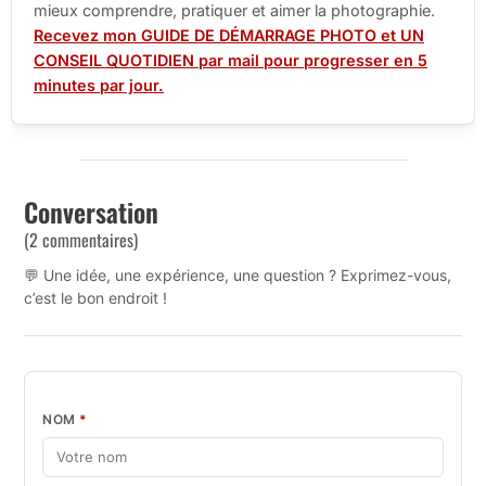
mieux comprendre, pratiquer et aimer la photographie.
Recevez mon GUIDE DE DÉMARRAGE PHOTO et UN
CONSEIL QUOTIDIEN par mail pour progresser en 5
minutes par jour.
Conversation
(2 commentaires)
💬 Une idée, une expérience, une question ? Exprimez-vous,
c’est le bon endroit !
NOM
*