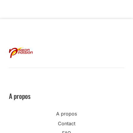
A propos
A propos
Contact