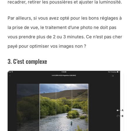
recadrer, retirer les poussières et ajuster la luminosité.
Par ailleurs, si vous avez opté pour les bons réglages à
la prise de vue, le traitement d’une photo ne doit pas
vous prendre plus de 2 ou 3 minutes. Ce n’est pas cher
payé pour optimiser vos images non ?
3. C’est complexe