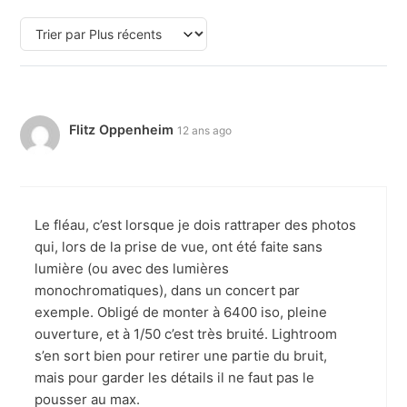
Flitz Oppenheim
12 ans ago
Le fléau, c’est lorsque je dois rattraper des photos
qui, lors de la prise de vue, ont été faite sans
lumière (ou avec des lumières
monochromatiques), dans un concert par
exemple. Obligé de monter à 6400 iso, pleine
ouverture, et à 1/50 c’est très bruité. Lightroom
s’en sort bien pour retirer une partie du bruit,
mais pour garder les détails il ne faut pas le
pousser au max.