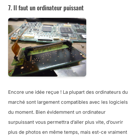
7. Il faut un ordinateur puissant
Encore une idée reçue ! La plupart des ordinateurs du
marché sont largement compatibles avec les logiciels
du moment. Bien évidemment un ordinateur
surpuissant vous permettra d’aller plus vite, d’ouvrir
plus de photos en même temps, mais est-ce vraiment