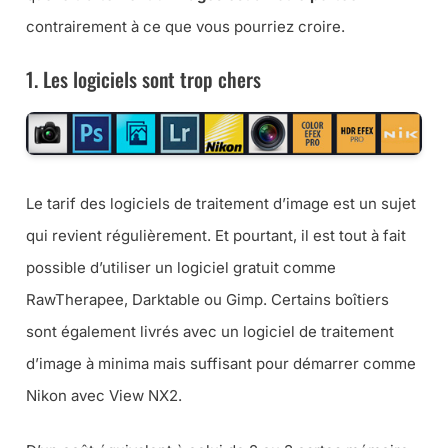
contrairement à ce que vous pourriez croire.
1. Les logiciels sont trop chers
Le tarif des logiciels de traitement d’image est un sujet
qui revient régulièrement. Et pourtant, il est tout à fait
possible d’utiliser un logiciel gratuit comme
RawTherapee, Darktable ou Gimp. Certains boîtiers
sont également livrés avec un logiciel de traitement
d’image à minima mais suffisant pour démarrer comme
Nikon avec View NX2.