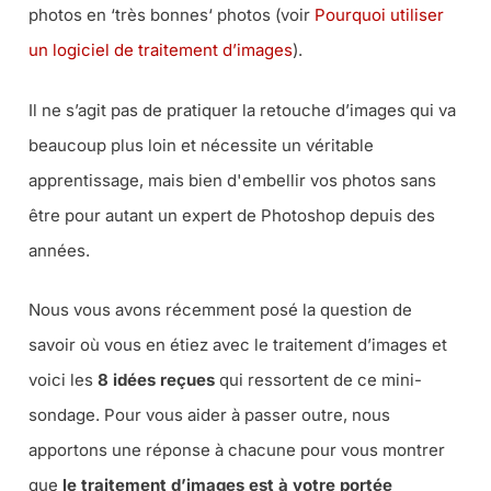
photos en ‘
très bonnes
‘ photos (voir
Pourquoi utiliser
un logiciel de traitement d’images
).
Il ne s’agit pas de pratiquer la retouche d’images qui va
beaucoup plus loin et nécessite un véritable
apprentissage, mais bien d'embellir vos photos sans
être pour autant un expert de Photoshop depuis des
années.
Nous vous avons récemment posé la question de
savoir où vous en étiez avec le traitement d’images et
voici les
8 idées reçues
qui ressortent de ce mini-
sondage. Pour vous aider à passer outre, nous
apportons une réponse à chacune pour vous montrer
que
le traitement d’images est à votre portée