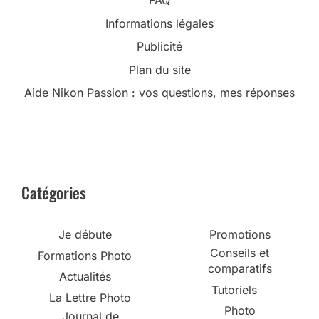
FAQ
Informations légales
Publicité
Plan du site
Aide Nikon Passion : vos questions, mes réponses
Catégories
Je débute
Promotions
Conseils et
Formations Photo
comparatifs
Actualités
Tutoriels
La Lettre Photo
Photo
Journal de