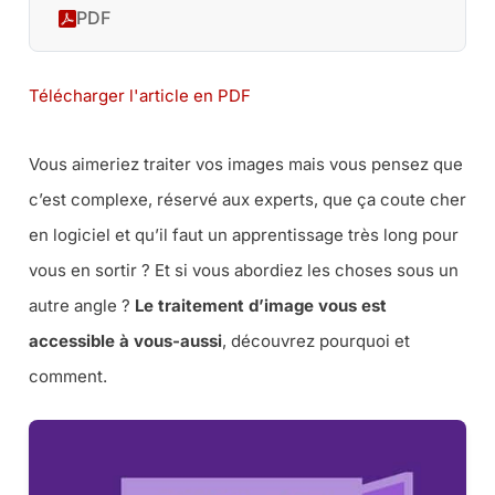
PDF
Télécharger l'article en PDF
Vous aimeriez traiter vos images mais vous pensez que
c’est complexe, réservé aux experts, que ça coute cher
en logiciel et qu’il faut un apprentissage très long pour
vous en sortir ? Et si vous abordiez les choses sous un
autre angle ?
Le traitement d’image vous est
accessible à vous-aussi
, découvrez pourquoi et
comment.