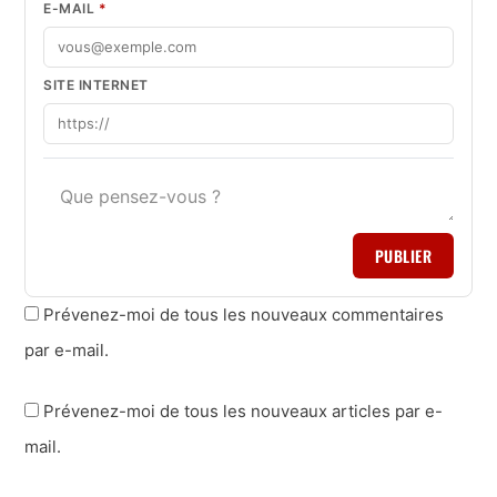
E-MAIL
*
SITE INTERNET
PUBLIER
Prévenez-moi de tous les nouveaux commentaires
par e-mail.
Prévenez-moi de tous les nouveaux articles par e-
mail.