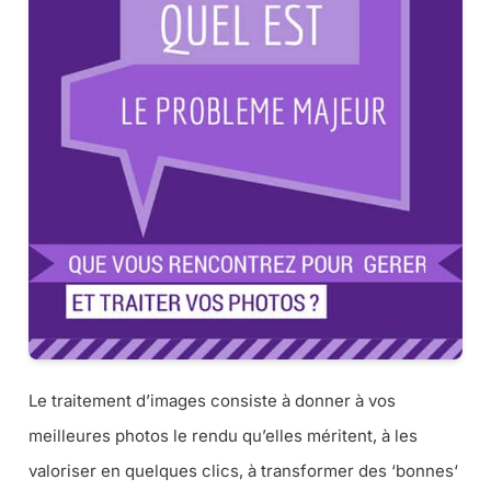
Le traitement d’images consiste à donner à vos
meilleures photos le rendu qu’elles méritent, à les
valoriser en quelques clics, à transformer des ‘
bonnes
‘