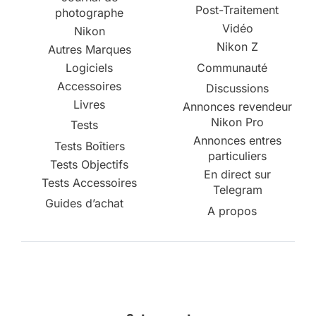
Post-Traitement
photographe
Vidéo
Nikon
Nikon Z
Autres Marques
Logiciels
Communauté
Accessoires
Discussions
Livres
Annonces revendeur
Nikon Pro
Tests
Annonces entres
Tests Boîtiers
particuliers
Tests Objectifs
En direct sur
Tests Accessoires
Telegram
Guides d’achat
A propos