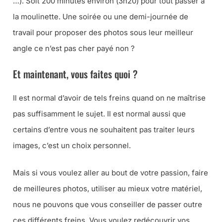
…
). Soit 200 minutes environ (
3h20
) pour tout passer à
la moulinette. Une soirée ou une demi-journée de
travail pour proposer des photos sous leur meilleur
angle ce n’est pas cher payé non ?
Et maintenant, vous faites quoi ?
Il est normal d’avoir de tels freins quand on ne maîtrise
pas suffisamment le sujet. Il est normal aussi que
certains d’entre vous ne souhaitent pas traiter leurs
images, c’est un choix personnel.
Mais si vous voulez aller au bout de votre passion, faire
de meilleures photos, utiliser au mieux votre matériel,
nous ne pouvons que vous conseiller de passer outre
ces différents freins. Vous voulez redécouvrir vos