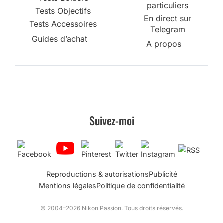
particuliers
Tests Objectifs
En direct sur
Tests Accessoires
Telegram
Guides d’achat
A propos
Suivez-moi
Reproductions & autorisations
Publicité
Mentions légales
Politique de confidentialité
© 2004–2026 Nikon Passion. Tous droits réservés.