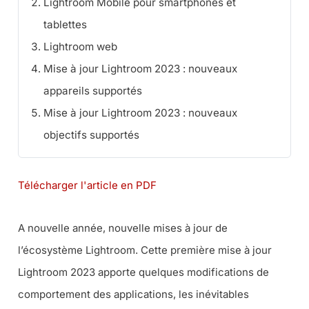
Lightroom Mobile pour smartphones et
tablettes
Lightroom web
Mise à jour Lightroom 2023 : nouveaux
appareils supportés
Mise à jour Lightroom 2023 : nouveaux
objectifs supportés
Télécharger l'article en PDF
A nouvelle année, nouvelle mises à jour de
l’écosystème Lightroom. Cette première mise à jour
Lightroom 2023 apporte quelques modifications de
comportement des applications, les inévitables