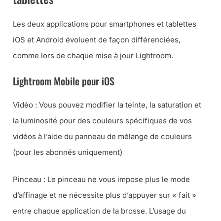
Les deux applications pour smartphones et tablettes
iOS et Android évoluent de façon différenciées,
comme lors de chaque mise à jour Lightroom.
Lightroom Mobile pour iOS
Vidéo : Vous pouvez modifier la teinte, la saturation et
la luminosité pour des couleurs spécifiques de vos
vidéos à l’aide du panneau de mélange de couleurs
(pour les abonnés uniquement)
Pinceau : Le pinceau ne vous impose plus le mode
d’affinage et ne nécessite plus d’appuyer sur « fait »
entre chaque application de la brosse. L’usage du