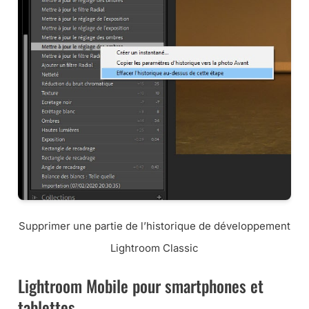
Supprimer une partie de l’historique de développement
Lightroom Classic
Lightroom Mobile pour smartphones et
tablettes