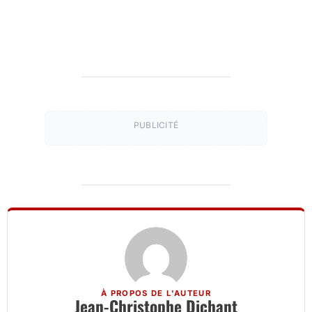
PUBLICITÉ
À PROPOS DE L'AUTEUR
Jean-Christophe Dichant