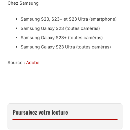
Chez Samsung
Samsung S23, S23+ et S23 Ultra (smartphone)
Samsung Galaxy S23 (toutes caméras)
Samsung Galaxy S23+ (toutes caméras)
Samsung Galaxy S23 Ultra (toutes caméras)
Source :
Adobe
VOTRE ABONNEMENT LIGHTROOM VIA AMAZON
Poursuivez votre lecture