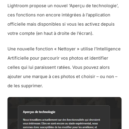
Lightroom propose un nouvel ‘Aperçu de technologie’,
ces fonctions non encore intégrées à l’application
officielle mais disponibles si vous les activez depuis
votre compte (en haut à droite de l’écran).
Une nouvelle fonction « Nettoyer » utilise l’Intelligence
Artificielle pour parcourir vos photos et identifier
celles qui lui paraissent ratées. Vous pouvez alors
ajouter une marque à ces photos et choisir – ou non –
de les supprimer.