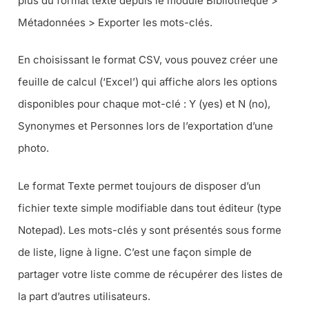
plus du format texte depuis le module Bibliothèque >
Métadonnées > Exporter les mots-clés.
En choisissant le format CSV, vous pouvez créer une
feuille de calcul (‘Excel’) qui affiche alors les options
disponibles pour chaque mot-clé : Y (yes) et N (no),
Synonymes et Personnes lors de l’exportation d’une
photo.
Le format Texte permet toujours de disposer d’un
fichier texte simple modifiable dans tout éditeur (type
Notepad). Les mots-clés y sont présentés sous forme
de liste, ligne à ligne. C’est une façon simple de
partager votre liste comme de récupérer des listes de
la part d’autres utilisateurs.