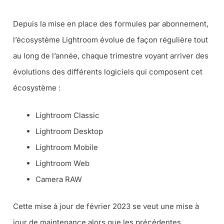
Depuis la mise en place des formules par abonnement,
l’écosystème Lightroom évolue de façon régulière tout
au long de l’année, chaque trimestre voyant arriver des
évolutions des différents logiciels qui composent cet
écosystème :
Lightroom Classic
Lightroom Desktop
Lightroom Mobile
Lightroom Web
Camera RAW
Cette mise à jour de février 2023 se veut une mise à
jour de maintenance alors que les précédentes