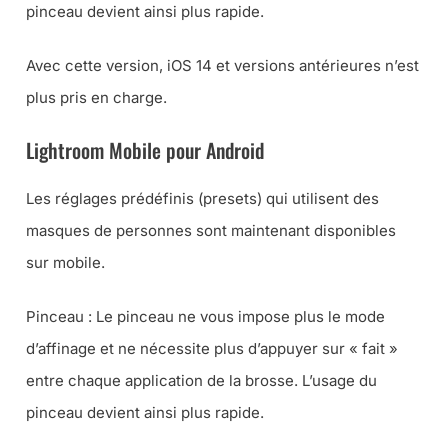
pinceau devient ainsi plus rapide.
Avec cette version, iOS 14 et versions antérieures n’est
plus pris en charge.
Lightroom Mobile pour Android
Les réglages prédéfinis (presets) qui utilisent des
masques de personnes sont maintenant disponibles
sur mobile.
Pinceau : Le pinceau ne vous impose plus le mode
d’affinage et ne nécessite plus d’appuyer sur « fait »
entre chaque application de la brosse. L’usage du
pinceau devient ainsi plus rapide.