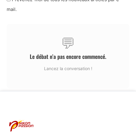
mail.
💬
Le débat n’a pas encore commencé.
Lancez la conversation !