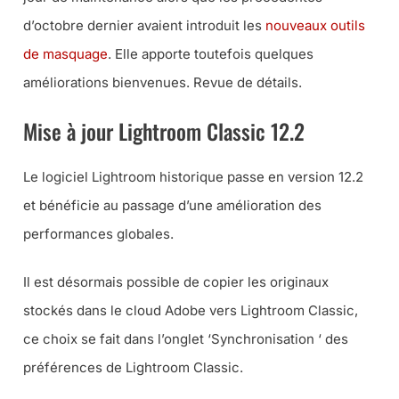
d’octobre dernier avaient introduit les
nouveaux outils
de masquage
. Elle apporte toutefois quelques
améliorations bienvenues. Revue de détails.
Mise à jour Lightroom Classic 12.2
Le logiciel Lightroom historique passe en version 12.2
et bénéficie au passage d’une amélioration des
performances globales.
Il est désormais possible de copier les originaux
stockés dans le cloud Adobe vers Lightroom Classic,
ce choix se fait dans l’onglet ‘Synchronisation ‘ des
préférences de Lightroom Classic.