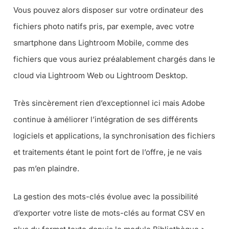
Vous pouvez alors disposer sur votre ordinateur des
fichiers photo natifs pris, par exemple, avec votre
smartphone dans Lightroom Mobile, comme des
fichiers que vous auriez préalablement chargés dans le
cloud via Lightroom Web ou Lightroom Desktop.
Très sincèrement rien d’exceptionnel ici mais Adobe
continue à améliorer l’intégration de ses différents
logiciels et applications, la synchronisation des fichiers
et traitements étant le point fort de l’offre, je ne vais
pas m’en plaindre.
La gestion des mots-clés évolue avec la possibilité
d’exporter votre liste de mots-clés au format CSV en