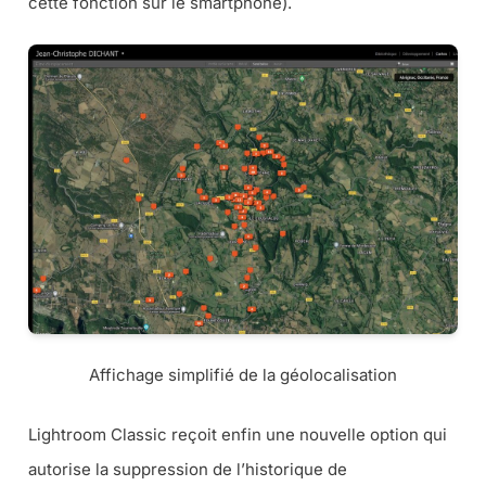
cette fonction sur le smartphone).
Affichage simplifié de la géolocalisation
Lightroom Classic reçoit enfin une nouvelle option qui
autorise la suppression de l’historique de