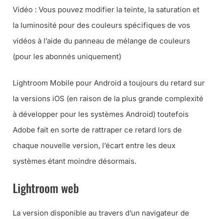
Vidéo : Vous pouvez modifier la teinte, la saturation et
la luminosité pour des couleurs spécifiques de vos
vidéos à l’aide du panneau de mélange de couleurs
(pour les abonnés uniquement)
Lightroom Mobile pour Android a toujours du retard sur
la versions iOS (en raison de la plus grande complexité
à développer pour les systèmes Android) toutefois
Adobe fait en sorte de rattraper ce retard lors de
chaque nouvelle version, l’écart entre les deux
systèmes étant moindre désormais.
Lightroom web
La version disponible au travers d’un navigateur de