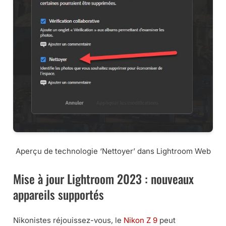
Aperçu de technologie ‘Nettoyer’ dans Lightroom Web
Mise à jour Lightroom 2023 : nouveaux
appareils supportés
Nikonistes réjouissez-vous, le
Nikon Z 9
peut