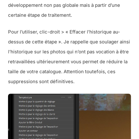
développement non pas globale mais à partir d’une
certaine étape de traitement.
Pour l’utiliser, clic-droit > « Effacer l’historique au-
dessus de cette étape ». Je rappelle que soulager ainsi
l’historique sur les photos qui n’ont pas vocation à être
retravaillées ultérieurement vous permet de réduire la
taille de votre catalogue. Attention toutefois, ces
suppressions sont définitives.