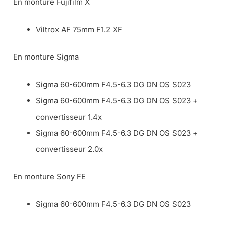
En monture Fujifilm X
Viltrox AF 75mm F1.2 XF
En monture Sigma
Sigma 60-600mm F4.5-6.3 DG DN OS S023
Sigma 60-600mm F4.5-6.3 DG DN OS S023 +
convertisseur 1.4x
Sigma 60-600mm F4.5-6.3 DG DN OS S023 +
convertisseur 2.0x
En monture Sony FE
Sigma 60-600mm F4.5-6.3 DG DN OS S023