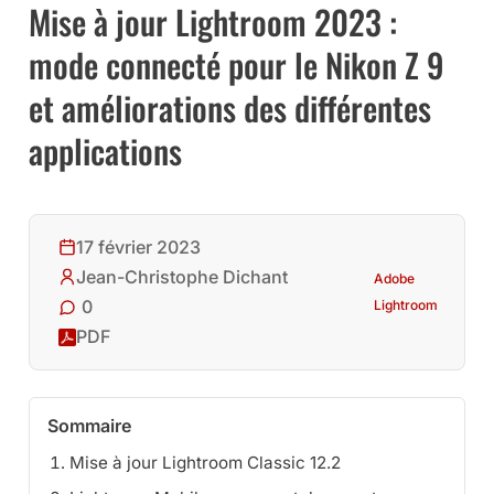
Mise à jour Lightroom 2023 :
mode connecté pour le Nikon Z 9
et améliorations des différentes
applications
17 février 2023
Jean-Christophe Dichant
Adobe
0
Lightroom
PDF
Sommaire
Mise à jour Lightroom Classic 12.2