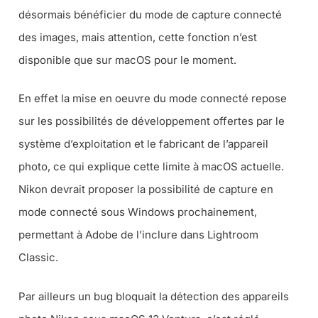
désormais bénéficier du mode de capture connecté
des images, mais attention, cette fonction n’est
disponible que sur macOS pour le moment.
En effet la mise en oeuvre du mode connecté repose
sur les possibilités de développement offertes par le
système d’exploitation et le fabricant de l’appareil
photo, ce qui explique cette limite à macOS actuelle.
Nikon devrait proposer la possibilité de capture en
mode connecté sous Windows prochainement,
permettant à Adobe de l’inclure dans Lightroom
Classic.
Par ailleurs un bug bloquait la détection des appareils