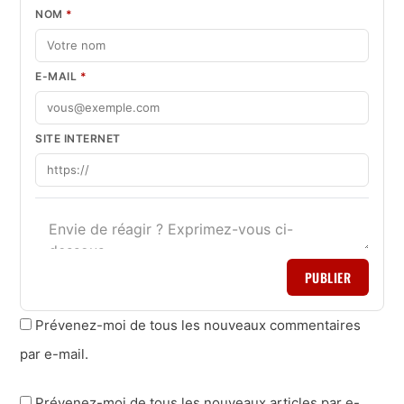
NOM
*
E-MAIL
*
SITE INTERNET
PUBLIER
Prévenez-moi de tous les nouveaux commentaires
par e-mail.
Prévenez-moi de tous les nouveaux articles par e-