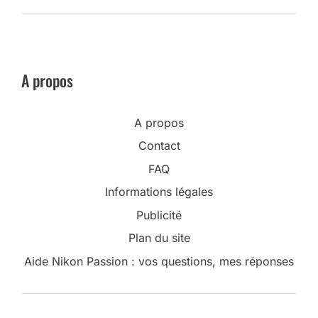
A propos
A propos
Contact
FAQ
Informations légales
Publicité
Plan du site
Aide Nikon Passion : vos questions, mes réponses