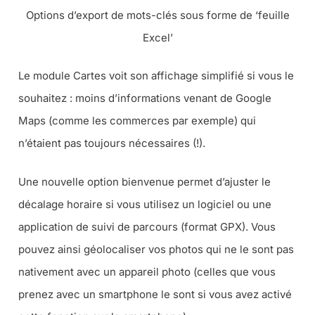
Options d’export de mots-clés sous forme de ‘feuille
Excel’
Le module Cartes voit son affichage simplifié si vous le
souhaitez : moins d’informations venant de Google
Maps (comme les commerces par exemple) qui
n’étaient pas toujours nécessaires (!).
Une nouvelle option bienvenue permet d’ajuster le
décalage horaire si vous utilisez un logiciel ou une
application de suivi de parcours (format GPX). Vous
pouvez ainsi géolocaliser vos photos qui ne le sont pas
nativement avec un appareil photo (celles que vous
prenez avec un smartphone le sont si vous avez activé