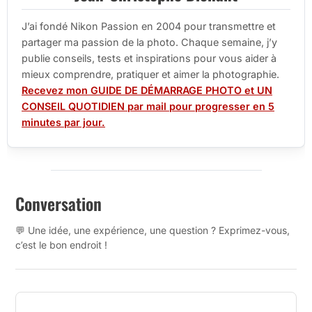
J’ai fondé Nikon Passion en 2004 pour transmettre et
partager ma passion de la photo. Chaque semaine, j’y
publie conseils, tests et inspirations pour vous aider à
mieux comprendre, pratiquer et aimer la photographie.
Recevez mon GUIDE DE DÉMARRAGE PHOTO et UN
CONSEIL QUOTIDIEN par mail pour progresser en 5
minutes par jour.
Conversation
💬 Une idée, une expérience, une question ? Exprimez-vous,
c’est le bon endroit !