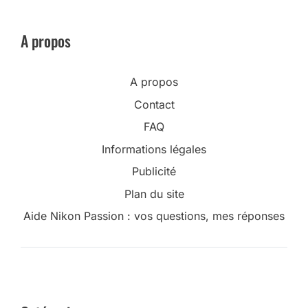
A propos
A propos
Contact
FAQ
Informations légales
Publicité
Plan du site
Aide Nikon Passion : vos questions, mes réponses