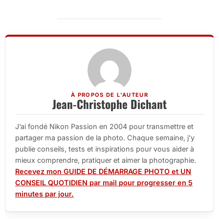
À PROPOS DE L'AUTEUR
Jean-Christophe Dichant
J’ai fondé Nikon Passion en 2004 pour transmettre et
partager ma passion de la photo. Chaque semaine, j’y
publie conseils, tests et inspirations pour vous aider à
mieux comprendre, pratiquer et aimer la photographie.
Recevez mon GUIDE DE DÉMARRAGE PHOTO et UN
CONSEIL QUOTIDIEN par mail pour progresser en 5
minutes par jour.