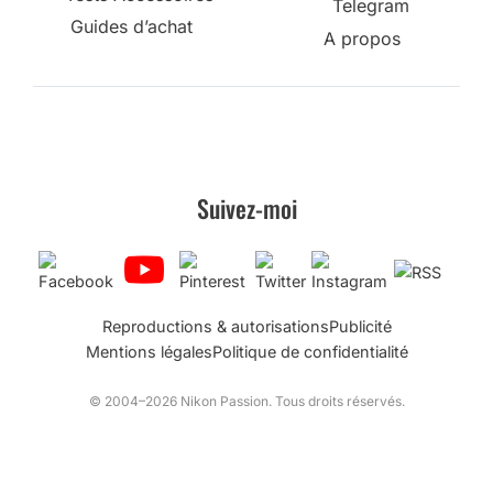
Telegram
Guides d’achat
A propos
Suivez-moi
Reproductions & autorisations
Publicité
Mentions légales
Politique de confidentialité
© 2004–2026 Nikon Passion. Tous droits réservés.