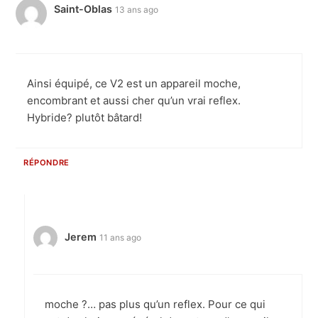
Saint-Oblas
13 ans ago
Ainsi équipé, ce V2 est un appareil moche,
encombrant et aussi cher qu’un vrai reflex.
Hybride? plutôt bâtard!
RÉPONDRE
Jerem
11 ans ago
moche ?… pas plus qu’un reflex. Pour ce qui