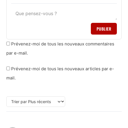
PUBLIER
Prévenez-moi de tous les nouveaux commentaires
par e-mail.
Prévenez-moi de tous les nouveaux articles par e-
mail.