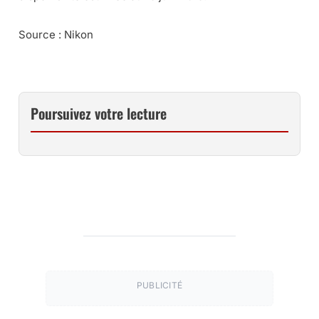
Source : Nikon
Poursuivez votre lecture
PUBLICITÉ