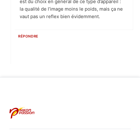
est du choix en général de ce type d’appareil :
la qualité de l’image moins le poids, mais ça ne
vaut pas un reflex bien évidemment.
RÉPONDRE