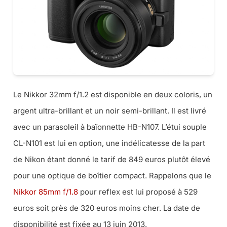
Le Nikkor 32mm f/1.2 est disponible en deux coloris, un
argent ultra-brillant et un noir semi-brillant. Il est livré
avec un parasoleil à baïonnette HB-N107. L’étui souple
CL-N101 est lui en option, une indélicatesse de la part
de Nikon étant donné le tarif de 849 euros plutôt élevé
pour une optique de boîtier compact. Rappelons que le
Nikkor 85mm f/1.8
pour reflex est lui proposé à 529
euros soit près de 320 euros moins cher. La date de
disponibilité est fixée au 13 juin 2013.