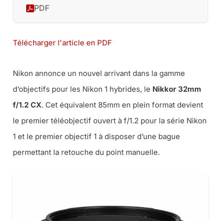
PDF
Télécharger l'article en PDF
Nikon annonce un nouvel arrivant dans la gamme
d’objectifs pour les Nikon 1 hybrides, le
Nikkor 32mm
f/1.2 CX
. Cet équivalent 85mm en plein format devient
le premier téléobjectif ouvert à f/1.2 pour la série Nikon
1 et le premier objectif 1 à disposer d’une bague
permettant la retouche du point manuelle.