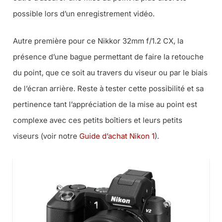
possible lors d’un enregistrement vidéo.
Autre première pour ce Nikkor 32mm f/1.2 CX, la
présence d’une bague permettant de faire la retouche
du point, que ce soit au travers du viseur ou par le biais
de l’écran arrière. Reste à tester cette possibilité et sa
pertinence tant l’appréciation de la mise au point est
complexe avec ces petits boîtiers et leurs petits
viseurs (voir notre
Guide d’achat Nikon 1
).