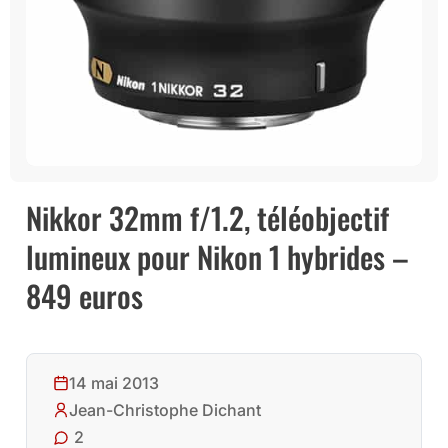
Nikkor 32mm f/1.2, téléobjectif
lumineux pour Nikon 1 hybrides –
849 euros
14 mai 2013
Jean-Christophe Dichant
2