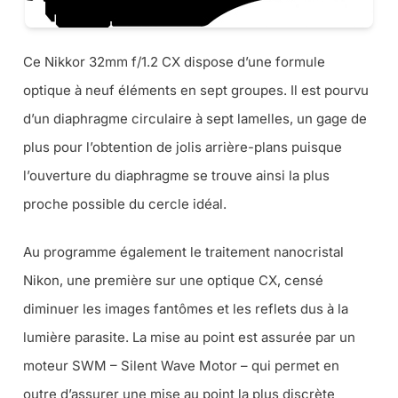
Ce Nikkor 32mm f/1.2 CX dispose d’une formule
optique à neuf éléments en sept groupes. Il est pourvu
d’un diaphragme circulaire à sept lamelles, un gage de
plus pour l’obtention de jolis arrière-plans puisque
l’ouverture du diaphragme se trouve ainsi la plus
proche possible du cercle idéal.
Au programme également le traitement nanocristal
Nikon, une première sur une optique CX, censé
diminuer les images fantômes et les reflets dus à la
lumière parasite. La mise au point est assurée par un
moteur SWM – Silent Wave Motor – qui permet en
outre d’assurer une mise au point la plus discrète