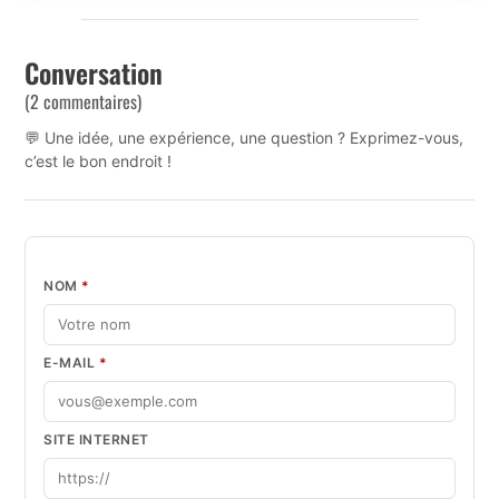
Conversation
(2 commentaires)
💬 Une idée, une expérience, une question ? Exprimez-vous,
c’est le bon endroit !
NOM
*
E-MAIL
*
SITE INTERNET