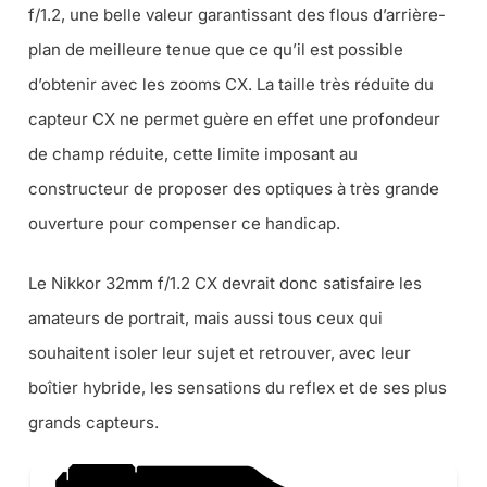
f/1.2, une belle valeur garantissant des flous d’arrière-
plan de meilleure tenue que ce qu’il est possible
d’obtenir avec les zooms CX. La taille très réduite du
capteur CX ne permet guère en effet une profondeur
de champ réduite, cette limite imposant au
constructeur de proposer des optiques à très grande
ouverture pour compenser ce handicap.
Le Nikkor 32mm f/1.2 CX devrait donc satisfaire les
amateurs de portrait, mais aussi tous ceux qui
souhaitent isoler leur sujet et retrouver, avec leur
boîtier hybride, les sensations du reflex et de ses plus
grands capteurs.