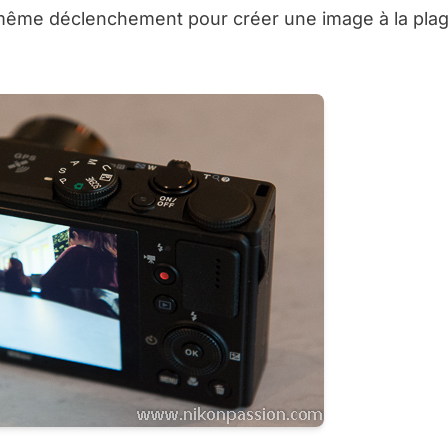
n même déclenchement pour créer une image à la pla