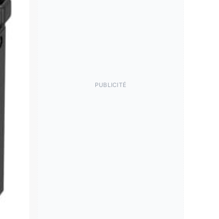
PUBLICITÉ