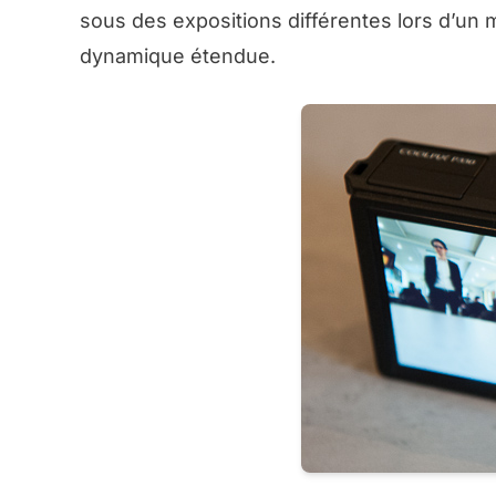
sous des expositions différentes lors d’u
dynamique étendue.