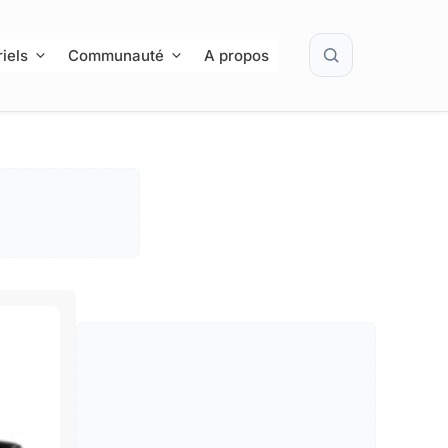
Rechercher
iels
Communauté
A propos