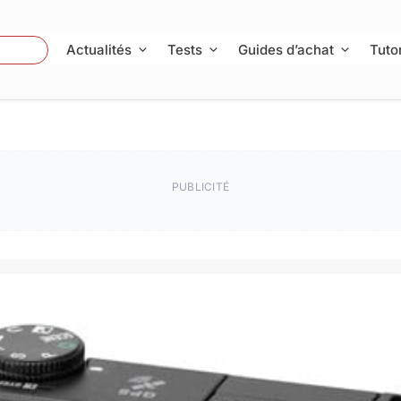
 Photo
Actualités
Tests
Guides d’achat
Tutor
PUBLICITÉ