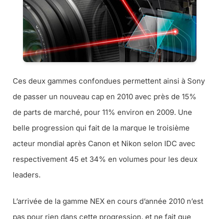
Ces deux gammes confondues permettent ainsi à Sony
de passer un nouveau cap en 2010 avec près de 15%
de parts de marché, pour 11% environ en 2009. Une
belle progression qui fait de la marque le troisième
acteur mondial après Canon et Nikon selon IDC avec
respectivement 45 et 34% en volumes pour les deux
leaders.
L’arrivée de la gamme NEX en cours d’année 2010 n’est
pas pour rien dans cette progression, et ne fait que