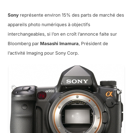
Sony
représente environ 15% des parts de marché des
appareils photo numériques à objectifs
interchangeables, si l’on en croît l’annonce faite sur
Bloomberg par
Masashi Imamura
, Président de
l’activité Imaging pour Sony Corp.