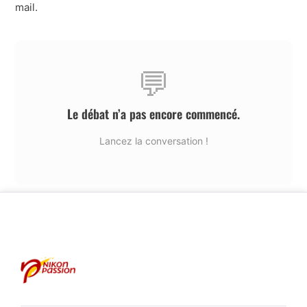
mail.
💬
Le débat n’a pas encore commencé.
Lancez la conversation !