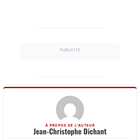
PUBLICITÉ
À PROPOS DE L'AUTEUR
Jean-Christophe Dichant