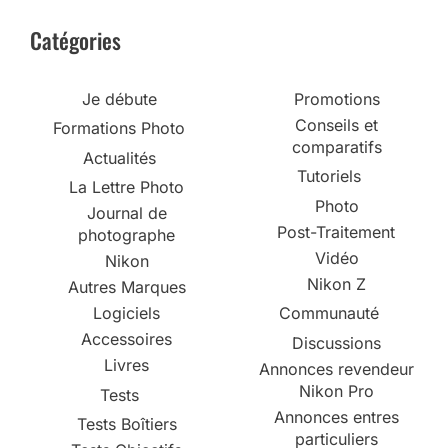
Catégories
Je débute
Promotions
Conseils et
Formations Photo
comparatifs
Actualités
Tutoriels
La Lettre Photo
Photo
Journal de
Post-Traitement
photographe
Vidéo
Nikon
Nikon Z
Autres Marques
Logiciels
Communauté
Accessoires
Discussions
Livres
Annonces revendeur
Nikon Pro
Tests
Annonces entres
Tests Boîtiers
particuliers