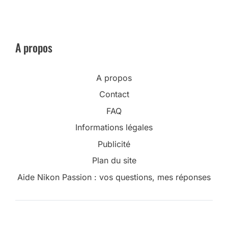
A propos
A propos
Contact
FAQ
Informations légales
Publicité
Plan du site
Aide Nikon Passion : vos questions, mes réponses