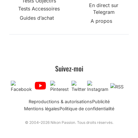
Tests Objectifs
En direct sur
Tests Accessoires
Telegram
Guides d’achat
A propos
Suivez-moi
Reproductions & autorisations
Publicité
Mentions légales
Politique de confidentialité
© 2004–2026 Nikon Passion. Tous droits réservés.