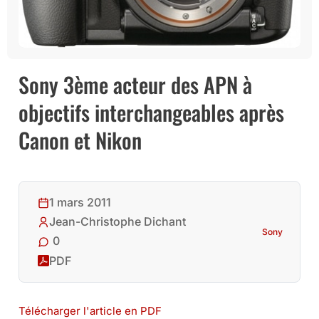
Sony 3ème acteur des APN à
objectifs interchangeables après
Canon et Nikon
1 mars 2011
Jean-Christophe Dichant
Sony
0
PDF
Télécharger l'article en PDF