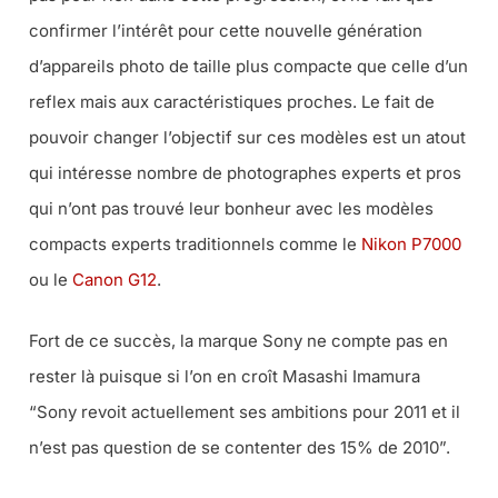
confirmer l’intérêt pour cette nouvelle génération
d’appareils photo de taille plus compacte que celle d’un
reflex mais aux caractéristiques proches. Le fait de
pouvoir changer l’objectif sur ces modèles est un atout
qui intéresse nombre de photographes experts et pros
qui n’ont pas trouvé leur bonheur avec les modèles
compacts experts traditionnels comme le
Nikon P7000
ou le
Canon G12
.
Fort de ce succès, la marque Sony ne compte pas en
rester là puisque si l’on en croît Masashi Imamura
“
Sony revoit actuellement ses ambitions pour 2011 et il
n’est pas question de se contenter des 15% de 2010
”.