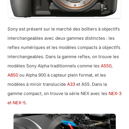
Sony est présent sur le marché des boîtiers à objectifs
interchangeables avec deux gammes distinctes : les
reflex numériques et les modèles compacts à objectifs
interchangeables. Dans la gamme reflex, on trouve les
modèles Sony Alpha traditionnels comme les
A550
,
A850
ou Alpha 900 à capteur plein format, et les
modèles à miroir translucide
A33
et A55. Dans la
gamme compact, on trouve la série NEX avec les
NEX-3
et NEX-5
.