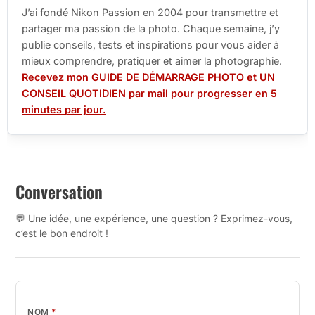
J’ai fondé Nikon Passion en 2004 pour transmettre et
partager ma passion de la photo. Chaque semaine, j’y
publie conseils, tests et inspirations pour vous aider à
mieux comprendre, pratiquer et aimer la photographie.
Recevez mon GUIDE DE DÉMARRAGE PHOTO et UN
CONSEIL QUOTIDIEN par mail pour progresser en 5
minutes par jour.
Conversation
💬 Une idée, une expérience, une question ? Exprimez-vous,
c’est le bon endroit !
NOM
*