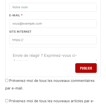
E-MAIL
*
SITE INTERNET
PUBLIER
Prévenez-moi de tous les nouveaux commentaires
par e-mail.
Prévenez-moi de tous les nouveaux articles par e-