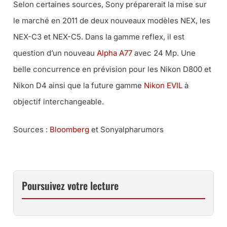
Selon certaines sources, Sony préparerait la mise sur
le marché en 2011 de deux nouveaux modèles NEX, les
NEX-C3 et NEX-C5. Dans la gamme reflex, il est
question d’un nouveau
Alpha A77
avec 24 Mp. Une
belle concurrence en prévision pour les Nikon D800 et
Nikon D4 ainsi que la future gamme
Nikon EVIL
à
objectif interchangeable.
Sources :
Bloomberg
et Sonyalpharumors
Poursuivez votre lecture