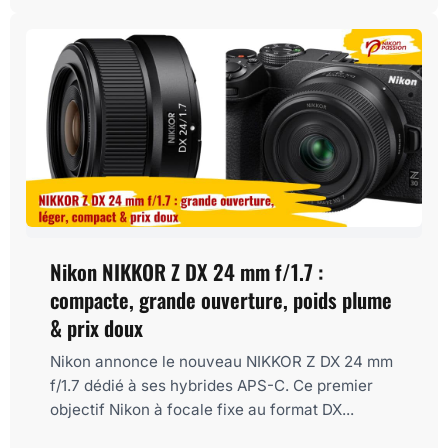
Nikon NIKKOR Z DX 24 mm f/1.7 :
compacte, grande ouverture, poids plume
& prix doux
Nikon annonce le nouveau NIKKOR Z DX 24 mm
f/1.7 dédié à ses hybrides APS-C. Ce premier
objectif Nikon à focale fixe au format DX...