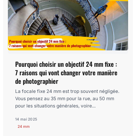
Pourquoi choisir un objectif 24 mm fixe :
7 raisons qui vont changer votre manière
de photographier
La focale fixe 24 mm est trop souvent négligée.
Vous pensez au 35 mm pour la rue, au 50 mm
pour les situations générales, voire...
14 mai 2025
24 mm