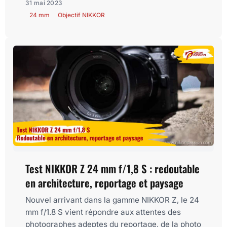
31 mai 2023
24 mm
Objectif NIKKOR
Test NIKKOR Z 24 mm f/1,8 S : redoutable
en architecture, reportage et paysage
Nouvel arrivant dans la gamme NIKKOR Z, le 24
mm f/1.8 S vient répondre aux attentes des
photographes adeptes du reportage, de la photo