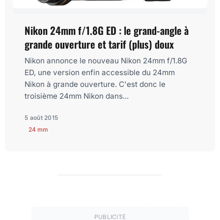
Nikon 24mm f/1.8G ED : le grand-angle à
grande ouverture et tarif (plus) doux
Nikon annonce le nouveau Nikon 24mm f/1.8G
ED, une version enfin accessible du 24mm
Nikon à grande ouverture. C'est donc le
troisième 24mm Nikon dans...
5 août 2015
24 mm
PUBLICITÉ