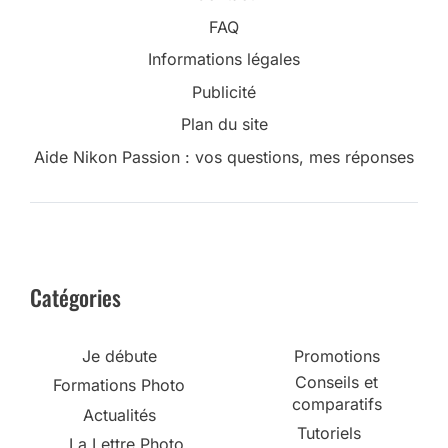
FAQ
Informations légales
Publicité
Plan du site
Aide Nikon Passion : vos questions, mes réponses
Catégories
Je débute
Promotions
Conseils et
Formations Photo
comparatifs
Actualités
Tutoriels
La Lettre Photo