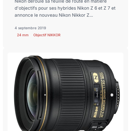
Nikon déroule sa feuille de route en matière
d'objectifs pour ses hybrides Nikon Z 6 et Z 7 et
annonce le nouveau Nikon Nikkor Z...
4 septembre 2019
24 mm
Objectif NIKKOR