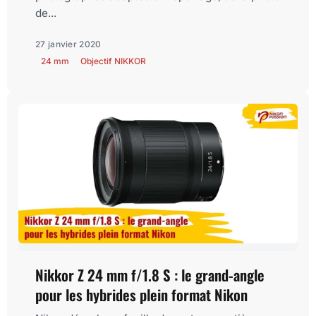
de...
27 janvier 2020
24 mm
Objectif NIKKOR
Nikkor Z 24 mm f/1.8 S : le grand-angle
pour les hybrides plein format Nikon