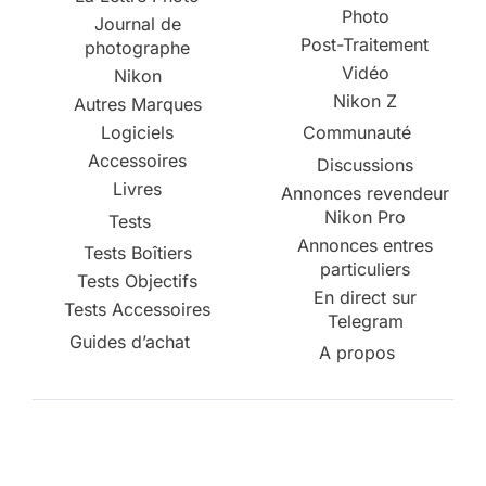
Photo
Journal de
Post-Traitement
photographe
Vidéo
Nikon
Nikon Z
Autres Marques
Logiciels
Communauté
Accessoires
Discussions
Livres
Annonces revendeur
Nikon Pro
Tests
Annonces entres
Tests Boîtiers
particuliers
Tests Objectifs
En direct sur
Tests Accessoires
Telegram
Guides d’achat
A propos