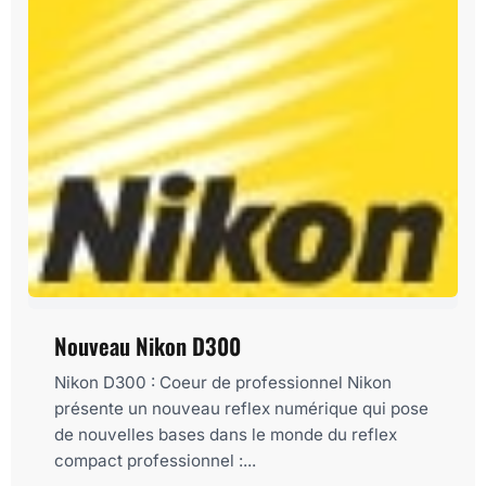
Nouveau Nikon D300
Nikon D300 : Coeur de professionnel Nikon
présente un nouveau reflex numérique qui pose
de nouvelles bases dans le monde du reflex
compact professionnel :...