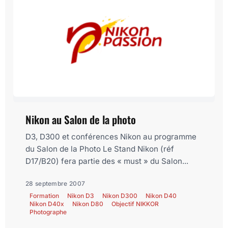
Nikon au Salon de la photo
D3, D300 et conférences Nikon au programme
du Salon de la Photo Le Stand Nikon (réf
D17/B20) fera partie des « must » du Salon...
28 septembre 2007
Formation
Nikon D3
Nikon D300
Nikon D40
Nikon D40x
Nikon D80
Objectif NIKKOR
Photographe