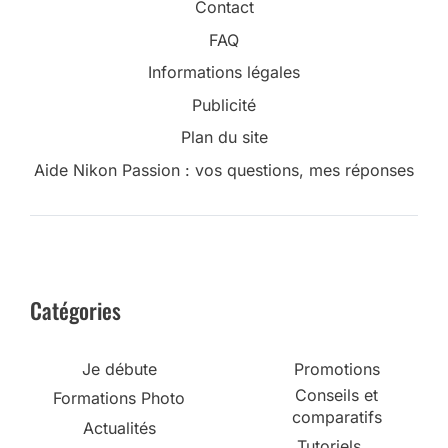
Contact
FAQ
Informations légales
Publicité
Plan du site
Aide Nikon Passion : vos questions, mes réponses
Catégories
Je débute
Promotions
Conseils et
Formations Photo
comparatifs
Actualités
Tutoriels