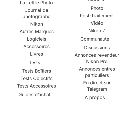
La Lettre Photo
Photo
Journal de
Post-Traitement
photographe
Vidéo
Nikon
Nikon Z
Autres Marques
Logiciels
Communauté
Accessoires
Discussions
Livres
Annonces revendeur
Nikon Pro
Tests
Annonces entres
Tests Boîtiers
particuliers
Tests Objectifs
En direct sur
Tests Accessoires
Telegram
Guides d’achat
A propos