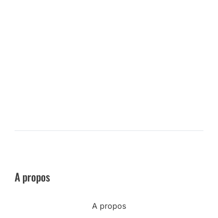
A propos
A propos