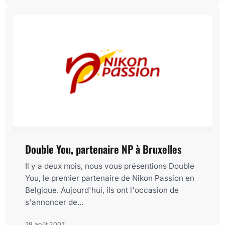
Double You, partenaire NP à Bruxelles
Il y a deux mois, nous vous présentions Double
You, le premier partenaire de Nikon Passion en
Belgique. Aujourd'hui, ils ont l'occasion de
s'annoncer de...
29 août 2007