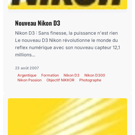
Nouveau Nikon D3
Nikon D3 : Sans finesse, la puissance n'est rien
Le nouveau D3 Nikon révolutionne le monde du
reflex numérique avec son nouveau capteur 12,1
millions...
23 août 2007
Argentique
Formation
Nikon D3
Nikon D300
Nikon Passion
Objectif NIKKOR
Photographe