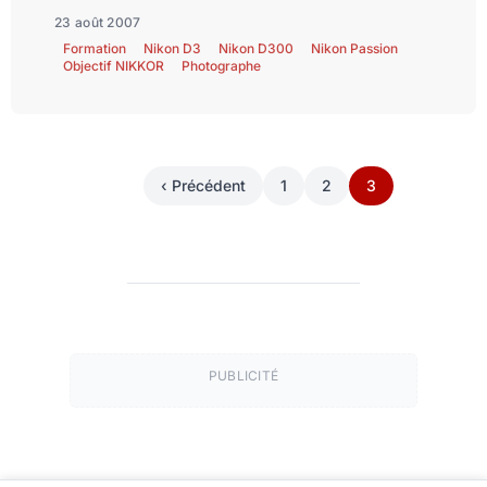
23 août 2007
Formation
Nikon D3
Nikon D300
Nikon Passion
Objectif NIKKOR
Photographe
‹ Précédent
1
2
3
PUBLICITÉ