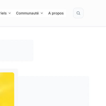
Rechercher
iels
Communauté
A propos