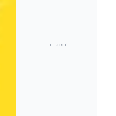
PUBLICITÉ