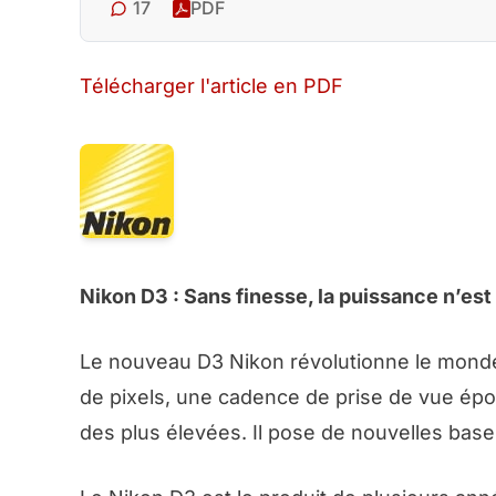
17
PDF
Télécharger l'article en PDF
Nikon D3 : Sans finesse, la puissance n’est 
Le nouveau D3 Nikon révolutionne le monde
de pixels, une cadence de prise de vue épo
des plus élevées. Il pose de nouvelles bas