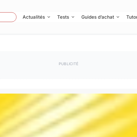
 Photo
Actualités
Tests
Guides d’achat
Tutor
PUBLICITÉ