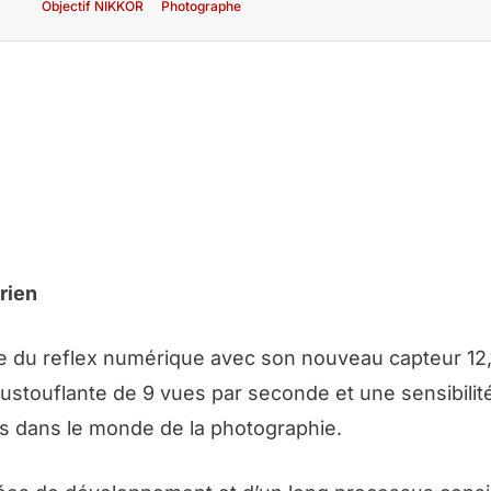
Objectif NIKKOR
Photographe
rien
 du reflex numérique avec son nouveau capteur 12,1
ustouflante de 9 vues par seconde et une sensibilit
es dans le monde de la photographie.