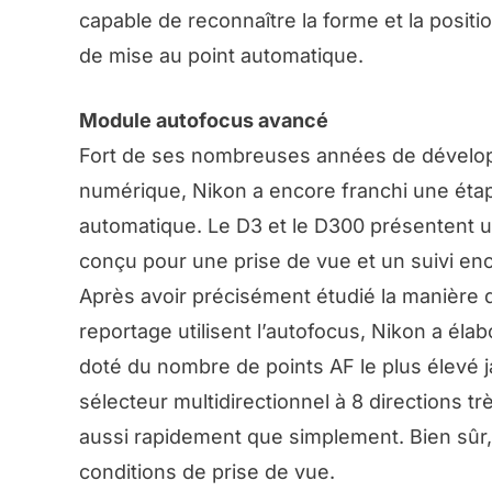
capable de reconnaître la forme et la positi
de mise au point automatique.
Module autofocus avancé
Fort de ses nombreuses années de dévelop
numérique, Nikon a encore franchi une éta
automatique. Le D3 et le D300 présentent 
conçu pour une prise de vue et un suivi en
Après avoir précisément étudié la manière 
reportage utilisent l’autofocus, Nikon a é
doté du nombre de points AF le plus élevé 
sélecteur multidirectionnel à 8 directions 
aussi rapidement que simplement. Bien sûr,
conditions de prise de vue.