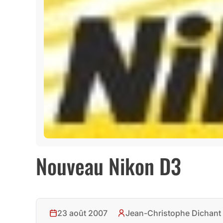
Nouveau Nikon D3
23 août 2007
Jean-Christophe Dichant