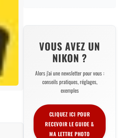
VOUS AVEZ UN
NIKON ?
Alors j'ai une newsletter pour vous :
conseils pratiques, réglages,
exemples
CLIQUEZ ICI POUR
RECEVOIR LE GUIDE &
MA LETTRE PHOTO