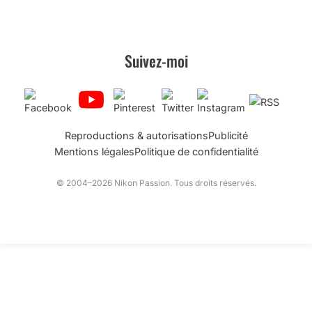
Suivez-moi
Reproductions & autorisations
Publicité
Mentions légales
Politique de confidentialité
© 2004–2026 Nikon Passion. Tous droits réservés.