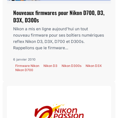
Nouveaux firmwares pour Nikon D700, D3,
D3X, D300s
Nikon a mis en ligne aujourd'hui un tout
nouveau firmware pour ses boîtiers numériques
reflex Nikon D3, D3X, D700 et D300s.
Rappellons que le firmware...
6 janvier 2010
Firmware Nikon
Nikon D3
Nikon D300s
Nikon D3X
Nikon D700