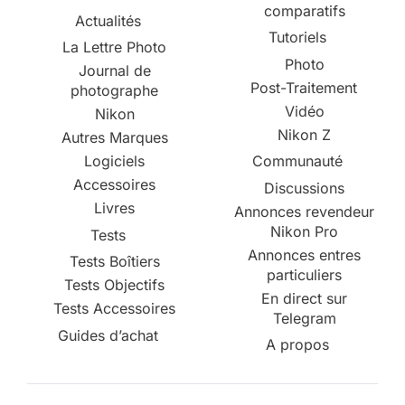
comparatifs
Actualités
Tutoriels
La Lettre Photo
Photo
Journal de
Post-Traitement
photographe
Vidéo
Nikon
Nikon Z
Autres Marques
Logiciels
Communauté
Accessoires
Discussions
Livres
Annonces revendeur
Nikon Pro
Tests
Annonces entres
Tests Boîtiers
particuliers
Tests Objectifs
En direct sur
Tests Accessoires
Telegram
Guides d’achat
A propos