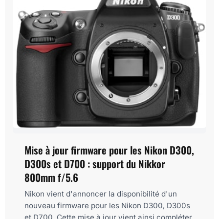
Mise à jour firmware pour les Nikon D300,
D300s et D700 : support du Nikkor
800mm f/5.6
Nikon vient d'annoncer la disponibilité d'un
nouveau firmware pour les Nikon D300, D300s
et D700. Cette mise à jour vient ainsi compléter