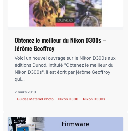
Obtenez le meilleur du Nikon D300s –
Jérôme Geoffroy
Voici un nouvel ouvrage sur le Nikon D300s aux
éditions Dunod. Intitulé "Obtenez le meilleur du
Nikon D300s", il est écrit par jérôme Geoffroy
qui...
2 mars 2010
Guides Matériel Photo
Nikon D300
Nikon D300s