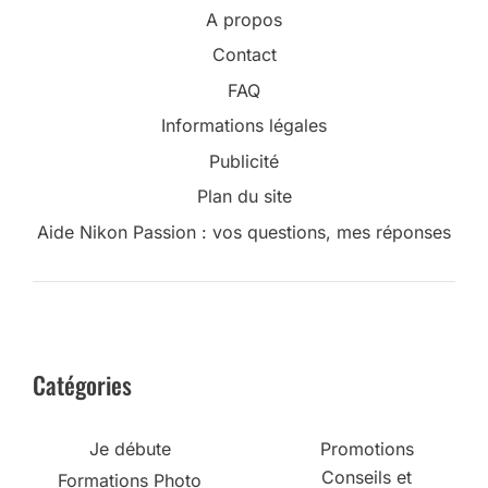
A propos
Contact
FAQ
Informations légales
Publicité
Plan du site
Aide Nikon Passion : vos questions, mes réponses
Catégories
Je débute
Promotions
Conseils et
Formations Photo