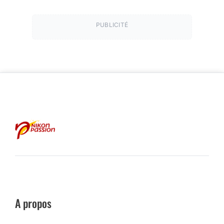
PUBLICITÉ
A propos