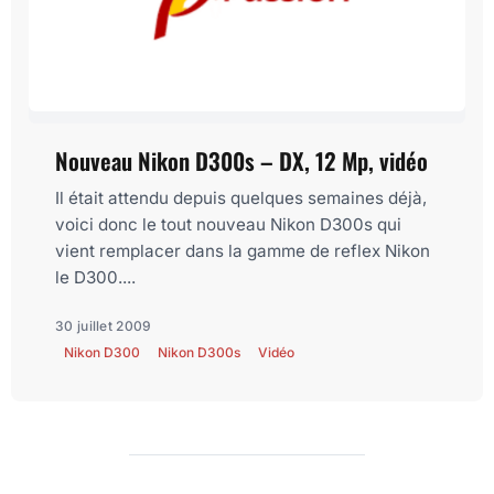
Nouveau Nikon D300s – DX, 12 Mp, vidéo
Il était attendu depuis quelques semaines déjà,
voici donc le tout nouveau Nikon D300s qui
vient remplacer dans la gamme de reflex Nikon
le D300....
30 juillet 2009
Nikon D300
Nikon D300s
Vidéo