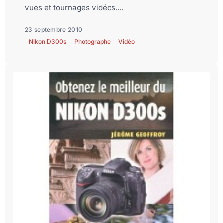
vues et tournages vidéos....
23 septembre 2010
Nikon D300s
Photographe
Vidéo