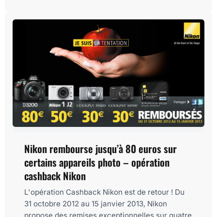
Nikon rembourse jusqu’à 80 euros sur
certains appareils photo – opération
cashback Nikon
L'opération Cashback Nikon est de retour ! Du
31 octobre 2012 au 15 janvier 2013, Nikon
propose des remises exceptionnelles sur quatre