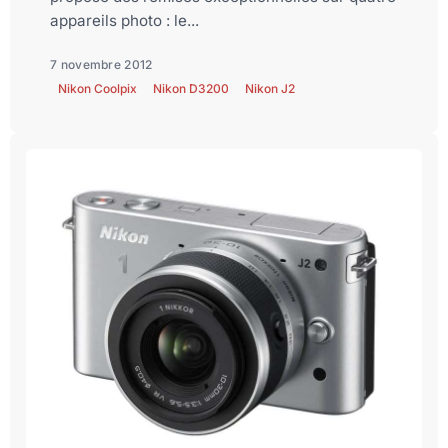
appareils photo : le...
7 novembre 2012
Nikon Coolpix
Nikon D3200
Nikon J2