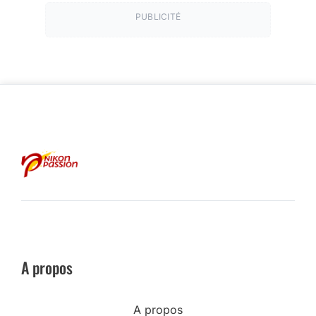
PUBLICITÉ
A propos
A propos