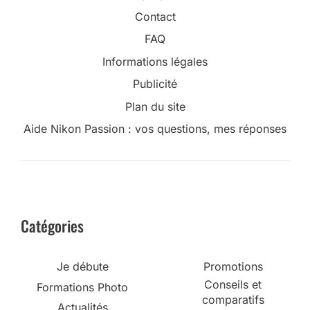
Contact
FAQ
Informations légales
Publicité
Plan du site
Aide Nikon Passion : vos questions, mes réponses
Catégories
Je débute
Promotions
Conseils et
Formations Photo
comparatifs
Actualités