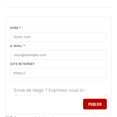
NOM
*
E-MAIL
*
SITE INTERNET
PUBLIER