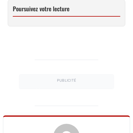
Poursuivez votre lecture
PUBLICITÉ