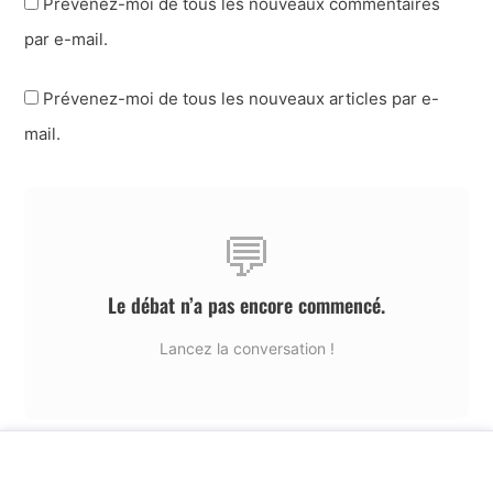
Prévenez-moi de tous les nouveaux commentaires
par e-mail.
Prévenez-moi de tous les nouveaux articles par e-
mail.
💬
Le débat n’a pas encore commencé.
Lancez la conversation !