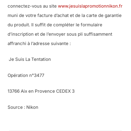
connectez-vous au site
www.jesuislapromotionnikon.fr
muni de votre facture d’achat et de la carte de garantie
du produit. Il suffit de compléter le formulaire
d’inscription et de l’envoyer sous pli suffisamment
affranchi à l’adresse suivante :
Je Suis La Tentation
Opération n°3477
13766 Aix en Provence CEDEX 3
Source : Nikon