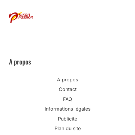
A propos
A propos
Contact
FAQ
Informations légales
Publicité
Plan du site