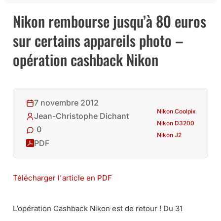
Nikon rembourse jusqu’à 80 euros
sur certains appareils photo –
opération cashback Nikon
7 novembre 2012
Nikon Coolpix
Jean-Christophe Dichant
Nikon D3200
0
Nikon J2
PDF
Télécharger l'article en PDF
L’opération Cashback Nikon est de retour ! Du 31