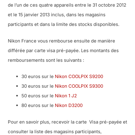
de l’un de ces quatre appareils entre le 31 octobre 2012
et le 15 janvier 2013 inclus, dans les magasins
participants et dans la limite des stocks disponibles.
Nikon France vous rembourse ensuite de manière
différée par carte visa pré-payée. Les montants des
remboursements sont les suivants :
30 euros sur le
Nikon COOLPIX S9200
30 euros sur le
Nikon COOLPIX S9300
50 euros sur le
Nikon 1 J2
80 euros sur le
Nikon D3200
Pour en savoir plus, recevoir la carte Visa pré-payée et
consulter la liste des magasins participants,