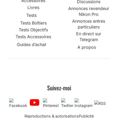
Accessoires
Discussions
Livres
Annonces revendeur
Nikon Pro
Tests
Annonces entres
Tests Boîtiers
particuliers
Tests Objectifs
En direct sur
Tests Accessoires
Telegram
Guides d’achat
A propos
Suivez-moi
Reproductions & autorisations
Publicité