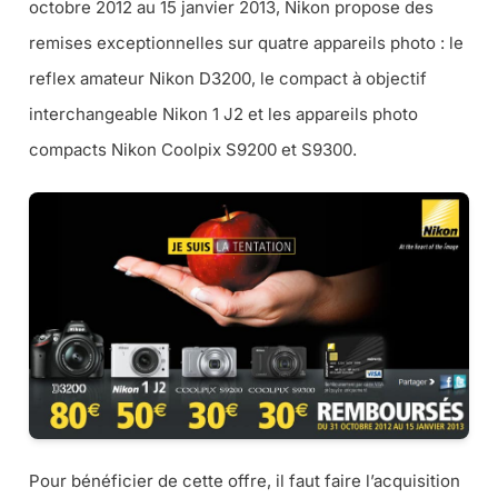
octobre 2012 au 15 janvier 2013, Nikon propose des
remises exceptionnelles sur quatre appareils photo : le
reflex amateur Nikon D3200, le compact à objectif
interchangeable Nikon 1 J2 et les appareils photo
compacts Nikon Coolpix S9200 et S9300.
Pour bénéficier de cette offre, il faut faire l’acquisition