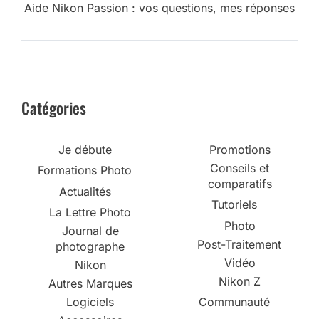
Aide Nikon Passion : vos questions, mes réponses
Catégories
Je débute
Promotions
Conseils et
Formations Photo
comparatifs
Actualités
Tutoriels
La Lettre Photo
Photo
Journal de
Post-Traitement
photographe
Vidéo
Nikon
Nikon Z
Autres Marques
Logiciels
Communauté