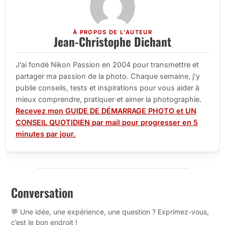
À PROPOS DE L'AUTEUR
Jean-Christophe Dichant
J’ai fondé Nikon Passion en 2004 pour transmettre et
partager ma passion de la photo. Chaque semaine, j’y
publie conseils, tests et inspirations pour vous aider à
mieux comprendre, pratiquer et aimer la photographie.
Recevez mon GUIDE DE DÉMARRAGE PHOTO et UN
CONSEIL QUOTIDIEN par mail pour progresser en 5
minutes par jour.
Conversation
💬 Une idée, une expérience, une question ? Exprimez-vous,
c’est le bon endroit !