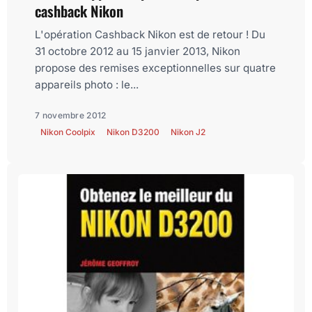
cashback Nikon
L'opération Cashback Nikon est de retour ! Du
31 octobre 2012 au 15 janvier 2013, Nikon
propose des remises exceptionnelles sur quatre
appareils photo : le...
7 novembre 2012
Nikon Coolpix
Nikon D3200
Nikon J2