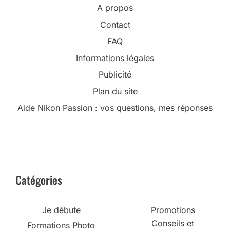
A propos
Contact
FAQ
Informations légales
Publicité
Plan du site
Aide Nikon Passion : vos questions, mes réponses
Catégories
Je débute
Promotions
Conseils et
Formations Photo