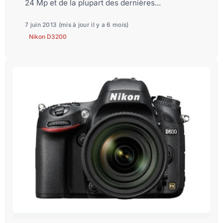
24 Mp et de la plupart des dernières...
7 juin 2013
(mis à jour il y a 6 mois)
Nikon D3200