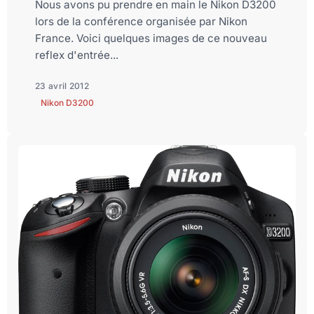
Nous avons pu prendre en main le Nikon D3200
lors de la conférence organisée par Nikon
France. Voici quelques images de ce nouveau
reflex d'entrée...
23 avril 2012
Nikon D3200