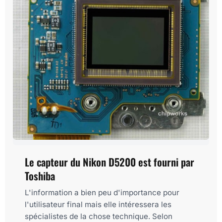
Le capteur du Nikon D5200 est fourni par
Toshiba
L'information a bien peu d'importance pour
l'utilisateur final mais elle intéressera les
spécialistes de la chose technique. Selon