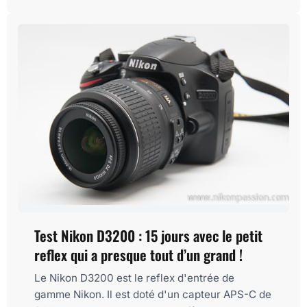
Test Nikon D3200 : 15 jours avec le petit
reflex qui a presque tout d’un grand !
Le Nikon D3200 est le reflex d'entrée de
gamme Nikon. Il est doté d'un capteur APS-C de