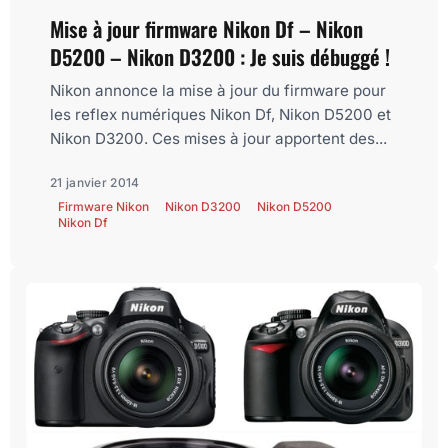
Mise à jour firmware Nikon Df – Nikon
D5200 – Nikon D3200 : Je suis débuggé !
Nikon annonce la mise à jour du firmware pour
les reflex numériques Nikon Df, Nikon D5200 et
Nikon D3200. Ces mises à jour apportent des...
21 janvier 2014
Firmware Nikon
Nikon D3200
Nikon D5200
Nikon Df