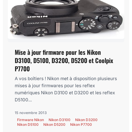
Mise à jour firmware pour les Nikon
D3100, D5100, D3200, D5200 et Coolpix
P7700
A vos boîtiers ! Nikon met à disposition plusieurs
mises à jour firmwares pour les reflex
numériques Nikon D3100 et D3200 et les reflex
D5100...
15 novembre 2013
Firmware Nikon
Nikon D3100
Nikon D3200
Nikon D5100
Nikon D5200
Nikon P7700