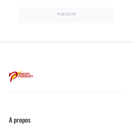
PUBLICITÉ
A propos