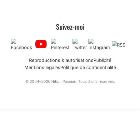
Suivez-moi
Reproductions & autorisations
Publicité
Mentions légales
Politique de confidentialité
© 2004–2026 Nikon Passion. Tous droits réservés.