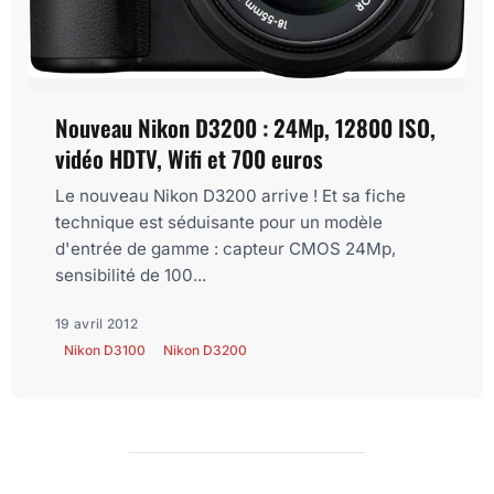
Nouveau Nikon D3200 : 24Mp, 12800 ISO,
vidéo HDTV, Wifi et 700 euros
Le nouveau Nikon D3200 arrive ! Et sa fiche
technique est séduisante pour un modèle
d'entrée de gamme : capteur CMOS 24Mp,
sensibilité de 100...
19 avril 2012
Nikon D3100
Nikon D3200