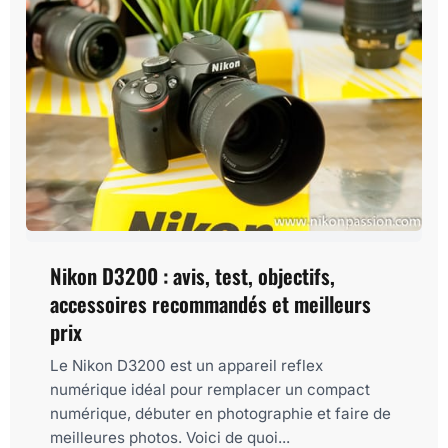
Nikon D3200 : avis, test, objectifs,
accessoires recommandés et meilleurs
prix
Le Nikon D3200 est un appareil reflex
numérique idéal pour remplacer un compact
numérique, débuter en photographie et faire de
meilleures photos. Voici de quoi...