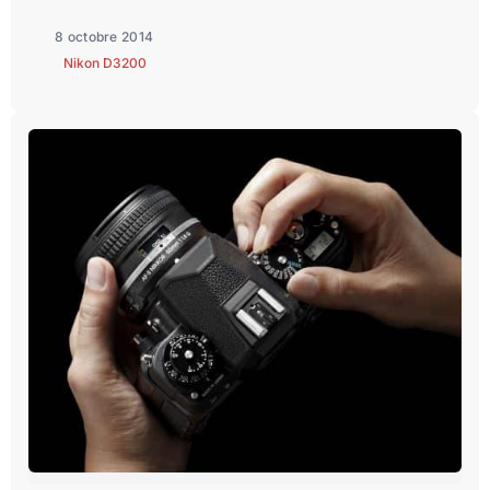
8 octobre 2014
Nikon D3200