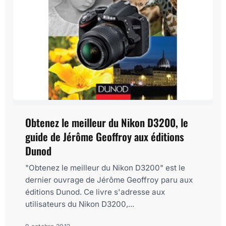
Obtenez le meilleur du Nikon D3200, le
guide de Jérôme Geoffroy aux éditions
Dunod
"Obtenez le meilleur du Nikon D3200" est le
dernier ouvrage de Jérôme Geoffroy paru aux
éditions Dunod. Ce livre s'adresse aux
utilisateurs du Nikon D3200,...