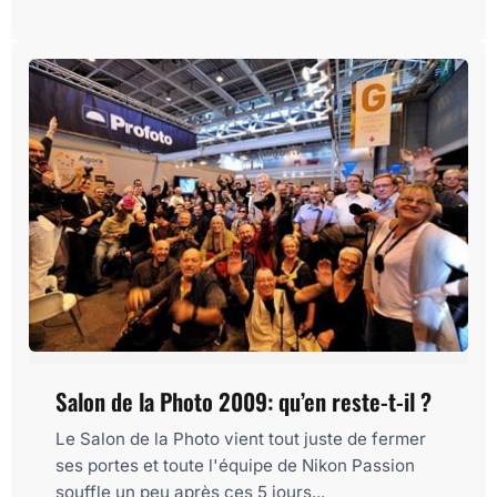
Salon de la Photo 2009: qu’en reste-t-il ?
Le Salon de la Photo vient tout juste de fermer
ses portes et toute l'équipe de Nikon Passion
souffle un peu après ces 5 jours...