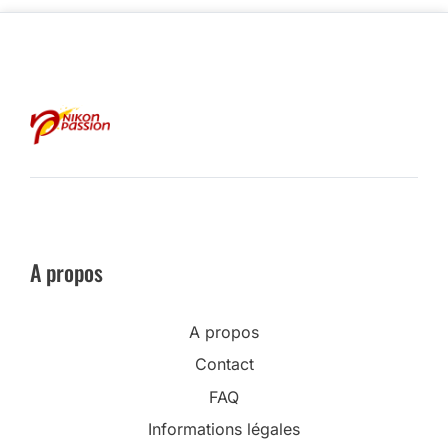
A propos
A propos
Contact
FAQ
Informations légales