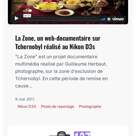
La Zone, un web-documentaire sur
Tchernobyl réalisé au Nikon D3s
"La Zone" est un projet documentaire
multimédia réalisé par Guillaume Herbaut,
photographe, sur la zone d'exclusion de
Tchernobyl. En cette période de remise en
cause...
9 mai 2011
Nikon D3S
Photo de reportage
Photographe