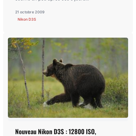
21 octobre 2009
Nikon D3S
Nouveau Nikon D3S : 12800 ISO,