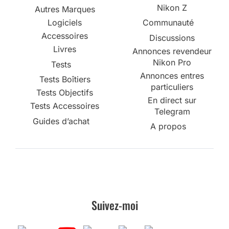
Nikon Z
Autres Marques
Logiciels
Communauté
Accessoires
Discussions
Livres
Annonces revendeur
Nikon Pro
Tests
Annonces entres
Tests Boîtiers
particuliers
Tests Objectifs
En direct sur
Tests Accessoires
Telegram
Guides d’achat
A propos
Suivez-moi