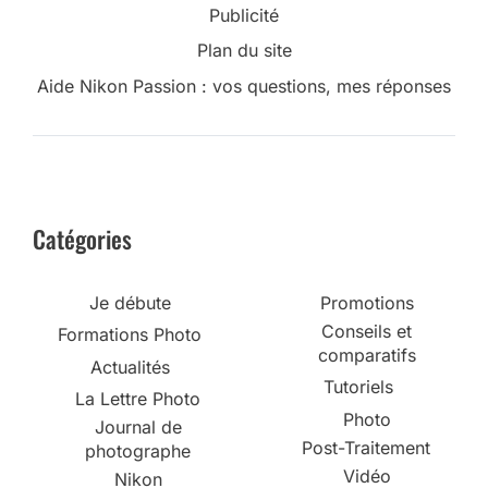
Publicité
Plan du site
Aide Nikon Passion : vos questions, mes réponses
Catégories
Je débute
Promotions
Conseils et
Formations Photo
comparatifs
Actualités
Tutoriels
La Lettre Photo
Photo
Journal de
Post-Traitement
photographe
Vidéo
Nikon