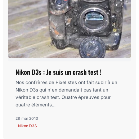
Nikon D3s : Je suis un crash test !
Nos confrères de Pixelistes ont fait subir à un
Nikon D3s qui n'en demandait pas tant un
véritable crash test. Quatre épreuves pour
quatre éléments...
28 mai 2013
Nikon D3S