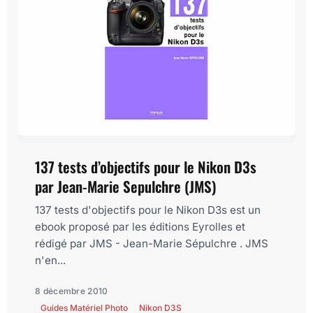
137 tests d’objectifs pour le Nikon D3s
par Jean-Marie Sepulchre (JMS)
137 tests d'objectifs pour le Nikon D3s est un
ebook proposé par les éditions Eyrolles et
rédigé par JMS - Jean-Marie Sépulchre . JMS
n'en...
8 décembre 2010
Guides Matériel Photo
Nikon D3S