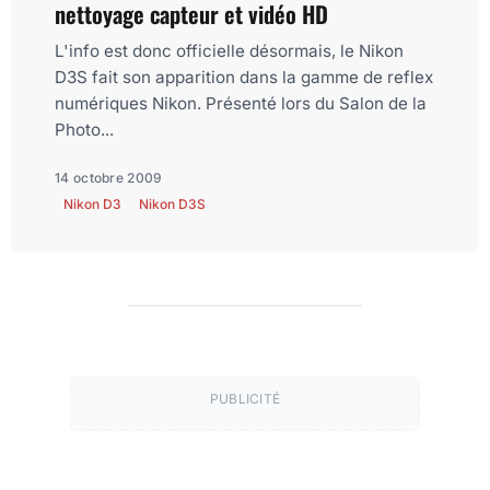
nettoyage capteur et vidéo HD
L'info est donc officielle désormais, le Nikon
D3S fait son apparition dans la gamme de reflex
numériques Nikon. Présenté lors du Salon de la
Photo...
14 octobre 2009
Nikon D3
Nikon D3S
PUBLICITÉ