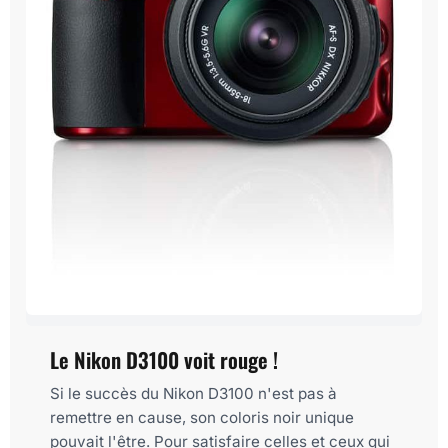
Le Nikon D3100 voit rouge !
Si le succès du Nikon D3100 n'est pas à
remettre en cause, son coloris noir unique
pouvait l'être. Pour satisfaire celles et ceux qui