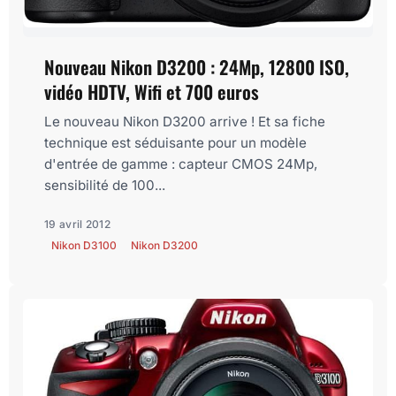
Nouveau Nikon D3200 : 24Mp, 12800 ISO,
vidéo HDTV, Wifi et 700 euros
Le nouveau Nikon D3200 arrive ! Et sa fiche
technique est séduisante pour un modèle
d'entrée de gamme : capteur CMOS 24Mp,
sensibilité de 100...
19 avril 2012
Nikon D3100
Nikon D3200