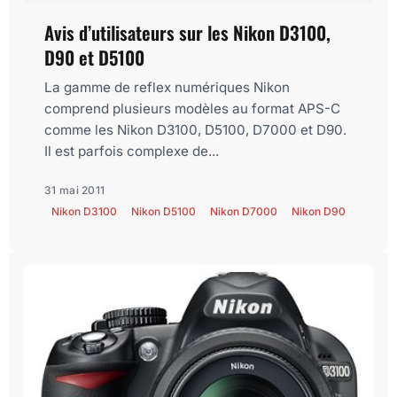
Avis d’utilisateurs sur les Nikon D3100,
D90 et D5100
La gamme de reflex numériques Nikon
comprend plusieurs modèles au format APS-C
comme les Nikon D3100, D5100, D7000 et D90.
Il est parfois complexe de...
31 mai 2011
Nikon D3100
Nikon D5100
Nikon D7000
Nikon D90