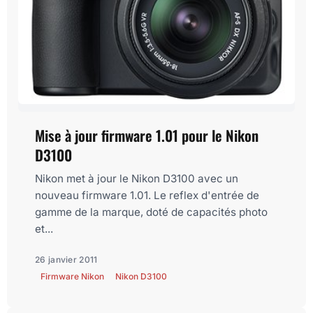
Mise à jour firmware 1.01 pour le Nikon
D3100
Nikon met à jour le Nikon D3100 avec un
nouveau firmware 1.01. Le reflex d'entrée de
gamme de la marque, doté de capacités photo
et...
26 janvier 2011
Firmware Nikon
Nikon D3100