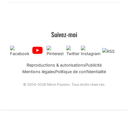
Suivez-moi
Reproductions & autorisations
Publicité
Mentions légales
Politique de confidentialité
© 2004–2026 Nikon Passion. Tous droits réservés.