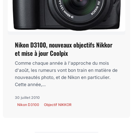
Nikon D3100, nouveaux objectifs Nikkor
et mise à jour Coolpix
Comme chaque année à l'approche du mois
d'août, les rumeurs vont bon train en matière de
nouveautés photo, et de Nikon en particulier.
Cette année,...
30 juillet 2010
Nikon D3100
Objectif NIKKOR