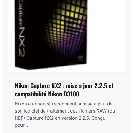
Nikon Capture NX2 : mise à jour 2.2.5 et
compatibilité Nikon D3100
Nikon a annoncé récemment la mise à jour de
son logiciel de traitement des fichiers RAW (ou
NEF) Capture NX2 en version 2.2.5. Conçu
pour...