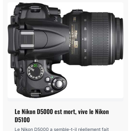
Le Nikon D5000 est mort, vive le Nikon
D5100
Le Nikon D5000 a semble-t-il réellement fait