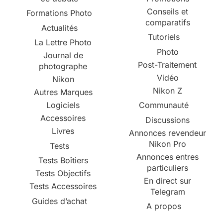
Conseils et
Formations Photo
comparatifs
Actualités
Tutoriels
La Lettre Photo
Photo
Journal de
Post-Traitement
photographe
Vidéo
Nikon
Nikon Z
Autres Marques
Logiciels
Communauté
Accessoires
Discussions
Livres
Annonces revendeur
Nikon Pro
Tests
Annonces entres
Tests Boîtiers
particuliers
Tests Objectifs
En direct sur
Tests Accessoires
Telegram
Guides d’achat
A propos