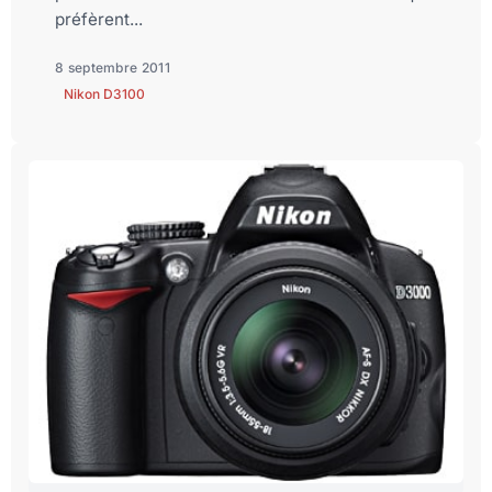
préfèrent...
8 septembre 2011
Nikon D3100