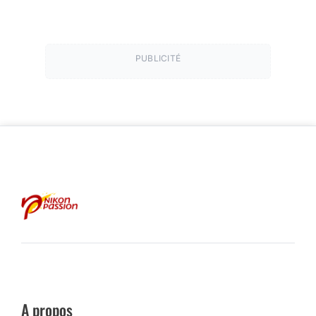
PUBLICITÉ
A propos