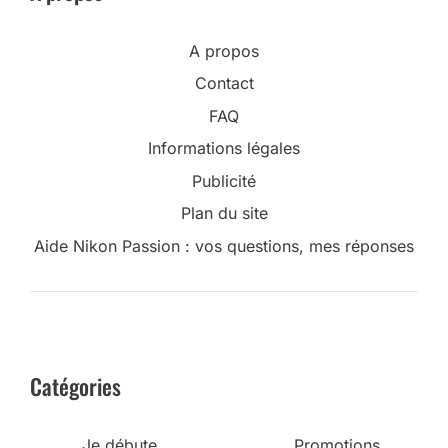
A propos
Contact
FAQ
Informations légales
Publicité
Plan du site
Aide Nikon Passion : vos questions, mes réponses
Catégories
Je débute
Promotions