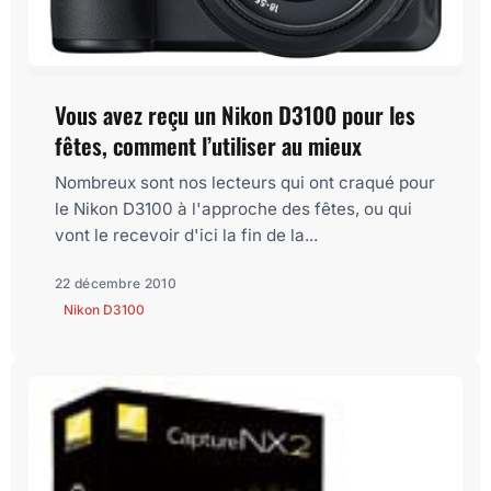
Vous avez reçu un Nikon D3100 pour les
fêtes, comment l’utiliser au mieux
Nombreux sont nos lecteurs qui ont craqué pour
le Nikon D3100 à l'approche des fêtes, ou qui
vont le recevoir d'ici la fin de la...
22 décembre 2010
Nikon D3100