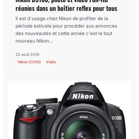
réunies dans un boîtier reflex pour tous
Il est d'usage chez Nikon de profiter de la
période estivale pour procéder aux annonces
des nouveautés et cette année c'est le tout
nouveau Nikon...
23 août 2010
Nikon D3100
Vidéo