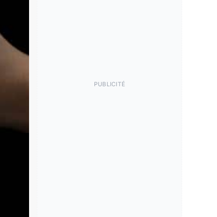
PUBLICITÉ