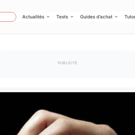
 Photo
Actualités
Tests
Guides d’achat
Tutor
PUBLICITÉ