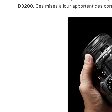
D3200
. Ces mises à jour apportent des cor