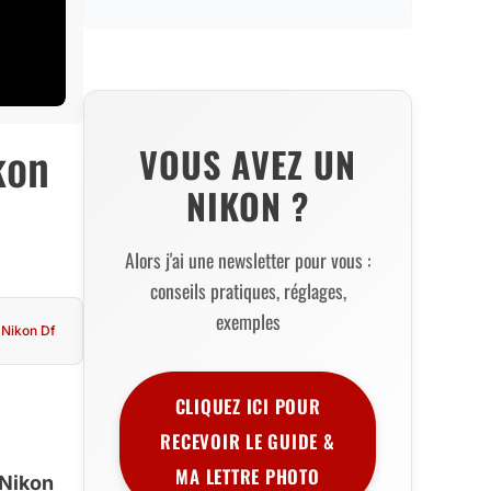
kon
VOUS AVEZ UN
NIKON ?
Alors j'ai une newsletter pour vous :
conseils pratiques, réglages,
exemples
Nikon Df
CLIQUEZ ICI POUR
RECEVOIR LE GUIDE &
MA LETTRE PHOTO
 Nikon