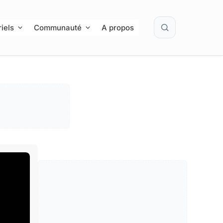
Rechercher
iels
Communauté
A propos