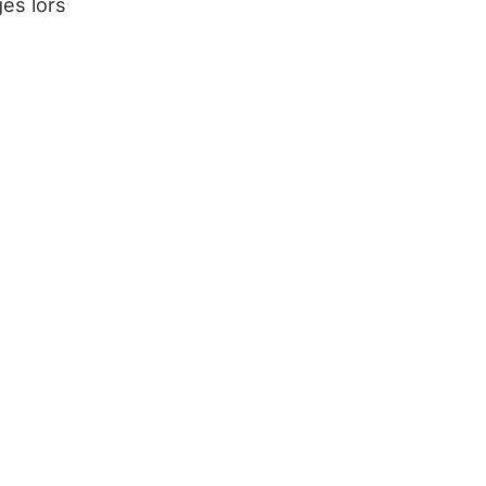
es lors