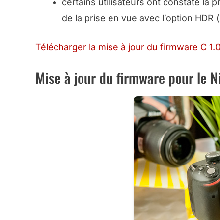
certains utilisateurs ont constaté la
de la prise en vue avec l’option HDR
Télécharger la mise à jour du firmware C 1
Mise à jour du firmware pour le 