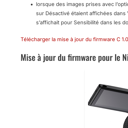
lorsque des images prises avec l’opt
sur Désactivé étaient affichées dans
s’affichait pour
Sensibilité
dans les d
Télécharger la mise à jour du firmware C 1.0
Mise à jour du firmware pour le 