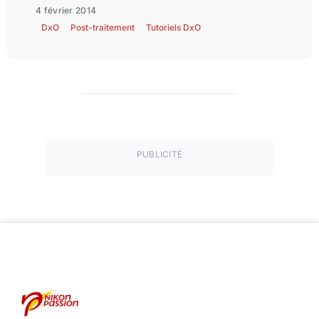
4 février 2014
DxO
Post-traitement
Tutoriels DxO
PUBLICITÉ