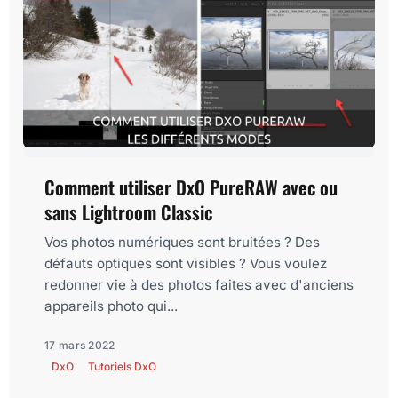
Comment utiliser DxO PureRAW avec ou
sans Lightroom Classic
Vos photos numériques sont bruitées ? Des
défauts optiques sont visibles ? Vous voulez
redonner vie à des photos faites avec d'anciens
appareils photo qui...
17 mars 2022
DxO
Tutoriels DxO