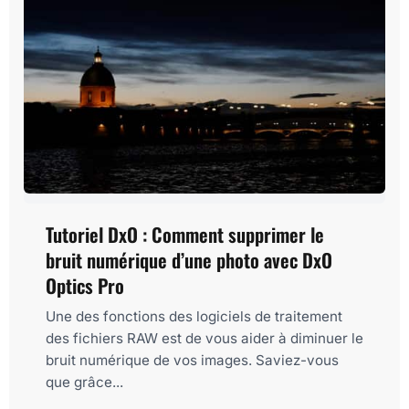
Tutoriel DxO : Comment supprimer le
bruit numérique d’une photo avec DxO
Optics Pro
Une des fonctions des logiciels de traitement
des fichiers RAW est de vous aider à diminuer le
bruit numérique de vos images. Saviez-vous
que grâce...