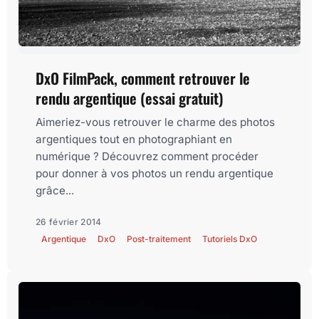
DxO FilmPack, comment retrouver le
rendu argentique (essai gratuit)
Aimeriez-vous retrouver le charme des photos
argentiques tout en photographiant en
numérique ? Découvrez comment procéder
pour donner à vos photos un rendu argentique
grâce...
26 février 2014
Argentique
DxO
Post-traitement
Tutoriels DxO