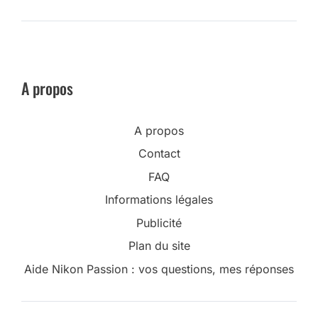
A propos
A propos
Contact
FAQ
Informations légales
Publicité
Plan du site
Aide Nikon Passion : vos questions, mes réponses