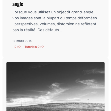
angle
Lorsque vous utilisez un objectif grand-angle,
vos images sont la plupart du temps déformées
: perspectives, volumes, distorsion ne reflètent
pas la réalité. Ces défauts...
17 mars 2014
DxO
Tutoriels DxO