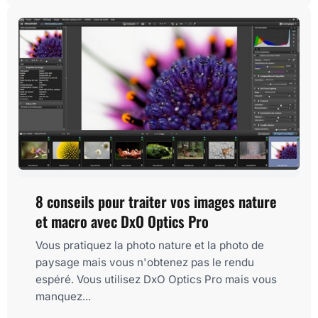
8 conseils pour traiter vos images nature
et macro avec DxO Optics Pro
Vous pratiquez la photo nature et la photo de
paysage mais vous n'obtenez pas le rendu
espéré. Vous utilisez DxO Optics Pro mais vous
manquez...