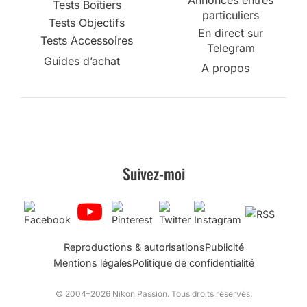
Tests Boîtiers
particuliers
Tests Objectifs
En direct sur
Tests Accessoires
Telegram
Guides d’achat
A propos
Suivez-moi
Reproductions & autorisations
Publicité
Mentions légales
Politique de confidentialité
© 2004–2026 Nikon Passion. Tous droits réservés.