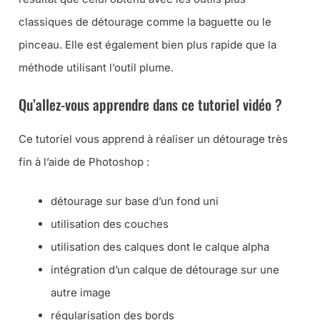
classiques de détourage comme la baguette ou le
pinceau. Elle est également bien plus rapide que la
méthode utilisant l’outil plume.
Qu’allez-vous apprendre dans ce tutoriel vidéo ?
Ce tutoriel vous apprend à réaliser un détourage très
fin à l’aide de Photoshop :
détourage sur base d’un fond uni
utilisation des couches
utilisation des calques dont le calque alpha
intégration d’un calque de détourage sur une
autre image
régularisation des bords