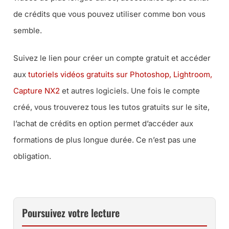
de crédits que vous pouvez utiliser comme bon vous
semble.
Suivez le lien pour créer un compte gratuit et accéder
aux
tutoriels vidéos gratuits sur Photoshop, Lightroom,
Capture NX2
et autres logiciels. Une fois le compte
créé, vous trouverez tous les tutos gratuits sur le site,
l’achat de crédits en option permet d’accéder aux
formations de plus longue durée. Ce n’est pas une
obligation.
Poursuivez votre lecture