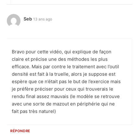
Seb
13 ans ago
Bravo pour cette vidéo, qui explique de façon
claire et précise une des méthodes les plus
efficace. Mais par contre le traitement avec l’outil
densité est fait à la truelle, alors je suppose est
espère que ce n’était pas le but de l’exercice mais
je préfère préciser pour ceux qui trouverais le
rendu final assez mauvais (le modèle se retrouve
avec une sorte de mazout en périphérie qui ne
fait pas très naturel)
RÉPONDRE