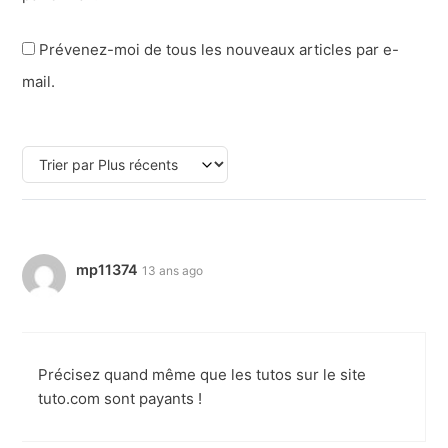
Prévenez-moi de tous les nouveaux articles par e-
mail.
mp11374
13 ans ago
Précisez quand même que les tutos sur le site
tuto.com sont payants !