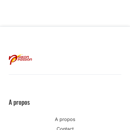
A propos
A propos
Contact