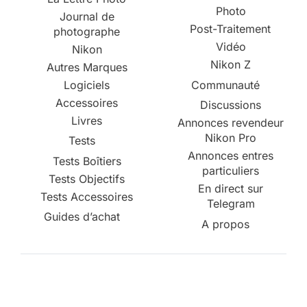
Photo
Journal de
Post-Traitement
photographe
Vidéo
Nikon
Nikon Z
Autres Marques
Logiciels
Communauté
Accessoires
Discussions
Livres
Annonces revendeur
Nikon Pro
Tests
Annonces entres
Tests Boîtiers
particuliers
Tests Objectifs
En direct sur
Tests Accessoires
Telegram
Guides d’achat
A propos