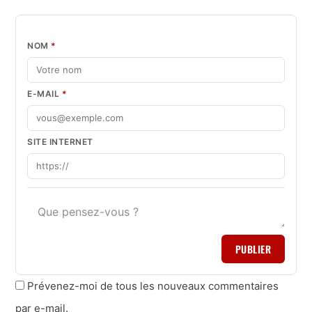
NOM
*
E-MAIL
*
SITE INTERNET
PUBLIER
Prévenez-moi de tous les nouveaux commentaires
par e-mail.