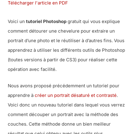
Télécharger l'article en PDF
Voici un
tutoriel Photoshop
gratuit qui vous explique
comment détourer une chevelure pour extraire un
portrait d’une photo et le réutiliser à d’autres fins. Vous
apprendrez à utiliser les différents outils de Photoshop
(toutes versions à partir de CS3) pour réaliser cette
opération avec facilité.
Nous avons proposé précédemment un tutoriel pour
apprendre à
créer un portrait désaturé et contrasté
.
Voici donc un nouveau tutoriel dans lequel vous verrez
comment découper un portrait avec la méthode des
couches. Cette méthode donne un bien meilleur
résultat que celui obtenu avec les outils plus