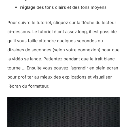
réglage des tons clairs et des tons moyens
Pour suivre le tutoriel, cliquez sur la flèche du lecteur
ci-dessous. Le tutoriel étant assez long, il est possible
qu’il vous faille attendre quelques secondes ou
dizaines de secondes (selon votre connexion) pour que
la vidéo se lance. Patientez pendant que le trait blanc
tourne … Ensuite vous pouvez l’agrandir en plein écran
pour profiter au mieux des explications et visualiser
l’écran du formateur.