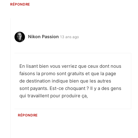
RÉPONDRE
Nikon Passion
13 ans ago
En lisant bien vous verriez que ceux dont nous
faisons la promo sont gratuits et que la page
de destination indique bien que les autres
sont payants. Est-ce choquant ? Il y a des gens
qui travaillent pour produire ça,
RÉPONDRE