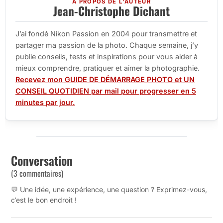
À PROPOS DE L'AUTEUR
Jean-Christophe Dichant
J’ai fondé Nikon Passion en 2004 pour transmettre et
partager ma passion de la photo. Chaque semaine, j’y
publie conseils, tests et inspirations pour vous aider à
mieux comprendre, pratiquer et aimer la photographie.
Recevez mon GUIDE DE DÉMARRAGE PHOTO et UN
CONSEIL QUOTIDIEN par mail pour progresser en 5
minutes par jour.
Conversation
(3 commentaires)
💬 Une idée, une expérience, une question ? Exprimez-vous,
c’est le bon endroit !