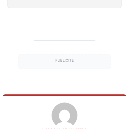
PUBLICITÉ