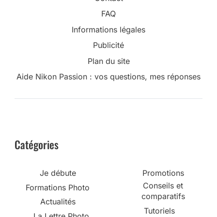
FAQ
Informations légales
Publicité
Plan du site
Aide Nikon Passion : vos questions, mes réponses
Catégories
Je débute
Promotions
Conseils et
Formations Photo
comparatifs
Actualités
Tutoriels
La Lettre Photo