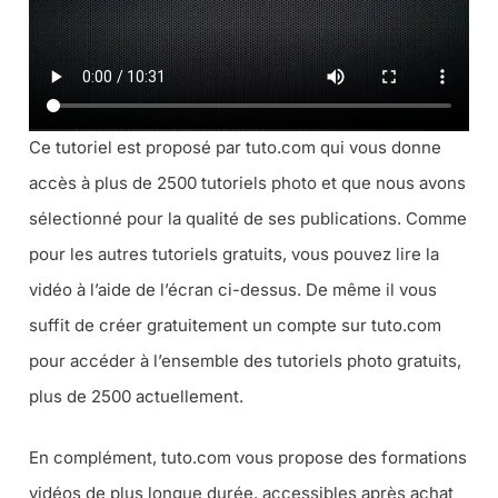
Ce tutoriel est proposé par tuto.com qui vous donne
accès à plus de 2500 tutoriels photo et que nous avons
sélectionné pour la qualité de ses publications. Comme
pour les autres tutoriels gratuits, vous pouvez lire la
vidéo à l’aide de l’écran ci-dessus. De même il vous
suffit de créer gratuitement un compte sur tuto.com
pour accéder à l’ensemble des tutoriels photo gratuits,
plus de 2500 actuellement.
En complément, tuto.com vous propose des formations
vidéos de plus longue durée, accessibles après achat