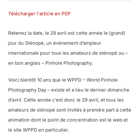
Télécharger l'article en PDF
Retenez la date, le 29 avril est cette année le (grand)
jour du Sténopé, un évènement d’ampleur
internationale pour tous les amateurs de sténopé ou –
en bon anglais – Pinhole Photography.
Voici bientôt 10 ans que le WPPD – World Pinhole
Photography Day – existe et a lieu le dernier dimanche
d’avril. Cette année c’est donc le 29 avril, et tous les
amateurs de sténopé sont invités à prendre part à cette
animation dont le point de concentration est le web et
le site WPPD en particulier.