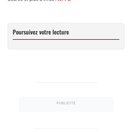
Poursuivez votre lecture
PUBLICITÉ