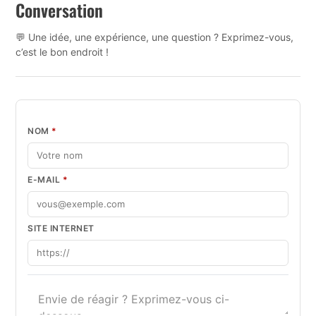
Conversation
💬 Une idée, une expérience, une question ? Exprimez-vous,
c’est le bon endroit !
NOM
*
E-MAIL
*
SITE INTERNET