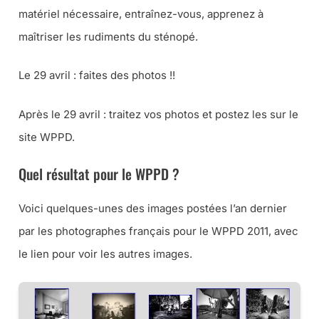
matériel nécessaire, entraînez-vous, apprenez à
maîtriser les rudiments du sténopé.
Le 29 avril : faites des photos !!
Après le 29 avril : traitez vos photos et postez les sur le
site WPPD.
Quel résultat pour le WPPD ?
Voici quelques-unes des images postées l’an dernier
par les photographes français pour le WPPD 2011, avec
le lien pour voir les autres images.