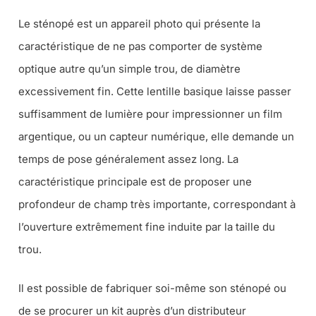
Le sténopé est un appareil photo qui présente la
caractéristique de ne pas comporter de système
optique autre qu’un simple trou, de diamètre
excessivement fin. Cette lentille basique laisse passer
suffisamment de lumière pour impressionner un film
argentique, ou un capteur numérique, elle demande un
temps de pose généralement assez long. La
caractéristique principale est de proposer une
profondeur de champ très importante, correspondant à
l’ouverture extrêmement fine induite par la taille du
trou.
Il est possible de fabriquer soi-même son sténopé ou
de se procurer un kit auprès d’un distributeur