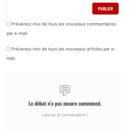
PUBLIER
Prévenez-moi de tous les nouveaux commentaires
par e-mail.
Prévenez-moi de tous les nouveaux articles par e-
mail.
💬
Le débat n’a pas encore commencé.
Lancez la conversation !