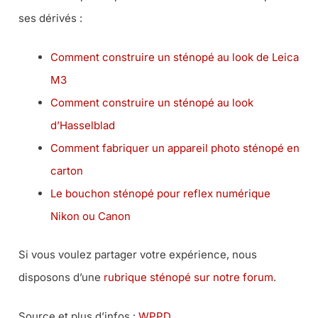
ses dérivés :
Comment construire un sténopé au look de Leica
M3
Comment construire un sténopé au look
d’Hasselblad
Comment fabriquer un appareil photo sténopé en
carton
Le bouchon sténopé pour reflex numérique
Nikon ou Canon
Si vous voulez partager votre expérience, nous
disposons d’une
rubrique sténopé sur notre forum
.
Source et plus d’infos :
WPPD