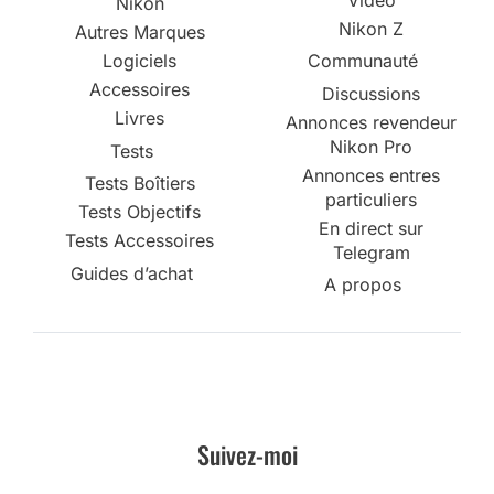
Nikon
Nikon Z
Autres Marques
Logiciels
Communauté
Accessoires
Discussions
Livres
Annonces revendeur
Nikon Pro
Tests
Annonces entres
Tests Boîtiers
particuliers
Tests Objectifs
En direct sur
Tests Accessoires
Telegram
Guides d’achat
A propos
Suivez-moi