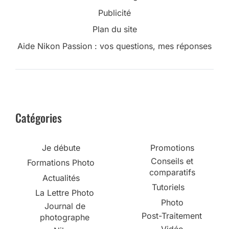
Publicité
Plan du site
Aide Nikon Passion : vos questions, mes réponses
Catégories
Je débute
Promotions
Conseils et
Formations Photo
comparatifs
Actualités
Tutoriels
La Lettre Photo
Photo
Journal de
Post-Traitement
photographe
Vidéo