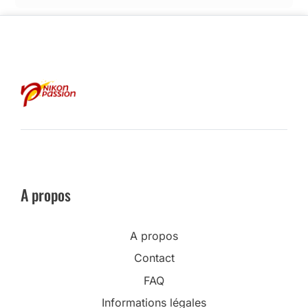
A propos
A propos
Contact
FAQ
Informations légales