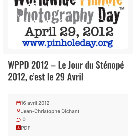
WPPD 2012 – Le Jour du Sténopé
2012, c’est le 29 Avril
16 avril 2012
Jean-Christophe Dichant
0
PDF