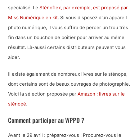
spécialisé. Le
Sténoflex, par exemple, est proposé par
Miss Numérique en kit
. Si vous disposez d’un appareil
photo numérique, il vous suffira de percer un trou très
fin dans un bouchon de boîtier pour arriver au même
résultat. Là-aussi certains distributeurs peuvent vous
aider.
Il existe également de nombreux livres sur le sténopé,
dont certains sont de beaux ouvrages de photographie.
Voici la sélection proposée par
Amazon : livres sur le
sténopé
.
Comment participer au WPPD ?
Avant le 29 avril : préparez-vous : Procurez-vous le