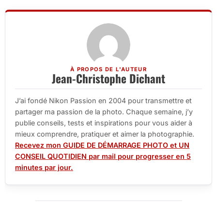
À PROPOS DE L'AUTEUR
Jean-Christophe Dichant
J’ai fondé Nikon Passion en 2004 pour transmettre et
partager ma passion de la photo. Chaque semaine, j’y
publie conseils, tests et inspirations pour vous aider à
mieux comprendre, pratiquer et aimer la photographie.
Recevez mon GUIDE DE DÉMARRAGE PHOTO et UN
CONSEIL QUOTIDIEN par mail pour progresser en 5
minutes par jour.