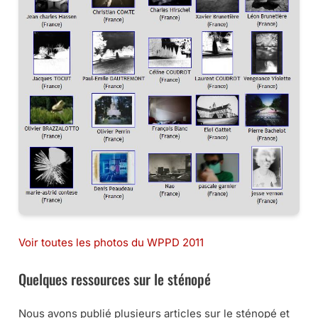
Voir toutes les photos du WPPD 2011
Quelques ressources sur le sténopé
Nous avons publié plusieurs articles sur le sténopé et