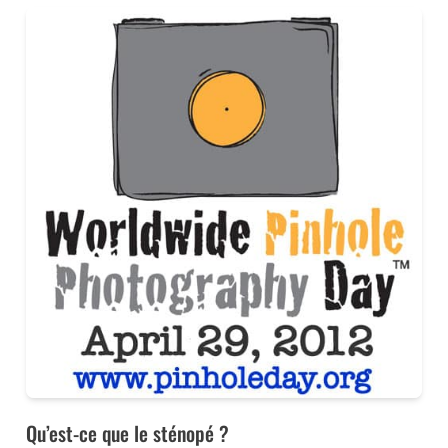
Qu’est-ce que le sténopé ?