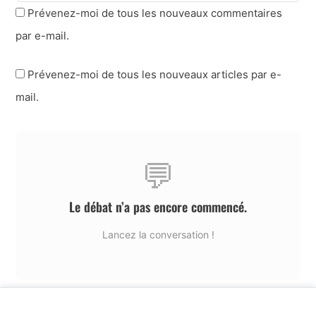
Prévenez-moi de tous les nouveaux commentaires
par e-mail.
Prévenez-moi de tous les nouveaux articles par e-
mail.
💬
Le débat n’a pas encore commencé.
Lancez la conversation !