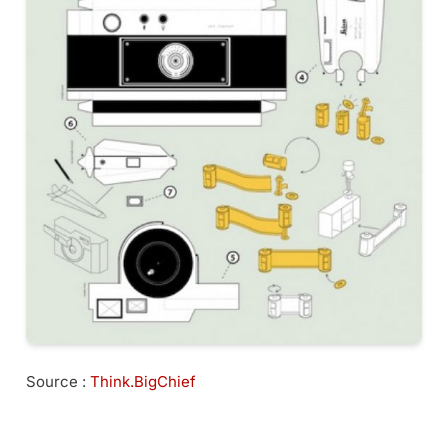
Source :
Think.BigChief