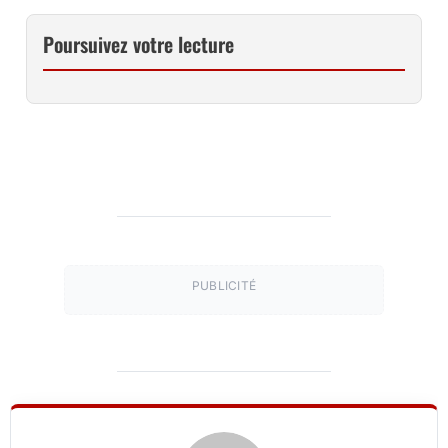
Poursuivez votre lecture
PUBLICITÉ