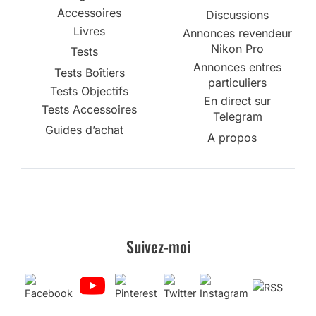
Accessoires
Discussions
Livres
Annonces revendeur
Nikon Pro
Tests
Annonces entres
Tests Boîtiers
particuliers
Tests Objectifs
En direct sur
Tests Accessoires
Telegram
Guides d’achat
A propos
Suivez-moi