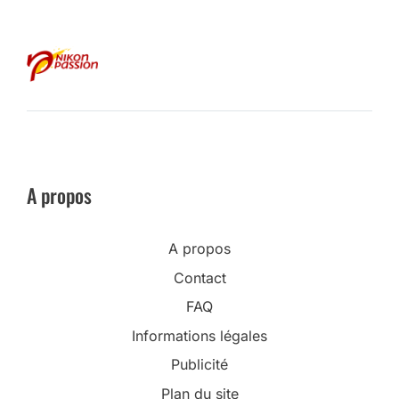
A propos
A propos
Contact
FAQ
Informations légales
Publicité
Plan du site