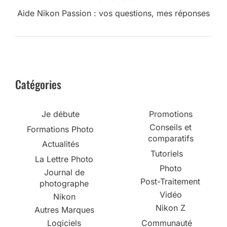
Aide Nikon Passion : vos questions, mes réponses
Catégories
Je débute
Promotions
Conseils et
Formations Photo
comparatifs
Actualités
Tutoriels
La Lettre Photo
Photo
Journal de
Post-Traitement
photographe
Vidéo
Nikon
Nikon Z
Autres Marques
Logiciels
Communauté