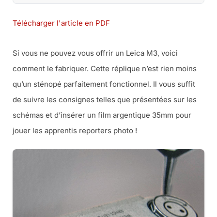
Télécharger l'article en PDF
Si vous ne pouvez vous offrir un Leica M3, voici
comment le fabriquer. Cette réplique n’est rien moins
qu’un sténopé parfaitement fonctionnel. Il vous suffit
de suivre les consignes telles que présentées sur les
schémas et d’insérer un film argentique 35mm pour
jouer les apprentis reporters photo !