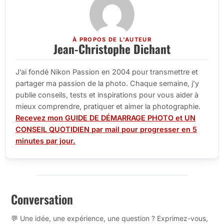
À PROPOS DE L'AUTEUR
Jean-Christophe Dichant
J’ai fondé Nikon Passion en 2004 pour transmettre et
partager ma passion de la photo. Chaque semaine, j’y
publie conseils, tests et inspirations pour vous aider à
mieux comprendre, pratiquer et aimer la photographie.
Recevez mon GUIDE DE DÉMARRAGE PHOTO et UN
CONSEIL QUOTIDIEN par mail pour progresser en 5
minutes par jour.
Conversation
💬 Une idée, une expérience, une question ? Exprimez-vous,