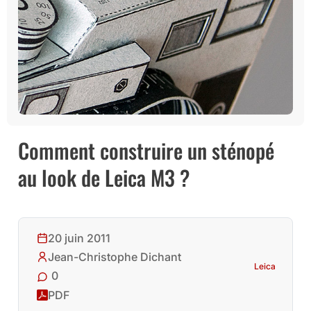
Comment construire un sténopé
au look de Leica M3 ?
20 juin 2011
Jean-Christophe Dichant
Leica
0
PDF