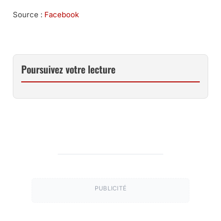
Source :
Facebook
Poursuivez votre lecture
PUBLICITÉ