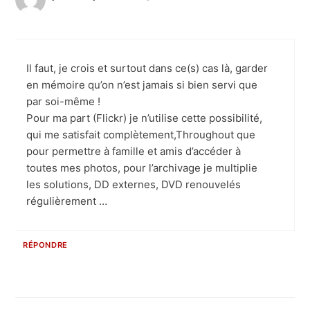
Il faut, je crois et surtout dans ce(s) cas là, garder
en mémoire qu’on n’est jamais si bien servi que
par soi-même !
Pour ma part (Flickr) je n’utilise cette possibilité,
qui me satisfait complètement,Throughout que
pour permettre à famille et amis d’accéder à
toutes mes photos, pour l’archivage je multiplie
les solutions, DD externes, DVD renouvelés
régulièrement …
RÉPONDRE