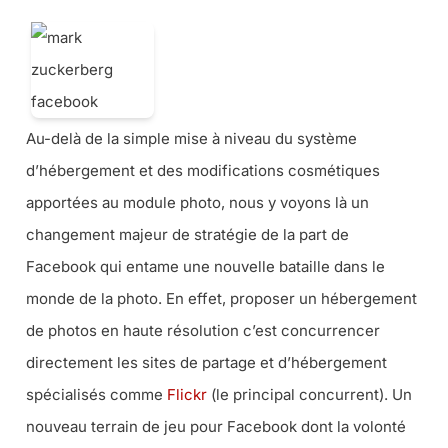
Au-delà de la simple mise à niveau du système
d’hébergement et des modifications cosmétiques
apportées au module photo, nous y voyons là un
changement majeur de stratégie de la part de
Facebook qui entame une nouvelle bataille dans le
monde de la photo. En effet, proposer un hébergement
de photos en haute résolution c’est concurrencer
directement les sites de partage et d’hébergement
spécialisés comme
Flickr
(le principal concurrent). Un
nouveau terrain de jeu pour Facebook dont la volonté