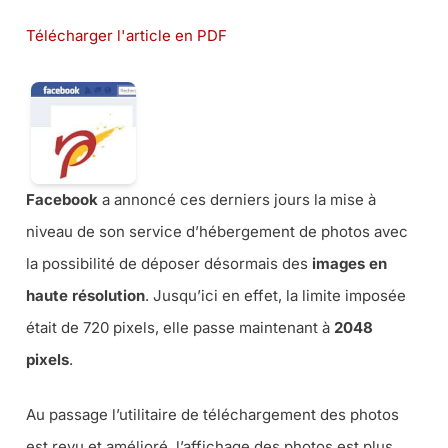
Télécharger l'article en PDF
Facebook
a annoncé ces derniers jours la mise à
niveau de son service d’hébergement de photos avec
la possibilité de déposer désormais des
images en
haute résolution
. Jusqu’ici en effet, la limite imposée
était de 720 pixels, elle passe maintenant à
2048
pixels
.
Au passage l’utilitaire de téléchargement des photos
est revu et amélioré, l’affichage des photos est plus