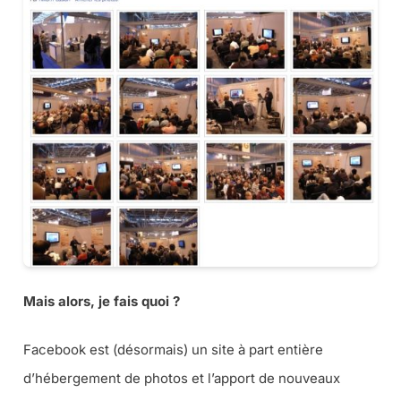
Mais alors, je fais quoi ?
Facebook est (désormais) un site à part entière
d’hébergement de photos et l’apport de nouveaux