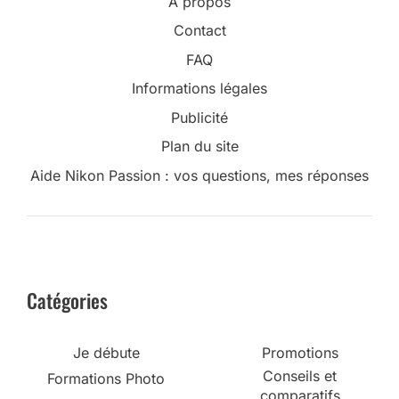
A propos
Contact
FAQ
Informations légales
Publicité
Plan du site
Aide Nikon Passion : vos questions, mes réponses
Catégories
Je débute
Promotions
Conseils et
Formations Photo
comparatifs