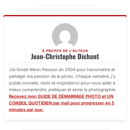
À PROPOS DE L'AUTEUR
Jean-Christophe Dichant
J’ai fondé Nikon Passion en 2004 pour transmettre et
partager ma passion de la photo. Chaque semaine, j’y
publie conseils, tests et inspirations pour vous aider à
mieux comprendre, pratiquer et aimer la photographie.
Recevez mon GUIDE DE DÉMARRAGE PHOTO et UN
CONSEIL QUOTIDIEN par mail pour progresser en 5
minutes par jour.