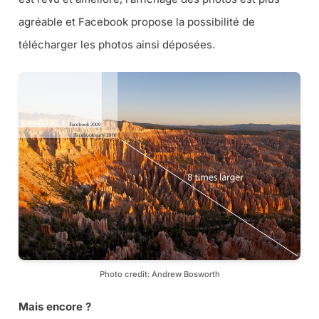
agréable et Facebook propose la possibilité de
télécharger les photos ainsi déposées.
Photo credit: Andrew Bosworth
Mais encore ?