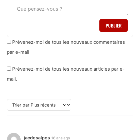
PUBLIER
Prévenez-moi de tous les nouveaux commentaires
par e-mail.
Prévenez-moi de tous les nouveaux articles par e-
mail.
jacdesalpes
16 ans ago