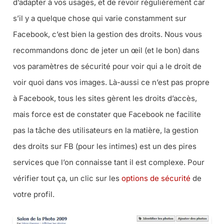
d’adapter à vos usages, et de revoir régulièrement car
s’il y a quelque chose qui varie constamment sur
Facebook, c’est bien la gestion des droits. Nous vous
recommandons donc de jeter un œil (et le bon) dans
vos paramètres de sécurité pour voir qui a le droit de
voir quoi dans vos images. Là-aussi ce n’est pas propre
à Facebook, tous les sites gèrent les droits d’accès,
mais force est de constater que Facebook ne facilite
pas la tâche des utilisateurs en la matière, la gestion
des droits sur FB (pour les intimes) est un des pires
services que l’on connaisse tant il est complexe. Pour
vérifier tout ça, un clic sur les
options de sécurité
de
votre profil.