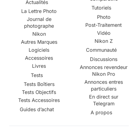
Actualités
Tutoriels
La Lettre Photo
Photo
Journal de
Post-Traitement
photographe
Vidéo
Nikon
Nikon Z
Autres Marques
Logiciels
Communauté
Accessoires
Discussions
Livres
Annonces revendeur
Nikon Pro
Tests
Annonces entres
Tests Boîtiers
particuliers
Tests Objectifs
En direct sur
Tests Accessoires
Telegram
Guides d’achat
A propos