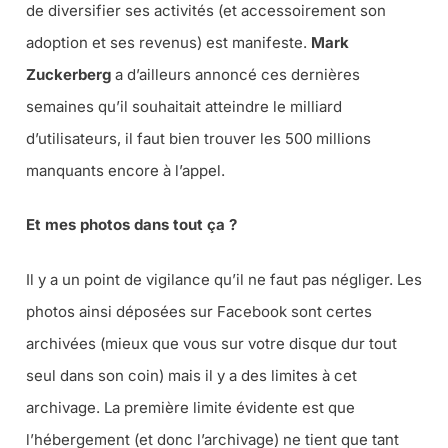
de diversifier ses activités (et accessoirement son
adoption et ses revenus) est manifeste.
Mark
Zuckerberg
a d’ailleurs annoncé ces dernières
semaines qu’il souhaitait atteindre le milliard
d’utilisateurs, il faut bien trouver les 500 millions
manquants encore à l’appel.
Et mes photos dans tout ça ?
Il y a un point de vigilance qu’il ne faut pas négliger. Les
photos ainsi déposées sur Facebook sont certes
archivées (mieux que vous sur votre disque dur tout
seul dans son coin) mais il y a des limites à cet
archivage. La première limite évidente est que
l’hébergement (et donc l’archivage) ne tient que tant