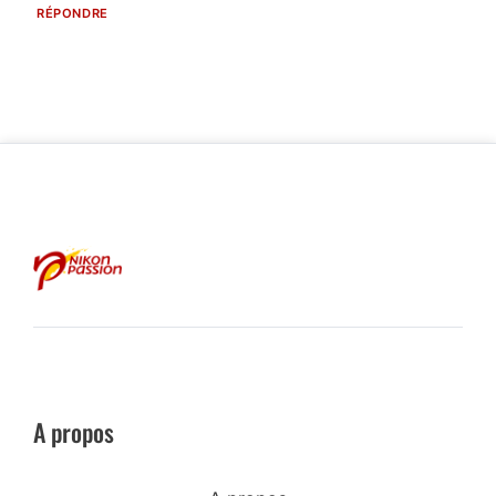
RÉPONDRE
A propos