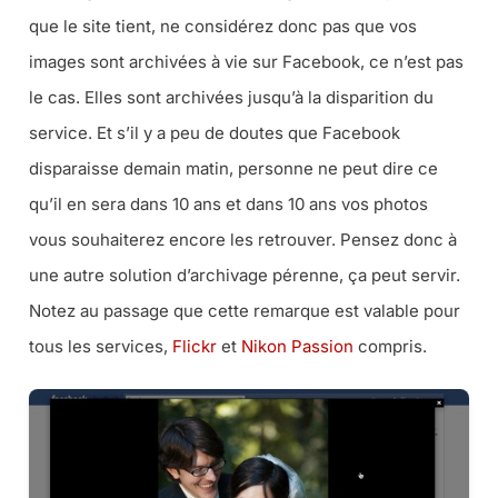
que le site tient, ne considérez donc pas que vos
images sont archivées à vie sur Facebook, ce n’est pas
le cas. Elles sont archivées jusqu’à la disparition du
service. Et s’il y a peu de doutes que Facebook
disparaisse demain matin, personne ne peut dire ce
qu’il en sera dans 10 ans et dans 10 ans vos photos
vous souhaiterez encore les retrouver. Pensez donc à
une autre solution d’archivage pérenne, ça peut servir.
Notez au passage que cette remarque est valable pour
tous les services,
Flickr
et
Nikon Passion
compris.