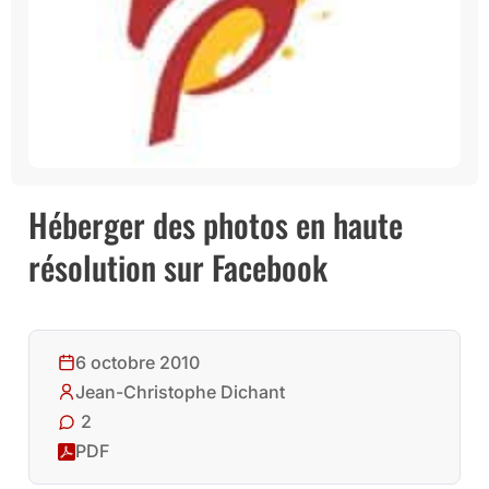
Héberger des photos en haute
résolution sur Facebook
6 octobre 2010
Jean-Christophe Dichant
2
PDF