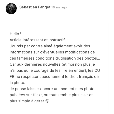
Sébastien Fanget
16 ans ago
Hello !
Article intéressant et instructif.
J’aurais par contre aimé également avoir des
informations sur d’éventuelles modifications de
ces fameuses conditions d’utilisation des photos…
Car aux dernières nouvelles (et moi non plus je
n’ai pas eu le courage de les lire en entier), les CU
FB ne respectent aucunement le droit français de
la photo.
Je pense laisser encore un moment mes photos
publiées sur flickr, ou tout semble plus clair et
plus simple à gérer 🙂