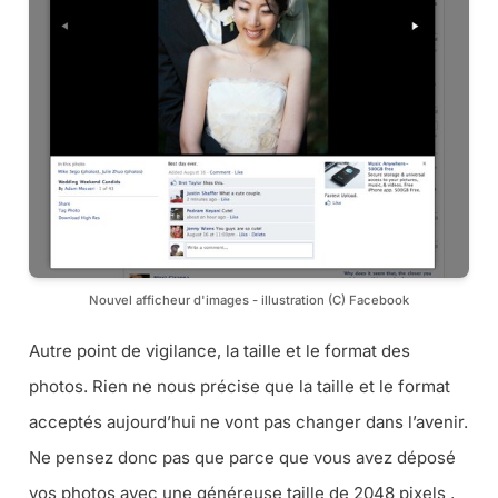
Nouvel afficheur d'images - illustration (C) Facebook
Autre point de vigilance, la taille et le format des
photos. Rien ne nous précise que la taille et le format
acceptés aujourd’hui ne vont pas changer dans l’avenir.
Ne pensez donc pas que parce que vous avez déposé
vos photos avec une généreuse taille de 2048 pixels ,