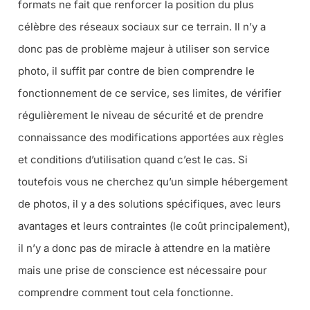
formats ne fait que renforcer la position du plus
célèbre des réseaux sociaux sur ce terrain. Il n’y a
donc pas de problème majeur à utiliser son service
photo, il suffit par contre de bien comprendre le
fonctionnement de ce service, ses limites, de vérifier
régulièrement le niveau de sécurité et de prendre
connaissance des modifications apportées aux règles
et conditions d’utilisation quand c’est le cas. Si
toutefois vous ne cherchez qu’un simple hébergement
de photos, il y a des solutions spécifiques, avec leurs
avantages et leurs contraintes (le coût principalement),
il n’y a donc pas de miracle à attendre en la matière
mais une prise de conscience est nécessaire pour
comprendre comment tout cela fonctionne.