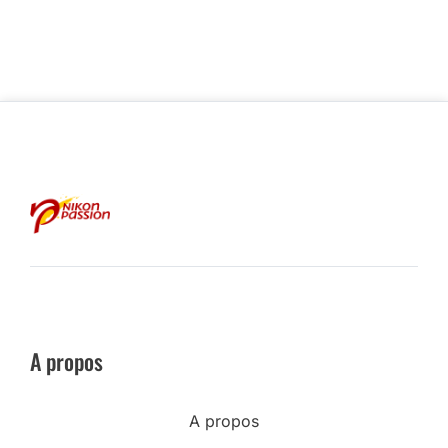
A propos
A propos