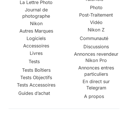
La Lettre Photo
Photo
Journal de
Post-Traitement
photographe
Vidéo
Nikon
Nikon Z
Autres Marques
Logiciels
Communauté
Accessoires
Discussions
Livres
Annonces revendeur
Nikon Pro
Tests
Annonces entres
Tests Boîtiers
particuliers
Tests Objectifs
En direct sur
Tests Accessoires
Telegram
Guides d’achat
A propos