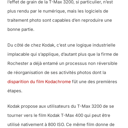
l’effet de grain de la T-Max 3200, si particulier, n’est
plus rendu par le numérique, mais les logiciels de
traitement photo sont capables d’en reproduire une
bonne partie.
Du côté de chez Kodak, c’est une logique industrielle
implacable qui s’applique, d’autant plus que la firme de
Rochester a déjà entamé un processus non réversible
de réorganisation de ses activités photos dont la
disparition du film Kodachrome
fût une des premières
étapes.
Kodak propose aux utilisateurs du T-Max 3200 de se
tourner vers le film Kodak T-Max 400 qui peut être
utilisé nativement à 800 ISO. Ce même film donne de