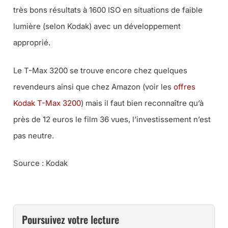
très bons résultats à 1600 ISO en situations de faible
lumière (selon Kodak) avec un développement
approprié.
Le T-Max 3200 se trouve encore chez quelques
revendeurs ainsi que chez Amazon (voir les
offres
Kodak T-Max 3200
) mais il faut bien reconnaître qu’à
près de 12 euros le film 36 vues, l’investissement n’est
pas neutre.
Source : Kodak
Poursuivez votre lecture