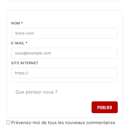
NOM
*
E-MAIL
*
SITE INTERNET
PUBLIER
Prévenez-moi de tous les nouveaux commentaires