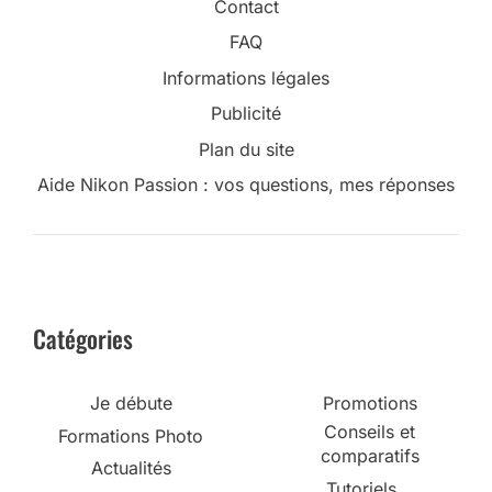
Contact
FAQ
Informations légales
Publicité
Plan du site
Aide Nikon Passion : vos questions, mes réponses
Catégories
Je débute
Promotions
Conseils et
Formations Photo
comparatifs
Actualités
Tutoriels