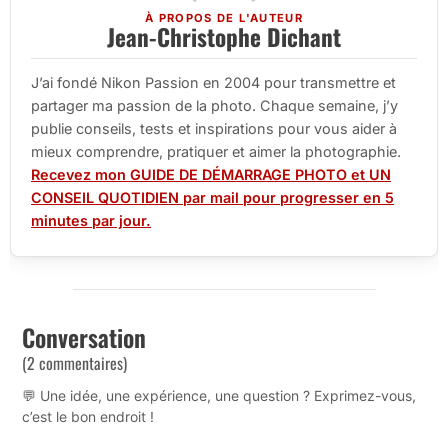
À PROPOS DE L'AUTEUR
Jean-Christophe Dichant
J’ai fondé Nikon Passion en 2004 pour transmettre et
partager ma passion de la photo. Chaque semaine, j’y
publie conseils, tests et inspirations pour vous aider à
mieux comprendre, pratiquer et aimer la photographie.
Recevez mon GUIDE DE DÉMARRAGE PHOTO et UN
CONSEIL QUOTIDIEN par mail pour progresser en 5
minutes par jour.
Conversation
(2 commentaires)
💬 Une idée, une expérience, une question ? Exprimez-vous,
c’est le bon endroit !