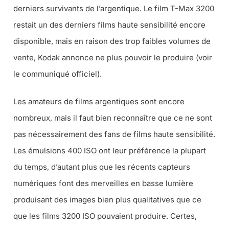
derniers survivants de l’argentique. Le film T-Max 3200
restait un des derniers films haute sensibilité encore
disponible, mais en raison des trop faibles volumes de
vente, Kodak annonce ne plus pouvoir le produire (voir
le communiqué officiel).
Les amateurs de films argentiques sont encore
nombreux, mais il faut bien reconnaître que ce ne sont
pas nécessairement des fans de films haute sensibilité.
Les émulsions 400 ISO ont leur préférence la plupart
du temps, d’autant plus que les récents capteurs
numériques font des merveilles en basse lumière
produisant des images bien plus qualitatives que ce
que les films 3200 ISO pouvaient produire. Certes,