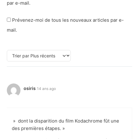
par e-mail.
Prévenez-moi de tous les nouveaux articles par e-
mail.
osiris
14 ans ago
» dont la disparition du film Kodachrome fût une
des premières étapes. »