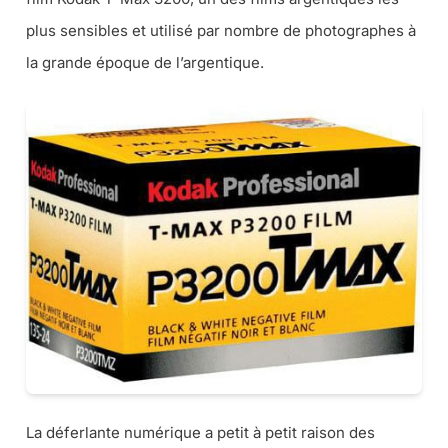
plus sensibles et utilisé par nombre de photographes à
la grande époque de l’argentique.
La déferlante numérique a petit à petit raison des