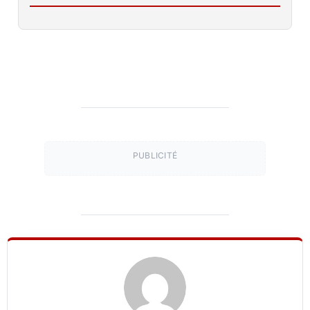
PUBLICITÉ