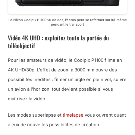
Le Nikon Coolpix P1100 vu de dos, l’écran peut se refermer sur lui-même
pendant le transport
Vidéo 4K UHD : exploitez toute la portée du
téléobjectif
Pour les amateurs de vidéo, le Coolpix P1100 filme en
4K UHD/30p. L’effet de zoom à 3000 mm ouvre des
possibilités inédites : filmer un aigle en plein vol, suivre
un avion à l’horizon, tout devient possible si vous
maîtrisez la vidéo.
Les modes superlapse et
timelapse
vous ouvrent quant
à eux de nouvelles possibilités de création.