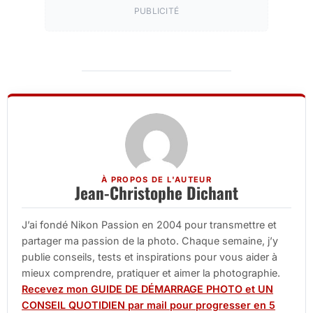
PUBLICITÉ
À PROPOS DE L'AUTEUR
Jean-Christophe Dichant
J’ai fondé Nikon Passion en 2004 pour transmettre et
partager ma passion de la photo. Chaque semaine, j’y
publie conseils, tests et inspirations pour vous aider à
mieux comprendre, pratiquer et aimer la photographie.
Recevez mon GUIDE DE DÉMARRAGE PHOTO et UN
CONSEIL QUOTIDIEN par mail pour progresser en 5