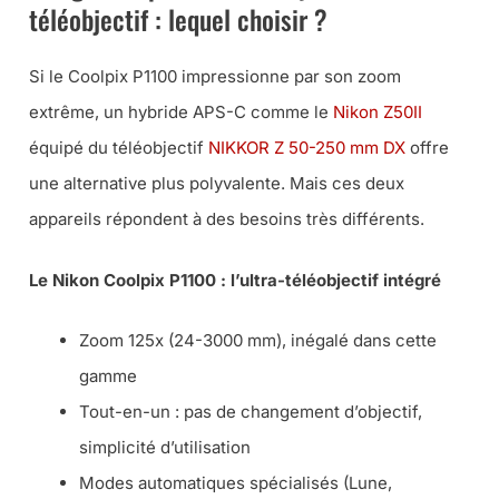
téléobjectif : lequel choisir ?
Si le Coolpix P1100 impressionne par son zoom
extrême, un hybride APS-C comme le
Nikon Z50II
équipé du téléobjectif
NIKKOR Z 50-250 mm DX
offre
une alternative plus polyvalente. Mais ces deux
appareils répondent à des besoins très différents.
Le Nikon Coolpix P1100 : l’ultra-téléobjectif intégré
Zoom 125x (24-3000 mm), inégalé dans cette
gamme
Tout-en-un : pas de changement d’objectif,
simplicité d’utilisation
Modes automatiques spécialisés (Lune,