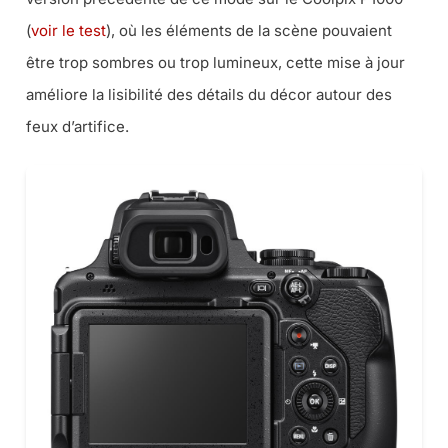
(
voir le test
), où les éléments de la scène pouvaient
être trop sombres ou trop lumineux, cette mise à jour
améliore la lisibilité des détails du décor autour des
feux d’artifice.