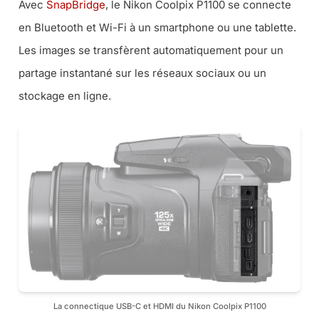
Avec
SnapBridge
, le Nikon Coolpix P1100 se connecte
en Bluetooth et Wi-Fi à un smartphone ou une tablette.
Les images se transfèrent automatiquement pour un
partage instantané sur les réseaux sociaux ou un
stockage en ligne.
La connectique USB-C et HDMI du Nikon Coolpix P1100