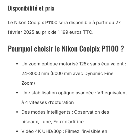
Disponibilité et prix
Le Nikon Coolpix P1100 sera disponible à partir du 27
février 2025 au prix de 1 199 euros TTC.
Pourquoi choisir le Nikon Coolpix P1100 ?
Un zoom optique motorisé 125x sans équivalent :
24-3000 mm (6000 mm avec Dynamic Fine
Zoom)
Une stabilisation optique avancée : VR équivalent
à 4 vitesses d’obturation
Des modes intelligents : Observation des
oiseaux, Lune, Feux d’artifice
Vidéo 4K UHD/30p : Filmez l’invisible en