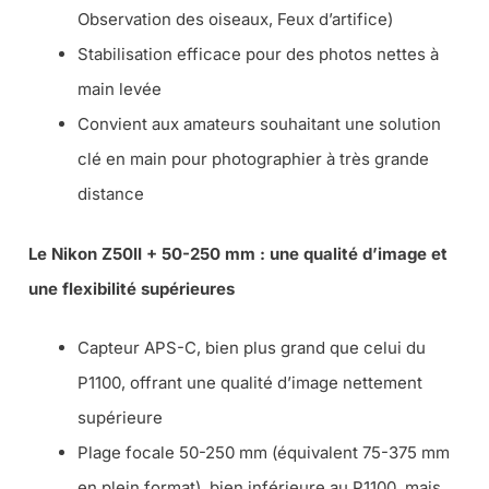
Observation des oiseaux, Feux d’artifice)
Stabilisation efficace pour des photos nettes à
main levée
Convient aux amateurs souhaitant une solution
clé en main pour photographier à très grande
distance
Le Nikon Z50II + 50-250 mm : une qualité d’image et
une flexibilité supérieures
Capteur APS-C, bien plus grand que celui du
P1100, offrant une qualité d’image nettement
supérieure
Plage focale 50-250 mm (équivalent 75-375 mm
en plein format), bien inférieure au P1100, mais