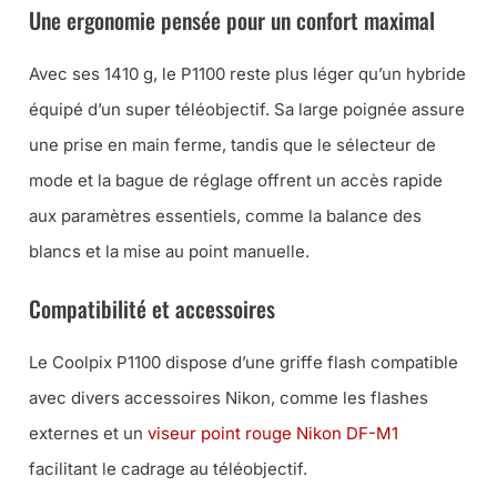
Une ergonomie pensée pour un confort maximal
Avec ses 1410 g, le P1100 reste plus léger qu’un hybride
équipé d’un super téléobjectif. Sa large poignée assure
une prise en main ferme, tandis que le sélecteur de
mode et la bague de réglage offrent un accès rapide
aux paramètres essentiels, comme la balance des
blancs et la mise au point manuelle.
Compatibilité et accessoires
Le Coolpix P1100 dispose d’une griffe flash compatible
avec divers accessoires Nikon, comme les flashes
externes et un
viseur point rouge Nikon DF-M1
facilitant le cadrage au téléobjectif.