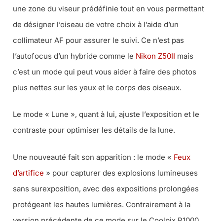
une zone du viseur prédéfinie tout en vous permettant
de désigner l’oiseau de votre choix à l’aide d’un
collimateur AF pour assurer le suivi. Ce n’est pas
l’autofocus d’un hybride comme le
Nikon Z50II
mais
c’est un mode qui peut vous aider à faire des photos
plus nettes sur les yeux et le corps des oiseaux.
Le mode « Lune », quant à lui, ajuste l’exposition et le
contraste pour optimiser les détails de la lune.
Une nouveauté fait son apparition : le mode «
Feux
d’artifice
» pour capturer des explosions lumineuses
sans surexposition, avec des expositions prolongées
protégeant les hautes lumières. Contrairement à la
version précédente de ce mode sur le Coolpix P1000