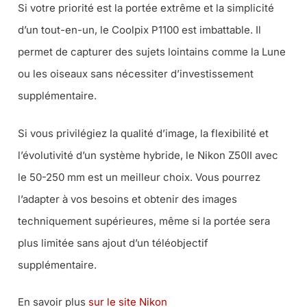
Si votre priorité est la portée extrême et la simplicité
d’un tout-en-un, le Coolpix P1100 est imbattable. Il
permet de capturer des sujets lointains comme la Lune
ou les oiseaux sans nécessiter d’investissement
supplémentaire.
Si vous privilégiez la qualité d’image, la flexibilité et
l’évolutivité d’un système hybride, le Nikon Z50II avec
le 50-250 mm est un meilleur choix. Vous pourrez
l’adapter à vos besoins et obtenir des images
techniquement supérieures, même si la portée sera
plus limitée sans ajout d’un téléobjectif
supplémentaire.
En savoir plus
sur le site Nikon