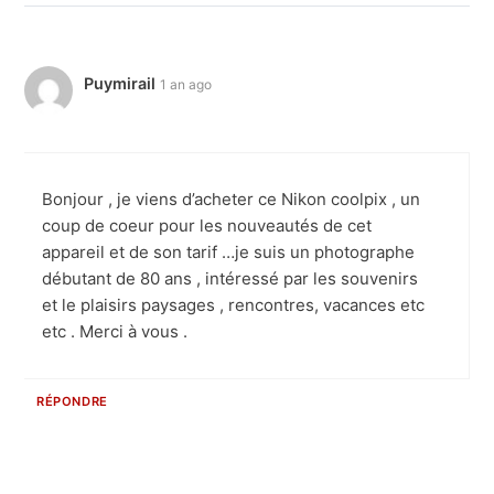
Puymirail
1 an ago
Bonjour , je viens d’acheter ce Nikon coolpix , un
coup de coeur pour les nouveautés de cet
appareil et de son tarif …je suis un photographe
débutant de 80 ans , intéressé par les souvenirs
et le plaisirs paysages , rencontres, vacances etc
etc . Merci à vous .
RÉPONDRE