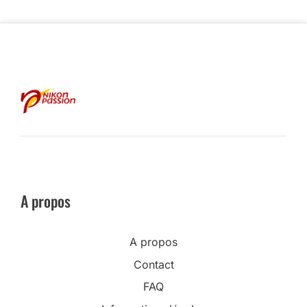
A propos
A propos
Contact
FAQ