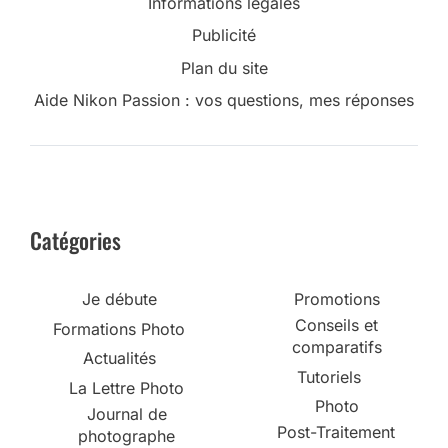
Informations légales
Publicité
Plan du site
Aide Nikon Passion : vos questions, mes réponses
Catégories
Je débute
Promotions
Conseils et
Formations Photo
comparatifs
Actualités
Tutoriels
La Lettre Photo
Photo
Journal de
Post-Traitement
photographe