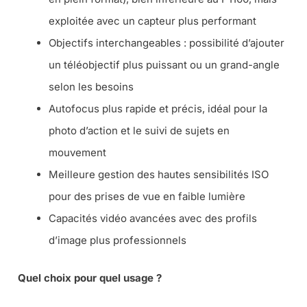
exploitée avec un capteur plus performant
Objectifs interchangeables : possibilité d’ajouter
un téléobjectif plus puissant ou un grand-angle
selon les besoins
Autofocus plus rapide et précis, idéal pour la
photo d’action et le suivi de sujets en
mouvement
Meilleure gestion des hautes sensibilités ISO
pour des prises de vue en faible lumière
Capacités vidéo avancées avec des profils
d’image plus professionnels
Quel choix pour quel usage ?