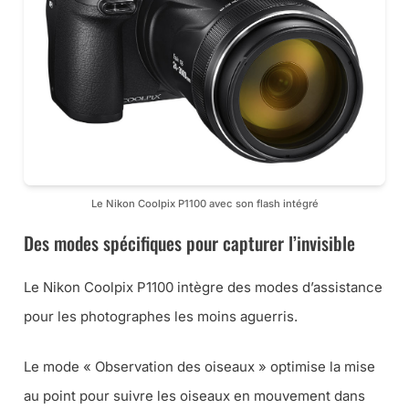
Le Nikon Coolpix P1100 avec son flash intégré
Des modes spécifiques pour capturer l’invisible
Le Nikon Coolpix P1100 intègre des modes d’assistance
pour les photographes les moins aguerris.
Le mode « Observation des oiseaux » optimise la mise
au point pour suivre les oiseaux en mouvement dans