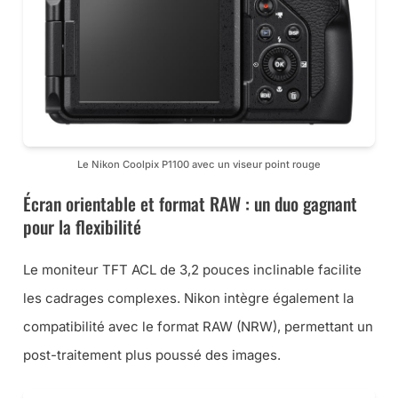
Le Nikon Coolpix P1100 avec un viseur point rouge
Écran orientable et format RAW : un duo gagnant
pour la flexibilité
Le moniteur TFT ACL de 3,2 pouces inclinable facilite
les cadrages complexes. Nikon intègre également la
compatibilité avec le format RAW (NRW), permettant un
post-traitement plus poussé des images.