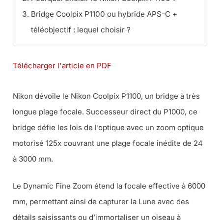
Bridge Coolpix P1100 ou hybride APS-C +
téléobjectif : lequel choisir ?
Télécharger l'article en PDF
Nikon dévoile le Nikon Coolpix P1100, un bridge à très
longue plage focale. Successeur direct du P1000, ce
bridge défie les lois de l’optique avec un zoom optique
motorisé 125x couvrant une plage focale inédite de 24
à 3000 mm.
Le Dynamic Fine Zoom étend la focale effective à 6000
mm, permettant ainsi de capturer la Lune avec des
détails saisissants ou d’immortaliser un oiseau à