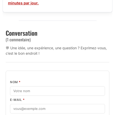
minutes par jour.
Conversation
(1 commentaire)
💬 Une idée, une expérience, une question ? Exprimez-vous,
c’est le bon endroit !
NOM
*
E-MAIL
*