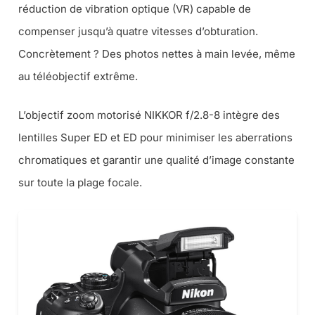
réduction de vibration optique (VR) capable de
compenser jusqu’à quatre vitesses d’obturation.
Concrètement ? Des photos nettes à main levée, même
au téléobjectif extrême.
L’objectif zoom motorisé NIKKOR f/2.8-8 intègre des
lentilles Super ED et ED pour minimiser les aberrations
chromatiques et garantir une qualité d’image constante
sur toute la plage focale.