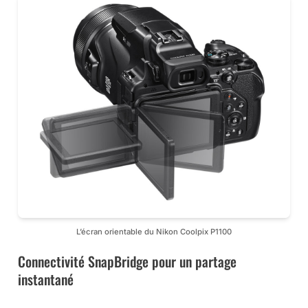
L’écran orientable du Nikon Coolpix P1100
Connectivité SnapBridge pour un partage
instantané