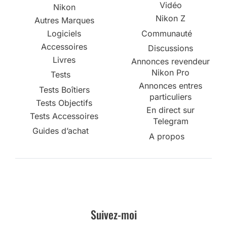
Vidéo
Nikon
Nikon Z
Autres Marques
Logiciels
Communauté
Accessoires
Discussions
Livres
Annonces revendeur
Nikon Pro
Tests
Annonces entres
Tests Boîtiers
particuliers
Tests Objectifs
En direct sur
Tests Accessoires
Telegram
Guides d’achat
A propos
Suivez-moi