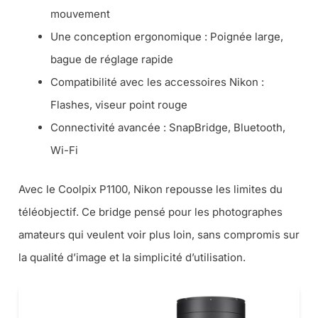
mouvement
Une conception ergonomique : Poignée large,
bague de réglage rapide
Compatibilité avec les accessoires Nikon :
Flashes, viseur point rouge
Connectivité avancée : SnapBridge, Bluetooth,
Wi-Fi
Avec le Coolpix P1100, Nikon repousse les limites du
téléobjectif. Ce bridge pensé pour les photographes
amateurs qui veulent voir plus loin, sans compromis sur
la qualité d’image et la simplicité d’utilisation.