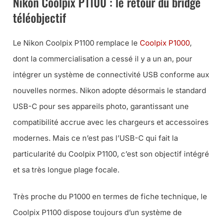
Nikon Coolpix P1100 : le retour du bridge
téléobjectif
Le Nikon Coolpix P1100 remplace le
Coolpix P1000
,
dont la commercialisation a cessé il y a un an, pour
intégrer un système de connectivité USB conforme aux
nouvelles normes. Nikon adopte désormais le standard
USB-C pour ses appareils photo, garantissant une
compatibilité accrue avec les chargeurs et accessoires
modernes. Mais ce n’est pas l’USB-C qui fait la
particularité du Coolpix P1100, c’est son objectif intégré
et sa très longue plage focale.
Très proche du P1000 en termes de fiche technique, le
Coolpix P1100 dispose toujours d’un système de