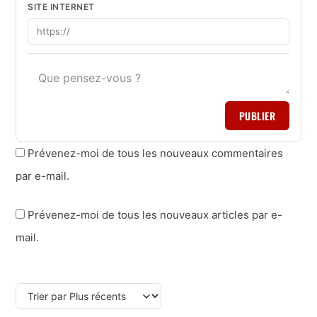
SITE INTERNET
PUBLIER
Prévenez-moi de tous les nouveaux commentaires
par e-mail.
Prévenez-moi de tous les nouveaux articles par e-
mail.