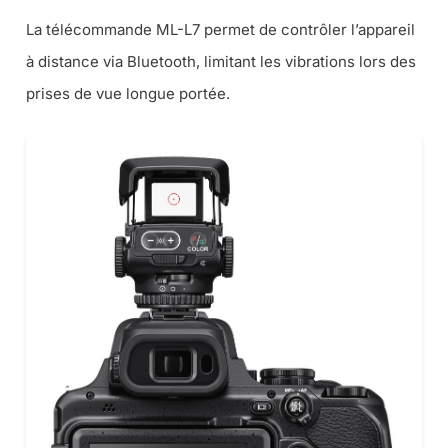
La télécommande ML-L7 permet de contrôler l’appareil
à distance via Bluetooth, limitant les vibrations lors des
prises de vue longue portée.