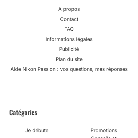
A propos
Contact
FAQ
Informations légales
Publicité
Plan du site
Aide Nikon Passion : vos questions, mes réponses
Catégories
Je débute
Promotions