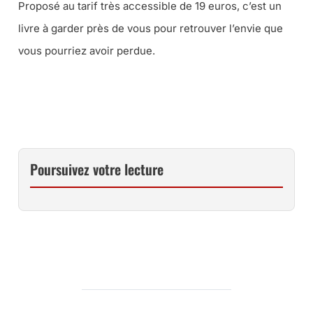
Proposé au tarif très accessible de 19 euros, c’est un
livre à garder près de vous pour retrouver l’envie que
vous pourriez avoir perdue.
CE LIVRE CHEZ VOUS VIA AMAZON
Poursuivez votre lecture