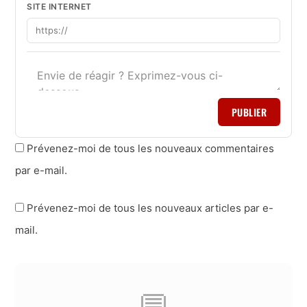
SITE INTERNET
PUBLIER
Prévenez-moi de tous les nouveaux commentaires
par e-mail.
Prévenez-moi de tous les nouveaux articles par e-
mail.
💬