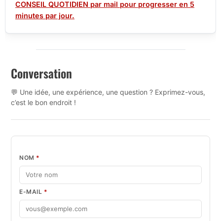
CONSEIL QUOTIDIEN par mail pour progresser en 5
minutes par jour.
Conversation
💬 Une idée, une expérience, une question ? Exprimez-vous,
c’est le bon endroit !
NOM
*
E-MAIL
*