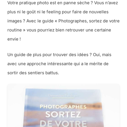
Votre pratique photo est en panne sèche ? Vous n’avez
plus ni le goût ni le feeling pour faire de nouvelles
images ? Avec le guide « Photographes, sortez de votre
routine » vous pourriez bien retrouver une certaine
envie !
Un guide de plus pour trouver des idées ? Oui, mais
avec une approche intéressante qui a le mérite de
sortir des sentiers battus.