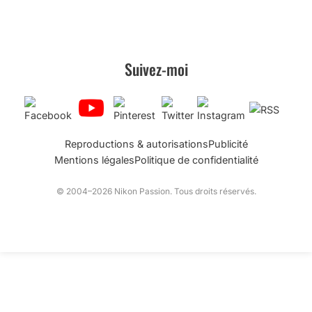
Suivez-moi
Reproductions & autorisations
Publicité
Mentions légales
Politique de confidentialité
© 2004–2026 Nikon Passion. Tous droits réservés.