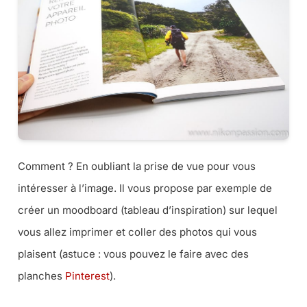
Comment ? En oubliant la prise de vue pour vous
intéresser à l’image. Il vous propose par exemple de
créer un moodboard (
tableau d’inspiration
) sur lequel
vous allez imprimer et coller des photos qui vous
plaisent (
astuce : vous pouvez le faire avec des
planches
Pinterest
).