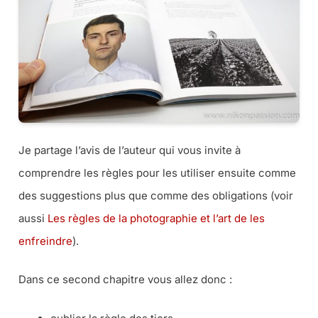
Je partage l’avis de l’auteur qui vous invite à
comprendre les règles pour les utiliser ensuite comme
des suggestions plus que comme des obligations (
voir
aussi
Les règles de la photographie et l’art de les
enfreindre
).
Dans ce second chapitre vous allez donc :