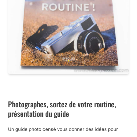
CE LIVRE CHEZ VOUS VIA AMAZON
Photographes, sortez de votre routine,
présentation du guide
Un guide photo censé vous donner des idées pour