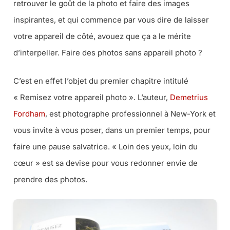
retrouver le goût de la photo et faire des images
inspirantes, et qui commence par vous dire de laisser
votre appareil de côté, avouez que ça a le mérite
d’interpeller. Faire des photos sans appareil photo ?
C’est en effet l’objet du premier chapitre intitulé
« Remisez votre appareil photo ». L’auteur,
Demetrius
Fordham
, est photographe professionnel à New-York et
vous invite à vous poser, dans un premier temps, pour
faire une pause salvatrice. « Loin des yeux, loin du
cœur » est sa devise pour vous redonner envie de
prendre des photos.