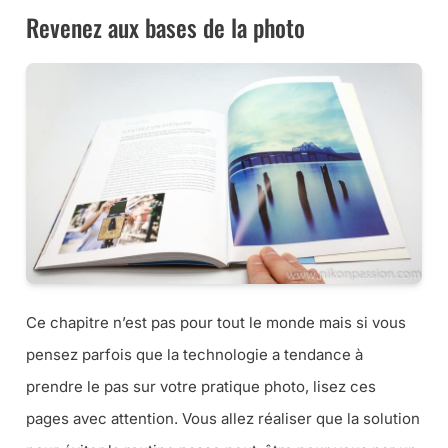
Revenez aux bases de la photo
Ce chapitre n’est pas pour tout le monde mais si vous
pensez parfois que la technologie a tendance à
prendre le pas sur votre pratique photo, lisez ces
pages avec attention. Vous allez réaliser que la solution