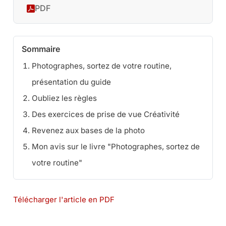
PDF
Sommaire
Photographes, sortez de votre routine,
présentation du guide
Oubliez les règles
Des exercices de prise de vue Créativité
Revenez aux bases de la photo
Mon avis sur le livre "Photographes, sortez de
votre routine"
Télécharger l'article en PDF