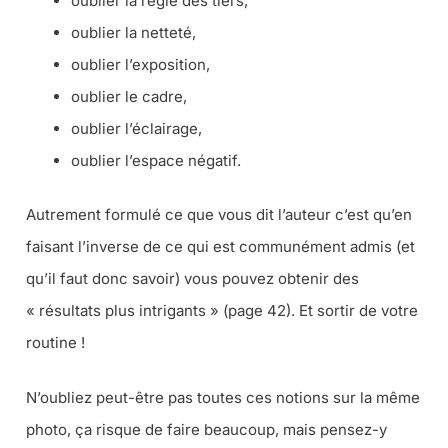
oublier la règle des tiers,
oublier la netteté,
oublier l’exposition,
oublier le cadre,
oublier l’éclairage,
oublier l’espace négatif.
Autrement formulé ce que vous dit l’auteur c’est qu’en
faisant l’inverse de ce qui est communément admis (
et
qu’il faut donc savoir
) vous pouvez obtenir des
« résultats plus intrigants » (page 42). Et sortir de votre
routine !
N’oubliez peut-être pas toutes ces notions sur la même
photo, ça risque de faire beaucoup, mais pensez-y