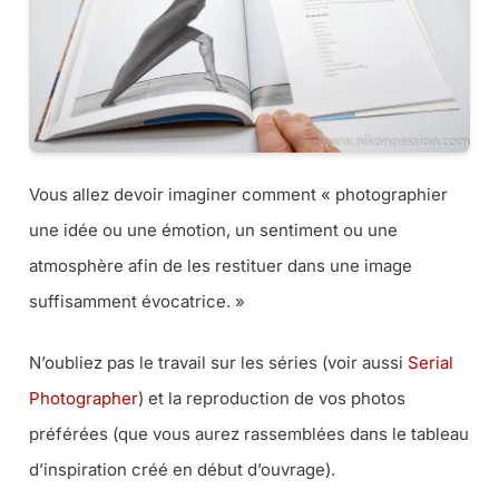
Vous allez devoir imaginer comment «
photographier
une idée ou une émotion, un sentiment ou une
atmosphère afin de les restituer dans une image
suffisamment évocatrice.
»
N’oubliez pas le travail sur les séries (
voir aussi
Serial
Photographer
) et la reproduction de vos photos
préférées (
que vous aurez rassemblées dans le tableau
d’inspiration créé en début d’ouvrage
).