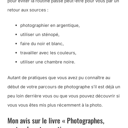
pour éviter la routine passe peut-être pour vous par un
retour aux sources :
photographier en argentique,
utiliser un sténopé,
faire du noir et blanc,
travailler avec les couleurs,
utiliser une chambre noire.
Autant de pratiques que vous avez pu connaître au
début de votre parcours de photographe s’il est déjà un
peu loin derrière vous ou que vous pouvez découvrir si
vous vous êtes mis plus récemment à la photo.
Mon avis sur le livre « Photographes,