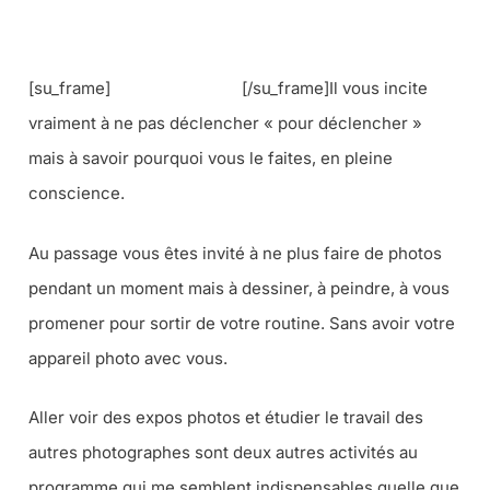
[su_frame]
[/su_frame]Il vous incite
vraiment à ne pas déclencher « pour déclencher »
mais à savoir pourquoi vous le faites, en pleine
conscience.
Au passage vous êtes invité à ne plus faire de photos
pendant un moment mais à dessiner, à peindre, à vous
promener pour sortir de votre routine. Sans avoir votre
appareil photo avec vous.
Aller voir des expos photos et étudier le travail des
autres photographes sont deux autres activités au
programme qui me semblent indispensables quelle que