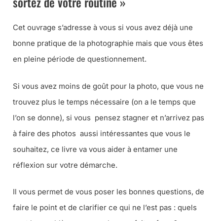
sortez de votre routine »
Cet ouvrage s’adresse à vous si vous avez déjà une
bonne pratique de la photographie mais que vous êtes
en pleine période de questionnement.
Si vous avez moins de goût pour la photo, que vous ne
trouvez plus le temps nécessaire (
on a le temps que
l’on se donne
), si vous pensez stagner et n’arrivez pas
à faire des photos aussi intéressantes que vous le
souhaitez, ce livre va vous aider à entamer une
réflexion sur votre démarche.
Il vous permet de vous poser les bonnes questions, de
faire le point et de clarifier ce qui ne l’est pas : quels