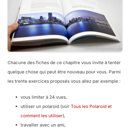
Chacune des fiches de ce chapitre vous invite à tenter
quelque chose qui peut être nouveau pour vous. Parmi
les trente exercices proposés vous allez par exemple :
vous limiter à 24 vues,
utiliser un polaroid (
voir
Tous les Polaroid et
comment les utiliser
),
travailler avec un ami,