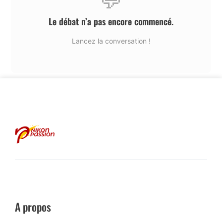
Le débat n’a pas encore commencé.
Lancez la conversation !
A propos