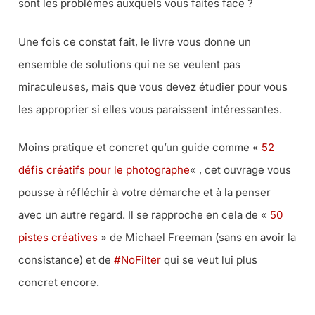
sont les problèmes auxquels vous faites face ?
Une fois ce constat fait, le livre vous donne un
ensemble de solutions qui ne se veulent pas
miraculeuses, mais que vous devez étudier pour vous
les approprier si elles vous paraissent intéressantes.
Moins pratique et concret qu’un guide comme «
52
défis créatifs pour le photographe
« , cet ouvrage vous
pousse à réfléchir à votre démarche et à la penser
avec un autre regard. Il se rapproche en cela de «
50
pistes créatives
» de Michael Freeman (
sans en avoir la
consistance
) et de
#NoFilter
qui se veut lui plus
concret encore.