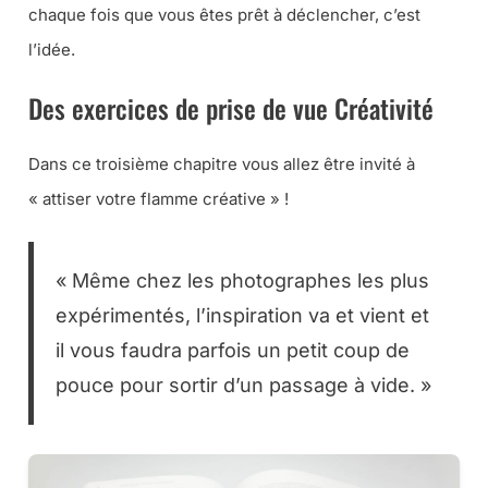
chaque fois que vous êtes prêt à déclencher, c’est
l’idée.
Des exercices de prise de vue Créativité
Dans ce troisième chapitre vous allez être invité à
« attiser votre flamme créative » !
« Même chez les photographes les plus
expérimentés, l’inspiration va et vient et
il vous faudra parfois un petit coup de
pouce pour sortir d’un passage à vide. »