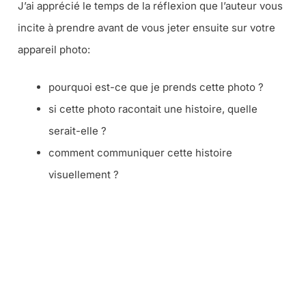
J’ai apprécié le temps de la réflexion que l’auteur vous
incite à prendre avant de vous jeter ensuite sur votre
appareil photo:
pourquoi est-ce que je prends cette photo ?
si cette photo racontait une histoire, quelle
serait-elle ?
comment communiquer cette histoire
visuellement ?