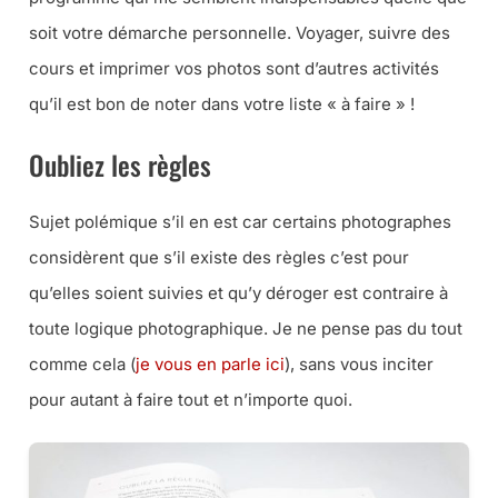
soit votre démarche personnelle. Voyager, suivre des
cours et imprimer vos photos sont d’autres activités
qu’il est bon de noter dans votre liste « à faire » !
Oubliez les règles
Sujet polémique s’il en est car certains photographes
considèrent que s’il existe des règles c’est pour
qu’elles soient suivies et qu’y déroger est contraire à
toute logique photographique. Je ne pense pas du tout
comme cela (
je vous en parle ici
), sans vous inciter
pour autant à faire tout et n’importe quoi.