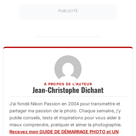
PUBLICITÉ
À PROPOS DE L'AUTEUR
Jean-Christophe Dichant
J’ai fondé Nikon Passion en 2004 pour transmettre et
partager ma passion de la photo. Chaque semaine, j’y
publie conseils, tests et inspirations pour vous aider à
mieux comprendre, pratiquer et aimer la photographie.
Recevez mon GUIDE DE DÉMARRAGE PHOTO et UN