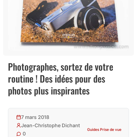
Photographes, sortez de votre
routine ! Des idées pour des
photos plus inspirantes
7 mars 2018
Jean-Christophe Dichant
Guides Prise de vue
0