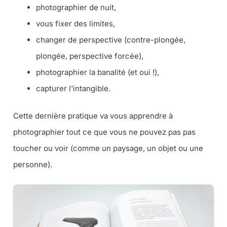
photographier de nuit,
vous fixer des limites,
changer de perspective (
contre-plongée,
plongée, perspective forcée
),
photographier la banalité (
et oui !
),
capturer l’intangible.
Cette dernière pratique va vous apprendre à
photographier tout ce que vous ne pouvez pas pas
toucher ou voir (
comme un paysage, un objet ou une
personne
).