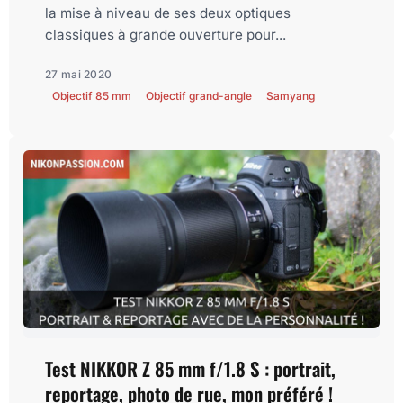
la mise à niveau de ses deux optiques
classiques à grande ouverture pour...
27 mai 2020
Objectif 85 mm
Objectif grand-angle
Samyang
Test NIKKOR Z 85 mm f/1.8 S : portrait,
reportage, photo de rue, mon préféré !