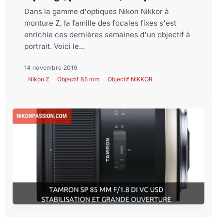
Dans la gamme d'optiques Nikon Nikkor à
monture Z, la famille des focales fixes s'est
enrichie ces dernières semaines d'un objectif à
portrait. Voici le...
14 novembre 2019
Nikon Z
Objectif 85 mm
Objectif NIKKOR