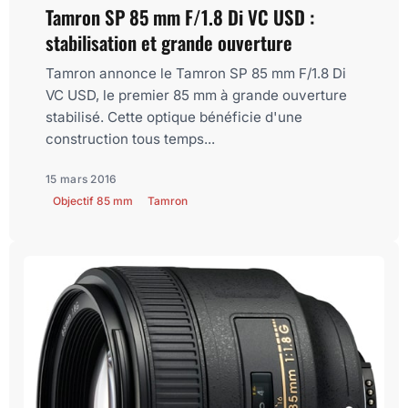
Tamron SP 85 mm F/1.8 Di VC USD :
stabilisation et grande ouverture
Tamron annonce le Tamron SP 85 mm F/1.8 Di
VC USD, le premier 85 mm à grande ouverture
stabilisé. Cette optique bénéficie d'une
construction tous temps...
15 mars 2016
Objectif 85 mm
Tamron