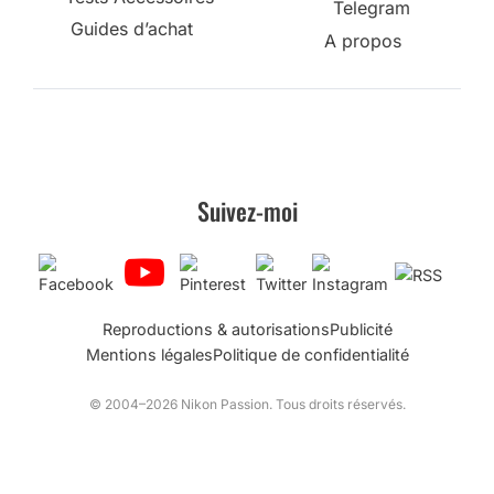
Telegram
Guides d’achat
A propos
Suivez-moi
Reproductions & autorisations
Publicité
Mentions légales
Politique de confidentialité
© 2004–2026 Nikon Passion. Tous droits réservés.