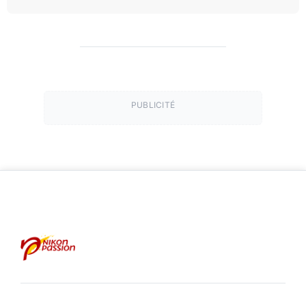
PUBLICITÉ