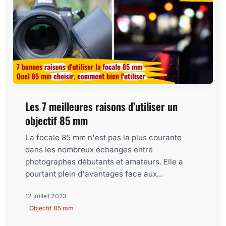
Les 7 meilleures raisons d’utiliser un
objectif 85 mm
La focale 85 mm n'est pas la plus courante
dans les nombreux échanges entre
photographes débutants et amateurs. Elle a
pourtant plein d'avantages face aux...
12 juillet 2023
Objectif 85 mm