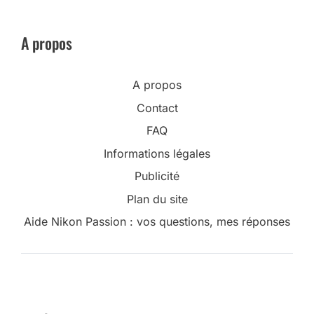
A propos
A propos
Contact
FAQ
Informations légales
Publicité
Plan du site
Aide Nikon Passion : vos questions, mes réponses