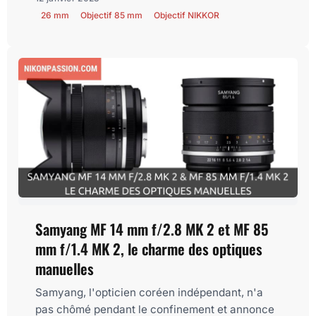
26 mm
Objectif 85 mm
Objectif NIKKOR
Samyang MF 14 mm f/2.8 MK 2 et MF 85
mm f/1.4 MK 2, le charme des optiques
manuelles
Samyang, l'opticien coréen indépendant, n'a
pas chômé pendant le confinement et annonce