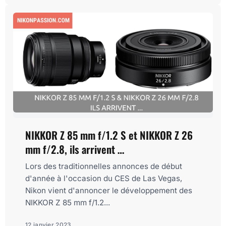
NIKKOR Z 85 mm f/1.2 S et NIKKOR Z 26
mm f/2.8, ils arrivent …
Lors des traditionnelles annonces de début
d'année à l'occasion du CES de Las Vegas,
Nikon vient d'annoncer le développement des
NIKKOR Z 85 mm f/1.2...
12 janvier 2023