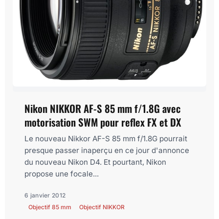
Nikon NIKKOR AF-S 85 mm f/1.8G avec
motorisation SWM pour reflex FX et DX
Le nouveau Nikkor AF-S 85 mm f/1.8G pourrait
presque passer inaperçu en ce jour d'annonce
du nouveau Nikon D4. Et pourtant, Nikon
propose une focale...
6 janvier 2012
Objectif 85 mm
Objectif NIKKOR