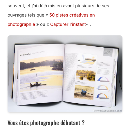
souvent, et j’ai déjà mis en avant plusieurs de ses
ouvrages tels que «
50 pistes créatives en
photographie
» ou «
Capturer l’instant
« .
Vous êtes photographe débutant ?