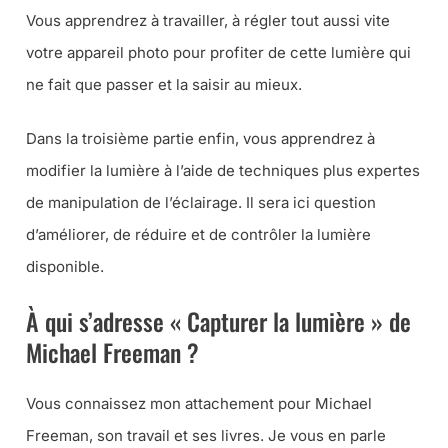
Vous apprendrez à travailler, à régler tout aussi vite
votre appareil photo pour profiter de cette lumière qui
ne fait que passer et la saisir au mieux.
Dans la troisième partie enfin, vous apprendrez à
modifier la lumière à l’aide de techniques plus expertes
de manipulation de l’éclairage. Il sera ici question
d’améliorer, de réduire et de contrôler la lumière
disponible.
À qui s’adresse « Capturer la lumière » de
Michael Freeman ?
Vous connaissez mon attachement pour Michael
Freeman, son travail et ses livres. Je vous en parle