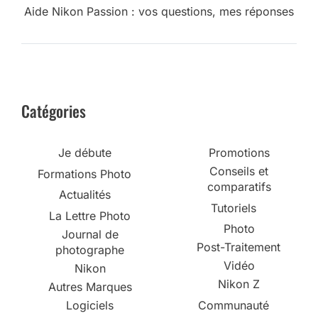
Aide Nikon Passion : vos questions, mes réponses
Catégories
Je débute
Promotions
Conseils et
Formations Photo
comparatifs
Actualités
Tutoriels
La Lettre Photo
Photo
Journal de
Post-Traitement
photographe
Vidéo
Nikon
Nikon Z
Autres Marques
Logiciels
Communauté