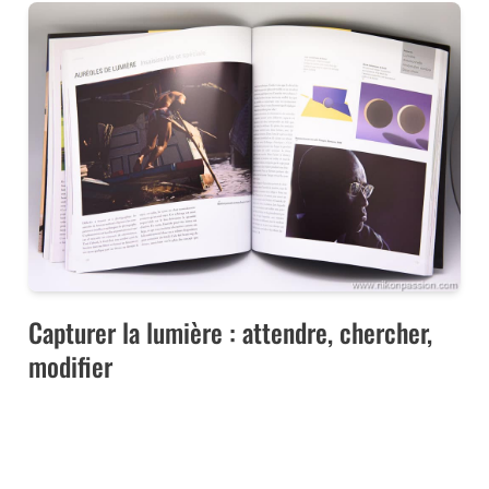
Capturer la lumière : attendre, chercher,
modifier