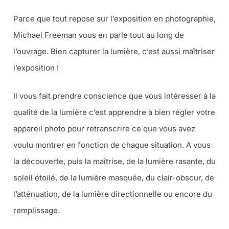
Parce que tout repose sur l’exposition en photographie,
Michael Freeman vous en parle tout au long de
l’ouvrage. Bien capturer la lumière, c’est aussi maîtriser
l’exposition !
Il vous fait prendre conscience que vous intéresser à la
qualité de la lumière c’est apprendre à bien régler votre
appareil photo pour retranscrire ce que vous avez
voulu montrer en fonction de chaque situation. A vous
la découverte, puis la maîtrise, de la lumière rasante, du
soleil étoilé, de la lumière masquée, du clair-obscur, de
l’atténuation, de la lumière directionnelle ou encore du
remplissage.