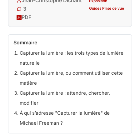
Jean-Christophe Dichant
Exposition
3
Guides Prise de vue
PDF
Sommaire
Capturer la lumière : les trois types de lumière
naturelle
Capturer la lumière, ou comment utiliser cette
matière
Capturer la lumière : attendre, chercher,
modifier
À qui s’adresse "Capturer la lumière" de
Michael Freeman ?