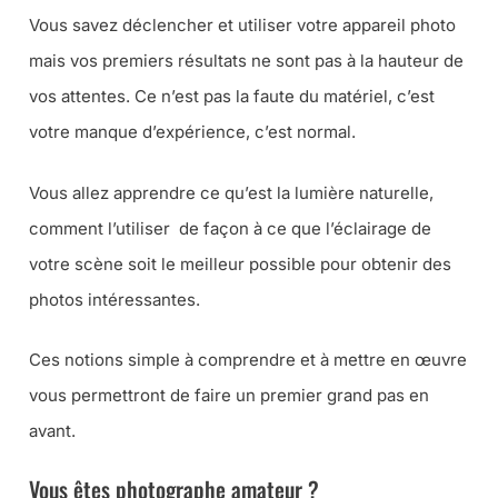
Vous savez déclencher et utiliser votre appareil photo
mais vos premiers résultats ne sont pas à la hauteur de
vos attentes. Ce n’est pas la faute du matériel, c’est
votre manque d’expérience, c’est normal.
Vous allez apprendre ce qu’est la lumière naturelle,
comment l’utiliser de façon à ce que l’éclairage de
votre scène soit le meilleur possible pour obtenir des
photos intéressantes.
Ces notions simple à comprendre et à mettre en œuvre
vous permettront de faire un premier grand pas en
avant.
Vous êtes photographe amateur ?