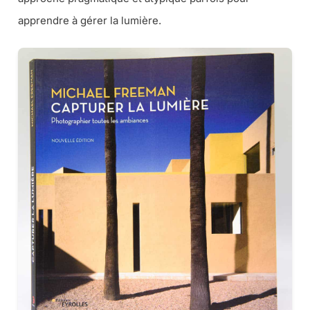
apprendre à gérer la lumière.