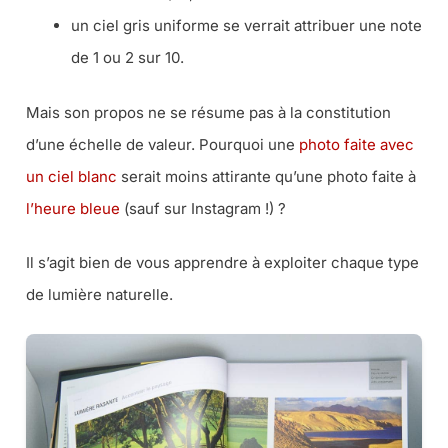
un ciel gris uniforme se verrait attribuer une note
de 1 ou 2 sur 10.
Mais son propos ne se résume pas à la constitution
d’une échelle de valeur. Pourquoi une
photo faite avec
un ciel blanc
serait moins attirante qu’une photo faite à
l’heure bleue
(sauf sur Instagram !) ?
Il s’agit bien de vous apprendre à exploiter chaque type
de lumière naturelle.