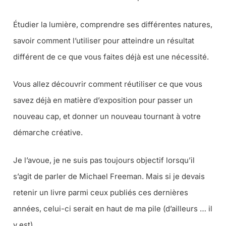
Étudier la lumière, comprendre ses différentes natures,
savoir comment l’utiliser pour atteindre un résultat
différent de ce que vous faites déjà est une nécessité.
Vous allez découvrir comment réutiliser ce que vous
savez déjà en matière d’exposition pour passer un
nouveau cap, et donner un nouveau tournant à votre
démarche créative.
Je l’avoue, je ne suis pas toujours objectif lorsqu’il
s’agit de parler de Michael Freeman. Mais si je devais
retenir un livre parmi ceux publiés ces dernières
années, celui-ci serait en haut de ma pile (d’ailleurs … il
y est).