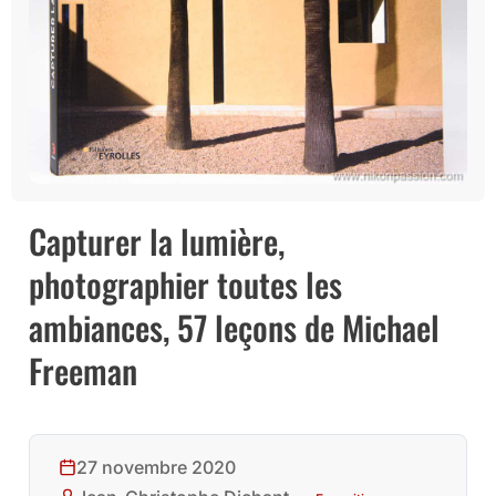
Capturer la lumière,
photographier toutes les
ambiances, 57 leçons de Michael
Freeman
27 novembre 2020