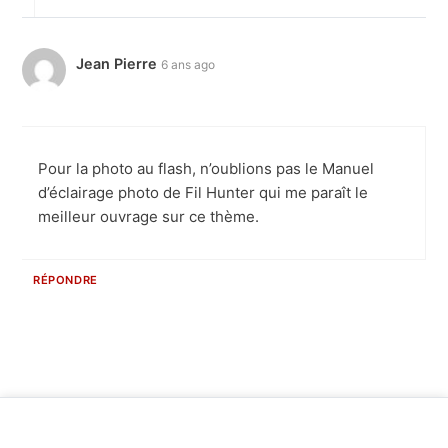
Jean Pierre
6 ans ago
Pour la photo au flash, n’oublions pas le Manuel
d’éclairage photo de Fil Hunter qui me paraît le
meilleur ouvrage sur ce thème.
RÉPONDRE