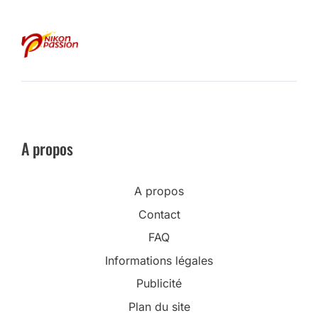
A propos
A propos
Contact
FAQ
Informations légales
Publicité
Plan du site