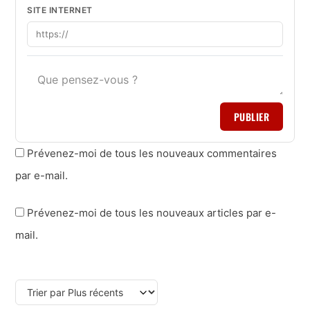
SITE INTERNET
PUBLIER
Prévenez-moi de tous les nouveaux commentaires
par e-mail.
Prévenez-moi de tous les nouveaux articles par e-
mail.