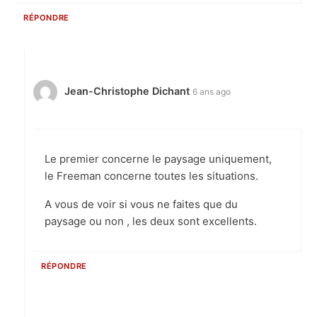
RÉPONDRE
Jean-Christophe Dichant
6 ans ago
Le premier concerne le paysage uniquement,
le Freeman concerne toutes les situations.
A vous de voir si vous ne faites que du
paysage ou non , les deux sont excellents.
RÉPONDRE