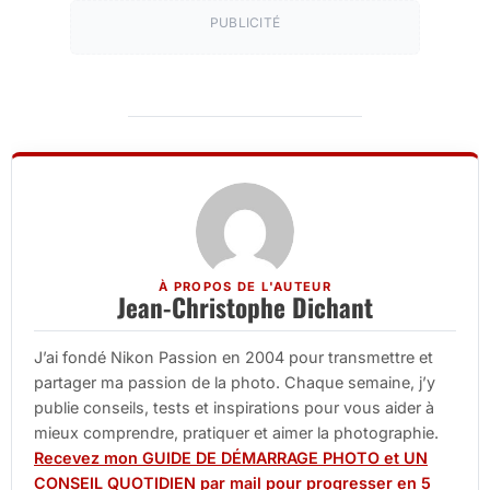
PUBLICITÉ
À PROPOS DE L'AUTEUR
Jean-Christophe Dichant
J’ai fondé Nikon Passion en 2004 pour transmettre et
partager ma passion de la photo. Chaque semaine, j’y
publie conseils, tests et inspirations pour vous aider à
mieux comprendre, pratiquer et aimer la photographie.
Recevez mon GUIDE DE DÉMARRAGE PHOTO et UN
CONSEIL QUOTIDIEN par mail pour progresser en 5