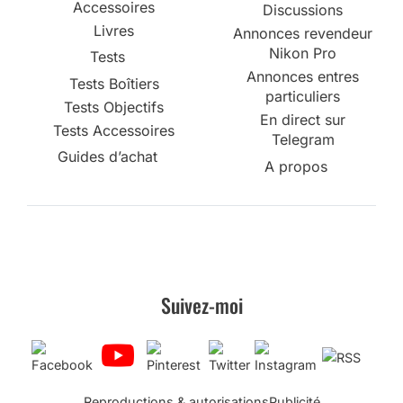
Accessoires
Discussions
Livres
Annonces revendeur
Nikon Pro
Tests
Annonces entres
Tests Boîtiers
particuliers
Tests Objectifs
En direct sur
Tests Accessoires
Telegram
Guides d’achat
A propos
Suivez-moi
Reproductions & autorisations
Publicité