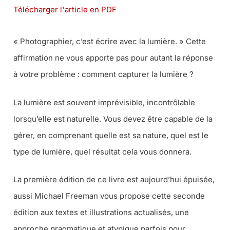
Télécharger l'article en PDF
« Photographier, c’est écrire avec la lumière. » Cette
affirmation ne vous apporte pas pour autant la réponse
à votre problème : comment capturer la lumière ?
La lumière est souvent imprévisible, incontrôlable
lorsqu’elle est naturelle. Vous devez être capable de la
gérer, en comprenant quelle est sa nature, quel est le
type de lumière, quel résultat cela vous donnera.
La première édition de ce livre est aujourd’hui épuisée,
aussi Michael Freeman vous propose cette seconde
édition aux textes et illustrations actualisés, une
approche pragmatique et atypique parfois pour