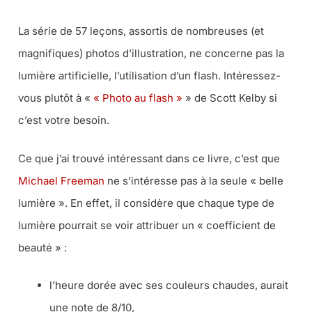
La série de 57 leçons, assortis de nombreuses (et
magnifiques) photos d’illustration, ne concerne pas la
lumière artificielle, l’utilisation d’un flash. Intéressez-
vous plutôt à «
« Photo au flash »
» de Scott Kelby si
c’est votre besoin.
Ce que j’ai trouvé intéressant dans ce livre, c’est que
Michael Freeman
ne s’intéresse pas à la seule « belle
lumière ». En effet, il considère que chaque type de
lumière pourrait se voir attribuer un « coefficient de
beauté » :
l’heure dorée avec ses couleurs chaudes, aurait
une note de 8/10,