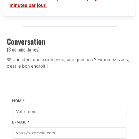
minutes par jour.
Conversation
(3 commentaires)
💬 Une idée, une expérience, une question ? Exprimez-vous,
c’est le bon endroit !
NOM
*
E-MAIL
*