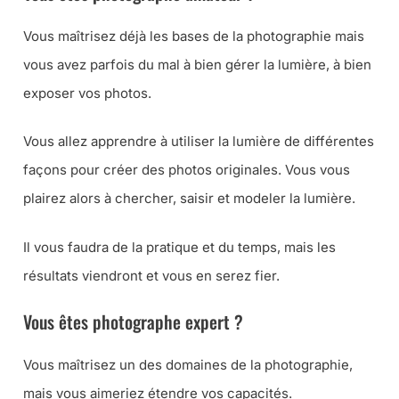
Vous maîtrisez déjà les bases de la photographie mais
vous avez parfois du mal à bien gérer la lumière, à bien
exposer vos photos.
Vous allez apprendre à utiliser la lumière de différentes
façons pour créer des photos originales. Vous vous
plairez alors à chercher, saisir et modeler la lumière.
Il vous faudra de la pratique et du temps, mais les
résultats viendront et vous en serez fier.
Vous êtes photographe expert ?
Vous maîtrisez un des domaines de la photographie,
mais vous aimeriez étendre vos capacités.