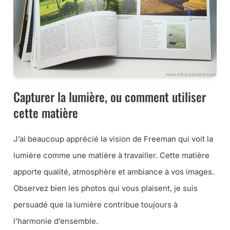
Capturer la lumière, ou comment utiliser
cette matière
J’ai beaucoup apprécié la vision de Freeman qui voit la
lumière comme une matière à travailler. Cette matière
apporte qualité, atmosphère et ambiance à vos images.
Observez bien les photos qui vous plaisent, je suis
persuadé que la lumière contribue toujours à
l’harmonie d’ensemble.