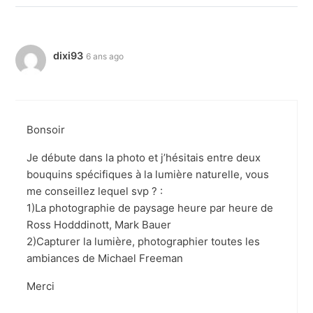
dixi93
6 ans ago
Bonsoir
Je débute dans la photo et j’hésitais entre deux
bouquins spécifiques à la lumière naturelle, vous
me conseillez lequel svp ? :
1)La photographie de paysage heure par heure de
Ross Hodddinott, Mark Bauer
2)Capturer la lumière, photographier toutes les
ambiances de Michael Freeman
Merci