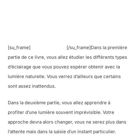
[su_frame]
[/su_frame]Dans la première
partie de ce livre, vous allez étudier les différents types
d’éclairage que vous pouvez espérer obtenir avec la
lumière naturelle. Vous verrez d’ailleurs que certains
sont assez inattendus.
Dans la deuxième partie, vous allez apprendre à
profiter d’une lumière souvent imprévisible. Votre
approche devra alors changer, vous ne serez plus dans
l’attente mais dans la saisie d’un instant particulier.