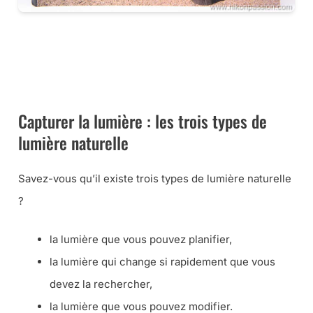
CE LIVRE CHEZ VOUS VIA AMAZON
CE LIVRE CHEZ VOUS VIA LA FNAC
Capturer la lumière : les trois types de
lumière naturelle
Savez-vous qu’il existe trois types de lumière naturelle
?
la lumière que vous pouvez planifier,
la lumière qui change si rapidement que vous
devez la rechercher,
la lumière que vous pouvez modifier.