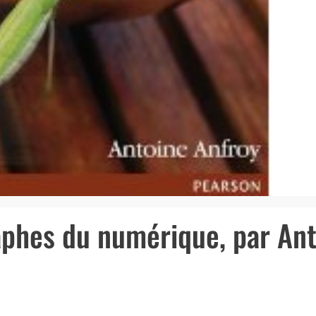
aphes du numérique, par An