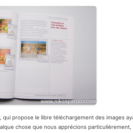
, qui propose le libre téléchargement des images ay
 qualque chose que nous apprécions particulièrement, 