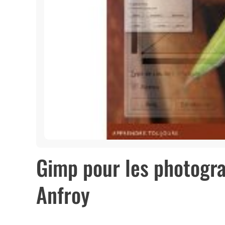
Gimp pour les photogr
Anfroy