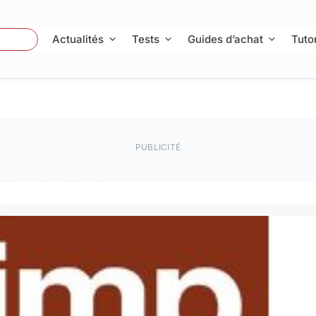
 Photo
Actualités
Tests
Guides d’achat
Tutor
PUBLICITÉ