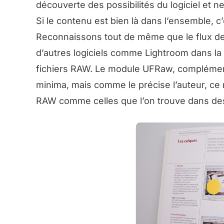
découverte des possibilités du logiciel et n
Si le contenu est bien là dans l’ensemble, c
Reconnaissons tout de même que le flux de t
d’autres logiciels comme Lightroom dans la
fichiers RAW. Le module UFRaw, complémentai
minima, mais comme le précise l’auteur, ce 
RAW comme celles que l’on trouve dans des