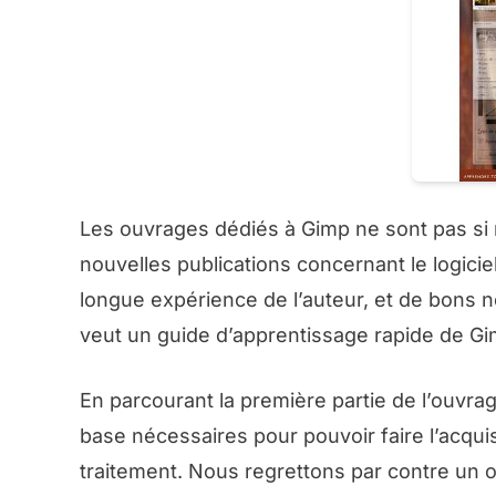
Les ouvrages dédiés à Gimp ne sont pas si
nouvelles publications concernant le logicie
longue expérience de l’auteur, et de bons nom
veut un guide d’apprentissage rapide de Gi
En parcourant la première partie de l’ouvr
base nécessaires pour pouvoir faire l’acquis
traitement. Nous regrettons par contre un o