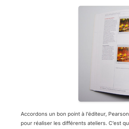
Accordons un bon point à l’éditeur, Pearson
pour réaliser les différents ateliers. C’est