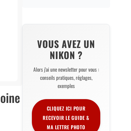
VOUS AVEZ UN
NIKON ?
Alors j'ai une newsletter pour vous :
conseils pratiques, réglages,
exemples
toine
CLIQUEZ ICI POUR
RECEVOIR LE GUIDE &
MA LETTRE PHOTO