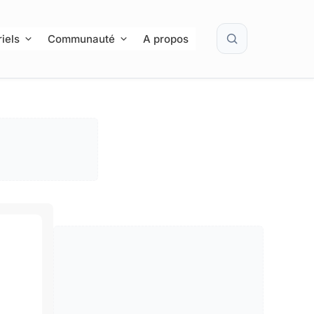
Rechercher
iels
Communauté
A propos