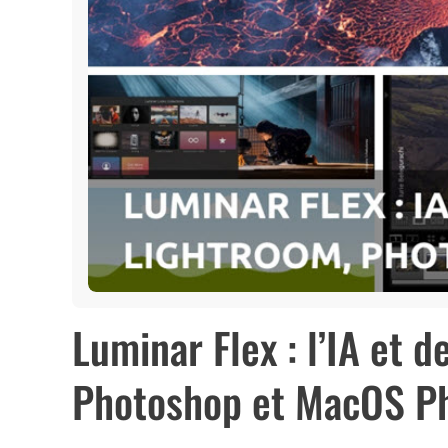
Luminar Flex : l’IA et 
Photoshop et MacOS P