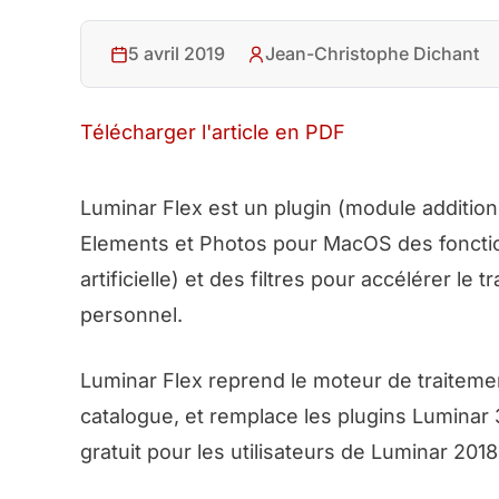
5 avril 2019
Jean-Christophe Dichant
Télécharger l'article en PDF
Luminar Flex est un plugin (module additio
Elements et Photos pour MacOS des fonctions
artificielle) et des filtres pour accélérer l
personnel.
Luminar Flex reprend le moteur de traitem
catalogue, et remplace les plugins Luminar
gratuit pour les utilisateurs de Luminar 2018