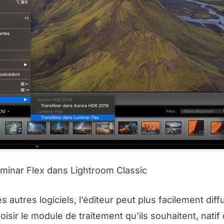
uminar Flex dans Lightroom Classic
es autres logiciels, l’éditeur peut plus facilement dif
oisir le module de traitement qu’ils souhaitent, natif 