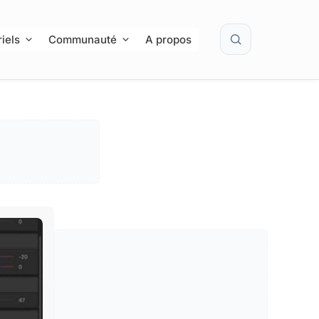
Rechercher
iels
Communauté
A propos