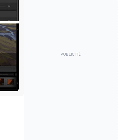
PUBLICITÉ