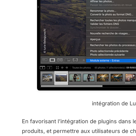
intégration de L
En favorisant l’intégration de plugins dans l
produits, et permettre aux utilisateurs de ch