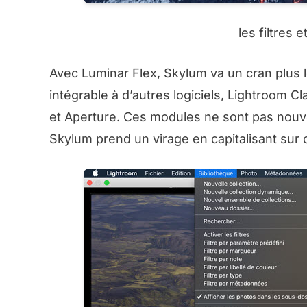
les filtres 
Avec Luminar Flex, Skylum va un cran plus 
intégrable à d’autres logiciels, Lightroom
et Aperture. Ces modules ne sont pas nouvea
Skylum prend un virage en capitalisant sur 