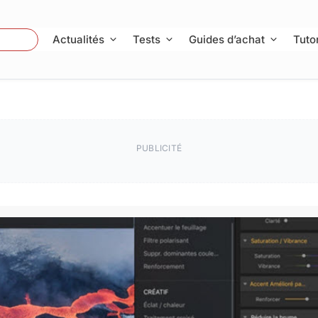
 Photo
Actualités
Tests
Guides d’achat
Tutor
PUBLICITÉ