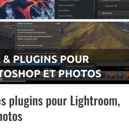
des plugins pour Lightroom,
hotos