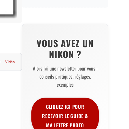
VOUS AVEZ UN
NIKON ?
0
Vidéo
Alors j'ai une newsletter pour vous :
conseils pratiques, réglages,
exemples
CLIQUEZ ICI POUR
RECEVOIR LE GUIDE &
MA LETTRE PHOTO