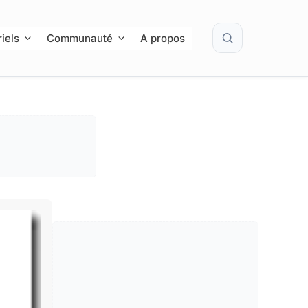
Rechercher
iels
Communauté
A propos