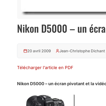
Nikon D5000 – un écran
20 avril 2009
Jean-Christophe Dichant
Télécharger l'article en PDF
Nikon D5000 – un écran pivotant et la vidé