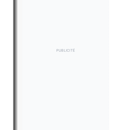
PUBLICITÉ