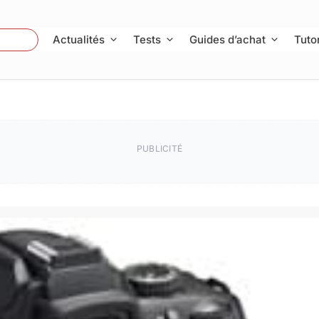
 Photo
Actualités
Tests
Guides d’achat
Tutor
PUBLICITÉ