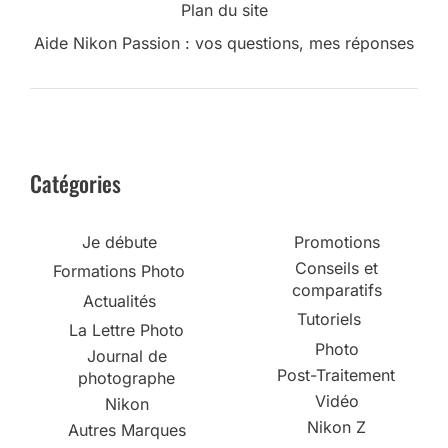
Plan du site
Aide Nikon Passion : vos questions, mes réponses
Catégories
Je débute
Promotions
Conseils et
Formations Photo
comparatifs
Actualités
Tutoriels
La Lettre Photo
Photo
Journal de
Post-Traitement
photographe
Vidéo
Nikon
Nikon Z
Autres Marques