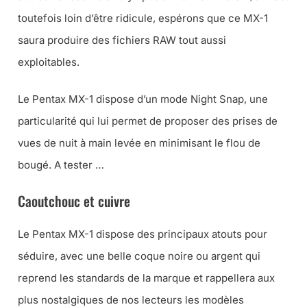
toutefois loin d’être ridicule, espérons que ce MX-1
saura produire des fichiers RAW tout aussi
exploitables.
Le Pentax MX-1 dispose d’un mode Night Snap, une
particularité qui lui permet de proposer des prises de
vues de nuit à main levée en minimisant le flou de
bougé. A tester …
Caoutchouc et cuivre
Le Pentax MX-1 dispose des principaux atouts pour
séduire, avec une belle coque noire ou argent qui
reprend les standards de la marque et rappellera aux
plus nostalgiques de nos lecteurs les modèles