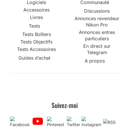
Logiciels
Communauté
Accessoires
Discussions
Livres
Annonces revendeur
Nikon Pro
Tests
Annonces entres
Tests Boîtiers
particuliers
Tests Objectifs
En direct sur
Tests Accessoires
Telegram
Guides d’achat
A propos
Suivez-moi