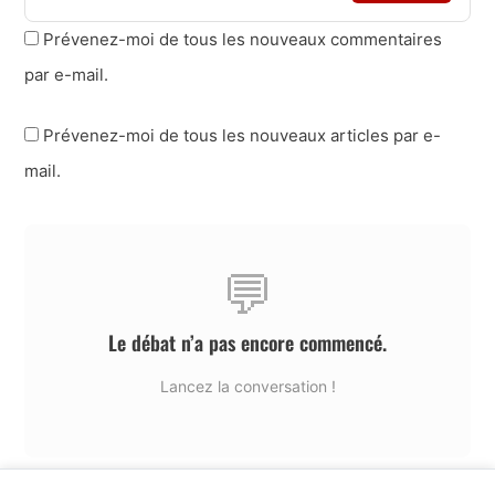
Prévenez-moi de tous les nouveaux commentaires
par e-mail.
Prévenez-moi de tous les nouveaux articles par e-
mail.
💬
Le débat n’a pas encore commencé.
Lancez la conversation !