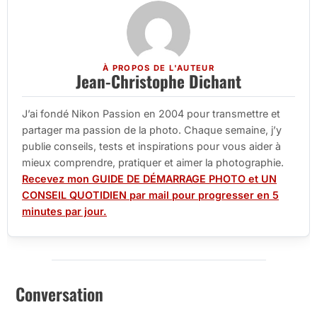
À PROPOS DE L'AUTEUR
Jean-Christophe Dichant
J’ai fondé Nikon Passion en 2004 pour transmettre et
partager ma passion de la photo. Chaque semaine, j’y
publie conseils, tests et inspirations pour vous aider à
mieux comprendre, pratiquer et aimer la photographie.
Recevez mon GUIDE DE DÉMARRAGE PHOTO et UN
CONSEIL QUOTIDIEN par mail pour progresser en 5
minutes par jour.
Conversation