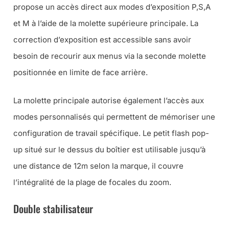
propose un accès direct aux modes d’exposition P,S,A
et M à l’aide de la molette supérieure principale. La
correction d’exposition est accessible sans avoir
besoin de recourir aux menus via la seconde molette
positionnée en limite de face arrière.
La molette principale autorise également l’accès aux
modes personnalisés qui permettent de mémoriser une
configuration de travail spécifique. Le petit flash pop-
up situé sur le dessus du boîtier est utilisable jusqu’à
une distance de 12m selon la marque, il couvre
l’intégralité de la plage de focales du zoom.
Double stabilisateur