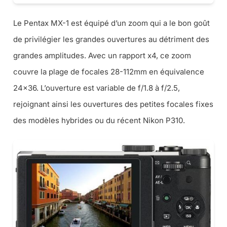
Le Pentax MX-1 est équipé d’un zoom qui a le bon goût
de privilégier les grandes ouvertures au détriment des
grandes amplitudes. Avec un rapport x4, ce zoom
couvre la plage de focales 28-112mm en équivalence
24×36. L’ouverture est variable de f/1.8 à f/2.5,
rejoignant ainsi les ouvertures des petites focales fixes
des modèles hybrides ou du récent Nikon P310.