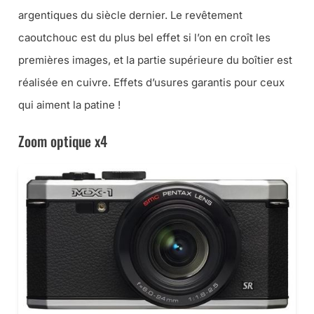
argentiques du siècle dernier. Le revêtement
caoutchouc est du plus bel effet si l’on en croît les
premières images, et la partie supérieure du boîtier est
réalisée en cuivre. Effets d’usures garantis pour ceux
qui aiment la patine !
Zoom optique x4