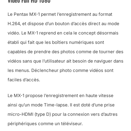
Le Pentax MX-1 permet l’enregistrement au format
H.264, et dispose d’un bouton d’accès direct au mode
vidéo. Le MX-1 reprend en cela le concept désormais
établi qui fait que les boîtiers numériques sont
capables de prendre des photos comme de tourner des
vidéos sans que l’utilisateur ait besoin de naviguer dans
les menus. Déclencheur photo comme vidéos sont
faciles d’accès.
Le MX-1 propose l’enregistrement en haute vitesse
ainsi qu’un mode Time-lapse. Il est doté d’une prise
micro-HDMI (type D) pour la connexion vers d’autres
périphériques comme un téléviseur.