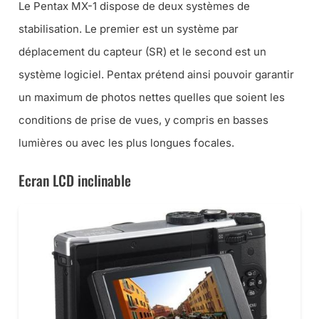
Le Pentax MX-1 dispose de deux systèmes de
stabilisation. Le premier est un système par
déplacement du capteur (SR) et le second est un
système logiciel. Pentax prétend ainsi pouvoir garantir
un maximum de photos nettes quelles que soient les
conditions de prise de vues, y compris en basses
lumières ou avec les plus longues focales.
Ecran LCD inclinable