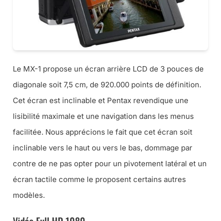
Le MX-1 propose un écran arrière LCD de 3 pouces de
diagonale soit 7,5 cm, de 920.000 points de définition.
Cet écran est inclinable et Pentax revendique une
lisibilité maximale et une navigation dans les menus
facilitée. Nous apprécions le fait que cet écran soit
inclinable vers le haut ou vers le bas, dommage par
contre de ne pas opter pour un pivotement latéral et un
écran tactile comme le proposent certains autres
modèles.
Vidéo Full HD 1080