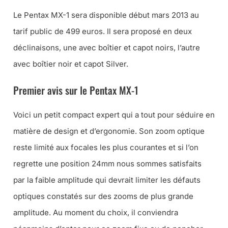
Le Pentax MX-1 sera disponible début mars 2013 au
tarif public de 499 euros. Il sera proposé en deux
déclinaisons, une avec boîtier et capot noirs, l’autre
avec boîtier noir et capot Silver.
Premier avis sur le Pentax MX-1
Voici un petit compact expert qui a tout pour séduire en
matière de design et d’ergonomie. Son zoom optique
reste limité aux focales les plus courantes et si l’on
regrette une position 24mm nous sommes satisfaits
par la faible amplitude qui devrait limiter les défauts
optiques constatés sur des zooms de plus grande
amplitude. Au moment du choix, il conviendra