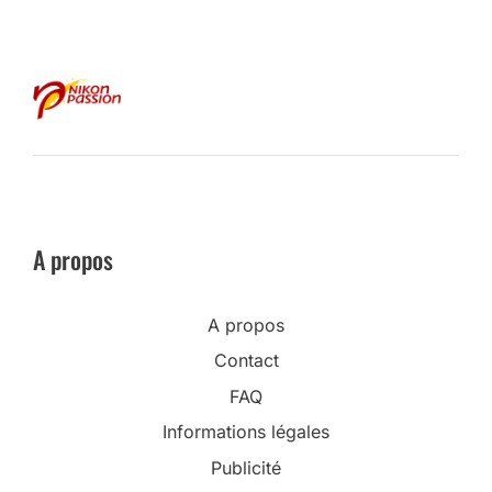
A propos
A propos
Contact
FAQ
Informations légales
Publicité