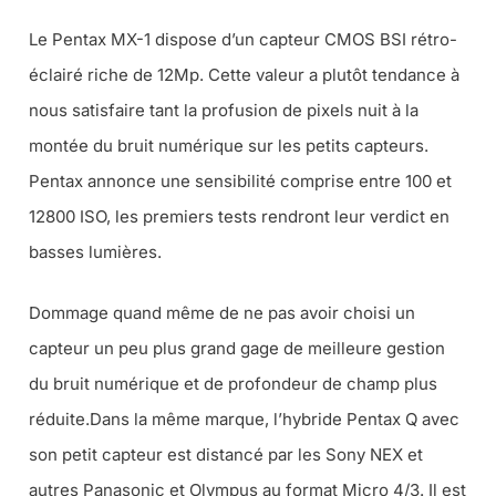
Le Pentax MX-1 dispose d’un capteur CMOS BSI rétro-
éclairé riche de 12Mp. Cette valeur a plutôt tendance à
nous satisfaire tant la profusion de pixels nuit à la
montée du bruit numérique sur les petits capteurs.
Pentax annonce une sensibilité comprise entre 100 et
12800 ISO, les premiers tests rendront leur verdict en
basses lumières.
Dommage quand même de ne pas avoir choisi un
capteur un peu plus grand gage de meilleure gestion
du bruit numérique et de profondeur de champ plus
réduite.Dans la même marque, l’hybride Pentax Q avec
son petit capteur est distancé par les Sony NEX et
autres Panasonic et Olympus au format Micro 4/3. Il est