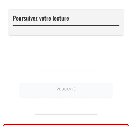
Poursuivez votre lecture
PUBLICITÉ