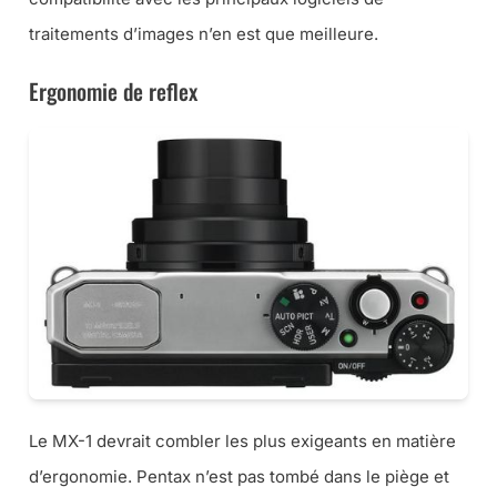
traitements d’images n’en est que meilleure.
Ergonomie de reflex
Le MX-1 devrait combler les plus exigeants en matière
d’ergonomie. Pentax n’est pas tombé dans le piège et