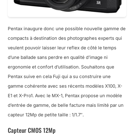
Pentax inaugure donc une possible nouvelle gamme de
compacts à destination des photographes experts qui
veulent pouvoir laisser leur reflex de côté le temps
d’une ballade sans perdre en qualité d’image ni
ergonomie et confort d’utilisation. Souhaitons que
Pentax suive en cela Fuji qui a su construire une
gamme cohérente avec ses récents modèles X100, X-
E1 et X-Pro1. Avec le MX-1, Pentax propose un modèle
d’entrée de gamme, de belle facture mais limité par un
capteur 12Mp de petite taille : 1/1.7″.
Capteur CMOS 12Mp