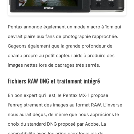
Pentax annonce également un mode macro à 1cm qui
devrait plaire aux fans de photographie rapprochée.
Gageons également que la grande profondeur de
champ propre au petit capteur aide à produire des
images nettes lors de cadrages très serrés.
Fichiers RAW DNG et traitement intégré
En bon expert qu’il est, le Pentax MX-1 propose
l’enregistrement des images au format RAW. L’inverse
nous aurait déçus, de même que nous apprécions le
choix du standard DNG proposé par Adobe. La
compatibilité avec les principaux logiciels de