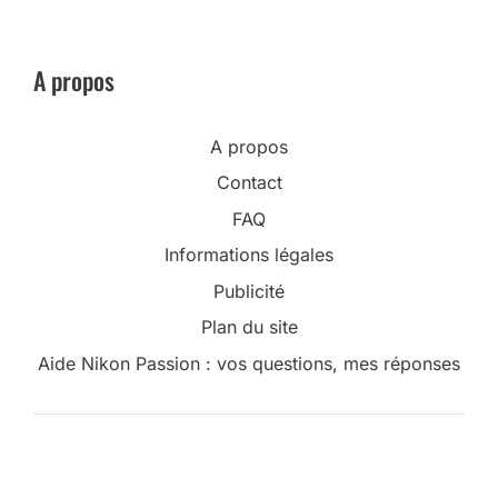
A propos
A propos
Contact
FAQ
Informations légales
Publicité
Plan du site
Aide Nikon Passion : vos questions, mes réponses