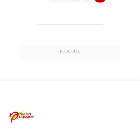
PUBLICITÉ