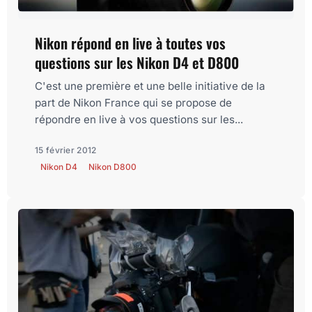
Nikon répond en live à toutes vos
questions sur les Nikon D4 et D800
C'est une première et une belle initiative de la
part de Nikon France qui se propose de
répondre en live à vos questions sur les...
15 février 2012
Nikon D4
Nikon D800