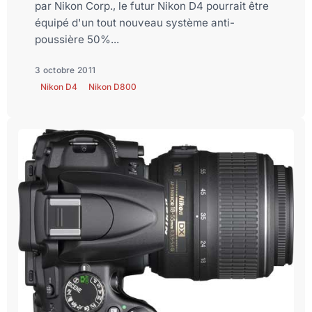
par Nikon Corp., le futur Nikon D4 pourrait être
équipé d'un tout nouveau système anti-
poussière 50%...
3 octobre 2011
Nikon D4
Nikon D800