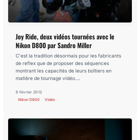
Joy Ride, deux vidéos tournées avec le
Nikon D800 par Sandro Miller
C'est la tradition désormais pour les fabricants
de reflex que de proposer des séquences
montrant les capacités de leurs boîtiers en
matière de tournage vidéo....
9 février 2012
Nikon D800
Vidéo