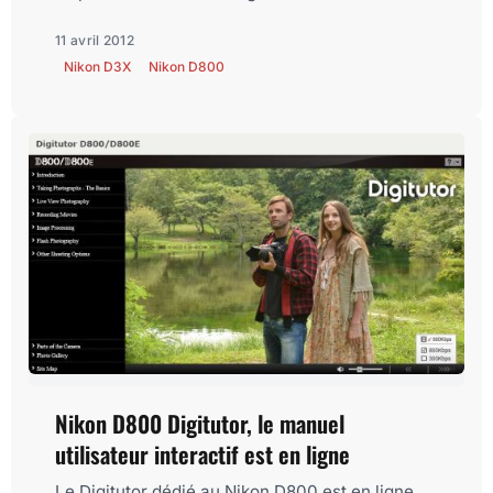
11 avril 2012
Nikon D3X
Nikon D800
Nikon D800 Digitutor, le manuel
utilisateur interactif est en ligne
Le Digitutor dédié au Nikon D800 est en ligne.