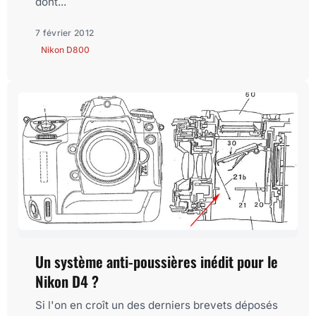
dont...
7 février 2012
Nikon D800
Un système anti-poussières inédit pour le
Nikon D4 ?
Si l'on en croît un des derniers brevets déposés