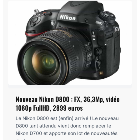
Nouveau Nikon D800 : FX, 36,3Mp, vidéo
1080p FullHD, 2899 euros
Le Nikon D800 est (enfin) arrivé ! Le nouveau
D800 tant attendu vient donc remplacer le
Nikon D700 et apporte son lot de nouveautés