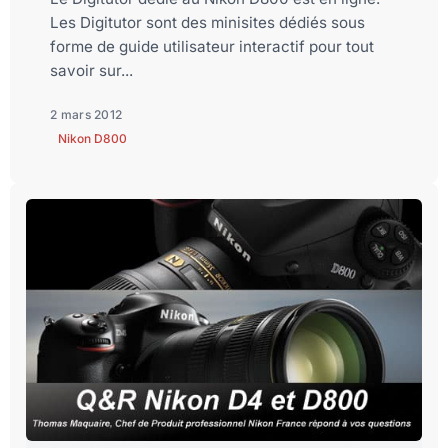
Les Digitutor sont des minisites dédiés sous
forme de guide utilisateur interactif pour tout
savoir sur...
2 mars 2012
Nikon D800