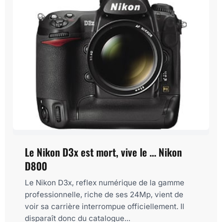
Le Nikon D3x est mort, vive le … Nikon
D800
Le Nikon D3x, reflex numérique de la gamme
professionnelle, riche de ses 24Mp, vient de
voir sa carrière interrompue officiellement. Il
disparaît donc du catalogue...