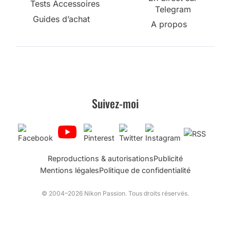
Tests Accessoires
Telegram
Guides d’achat
A propos
Suivez-moi
Reproductions & autorisations
Publicité
Mentions légales
Politique de confidentialité
© 2004–2026 Nikon Passion. Tous droits réservés.