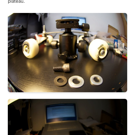
plateau.