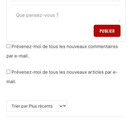
PUBLIER
Prévenez-moi de tous les nouveaux commentaires
par e-mail.
Prévenez-moi de tous les nouveaux articles par e-
mail.