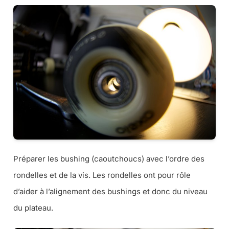
Préparer les bushing (caoutchoucs) avec l’ordre des
rondelles et de la vis. Les rondelles ont pour rôle
d’aider à l’alignement des bushings et donc du niveau
du plateau.