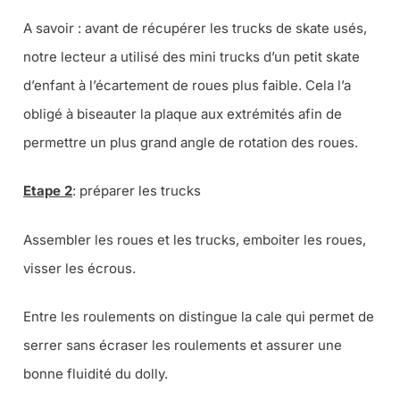
A savoir : avant de récupérer les trucks de skate usés,
notre lecteur a utilisé des mini trucks d’un petit skate
d’enfant à l’écartement de roues plus faible. Cela l’a
obligé à biseauter la plaque aux extrémités afin de
permettre un plus grand angle de rotation des roues.
Etape 2
: préparer les trucks
Assembler les roues et les trucks, emboiter les roues,
visser les écrous.
Entre les roulements on distingue la cale qui permet de
serrer sans écraser les roulements et assurer une
bonne fluidité du dolly.