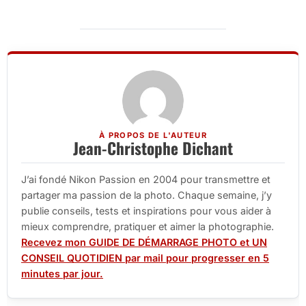
À PROPOS DE L'AUTEUR
Jean-Christophe Dichant
J’ai fondé Nikon Passion en 2004 pour transmettre et
partager ma passion de la photo. Chaque semaine, j’y
publie conseils, tests et inspirations pour vous aider à
mieux comprendre, pratiquer et aimer la photographie.
Recevez mon GUIDE DE DÉMARRAGE PHOTO et UN
CONSEIL QUOTIDIEN par mail pour progresser en 5
minutes par jour.