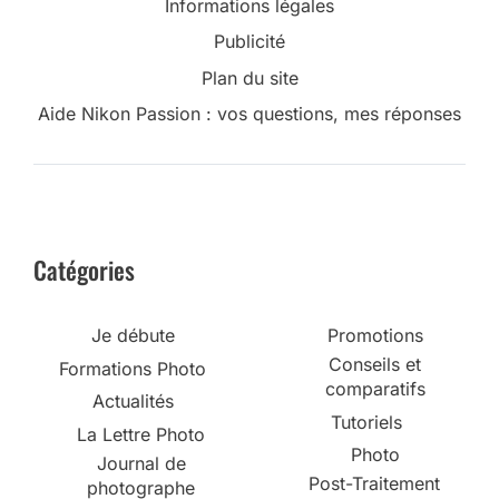
Informations légales
Publicité
Plan du site
Aide Nikon Passion : vos questions, mes réponses
Catégories
Je débute
Promotions
Conseils et
Formations Photo
comparatifs
Actualités
Tutoriels
La Lettre Photo
Photo
Journal de
Post-Traitement
photographe