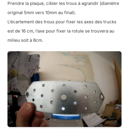
Prendre la plaque, cibler les trous à agrandir (diamètre
original 5mm vers 10mm au final).
L’écartement des trous pour fixer les axes des trucks
est de 16 cm, l’axe pour fixer la rotule se trouvera au
milieu soit à 8cm.