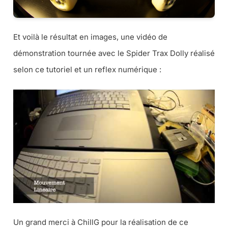
Et voilà le résultat en images, une vidéo de
démonstration tournée avec le Spider Trax Dolly réalisé
selon ce tutoriel et un reflex numérique :
Un grand merci à ChillG pour la réalisation de ce