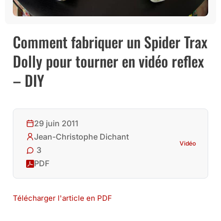
Comment fabriquer un Spider Trax
Dolly pour tourner en vidéo reflex
– DIY
29 juin 2011
Jean-Christophe Dichant
Vidéo
3
PDF
Télécharger l'article en PDF