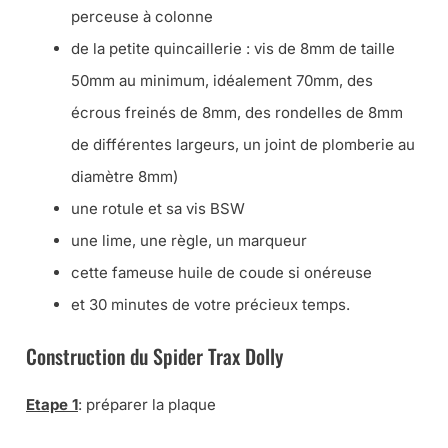
perceuse à colonne
de la petite quincaillerie : vis de 8mm de taille
50mm au minimum, idéalement 70mm, des
écrous freinés de 8mm, des rondelles de 8mm
de différentes largeurs, un joint de plomberie au
diamètre 8mm)
une rotule et sa vis BSW
une lime, une règle, un marqueur
cette fameuse huile de coude si onéreuse
et 30 minutes de votre précieux temps.
Construction du Spider Trax Dolly
Etape 1
: préparer la plaque