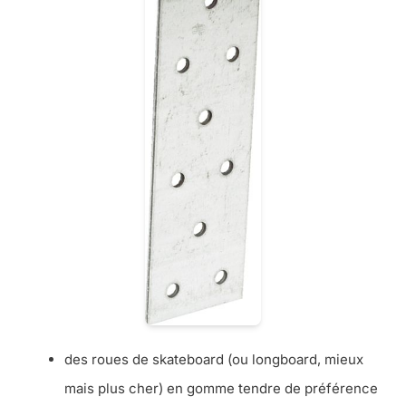
des roues de skateboard (ou longboard, mieux
mais plus cher) en gomme tendre de préférence