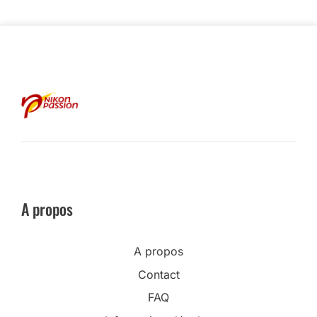
A propos
A propos
Contact
FAQ