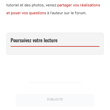
tutoriel et des photos, venez
partager vos réalisations
et poser vos questions
à l’auteur sur le forum.
Poursuivez votre lecture
PUBLICITÉ