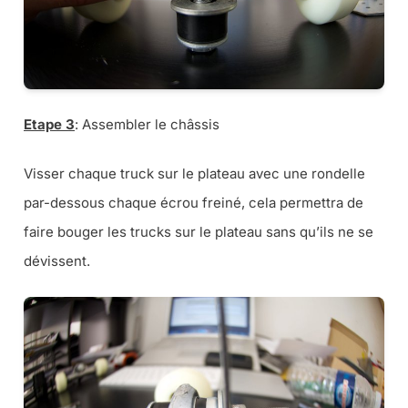
Etape 3
: Assembler le châssis
Visser chaque truck sur le plateau avec une rondelle
par-dessous chaque écrou freiné, cela permettra de
faire bouger les trucks sur le plateau sans qu’ils ne se
dévissent.