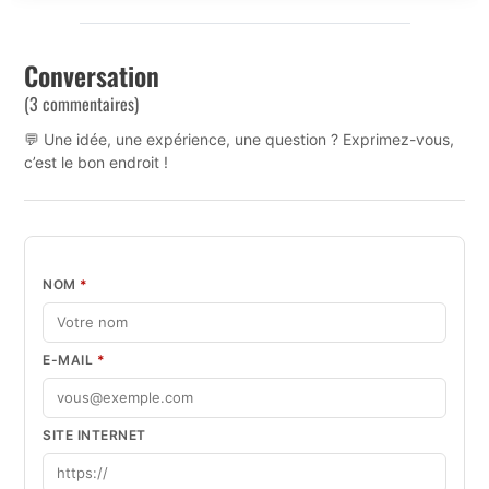
Conversation
(3 commentaires)
💬 Une idée, une expérience, une question ? Exprimez-vous,
c’est le bon endroit !
NOM
*
E-MAIL
*
SITE INTERNET