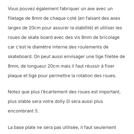
Vous pouvez également fabriquer un axe avec un
filetage de 8mm de chaque coté (en faisant des axes
larges de 20cm pour assurer la stabilité) et utiliser les
roues de skate board avec des vis 8mm de bricolage
car c’est le diamètre interne des roulements de
skateboard. On peut aussi envisager une tige filetée de
8mm, de longueur 20cm mais il faut réussir à fixer
plaque et tige pour permettre la rotation des roues.
Notez que plus l’écartement des roues est important,
plus stable sera votre dolly (il sera aussi plus
encombrant !).
La
base plate
ne sera pas utilisée, il faut seulement