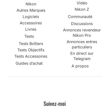
Vidéo
Nikon
Nikon Z
Autres Marques
Logiciels
Communauté
Accessoires
Discussions
Livres
Annonces revendeur
Nikon Pro
Tests
Annonces entres
Tests Boîtiers
particuliers
Tests Objectifs
En direct sur
Tests Accessoires
Telegram
Guides d’achat
A propos
Suivez-moi