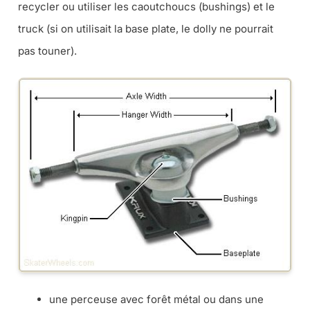
recycler ou utiliser les caoutchoucs (
bushings
) et le
truck (si on utilisait la base plate, le dolly ne pourrait
pas touner).
une perceuse avec forêt métal ou dans une