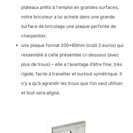
plateaux prêts à l'emploi en grandes surfaces,
notre bricoleur a lui acheté dans une grande
surface de bricolage une plaque perforée de
charpentier.
une plaque format 200*60mm (coût 2 euros) qui
ressemble à celle présentée ci-dessous (avec
plus de trous) – elle a l’avantage d’être fine, très
rigide, facile à travailler et surtout symétrique. Il
n’y a qu’à agrandir les trous que l’on veut utiliser
et tout sera aligné.