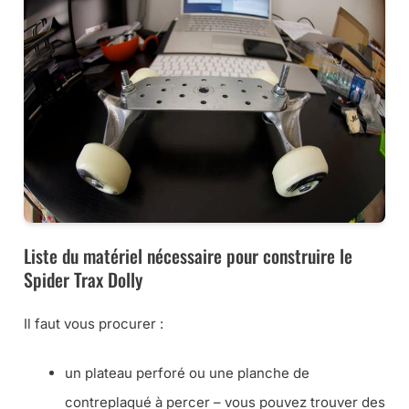
Liste du matériel nécessaire pour construire le
Spider Trax Dolly
Il faut vous procurer :
un plateau perforé ou une planche de
contreplaqué à percer – vous pouvez trouver des