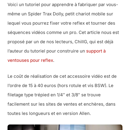
Voici un tutoriel pour apprendre à fabriquer par vous-
même un Spider Trax Dolly, petit chariot mobile sur
lequel vous pourrez fixer votre reflex et tourner des
séquences vidéos comme un pro. Cet article nous est
proposé par un de nos lecteurs, ChillG, qui est déjà
l’auteur du tutoriel pour construire un
support à
ventouses pour reflex
.
Le coût de réalisation de cet accessoire vidéo est de
l’ordre de 15 à 40 euros (hors rotule et vis BSW). Le
filetage type trépied en 1/4″ et 3/8″ se trouve
facilement sur les sites de ventes et enchères, dans
toutes les longueurs et en version Allen.