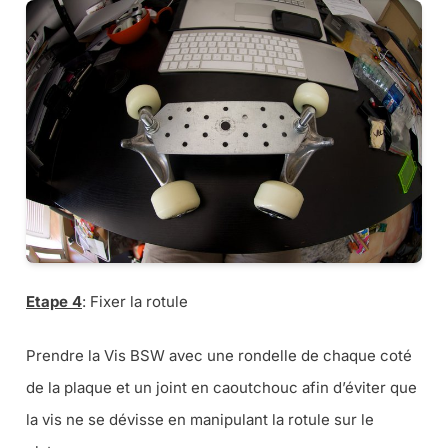
Etape 4
: Fixer la rotule
Prendre la Vis BSW avec une rondelle de chaque coté
de la plaque et un joint en caoutchouc afin d’éviter que
la vis ne se dévisse en manipulant la rotule sur le