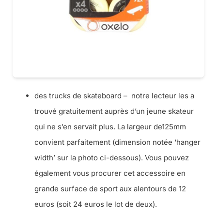
des trucks de skateboard – notre lecteur les a
trouvé gratuitement auprès d’un jeune skateur
qui ne s’en servait plus. La largeur de125mm
convient parfaitement (dimension notée ‘hanger
width’ sur la photo ci-dessous). Vous pouvez
également vous procurer cet accessoire en
grande surface de sport aux alentours de 12
euros (soit 24 euros le lot de deux).