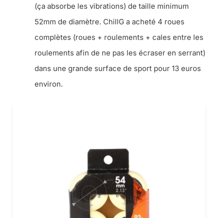
(ça absorbe les vibrations) de taille minimum
52mm de diamètre. ChillG a acheté 4 roues
complètes (roues + roulements + cales entre les
roulements afin de ne pas les écraser en serrant)
dans une grande surface de sport pour 13 euros
environ.