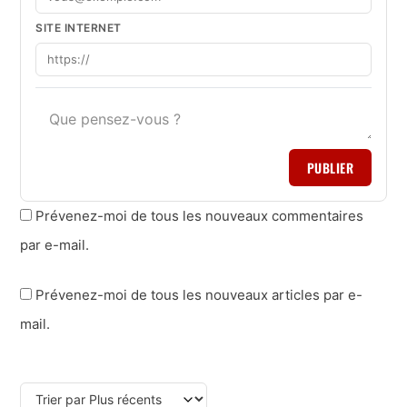
SITE INTERNET
PUBLIER
Prévenez-moi de tous les nouveaux commentaires
par e-mail.
Prévenez-moi de tous les nouveaux articles par e-
mail.