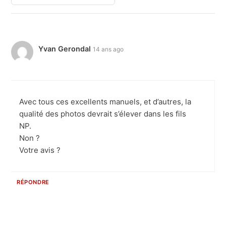
Yvan Gerondal
14 ans ago
Avec tous ces excellents manuels, et d’autres, la
qualité des photos devrait s’élever dans les fils
NP.
Non ?
Votre avis ?
RÉPONDRE