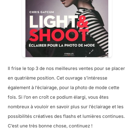
Il frise le top 3 de nos meilleures ventes pour se placer
en quatrième position. Cet ouvrage s’intéresse
également à l’éclairage, pour la photo de mode cette
fois. Si l’on en croît ce podium élargi, vous êtes
nombreux à vouloir en savoir plus sur l’éclairage et les
possibilités créatives des flashs et lumières continues.
C’est une très bonne chose, continuez !