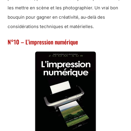
les mettre en scène et les photographier. Un vrai bon
bouquin pour gagner en créativité, au-delà des
considérations techniques et matérielles.
N°10 – L’impression numérique