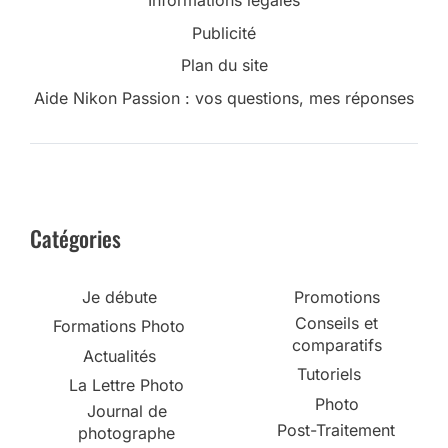
Informations légales
Publicité
Plan du site
Aide Nikon Passion : vos questions, mes réponses
Catégories
Je débute
Promotions
Conseils et
Formations Photo
comparatifs
Actualités
Tutoriels
La Lettre Photo
Photo
Journal de
Post-Traitement
photographe