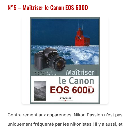
N°5 – Maîtriser le Canon EOS 600D
Contrairement aux apparences, Nikon Passion n’est pas
uniquement fréquenté par les nikonistes ! Il y a aussi, et