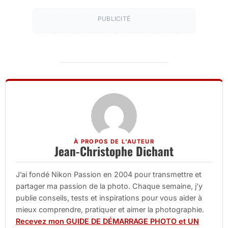
PUBLICITÉ
À PROPOS DE L'AUTEUR
Jean-Christophe Dichant
J’ai fondé Nikon Passion en 2004 pour transmettre et
partager ma passion de la photo. Chaque semaine, j’y
publie conseils, tests et inspirations pour vous aider à
mieux comprendre, pratiquer et aimer la photographie.
Recevez mon GUIDE DE DÉMARRAGE PHOTO et UN