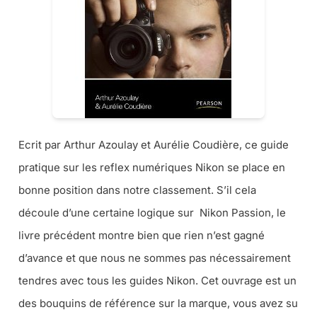
Ecrit par Arthur Azoulay et Aurélie Coudière, ce guide
pratique sur les reflex numériques Nikon se place en
bonne position dans notre classement. S’il cela
découle d’une certaine logique sur Nikon Passion, le
livre précédent montre bien que rien n’est gagné
d’avance et que nous ne sommes pas nécessairement
tendres avec tous les guides Nikon. Cet ouvrage est un
des bouquins de référence sur la marque, vous avez su