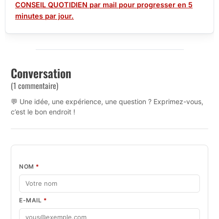
CONSEIL QUOTIDIEN par mail pour progresser en 5
minutes par jour.
Conversation
(1 commentaire)
💬 Une idée, une expérience, une question ? Exprimez-vous,
c’est le bon endroit !
NOM
*
E-MAIL
*