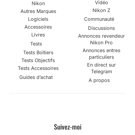
Vidéo
Nikon
Nikon Z
Autres Marques
Logiciels
Communauté
Accessoires
Discussions
Livres
Annonces revendeur
Nikon Pro
Tests
Annonces entres
Tests Boîtiers
particuliers
Tests Objectifs
En direct sur
Tests Accessoires
Telegram
Guides d’achat
A propos
Suivez-moi