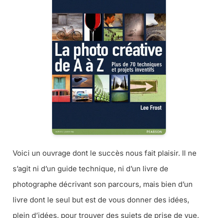
Voici un ouvrage dont le succès nous fait plaisir. Il ne
s’agit ni d’un guide technique, ni d’un livre de
photographe décrivant son parcours, mais bien d’un
livre dont le seul but est de vous donner des idées,
plein d’idées, pour trouver des sujets de prise de vue,