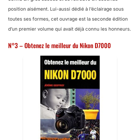
position aisément. Lui-aussi dédié à l’éclairage sous
toutes ses formes, cet ouvrage est la seconde édition
d’un premier volume qui avait déjà connu les honneurs.
N°3 – Obtenez le meilleur du Nikon D7000