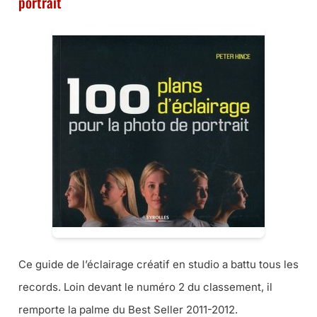
portrait
Ce guide de l’éclairage créatif en studio a battu tous les
records. Loin devant le numéro 2 du classement, il
remporte la palme du Best Seller 2011-2012.