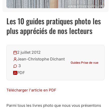
Les 10 guides pratiques photo les
plus appréciés de nos lecteurs
2 juillet 2012
Jean-Christophe Dichant
Guides Prise de vue
3
PDF
Télécharger l'article en PDF
Parmi tous les livres photo que nous vous présentons