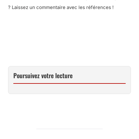
? Laissez un commentaire avec les références !
Poursuivez votre lecture