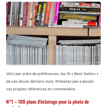
Voici par ordre de préférences, les 10 « Best-Sellers »
de ces douze derniers mois. N’hésitez pas à ajouter
vos propres références en commentaire.
N°1 – 100 plans d’éclairage pour la photo de