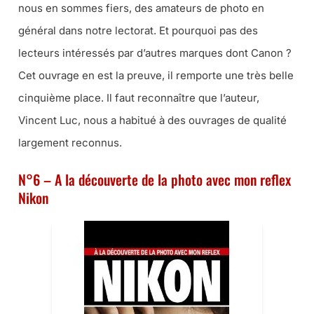
nous en sommes fiers, des amateurs de photo en
général dans notre lectorat. Et pourquoi pas des
lecteurs intéressés par d’autres marques dont Canon ?
Cet ouvrage en est la preuve, il remporte une très belle
cinquième place. Il faut reconnaître que l’auteur,
Vincent Luc, nous a habitué à des ouvrages de qualité
largement reconnus.
N°6 – A la découverte de la photo avec mon reflex
Nikon