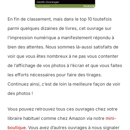
En fin de classement, mais dans le top 10 toutefois
parmi quelques dizaines de livres, cet ouvrage sur
l’impression numérique a manifestement répondu à
bien des attentes. Nous sommes là-aussi satisfaits de
voir que vous êtes nombreux à ne pas vous contenter
de l’affichage de vos photos à l’écran et que vous faites
les efforts nécessaires pour faire des tirages.
Continuez ainsi, c’est de loin la meilleure façon de voir
des photos !
Vous pouvez retrouvez tous ces ouvrages chez votre
libraire habituel comme chez Amazon via notre
mini-
boutique
. Vous avez d’autres ouvrages à nous signaler