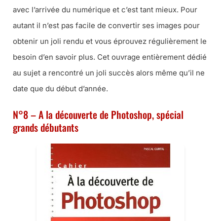
avec l’arrivée du numérique et c’est tant mieux. Pour
autant il n’est pas facile de convertir ses images pour
obtenir un joli rendu et vous éprouvez régulièrement le
besoin d’en savoir plus. Cet ouvrage entièrement dédié
au sujet a rencontré un joli succès alors même qu’il ne
date que du début d’année.
N°8 – A la découverte de Photoshop, spécial
grands débutants