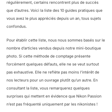
régulièrement, certains rencontrent plus de succès
que d’autres. Voici la liste des 10 guides pratiques que
vous avez le plus appréciés depuis un an, tous sujets
confondus.
Pour établir cette liste, nous nous sommes basés sur le
nombre d’articles vendus depuis notre mini-boutique
photo. Si cette méthode de comptage présente
forcément quelques défauts, elle ne se veut surtout
pas exhaustive. Elle ne reflète pas moins l’intérêt de
nos lecteurs pour un ouvrage plutôt qu’un autre. En
consultant la liste, vous remarquerez quelques
surprises qui mettent en évidence que Nikon Passion
n’est pas fréquenté uniquement par les nikonistes !