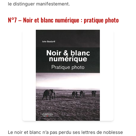
le distinguer manifestement.
N°7 – Noir et blanc numérique : pratique photo
Le noir et blanc n’a pas perdu ses lettres de noblesse