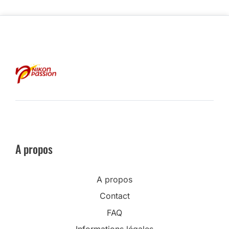
A propos
A propos
Contact
FAQ