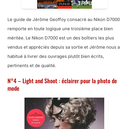
Le guide de Jérôme Geoffoy consacré au Nikon D7000
remporte en toute logique une troisième place bien
méritée. Le Nikon D7000 est un des boîtiers les plus
vendus et appréciés depuis sa sortie et Jérôme nous a
habitué à livrer des ouvrages plutôt bien écrits,
pertinents et de qualité.
N°4 – Light and Shoot : éclairer pour la photo de
mode