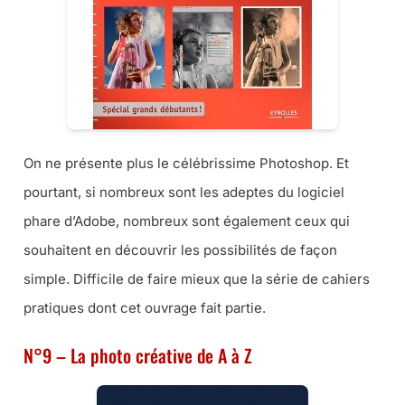
On ne présente plus le célébrissime Photoshop. Et
pourtant, si nombreux sont les adeptes du logiciel
phare d’Adobe, nombreux sont également ceux qui
souhaitent en découvrir les possibilités de façon
simple. Difficile de faire mieux que la série de cahiers
pratiques dont cet ouvrage fait partie.
N°9 – La photo créative de A à Z