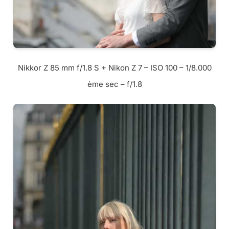
Nikkor Z 85 mm f/1.8 S + Nikon Z 7 – ISO 100 – 1/8.000
ème sec – f/1.8