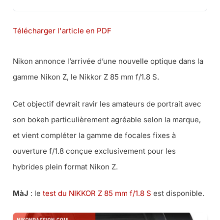
Télécharger l'article en PDF
Nikon annonce l’arrivée d’une nouvelle optique dans la
gamme Nikon Z, le Nikkor Z 85 mm f/1.8 S.
Cet objectif devrait ravir les amateurs de portrait avec
son bokeh particulièrement agréable selon la marque,
et vient compléter la gamme de focales fixes à
ouverture f/1.8 conçue exclusivement pour les
hybrides plein format Nikon Z.
MàJ
: le
test du NIKKOR Z 85 mm f/1.8 S
est disponible.