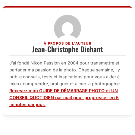
À PROPOS DE L'AUTEUR
Jean-Christophe Dichant
J’ai fondé Nikon Passion en 2004 pour transmettre et
partager ma passion de la photo. Chaque semaine, j’y
publie conseils, tests et inspirations pour vous aider à
mieux comprendre, pratiquer et aimer la photographie.
Recevez mon GUIDE DE DÉMARRAGE PHOTO et UN
CONSEIL QUOTIDIEN par mail pour progresser en 5
minutes par jour.