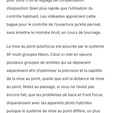
pour vous !) ou le réglage de compensation
d’exposition (bien plus rapide que l’utilisation du
contrôle habituel). Les vidéastes apprécient cette
bague pour le contrôle de l’ouverture qu’elle permet,
sans émettre le moindre bruit, en cours de tournage.
La mise au point autofocus est assurée par le système
AF multi groupes Nikon. Celui-ci met en oeuvre
plusieurs groupes de lentilles qui se déplacent
séparément afin d’optimiser la précision et la rapidité
de la mise au point, quelle que soit la distance de mise
au point. Notez au passage, si vous ne l’aviez pas
encore fait, que les problèmes de back et front focus
disparaissent avec les appareils photo hybrides
puisque le système de mise au point diffère, un plus