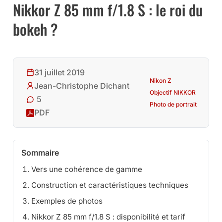
Nikkor Z 85 mm f/1.8 S : le roi du
bokeh ?
31 juillet 2019
Nikon Z
Jean-Christophe Dichant
Objectif NIKKOR
5
Photo de portrait
PDF
Sommaire
Vers une cohérence de gamme
Construction et caractéristiques techniques
Exemples de photos
Nikkor Z 85 mm f/1.8 S : disponibilité et tarif