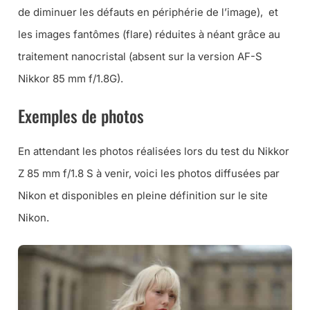
de diminuer les défauts en périphérie de l’image), et
les images fantômes (flare) réduites à néant grâce au
traitement nanocristal (absent sur la version AF-S
Nikkor 85 mm f/1.8G).
Exemples de photos
En attendant les photos réalisées lors du test du Nikkor
Z 85 mm f/1.8 S à venir, voici les photos diffusées par
Nikon et disponibles en pleine définition sur le site
Nikon.