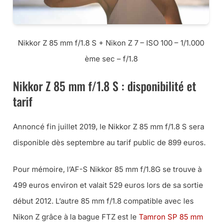
Nikkor Z 85 mm f/1.8 S + Nikon Z 7 – ISO 100 – 1/1.000
ème sec – f/1.8
Nikkor Z 85 mm f/1.8 S : disponibilité et
tarif
Annoncé fin juillet 2019, le Nikkor Z 85 mm f/1.8 S sera
disponible dès septembre au tarif public de 899 euros.
Pour mémoire, l’AF-S Nikkor 85 mm f/1.8G se trouve à
499 euros environ et valait 529 euros lors de sa sortie
début 2012. L’autre 85 mm f/1.8 compatible avec les
Nikon Z grâce à la bague FTZ est le
Tamron SP 85 mm