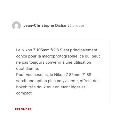
Jean-Christophe Dichant
3 ans ago
Le Nikon Z 105mm f/2.8 S est principalement
conçu pour la macrophotographie, ce qui peut
ne pas toujours convenir à une utilisation
quotidienne.
Pour vos besoins, le Nikon Z 85mm f/1.8S
serait une option plus polyvalente, offrant des
bokeh très doux tout en étant léger et
compact.
RÉPONDRE