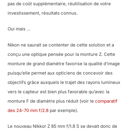
pas de coût supplémentaire, réutilisation de votre
investissement, résultats connus.
Oui mais …
Nikon ne saurait se contenter de cette solution et a
conçu une optique pensée pour la monture Z. Cette
monture de grand diamètre favorise la qualité d’image
puisqu’elle permet aux opticiens de concevoir des
objectifs grâce auxquels le trajet des rayons lumineux
vers le capteur est bien plus favorable qu’avec la
monture F de diamètre plus réduit (voir le
comparatif
des 24-70 mm f/2.8
par exemple).
Le nouveau Nikkor Z 85 mm f/1.8 S se devait donc de