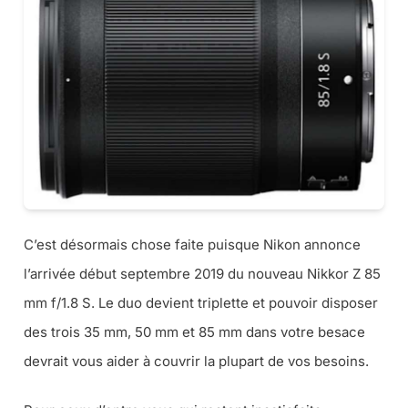
C’est désormais chose faite puisque Nikon annonce
l’arrivée début septembre 2019 du nouveau Nikkor Z 85
mm f/1.8 S. Le duo devient triplette et pouvoir disposer
des trois 35 mm, 50 mm et 85 mm dans votre besace
devrait vous aider à couvrir la plupart de vos besoins.