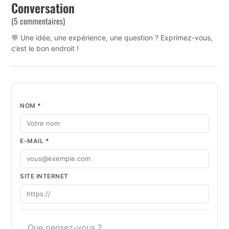
Conversation
(5 commentaires)
💬 Une idée, une expérience, une question ? Exprimez-vous,
c’est le bon endroit !
NOM
*
E-MAIL
*
SITE INTERNET