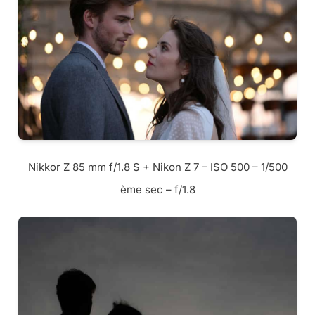
Nikkor Z 85 mm f/1.8 S + Nikon Z 7 – ISO 500 – 1/500
ème sec – f/1.8