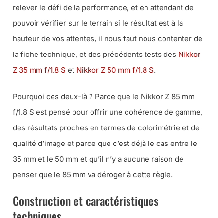
relever le défi de la performance, et en attendant de
pouvoir vérifier sur le terrain si le résultat est à la
hauteur de vos attentes, il nous faut nous contenter de
la fiche technique, et des précédents tests des
Nikkor
Z 35 mm f/1.8 S
et
Nikkor Z 50 mm f/1.8 S
.
Pourquoi ces deux-là ? Parce que le Nikkor Z 85 mm
f/1.8 S est pensé pour offrir une cohérence de gamme,
des résultats proches en termes de colorimétrie et de
qualité d’image et parce que c’est déjà le cas entre le
35 mm et le 50 mm et qu’il n’y a aucune raison de
penser que le 85 mm va déroger à cette règle.
Construction et caractéristiques
techniques