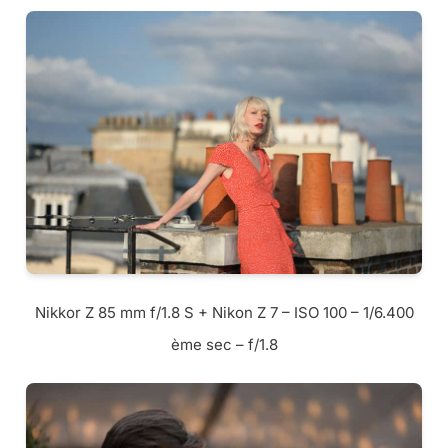
Nikkor Z 85 mm f/1.8 S + Nikon Z 7 – ISO 100 – 1/6.400
ème sec – f/1.8