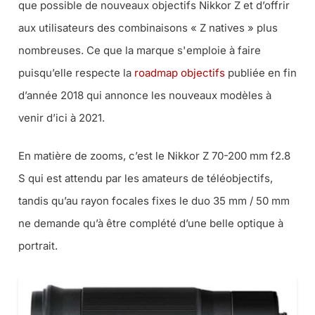
que possible de nouveaux objectifs Nikkor Z et d’offrir
aux utilisateurs des combinaisons « Z natives » plus
nombreuses. Ce que la marque s'emploie à faire
puisqu’elle respecte la
roadmap objectifs
publiée en fin
d’année 2018 qui annonce les nouveaux modèles à
venir d’ici à 2021.
En matière de zooms, c’est le Nikkor Z 70-200 mm f2.8
S qui est attendu par les amateurs de téléobjectifs,
tandis qu’au rayon focales fixes le duo 35 mm / 50 mm
ne demande qu’à être complété d’une belle optique à
portrait.