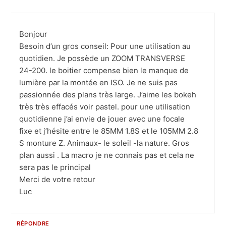
Bonjour
Besoin d’un gros conseil: Pour une utilisation au
quotidien. Je possède un ZOOM TRANSVERSE
24-200. le boitier compense bien le manque de
lumière par la montée en ISO. Je ne suis pas
passionnée des plans très large. J’aime les bokeh
très très effacés voir pastel. pour une utilisation
quotidienne j’ai envie de jouer avec une focale
fixe et j’hésite entre le 85MM 1.8S et le 105MM 2.8
S monture Z. Animaux- le soleil -la nature. Gros
plan aussi . La macro je ne connais pas et cela ne
sera pas le principal
Merci de votre retour
Luc
RÉPONDRE