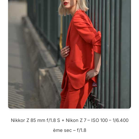
Nikkor Z 85 mm f/1.8 S + Nikon Z 7 – ISO 100 – 1/6.400
ème sec – f/1.8