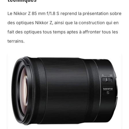
Le Nikkor Z 85 mm f/1.8 S reprend la présentation sobre
des optiques Nikkor Z, ainsi que la construction qui en
fait des optiques tous temps aptes à affronter tous les
terrains.