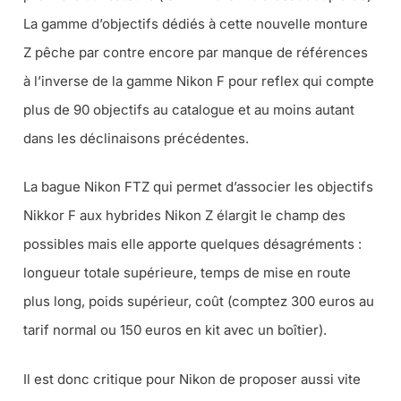
La gamme d’objectifs dédiés à cette nouvelle monture
Z pêche par contre encore par manque de références
à l’inverse de la gamme Nikon F pour reflex qui compte
plus de 90 objectifs au catalogue et au moins autant
dans les déclinaisons précédentes.
La bague Nikon FTZ qui permet d’associer les objectifs
Nikkor F aux hybrides Nikon Z élargit le champ des
possibles mais elle apporte quelques désagréments :
longueur totale supérieure, temps de mise en route
plus long, poids supérieur, coût (comptez 300 euros au
tarif normal ou 150 euros en kit avec un boîtier).
Il est donc critique pour Nikon de proposer aussi vite