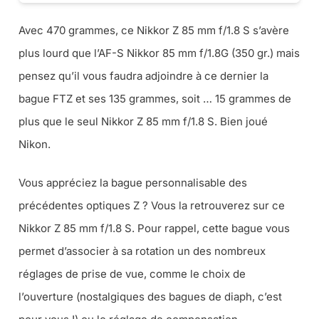
Avec 470 grammes, ce Nikkor Z 85 mm f/1.8 S s’avère
plus lourd que l’AF-S Nikkor 85 mm f/1.8G (350 gr.) mais
pensez qu’il vous faudra adjoindre à ce dernier la
bague FTZ et ses 135 grammes, soit … 15 grammes de
plus que le seul Nikkor Z 85 mm f/1.8 S. Bien joué
Nikon.
Vous appréciez la bague personnalisable des
précédentes optiques Z ? Vous la retrouverez sur ce
Nikkor Z 85 mm f/1.8 S. Pour rappel, cette bague vous
permet d’associer à sa rotation un des nombreux
réglages de prise de vue, comme le choix de
l’ouverture (nostalgiques des bagues de diaph, c’est