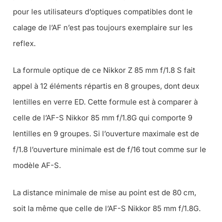
pour les utilisateurs d’optiques compatibles dont le
calage de l’AF n’est pas toujours exemplaire sur les
reflex.
La formule optique de ce Nikkor Z 85 mm f/1.8 S fait
appel à 12 éléments répartis en 8 groupes, dont deux
lentilles en verre ED. Cette formule est à comparer à
celle de l’AF-S Nikkor 85 mm f/1.8G qui comporte 9
lentilles en 9 groupes. Si l’ouverture maximale est de
f/1.8 l’ouverture minimale est de f/16 tout comme sur le
modèle AF-S.
La distance minimale de mise au point est de 80 cm,
soit la même que celle de l’AF-S Nikkor 85 mm f/1.8G.