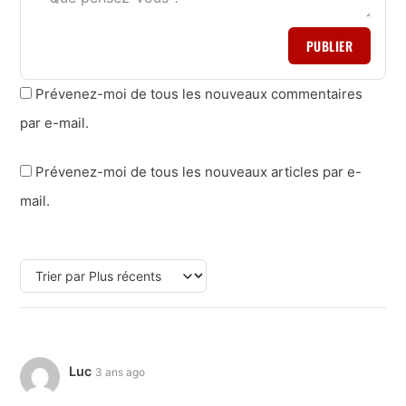
PUBLIER
Prévenez-moi de tous les nouveaux commentaires
par e-mail.
Prévenez-moi de tous les nouveaux articles par e-
mail.
Luc
3 ans ago