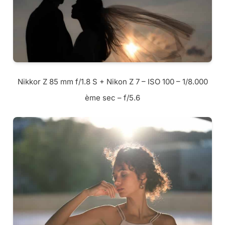
Nikkor Z 85 mm f/1.8 S + Nikon Z 7 – ISO 100 – 1/8.000
ème sec – f/5.6