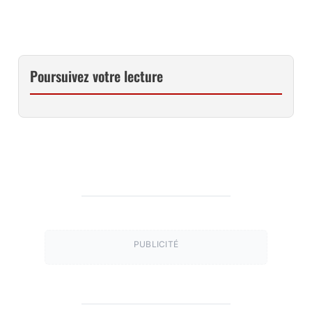
Poursuivez votre lecture
PUBLICITÉ