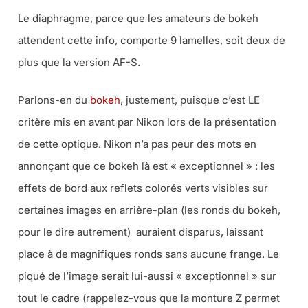
Le diaphragme, parce que les amateurs de bokeh
attendent cette info, comporte 9 lamelles, soit deux de
plus que la version AF-S.
Parlons-en du
bokeh
, justement, puisque c’est LE
critère mis en avant par Nikon lors de la présentation
de cette optique. Nikon n’a pas peur des mots en
annonçant que ce bokeh là est « exceptionnel » : les
effets de bord aux reflets colorés verts visibles sur
certaines images en arrière-plan (les ronds du bokeh,
pour le dire autrement) auraient disparus, laissant
place à de magnifiques ronds sans aucune frange. Le
piqué de l’image serait lui-aussi « exceptionnel » sur
tout le cadre (rappelez-vous que la monture Z permet