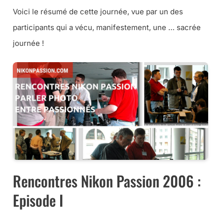
Voici le résumé de cette journée, vue par un des
participants qui a vécu, manifestement, une … sacrée
journée !
Rencontres Nikon Passion 2006 :
Episode I