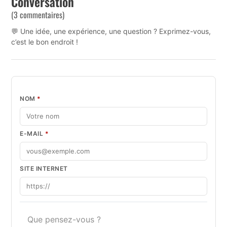
Conversation
(3 commentaires)
💬 Une idée, une expérience, une question ? Exprimez-vous,
c’est le bon endroit !
NOM
*
E-MAIL
*
SITE INTERNET