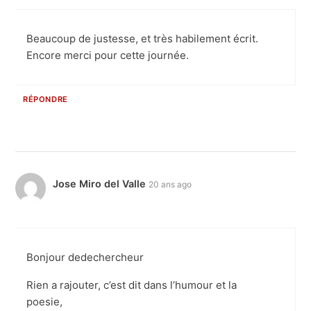
Beaucoup de justesse, et très habilement écrit.
Encore merci pour cette journée.
RÉPONDRE
Jose Miro del Valle
20 ans ago
Bonjour dedechercheur
Rien a rajouter, c’est dit dans l’humour et la
poesie,