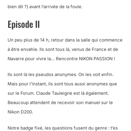
bien dit ?) avant l’arrivée de la foule.
Episode II
Un peu plus de 14 h, retour dans la salle qui commence
à être envahie. Ils sont tous là, venus de France et de
Navarre pour vivre la… Rencontre NIKON PASSION !
Ils sont là les pseudos anonymes. On les voit enfin.
Mais pour l’instant, ils sont tous aussi anonymes que
sur le Forum. Claude Tauleigne est là également.
Beaucoup attendent de recevoir son manuel sur le
Nikon D200.
Notre badge fixé, les questions fusent du genre : t’es