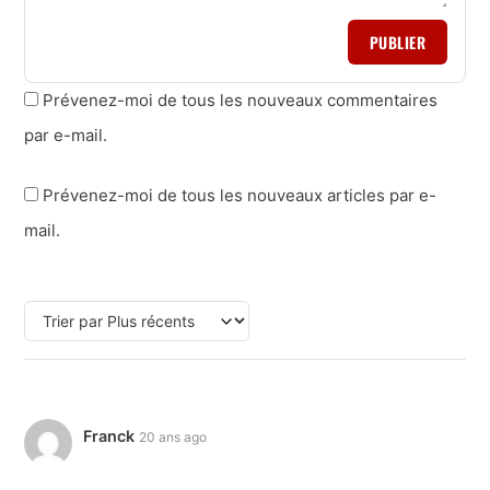
PUBLIER
Prévenez-moi de tous les nouveaux commentaires
par e-mail.
Prévenez-moi de tous les nouveaux articles par e-
mail.
Franck
20 ans ago