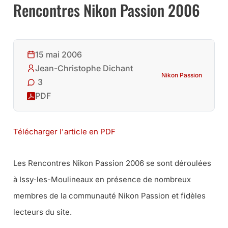
Rencontres Nikon Passion 2006
15 mai 2006
Jean-Christophe Dichant
Nikon Passion
3
PDF
Télécharger l'article en PDF
Les Rencontres Nikon Passion 2006 se sont déroulées
à Issy-les-Moulineaux en présence de nombreux
membres de la communauté Nikon Passion et fidèles
lecteurs du site.