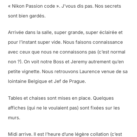
« Nikon Passion code ». J’vous dis pas. Nos secrets
sont bien gardés.
Arrivée dans la salle, super grande, super éclairée et
pour l’instant super vide. Nous faisons connaissance
avec ceux que nous ne connaissons pas (c’est normal
non ?). On voit notre Boss et Jeremy autrement qu’en
petite vignette. Nous retrouvons Laurence venue de sa
lointaine Belgique et Jef de Prague.
Tables et chaises sont mises en place. Quelques
affiches (qui ne le voulaient pas) sont fixées sur les
murs.
Midi arrive. Il est l’heure d’une légère collation (c’est