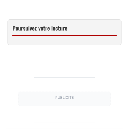
Poursuivez votre lecture
PUBLICITÉ