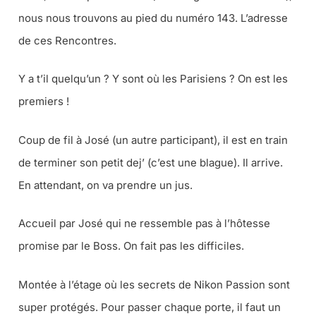
nous nous trouvons au pied du numéro 143. L’adresse
de ces Rencontres.
Y a t’il quelqu’un ? Y sont où les Parisiens ? On est les
premiers !
Coup de fil à José (un autre participant), il est en train
de terminer son petit dej’ (c’est une blague). Il arrive.
En attendant, on va prendre un jus.
Accueil par José qui ne ressemble pas à l’hôtesse
promise par le Boss. On fait pas les difficiles.
Montée à l’étage où les secrets de Nikon Passion sont
super protégés. Pour passer chaque porte, il faut un