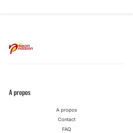
A propos
A propos
Contact
FAQ