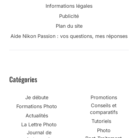
Informations légales
Publicité
Plan du site
Aide Nikon Passion : vos questions, mes réponses
Catégories
Je débute
Promotions
Conseils et
Formations Photo
comparatifs
Actualités
Tutoriels
La Lettre Photo
Photo
Journal de