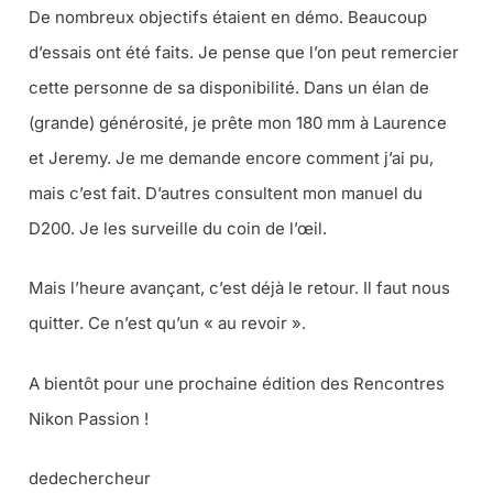
De nombreux objectifs étaient en démo. Beaucoup
d’essais ont été faits. Je pense que l’on peut remercier
cette personne de sa disponibilité. Dans un élan de
(grande) générosité, je prête mon 180 mm à Laurence
et Jeremy. Je me demande encore comment j’ai pu,
mais c’est fait. D’autres consultent mon manuel du
D200. Je les surveille du coin de l’œil.
Mais l’heure avançant, c’est déjà le retour. Il faut nous
quitter. Ce n’est qu’un « au revoir ».
A bientôt pour une prochaine édition des Rencontres
Nikon Passion !
dedechercheur