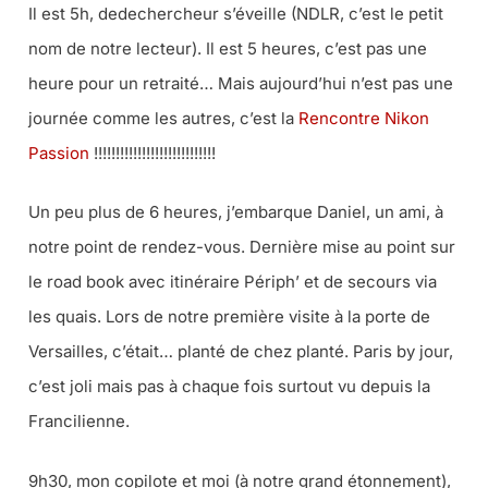
Il est 5h, dedechercheur s’éveille (NDLR, c’est le petit
nom de notre lecteur). Il est 5 heures, c’est pas une
heure pour un retraité… Mais aujourd’hui n’est pas une
journée comme les autres, c’est la
Rencontre Nikon
Passion
!!!!!!!!!!!!!!!!!!!!!!!!!!!!
Un peu plus de 6 heures, j’embarque Daniel, un ami, à
notre point de rendez-vous. Dernière mise au point sur
le road book avec itinéraire Périph’ et de secours via
les quais. Lors de notre première visite à la porte de
Versailles, c’était… planté de chez planté. Paris by jour,
c’est joli mais pas à chaque fois surtout vu depuis la
Francilienne.
9h30, mon copilote et moi (à notre grand étonnement),