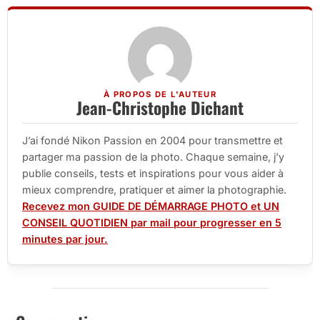
À PROPOS DE L'AUTEUR
Jean-Christophe Dichant
J’ai fondé Nikon Passion en 2004 pour transmettre et
partager ma passion de la photo. Chaque semaine, j’y
publie conseils, tests et inspirations pour vous aider à
mieux comprendre, pratiquer et aimer la photographie.
Recevez mon GUIDE DE DÉMARRAGE PHOTO et UN
CONSEIL QUOTIDIEN par mail pour progresser en 5
minutes par jour.