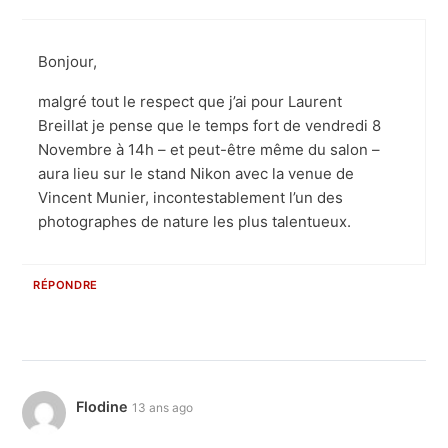
Bonjour,
malgré tout le respect que j’ai pour Laurent
Breillat je pense que le temps fort de vendredi 8
Novembre à 14h – et peut-être même du salon –
aura lieu sur le stand Nikon avec la venue de
Vincent Munier, incontestablement l’un des
photographes de nature les plus talentueux.
RÉPONDRE
Flodine
13 ans ago