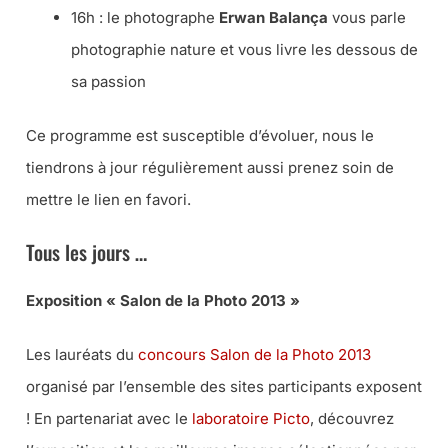
16h : le photographe
Erwan Balança
vous parle
photographie nature et vous livre les dessous de
sa passion
Ce programme est susceptible d’évoluer, nous le
tiendrons à jour régulièrement aussi prenez soin de
mettre le lien en favori.
Tous les jours …
Exposition « Salon de la Photo 2013 »
Les lauréats du
concours Salon de la Photo 2013
organisé par l’ensemble des sites participants exposent
! En partenariat avec le
laboratoire Picto
, découvrez