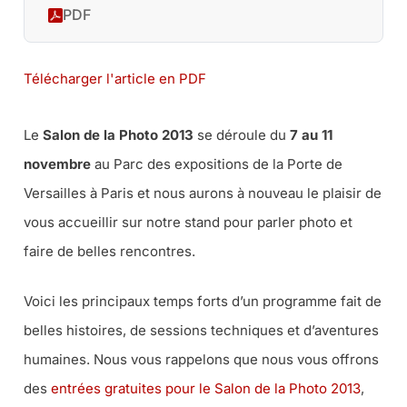
PDF
Télécharger l'article en PDF
Le
Salon de la Photo 2013
se déroule du
7 au 11
novembre
au Parc des expositions de la Porte de
Versailles à Paris et nous aurons à nouveau le plaisir de
vous accueillir sur notre stand pour parler photo et
faire de belles rencontres.
Voici les principaux temps forts d’un programme fait de
belles histoires, de sessions techniques et d’aventures
humaines. Nous vous rappelons que nous vous offrons
des
entrées gratuites pour le Salon de la Photo 2013
,