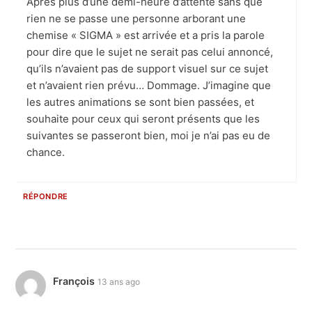
Après plus d’une demi-heure d’attente sans que
rien ne se passe une personne arborant une
chemise « SIGMA » est arrivée et a pris la parole
pour dire que le sujet ne serait pas celui annoncé,
qu’ils n’avaient pas de support visuel sur ce sujet
et n’avaient rien prévu… Dommage. J’imagine que
les autres animations se sont bien passées, et
souhaite pour ceux qui seront présents que les
suivantes se passeront bien, moi je n’ai pas eu de
chance.
RÉPONDRE
François
13 ans ago