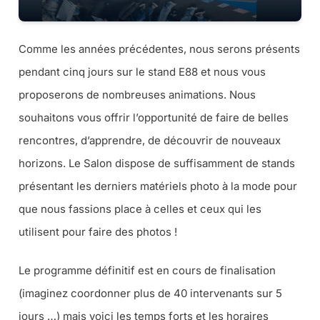
Comme les années précédentes, nous serons présents
pendant cinq jours sur le stand E88 et nous vous
proposerons de nombreuses animations. Nous
souhaitons vous offrir l’opportunité de faire de belles
rencontres, d’apprendre, de découvrir de nouveaux
horizons. Le Salon dispose de suffisamment de stands
présentant les derniers matériels photo à la mode pour
que nous fassions place à celles et ceux qui les
utilisent pour faire des photos !
Le programme définitif est en cours de finalisation
(
imaginez coordonner plus de 40 intervenants sur 5
jours …
) mais voici les temps forts et les horaires