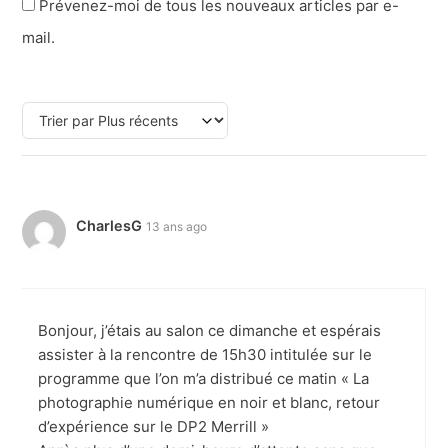
Prévenez-moi de tous les nouveaux articles par e-
mail.
CharlesG
13 ans ago
Bonjour, j’étais au salon ce dimanche et espérais
assister à la rencontre de 15h30 intitulée sur le
programme que l’on m’a distribué ce matin « La
photographie numérique en noir et blanc, retour
d’expérience sur le DP2 Merrill »