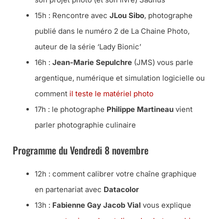
15h : Rencontre avec
JLou Sibo
, photographe
publié dans le numéro 2 de La Chaine Photo,
auteur de la série ‘Lady Bionic’
16h :
Jean-Marie Sepulchre
(JMS) vous parle
argentique, numérique et simulation logicielle ou
comment
il teste le matériel photo
17h : le photographe
Philippe Martineau
vient
parler photographie culinaire
Programme du Vendredi 8 novembre
12h : comment calibrer votre chaîne graphique
en partenariat avec
Datacolor
13h :
Fabienne Gay Jacob Vial
vous explique