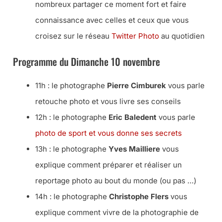
nombreux partager ce moment fort et faire
connaissance avec celles et ceux que vous
croisez sur le réseau
Twitter Photo
au quotidien
Programme du Dimanche 10 novembre
11h : le photographe
Pierre Cimburek
vous parle
retouche photo et vous livre ses conseils
12h : le photographe
Eric Baledent
vous parle
photo de sport et vous donne ses secrets
13h : le photographe
Yves Mailliere
vous
explique comment préparer et réaliser un
reportage photo au bout du monde (ou pas …)
14h : le photographe
Christophe Flers
vous
explique comment vivre de la photographie de