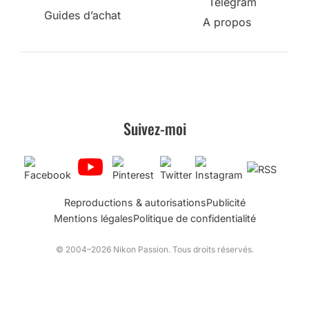
Telegram
Guides d’achat
A propos
Suivez-moi
Reproductions & autorisations
Publicité
Mentions légales
Politique de confidentialité
© 2004–2026 Nikon Passion. Tous droits réservés.