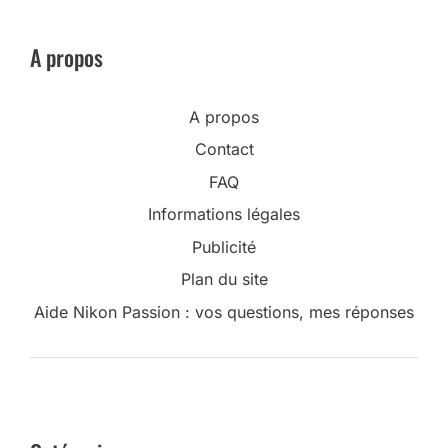
A propos
A propos
Contact
FAQ
Informations légales
Publicité
Plan du site
Aide Nikon Passion : vos questions, mes réponses