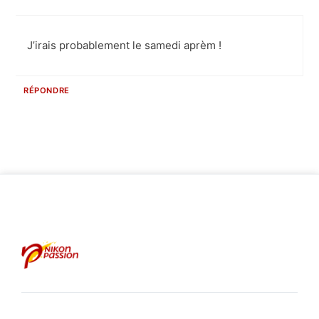
J’irais probablement le samedi aprèm !
RÉPONDRE