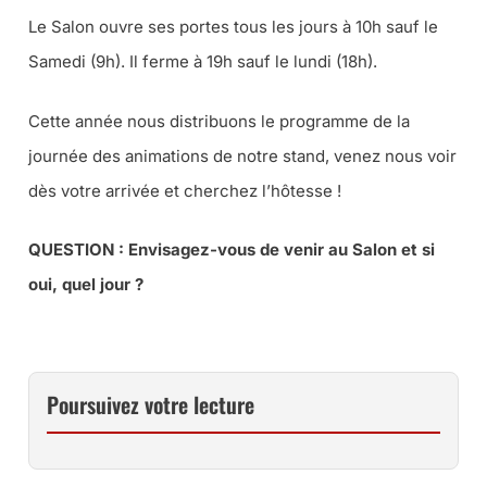
Le Salon ouvre ses portes tous les jours à 10h sauf le
Samedi (9h). Il ferme à 19h sauf le lundi (18h).
Cette année nous distribuons le programme de la
journée des animations de notre stand, venez nous voir
dès votre arrivée et cherchez l’hôtesse !
QUESTION : Envisagez-vous de venir au Salon et si
oui, quel jour ?
Poursuivez votre lecture