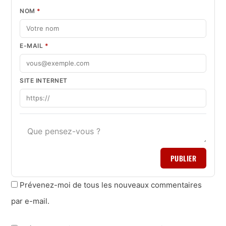
NOM
*
E-MAIL
*
SITE INTERNET
PUBLIER
Prévenez-moi de tous les nouveaux commentaires
par e-mail.