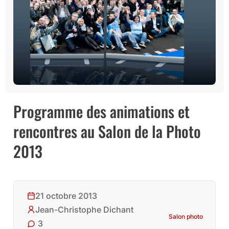
Programme des animations et
rencontres au Salon de la Photo
2013
21 octobre 2013
Jean-Christophe Dichant
Salon photo
3