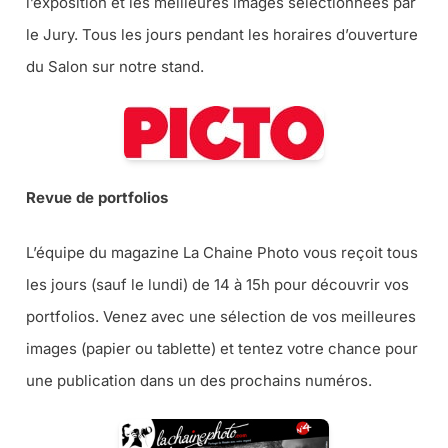
l’exposition et les meilleures images sélectionnées par
le Jury. Tous les jours pendant les horaires d’ouverture
du Salon sur notre stand.
Revue de portfolios
L’équipe du magazine La Chaine Photo vous reçoit tous
les jours (sauf le lundi) de 14 à 15h pour découvrir vos
portfolios. Venez avec une sélection de vos meilleures
images (papier ou tablette) et tentez votre chance pour
une publication dans un des prochains numéros.