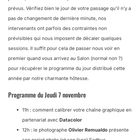
prévus. Vérifiez bien le jour de votre passage qu’il n’y a
pas de changement de dernière minute, nos
intervenants ont parfois des contraintes non
prévisibles qui nous imposent de décaler quelques
sessions. Il suffit pour cela de passer nous voir en
premier quand vous arrivez au Salon (
normal non ?
)
pour récupérer le programme du jour distribué cette
année par notre charmante hôtesse.
Programme du Jeudi 7 novembre
11h : comment calibrer votre chaîne graphique en
partenariat avec
Datacolor
12h : le photographe
Olivier Remualdo
présente
son projet photo (et son livre) Sadhus