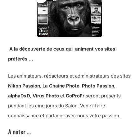
A la découverte de ceux qui animent vos sites
préférés …
Les animateurs, rédacteurs et administrateurs des sites
Nikon Passion
,
La Chaine Photo
,
Photo Passion
,
alphaDxD
,
Virus Photo
et
GoProFr
seront présents
pendant les cinq jours du Salon. Venez faire
connaissance et partager avec nous votre passion.
A noter …