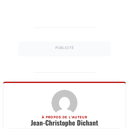
PUBLICITÉ
À PROPOS DE L'AUTEUR
Jean-Christophe Dichant