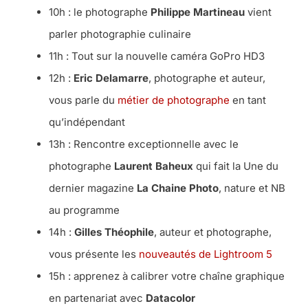
10h : le photographe
Philippe Martineau
vient
parler photographie culinaire
11h : Tout sur la nouvelle caméra GoPro HD3
12h :
Eric Delamarre
, photographe et auteur,
vous parle du
métier de photographe
en tant
qu’indépendant
13h : Rencontre exceptionnelle avec le
photographe
Laurent Baheux
qui fait la Une du
dernier magazine
La Chaine Photo
, nature et NB
au programme
14h :
Gilles Théophile
, auteur et photographe,
vous présente les
nouveautés de Lightroom 5
15h : apprenez à calibrer votre chaîne graphique
en partenariat avec
Datacolor