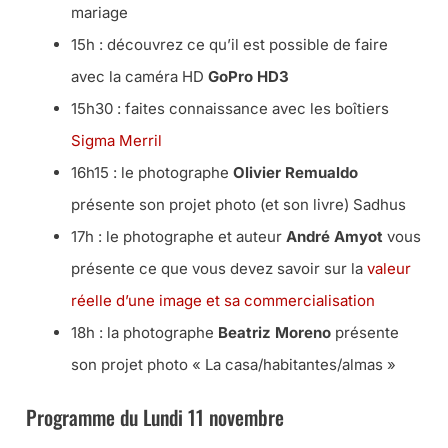
mariage
15h : découvrez ce qu’il est possible de faire
avec la caméra HD
GoPro HD3
15h30 : faites connaissance avec les boîtiers
Sigma Merril
16h15 : le photographe
Olivier Remualdo
présente son projet photo (et son livre) Sadhus
17h : le photographe et auteur
André Amyot
vous
présente ce que vous devez savoir sur la
valeur
réelle d’une image et sa commercialisation
18h : la photographe
Beatriz Moreno
présente
son projet photo « La casa/habitantes/almas »
Programme du Lundi 11 novembre