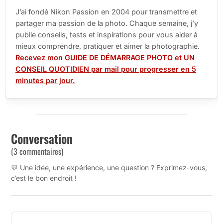
J’ai fondé Nikon Passion en 2004 pour transmettre et
partager ma passion de la photo. Chaque semaine, j’y
publie conseils, tests et inspirations pour vous aider à
mieux comprendre, pratiquer et aimer la photographie.
Recevez mon GUIDE DE DÉMARRAGE PHOTO et UN
CONSEIL QUOTIDIEN par mail pour progresser en 5
minutes par jour.
Conversation
(3 commentaires)
💬 Une idée, une expérience, une question ? Exprimez-vous,
c’est le bon endroit !