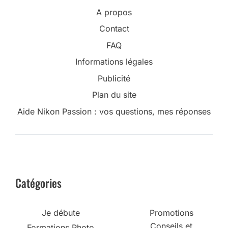
A propos
Contact
FAQ
Informations légales
Publicité
Plan du site
Aide Nikon Passion : vos questions, mes réponses
Catégories
Je débute
Promotions
Conseils et
Formations Photo