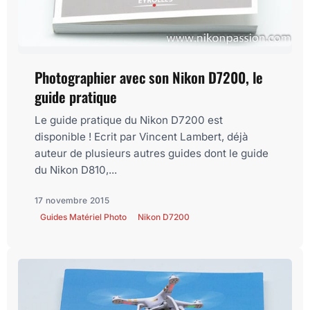
Photographier avec son Nikon D7200, le
guide pratique
Le guide pratique du Nikon D7200 est
disponible ! Ecrit par Vincent Lambert, déjà
auteur de plusieurs autres guides dont le guide
du Nikon D810,...
17 novembre 2015
Guides Matériel Photo
Nikon D7200