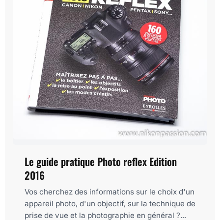
Le guide pratique Photo reflex Edition
2016
Vos cherchez des informations sur le choix d'un
appareil photo, d'un objectif, sur la technique de
prise de vue et la photographie en général ?...