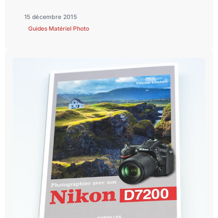
15 décembre 2015
Guides Matériel Photo