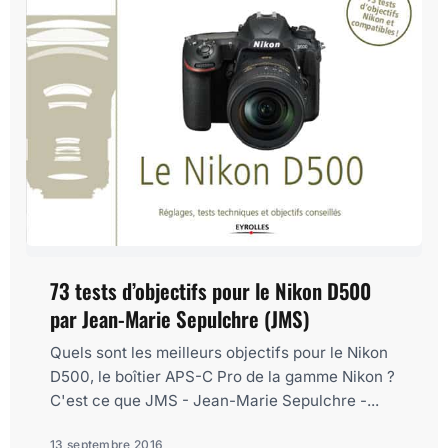
73 tests d’objectifs pour le Nikon D500
par Jean-Marie Sepulchre (JMS)
Quels sont les meilleurs objectifs pour le Nikon
D500, le boîtier APS-C Pro de la gamme Nikon ?
C'est ce que JMS - Jean-Marie Sepulchre -...
13 septembre 2016