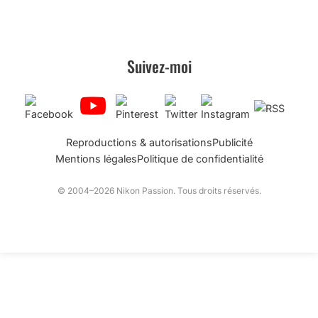
Suivez-moi
Reproductions & autorisations
Publicité
Mentions légales
Politique de confidentialité
© 2004–2026 Nikon Passion. Tous droits réservés.