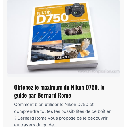
Obtenez le maximum du Nikon D750, le
guide par Bernard Rome
Comment bien utiliser le Nikon D750 et
comprendre toutes les possibilités de ce boîtier
? Bernard Rome vous propose de le découvrir
au travers du guide...