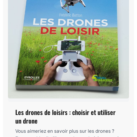
Les drones de loisirs : choisir et utiliser
un drone
Vous aimeriez en savoir plus sur les drones ?