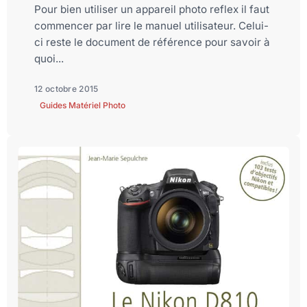
Pour bien utiliser un appareil photo reflex il faut
commencer par lire le manuel utilisateur. Celui-
ci reste le document de référence pour savoir à
quoi...
12 octobre 2015
Guides Matériel Photo