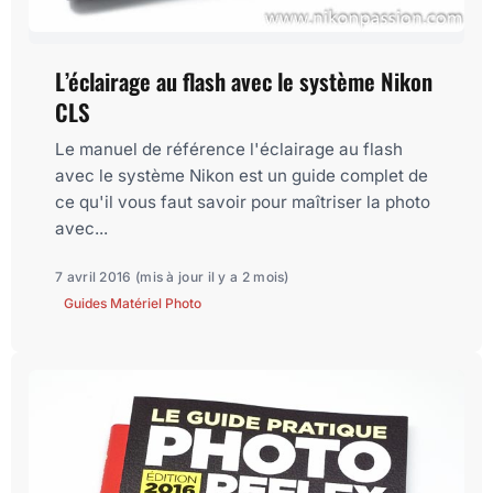
L’éclairage au flash avec le système Nikon
CLS
Le manuel de référence l'éclairage au flash
avec le système Nikon est un guide complet de
ce qu'il vous faut savoir pour maîtriser la photo
avec...
7 avril 2016
(mis à jour il y a 2 mois)
Guides Matériel Photo