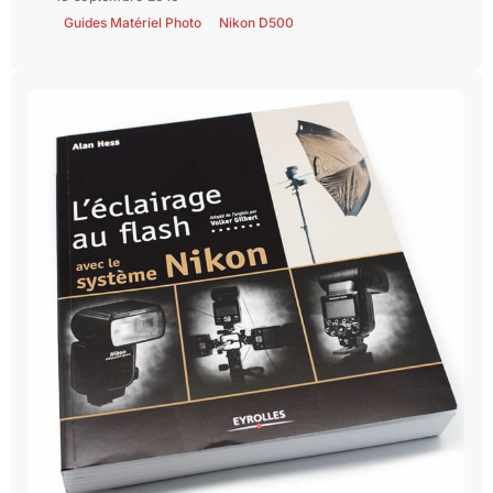
Guides Matériel Photo
Nikon D500