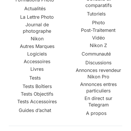
comparatifs
Actualités
Tutoriels
La Lettre Photo
Photo
Journal de
Post-Traitement
photographe
Vidéo
Nikon
Nikon Z
Autres Marques
Logiciels
Communauté
Accessoires
Discussions
Livres
Annonces revendeur
Nikon Pro
Tests
Annonces entres
Tests Boîtiers
particuliers
Tests Objectifs
En direct sur
Tests Accessoires
Telegram
Guides d’achat
A propos