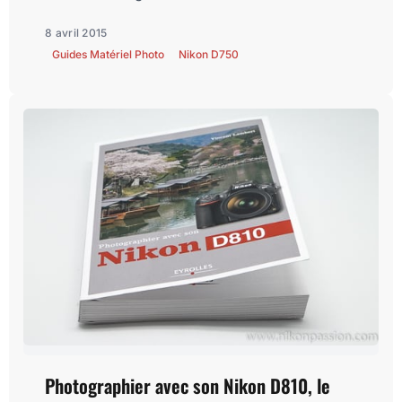
8 avril 2015
Guides Matériel Photo
Nikon D750
Photographier avec son Nikon D810, le