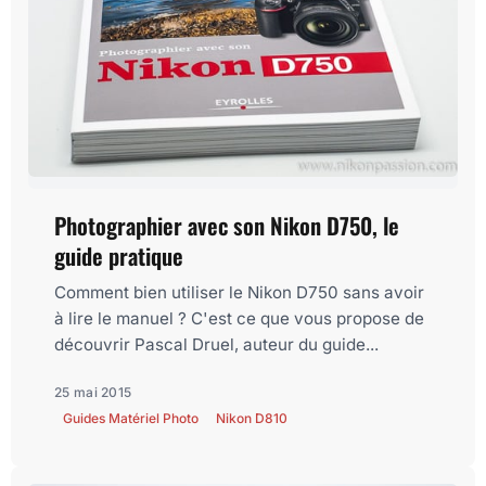
Photographier avec son Nikon D750, le
guide pratique
Comment bien utiliser le Nikon D750 sans avoir
à lire le manuel ? C'est ce que vous propose de
découvrir Pascal Druel, auteur du guide...
25 mai 2015
Guides Matériel Photo
Nikon D810