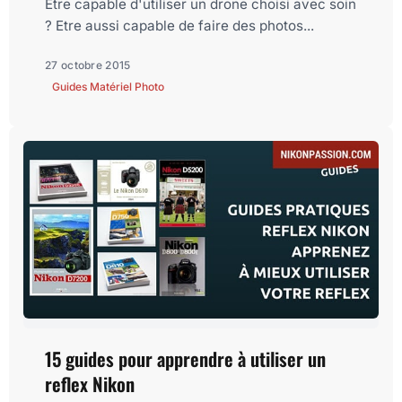
Etre capable d'utiliser un drone choisi avec soin
? Etre aussi capable de faire des photos...
27 octobre 2015
Guides Matériel Photo
15 guides pour apprendre à utiliser un
reflex Nikon