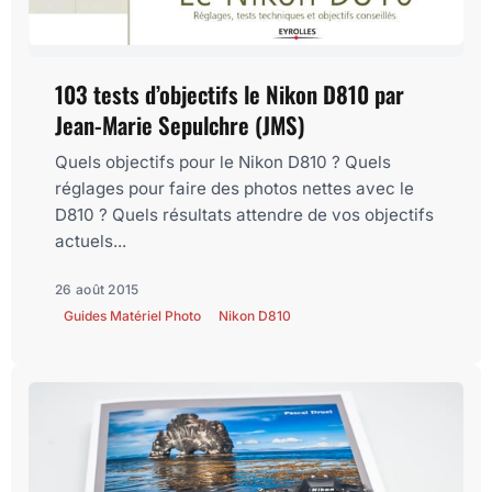
103 tests d’objectifs le Nikon D810 par
Jean-Marie Sepulchre (JMS)
Quels objectifs pour le Nikon D810 ? Quels
réglages pour faire des photos nettes avec le
D810 ? Quels résultats attendre de vos objectifs
actuels...
26 août 2015
Guides Matériel Photo
Nikon D810