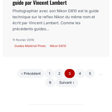
guide par Vincent Lambert
Photographier avec son Nikon D810 est le guide
technique sur le reflex Nikon du même nom et
écrit par Vincent Lambert. Comme les
précédents guides...
11 février 2015
Guides Matériel Photo
Nikon D810
‹ Précédent
1
2
3
4
5
…
9
Suivant ›