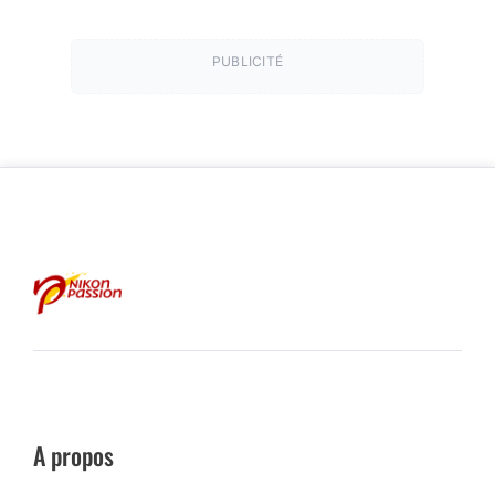
PUBLICITÉ
A propos