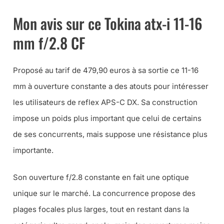
Mon avis sur ce Tokina atx-i 11-16
mm f/2.8 CF
Proposé au tarif de 479,90 euros à sa sortie ce 11-16
mm à ouverture constante a des atouts pour intéresser
les utilisateurs de reflex APS-C DX. Sa construction
impose un poids plus important que celui de certains
de ses concurrents, mais suppose une résistance plus
importante.
Son ouverture f/2.8 constante en fait une optique
unique sur le marché. La concurrence propose des
plages focales plus larges, tout en restant dans la