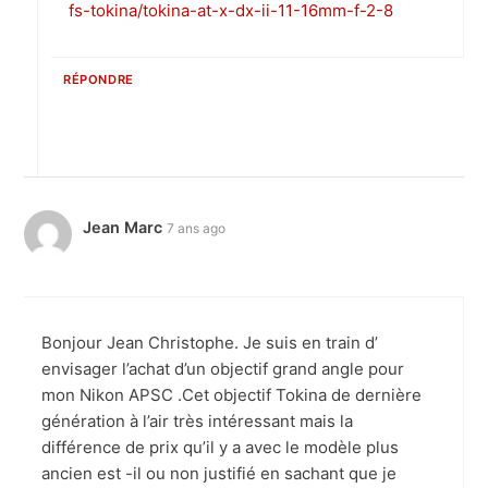
fs-tokina/tokina-at-x-dx-ii-11-16mm-f-2-8
RÉPONDRE
Jean Marc
7 ans ago
Bonjour Jean Christophe. Je suis en train d’
envisager l’achat d’un objectif grand angle pour
mon Nikon APSC .Cet objectif Tokina de dernière
génération à l’air très intéressant mais la
différence de prix qu’il y a avec le modèle plus
ancien est -il ou non justifié en sachant que je