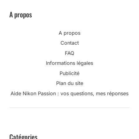
A propos
A propos
Contact
FAQ
Informations légales
Publicité
Plan du site
Aide Nikon Passion : vos questions, mes réponses
Catégories