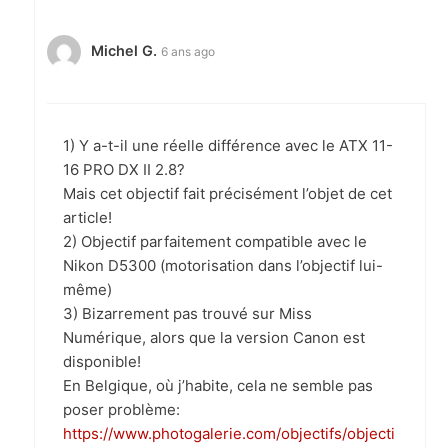
Michel G.
6 ans ago
1) Y a-t-il une réelle différence avec le ATX 11-
16 PRO DX II 2.8?
Mais cet objectif fait précisément l’objet de cet
article!
2) Objectif parfaitement compatible avec le
Nikon D5300 (motorisation dans l’objectif lui-
même)
3) Bizarrement pas trouvé sur Miss
Numérique, alors que la version Canon est
disponible!
En Belgique, où j’habite, cela ne semble pas
poser problème:
https://www.photogalerie.com/objectifs/objecti