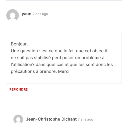
yann
7 ans ago
Bonjour,
Une question : est ce que le fait que cet objectif
ne soit pas stabilisé peut poser un problème à
l’utilisation? dans quel cas et quelles sont donc les
précautions à prendre. Merci
RÉPONDRE
Jean-Christophe Dichant
7 ans ago