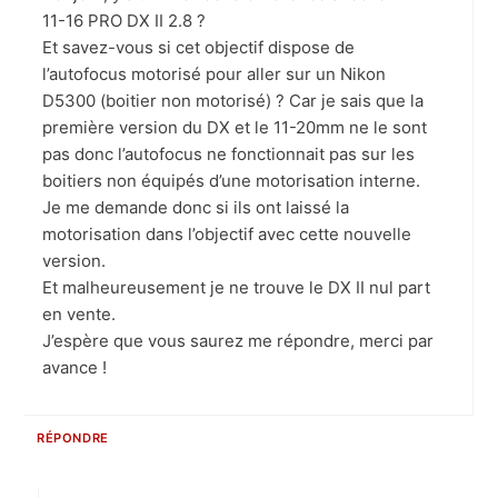
11-16 PRO DX II 2.8 ?
Et savez-vous si cet objectif dispose de
l’autofocus motorisé pour aller sur un Nikon
D5300 (boitier non motorisé) ? Car je sais que la
première version du DX et le 11-20mm ne le sont
pas donc l’autofocus ne fonctionnait pas sur les
boitiers non équipés d’une motorisation interne.
Je me demande donc si ils ont laissé la
motorisation dans l’objectif avec cette nouvelle
version.
Et malheureusement je ne trouve le DX II nul part
en vente.
J’espère que vous saurez me répondre, merci par
avance !
RÉPONDRE