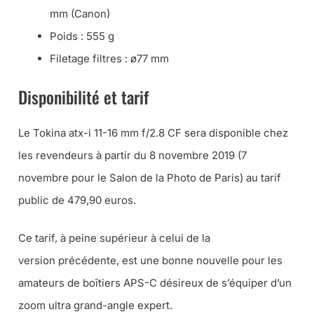
mm (Canon)
Poids : 555 g
Filetage filtres : ø77 mm
Disponibilité et tarif
Le Tokina atx-i 11-16 mm f/2.8 CF sera disponible chez
les revendeurs à partir du 8 novembre 2019 (7
novembre pour le Salon de la Photo de Paris) au tarif
public de 479,90 euros.
Ce tarif, à peine supérieur à celui de la
version précédente, est une bonne nouvelle pour les
amateurs de boîtiers APS-C désireux de s’équiper d’un
zoom ultra grand-angle expert.