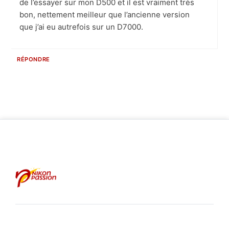
de l’essayer sur mon D500 et il est vraiment très
bon, nettement meilleur que l’ancienne version
que j’ai eu autrefois sur un D7000.
RÉPONDRE