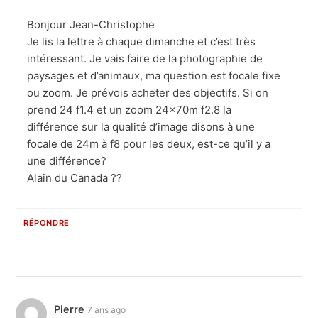
Bonjour Jean-Christophe
Je lis la lettre à chaque dimanche et c’est très
intéressant. Je vais faire de la photographie de
paysages et d’animaux, ma question est focale fixe
ou zoom. Je prévois acheter des objectifs. Si on
prend 24 f1.4 et un zoom 24x70m f2.8 la
différence sur la qualité d’image disons à une
focale de 24m à f8 pour les deux, est-ce qu’il y a
une différence?
Alain du Canada ??
RÉPONDRE
Pierre
7 ans ago