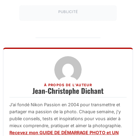
PUBLICITÉ
À PROPOS DE L'AUTEUR
Jean-Christophe Dichant
J’ai fondé Nikon Passion en 2004 pour transmettre et
partager ma passion de la photo. Chaque semaine, j’y
publie conseils, tests et inspirations pour vous aider à
mieux comprendre, pratiquer et aimer la photographie.
Recevez mon GUIDE DE DÉMARRAGE PHOTO et UN