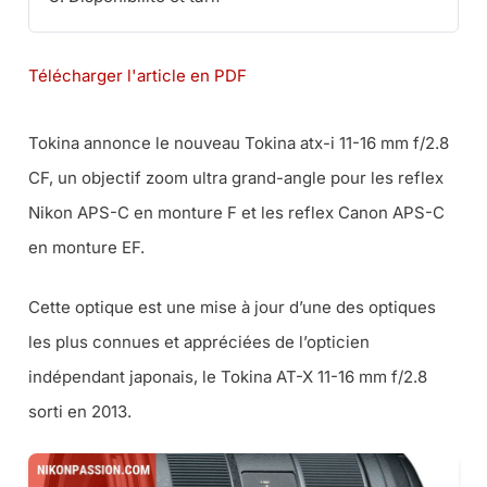
Télécharger l'article en PDF
Tokina annonce le nouveau Tokina atx-i 11-16 mm f/2.8
CF, un objectif zoom ultra grand-angle pour les reflex
Nikon APS-C en monture F et les reflex Canon APS-C
en monture EF.
Cette optique est une mise à jour d’une des optiques
les plus connues et appréciées de l’opticien
indépendant japonais, le Tokina AT-X 11-16 mm f/2.8
sorti en 2013.