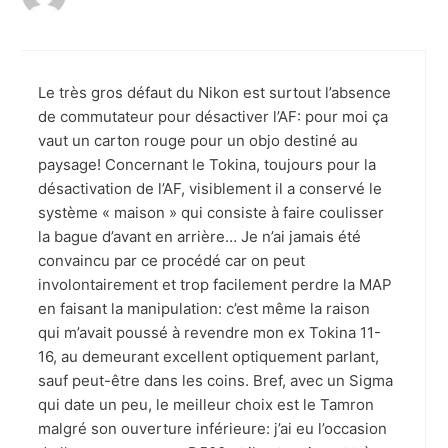
Le très gros défaut du Nikon est surtout l’absence
de commutateur pour désactiver l’AF: pour moi ça
vaut un carton rouge pour un objo destiné au
paysage! Concernant le Tokina, toujours pour la
désactivation de l’AF, visiblement il a conservé le
système « maison » qui consiste à faire coulisser
la bague d’avant en arrière… Je n’ai jamais été
convaincu par ce procédé car on peut
involontairement et trop facilement perdre la MAP
en faisant la manipulation: c’est même la raison
qui m’avait poussé à revendre mon ex Tokina 11-
16, au demeurant excellent optiquement parlant,
sauf peut-être dans les coins. Bref, avec un Sigma
qui date un peu, le meilleur choix est le Tamron
malgré son ouverture inférieure: j’ai eu l’occasion