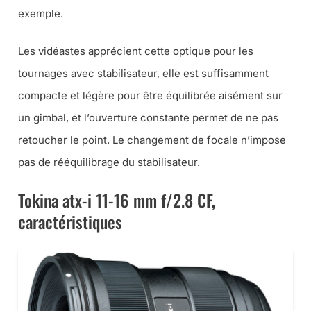
exemple.
Les vidéastes apprécient cette optique pour les
tournages avec stabilisateur, elle est suffisamment
compacte et légère pour être équilibrée aisément sur
un gimbal, et l’ouverture constante permet de ne pas
retoucher le point. Le changement de focale n’impose
pas de rééquilibrage du stabilisateur.
Tokina atx-i 11-16 mm f/2.8 CF,
caractéristiques