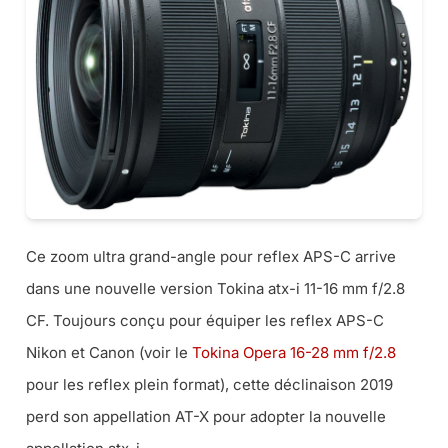
Ce zoom ultra grand-angle pour reflex APS-C arrive
dans une nouvelle version Tokina atx-i 11-16 mm f/2.8
CF. Toujours conçu pour équiper les reflex APS-C
Nikon et Canon (voir le
Tokina Opera 16-28 mm f/2.8
pour les reflex plein format), cette déclinaison 2019
perd son appellation AT-X pour adopter la nouvelle