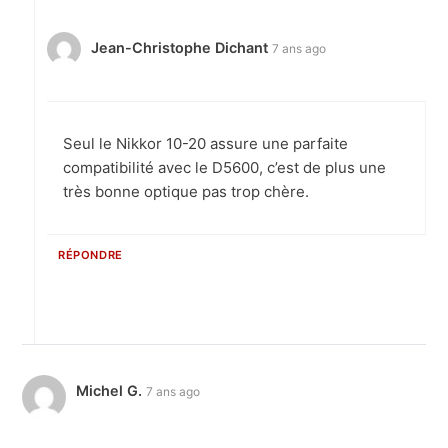
Jean-Christophe Dichant
7 ans ago
Seul le Nikkor 10-20 assure une parfaite
compatibilité avec le D5600, c’est de plus une
très bonne optique pas trop chère.
RÉPONDRE
Michel G.
7 ans ago