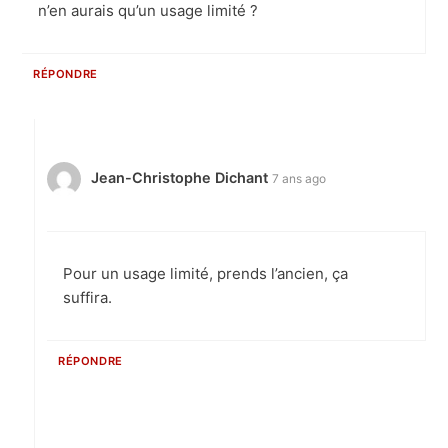
n’en aurais qu’un usage limité ?
RÉPONDRE
Jean-Christophe Dichant
7 ans ago
Pour un usage limité, prends l’ancien, ça
suffira.
RÉPONDRE