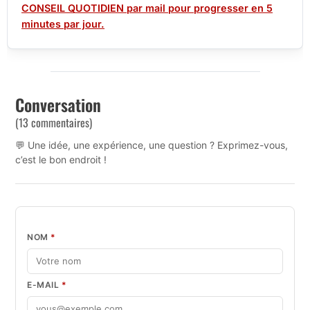
CONSEIL QUOTIDIEN par mail pour progresser en 5
minutes par jour.
Conversation
(13 commentaires)
💬 Une idée, une expérience, une question ? Exprimez-vous,
c’est le bon endroit !
NOM
*
E-MAIL
*