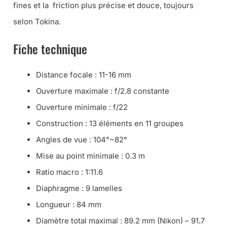
fines et la friction plus précise et douce, toujours
selon Tokina.
Fiche technique
Distance focale : 11-16 mm
Ouverture maximale : f/2.8 constante
Ouverture minimale : f/22
Construction : 13 éléments en 11 groupes
Angles de vue : 104°~82°
Mise au point minimale : 0.3 m
Ratio macro : 1:11.6
Diaphragme : 9 lamelles
Longueur : 84 mm
Diamètre total maximal : 89.2 mm (Nikon) – 91.7