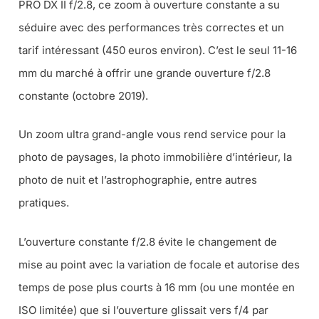
PRO DX II f/2.8, ce zoom à ouverture constante a su
séduire avec des performances très correctes et un
tarif intéressant (450 euros environ). C’est le seul 11-16
mm du marché à offrir une grande ouverture f/2.8
constante (octobre 2019).
Un zoom ultra grand-angle vous rend service pour la
photo de paysages, la photo immobilière d’intérieur, la
photo de nuit et l’astrophographie, entre autres
pratiques.
L’ouverture constante f/2.8 évite le changement de
mise au point avec la variation de focale et autorise des
temps de pose plus courts à 16 mm (ou une montée en
ISO limitée) que si l’ouverture glissait vers f/4 par