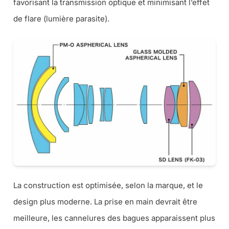
favorisant la transmission optique et minimisant l’effet
de flare (lumière parasite).
La construction est optimisée, selon la marque, et le
design plus moderne. La prise en main devrait être
meilleure, les cannelures des bagues apparaissent plus