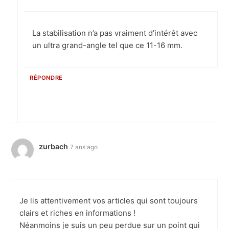
La stabilisation n’a pas vraiment d’intérêt avec
un ultra grand-angle tel que ce 11-16 mm.
RÉPONDRE
zurbach
7 ans ago
Je lis attentivement vos articles qui sont toujours
clairs et riches en informations !
Néanmoins je suis un peu perdue sur un point qui