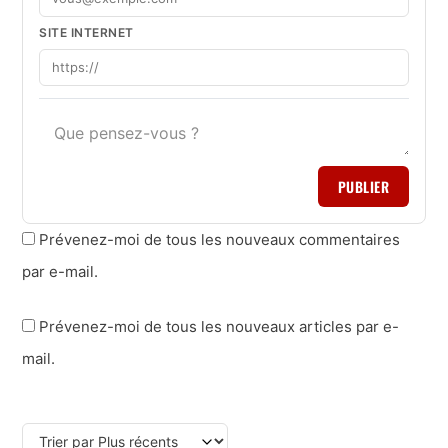
SITE INTERNET
PUBLIER
Prévenez-moi de tous les nouveaux commentaires
par e-mail.
Prévenez-moi de tous les nouveaux articles par e-
mail.