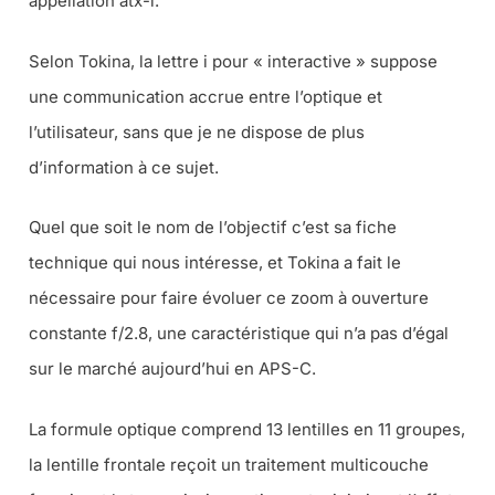
appellation atx-i.
Selon Tokina, la lettre i pour « interactive » suppose
une communication accrue entre l’optique et
l’utilisateur, sans que je ne dispose de plus
d’information à ce sujet.
Quel que soit le nom de l’objectif c’est sa fiche
technique qui nous intéresse, et Tokina a fait le
nécessaire pour faire évoluer ce zoom à ouverture
constante f/2.8, une caractéristique qui n’a pas d’égal
sur le marché aujourd’hui en APS-C.
La formule optique comprend 13 lentilles en 11 groupes,
la lentille frontale reçoit un traitement multicouche