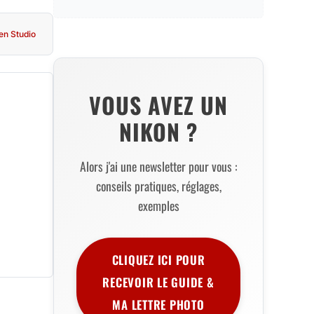
 en Studio
VOUS AVEZ UN
NIKON ?
Alors j'ai une newsletter pour vous :
conseils pratiques, réglages,
exemples
CLIQUEZ ICI POUR
RECEVOIR LE GUIDE &
MA LETTRE PHOTO