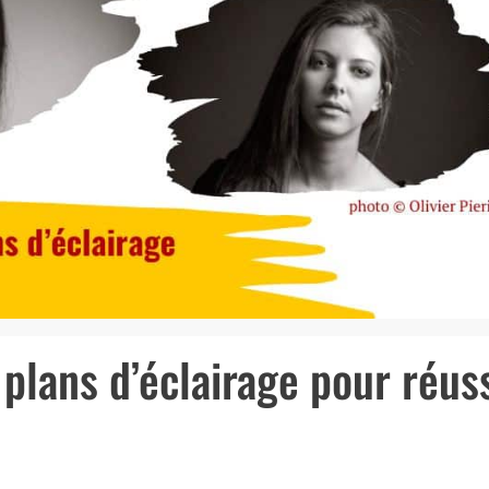
 plans d’éclairage pour réus