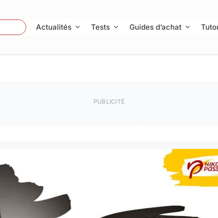
 Photo
Actualités
Tests
Guides d’achat
Tutor
PUBLICITÉ