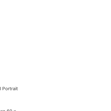
 Portrait