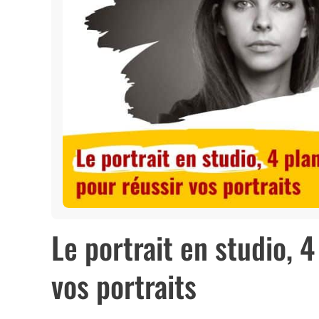
Le portrait en studio, 4
vos portraits