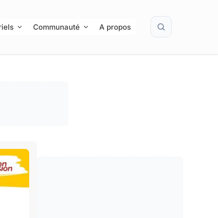
Rechercher
iels
Communauté
A propos