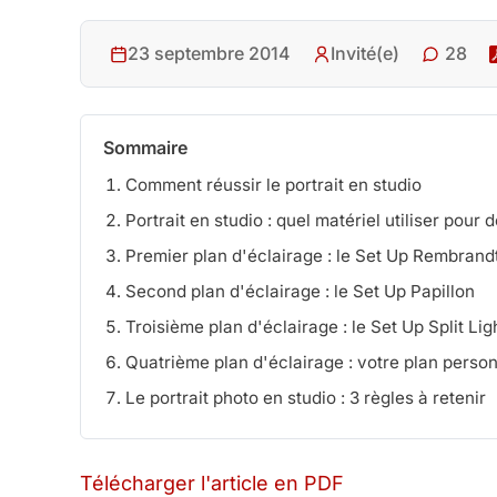
28
23 septembre 2014
Invité(e)
Sommaire
Comment réussir le portrait en studio
Portrait en studio : quel matériel utiliser pour 
Premier plan d'éclairage : le Set Up Rembrand
Second plan d'éclairage : le Set Up Papillon
Troisième plan d'éclairage : le Set Up Split Lig
Quatrième plan d'éclairage : votre plan perso
Le portrait photo en studio : 3 règles à retenir
Télécharger l'article en PDF