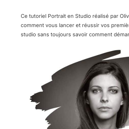
Ce tutoriel Portrait en Studio réalisé par Ol
comment vous lancer et réussir vos première
studio sans toujours savoir comment démarr