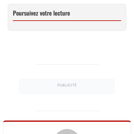
Poursuivez votre lecture
PUBLICITÉ