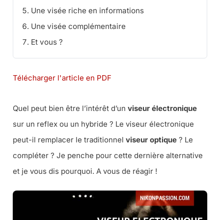
Une visée riche en informations
Une visée complémentaire
Et vous ?
Télécharger l'article en PDF
Quel peut bien être l’intérêt d’un
viseur électronique
sur un reflex ou un hybride ? Le viseur électronique
peut-il remplacer le traditionnel
viseur optique
? Le
compléter ? Je penche pour cette dernière alternative
et je vous dis pourquoi. A vous de réagir !