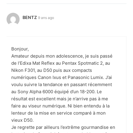
BENTZ
9 ans ago
Bonjour,
Amateur depuis mon adolescence, je suis passé
de l’Edixa Mat Reflex au Pentax Spotmatic 2, au
Nikon F301, au D50 puis aux compacts
numériques Canon Ixus et Panasonic Lumix. J’ai
voulu suivre la tendance en passant récemment
au Sony Alpha 6000 équipé d’un 18-200. Le
résultat est excellent mais je n’arrive pas à me
faire au viseur numérique. Ni bien entendu à la
lenteur de la mise en service comparé à mon
vieux D50.
Je regrette par ailleurs l’extrême gourmandise en