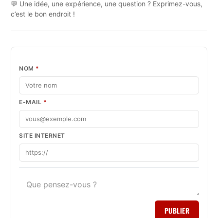
💬 Une idée, une expérience, une question ? Exprimez-vous,
c’est le bon endroit !
NOM
*
E-MAIL
*
SITE INTERNET
PUBLIER