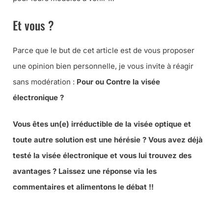
Et vous ?
Parce que le but de cet article est de vous proposer
une opinion bien personnelle, je vous invite à réagir
sans modération :
Pour ou Contre la visée
électronique ?
Vous êtes un(e) irréductible de la visée optique et
toute autre solution est une hérésie ? Vous avez déjà
testé la visée électronique et vous lui trouvez des
avantages ? Laissez une réponse via les
commentaires et alimentons le débat !!