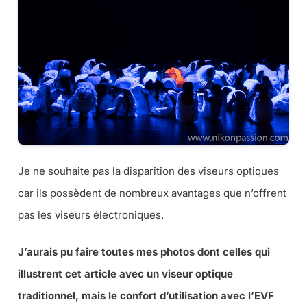
Je ne souhaite pas la disparition des viseurs optiques
car ils possèdent de nombreux avantages que n’offrent
pas les viseurs électroniques.
J’aurais pu faire toutes mes photos dont celles qui
illustrent cet article avec un viseur optique
traditionnel, mais le confort d’utilisation avec l’EVF