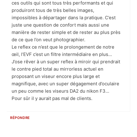
ces outils qui sont tous très performants et qui
produiront tous de très belles images,
impossibles à départager dans la pratique. C’est
juste une question de confort mais aussi une
manière de rester simple et de rester au plus près
de ce que l’on veut photographier.
Le reflex ce n’est que le prolongement de notre
œil, l’EVF c’est un filtre intermédiaire en plus…
J’ose rêver à un super reflex à miroir qui prendrait
le contre pied total au mirrorless actuel en
proposant un viseur encore plus large et
magnifique, avec un super dégagement d’oculaire
un peu comme les viseurs DA2 du nikon F3…
Pour sûr il y aurait pas mal de clients.
RÉPONDRE