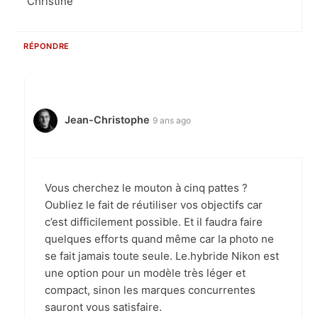
Christine
RÉPONDRE
Jean-Christophe
9 ans ago
Vous cherchez le mouton à cinq pattes ?
Oubliez le fait de réutiliser vos objectifs car
c’est difficilement possible. Et il faudra faire
quelques efforts quand même car la photo ne
se fait jamais toute seule. Le.hybride Nikon est
une option pour un modèle très léger et
compact, sinon les marques concurrentes
sauront vous satisfaire.