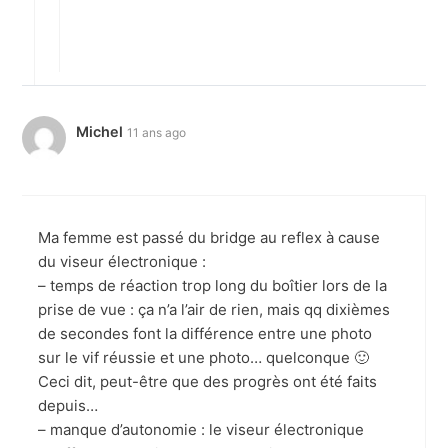
Michel
11 ans ago
Ma femme est passé du bridge au reflex à cause
du viseur électronique :
– temps de réaction trop long du boîtier lors de la
prise de vue : ça n’a l’air de rien, mais qq dixièmes
de secondes font la différence entre une photo
sur le vif réussie et une photo… quelconque 🙂
Ceci dit, peut-être que des progrès ont été faits
depuis…
– manque d’autonomie : le viseur électronique