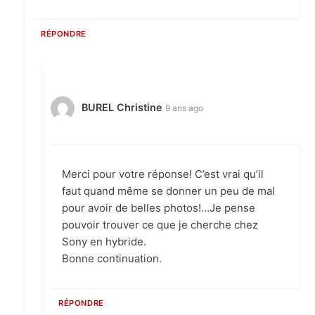
RÉPONDRE
BUREL Christine
9 ans ago
Merci pour votre réponse! C’est vrai qu’il
faut quand même se donner un peu de mal
pour avoir de belles photos!…Je pense
pouvoir trouver ce que je cherche chez
Sony en hybride.
Bonne continuation.
RÉPONDRE