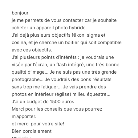
bonjour,
je me permets de vous contacter car je souhaite
acheter un appareil photo hybride.
J’ai déjà plusieurs objectifs Nikon, sigma et
cosina, et je cherche un boitier qui soit compatible
avec ces objectifs.
J’ai plusieurs points d’intérêts : je voudrais une
visée par l’écran, un flash intégré, une très bonne
qualité d’image… Je ne suis pas une très grande
photographe… Je voudrais des bons résultats
sans trop me fatiguer… Je vais prendre des
photos en intérieur (église) milieu équestre…
J’ai un budget de 1500 euros
Merci pour les conseils que vous pourrez
m’apporter.
et merci pour votre site!
Bien cordialement