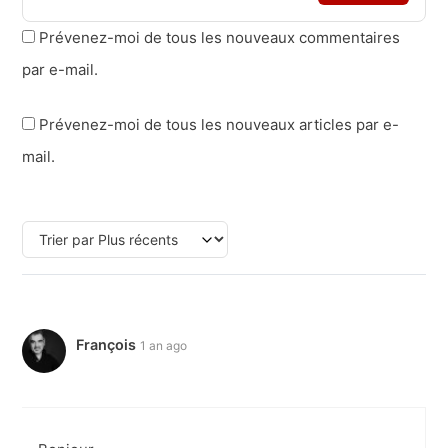
Prévenez-moi de tous les nouveaux commentaires
par e-mail.
Prévenez-moi de tous les nouveaux articles par e-
mail.
François
1 an ago