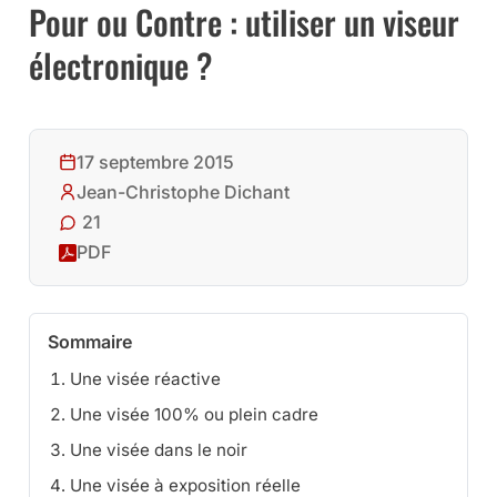
Pour ou Contre : utiliser un viseur
électronique ?
17 septembre 2015
Jean-Christophe Dichant
21
PDF
Sommaire
Une visée réactive
Une visée 100% ou plein cadre
Une visée dans le noir
Une visée à exposition réelle