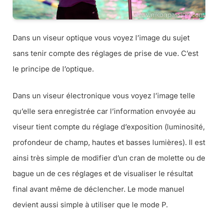
Dans un viseur optique vous voyez l’image du sujet
sans tenir compte des réglages de prise de vue. C’est
le principe de l’optique.
Dans un viseur électronique vous voyez l’image telle
qu’elle sera enregistrée car l’information envoyée au
viseur tient compte du réglage d’exposition (
luminosité,
profondeur de champ, hautes et basses lumières
). Il est
ainsi très simple de modifier d’un cran de molette ou de
bague un de ces réglages et de visualiser le résultat
final avant même de déclencher. Le mode manuel
devient aussi simple à utiliser que le mode P.