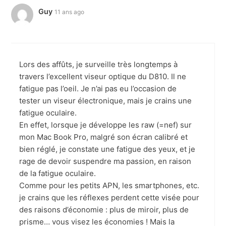
Guy
11 ans ago
Lors des affûts, je surveille très longtemps à
travers l’excellent viseur optique du D810. Il ne
fatigue pas l’oeil. Je n’ai pas eu l’occasion de
tester un viseur électronique, mais je crains une
fatigue oculaire.
En effet, lorsque je développe les raw (=nef) sur
mon Mac Book Pro, malgré son écran calibré et
bien réglé, je constate une fatigue des yeux, et je
rage de devoir suspendre ma passion, en raison
de la fatigue oculaire.
Comme pour les petits APN, les smartphones, etc.
je crains que les réflexes perdent cette visée pour
des raisons d’économie : plus de miroir, plus de
prisme… vous visez les économies ! Mais la