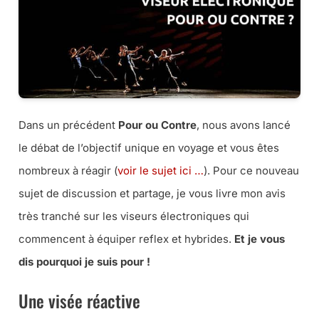
Dans un précédent
Pour ou Contre
, nous avons lancé
le débat de l’objectif unique en voyage et vous êtes
nombreux à réagir (
voir le sujet ici …
). Pour ce nouveau
sujet de discussion et partage, je vous livre mon avis
très tranché sur les viseurs électroniques qui
commencent à équiper reflex et hybrides.
Et je vous
dis pourquoi je suis pour !
Une visée réactive