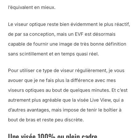
l’équivalent en mieux.
Le viseur optique reste bien évidemment le plus réactif,
de par sa conception, mais un EVF est désormais
capable de fournir une image de très bonne définition
sans scintillement et en temps quasi réel.
Pour utiliser ce type de viseur régulièrement, je vous
avouer que je ne fais plus la différence avec mes
viseurs optiques au bout de quelques minutes. Et c’est
autrement plus agréable que la visée Live View, qui a
d’autres avantages, mais impose de tenir le boîtier à
bout de bras et reste peu discrète.
Une visée 100% ou plein cadre