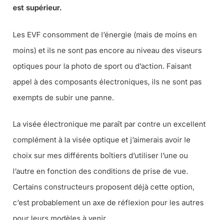
est supérieur.
Les EVF consomment de l’énergie (
mais de moins en
moins
) et ils ne sont pas encore au niveau des viseurs
optiques pour la photo de sport ou d’action. Faisant
appel à des composants électroniques, ils ne sont pas
exempts de subir une panne.
La visée électronique me paraît par contre un excellent
complément à la visée optique et j’aimerais avoir le
choix sur mes différents boîtiers d’utiliser l’une ou
l’autre en fonction des conditions de prise de vue.
Certains constructeurs proposent déjà cette option,
c’est probablement un axe de réflexion pour les autres
pour leurs modèles à venir …