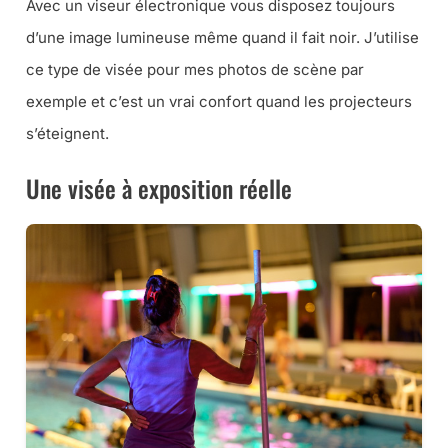
Avec un viseur électronique vous disposez toujours
d’une image lumineuse même quand il fait noir. J’utilise
ce type de visée pour mes photos de scène par
exemple et c’est un vrai confort quand les projecteurs
s’éteignent.
Une visée à exposition réelle