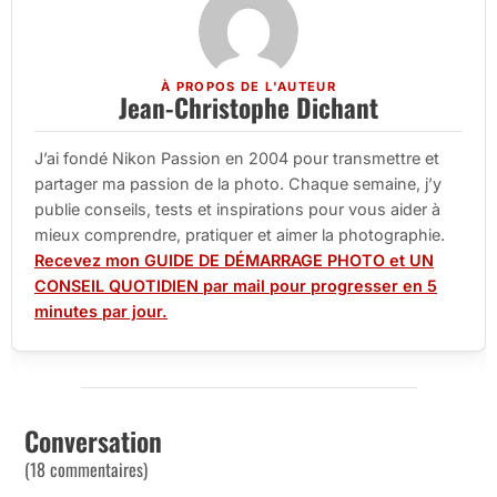
À PROPOS DE L'AUTEUR
Jean-Christophe Dichant
J’ai fondé Nikon Passion en 2004 pour transmettre et
partager ma passion de la photo. Chaque semaine, j’y
publie conseils, tests et inspirations pour vous aider à
mieux comprendre, pratiquer et aimer la photographie.
Recevez mon GUIDE DE DÉMARRAGE PHOTO et UN
CONSEIL QUOTIDIEN par mail pour progresser en 5
minutes par jour.
Conversation
(18 commentaires)