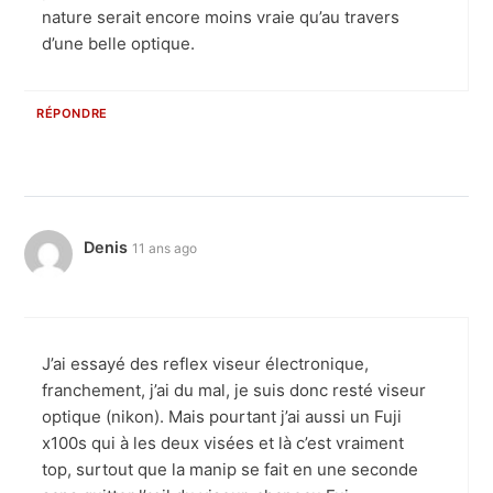
nature serait encore moins vraie qu’au travers
d’une belle optique.
RÉPONDRE
Denis
11 ans ago
J’ai essayé des reflex viseur électronique,
franchement, j’ai du mal, je suis donc resté viseur
optique (nikon). Mais pourtant j’ai aussi un Fuji
x100s qui à les deux visées et là c’est vraiment
top, surtout que la manip se fait en une seconde