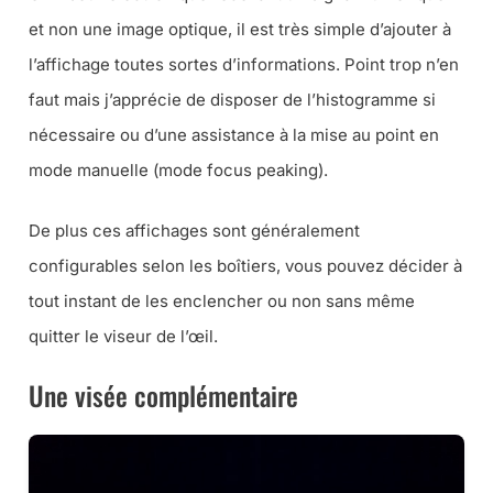
et non une image optique, il est très simple d’ajouter à
l’affichage toutes sortes d’informations. Point trop n’en
faut mais j’apprécie de disposer de l’histogramme si
nécessaire ou d’une assistance à la mise au point en
mode manuelle (mode focus peaking).
De plus ces affichages sont généralement
configurables selon les boîtiers, vous pouvez décider à
tout instant de les enclencher ou non sans même
quitter le viseur de l’œil.
Une visée complémentaire