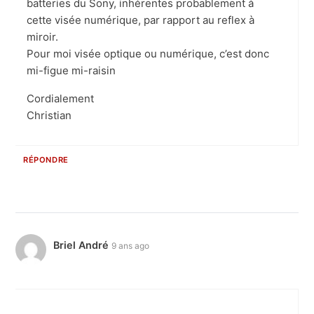
batteries du Sony, inhérentes probablement à
cette visée numérique, par rapport au reflex à
miroir.
Pour moi visée optique ou numérique, c’est donc
mi-figue mi-raisin
Cordialement
Christian
RÉPONDRE
Briel André
9 ans ago