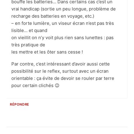
bouffe les batteries… Dans certains cas c’est un
vrai handicap (sortie un peu longue, problème de
recharge des batteries en voyage, etc.)
– en forte lumière, un viseur écran n’est pas très
lisible… et quand
on vieillit on n’y voit plus rien sans lunettes : pas
très pratique de
les mettre et les ôter sans cesse !
Par contre, c’est intéressant d’avoir aussi cette
possibilité sur le reflex, surtout avec un écran
orientable : ça évite de devoir se rouler par terre
pour certain clichés 😉
RÉPONDRE