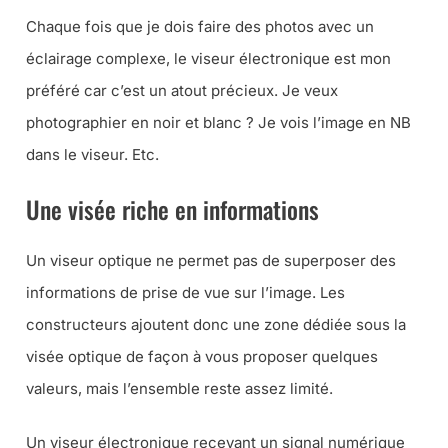
Chaque fois que je dois faire des photos avec un
éclairage complexe, le viseur électronique est mon
préféré car c’est un atout précieux. Je veux
photographier en noir et blanc ? Je vois l’image en NB
dans le viseur. Etc.
Une visée riche en informations
Un viseur optique ne permet pas de superposer des
informations de prise de vue sur l’image. Les
constructeurs ajoutent donc une zone dédiée sous la
visée optique de façon à vous proposer quelques
valeurs, mais l’ensemble reste assez limité.
Un viseur électronique recevant un signal numérique