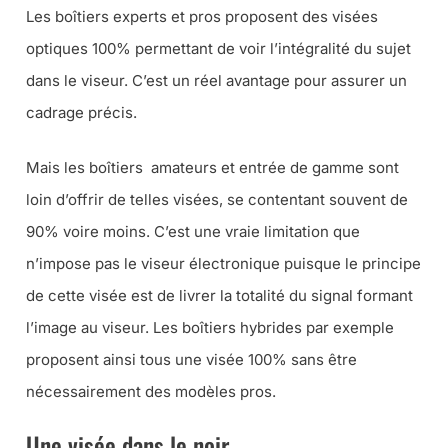
Les boîtiers experts et pros proposent des visées
optiques 100% permettant de voir l’intégralité du sujet
dans le viseur. C’est un réel avantage pour assurer un
cadrage précis.
Mais les boîtiers amateurs et entrée de gamme sont
loin d’offrir de telles visées, se contentant souvent de
90% voire moins. C’est une vraie limitation que
n’impose pas le viseur électronique puisque le principe
de cette visée est de livrer la totalité du signal formant
l’image au viseur. Les boîtiers hybrides par exemple
proposent ainsi tous une visée 100% sans être
nécessairement des modèles pros.
Une visée dans le noir