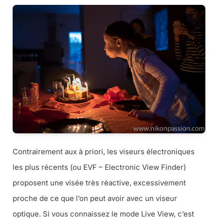
Contrairement aux à priori, les viseurs électroniques
les plus récents (
ou EVF – Electronic View Finder
)
proposent une visée très réactive, excessivement
proche de ce que l’on peut avoir avec un viseur
optique. Si vous connaissez le mode Live View, c’est