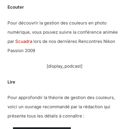
Ecouter
Pour découvrir la gestion des couleurs en photo
numérique, vous pouvez suivre la conférence animée
par
Scuadra
lors de nos dernières Rencontres Nikon
Passion 2009
[display_podcast]
Lire
Pour approfondir la théorie de gestion des couleurs,
voici un ouvrage recommandé par la rédaction qui
présente tous les détails à connaître :