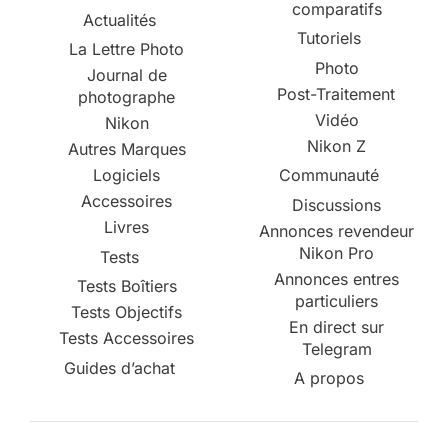
comparatifs
Actualités
Tutoriels
La Lettre Photo
Photo
Journal de
Post-Traitement
photographe
Vidéo
Nikon
Nikon Z
Autres Marques
Logiciels
Communauté
Accessoires
Discussions
Livres
Annonces revendeur
Nikon Pro
Tests
Annonces entres
Tests Boîtiers
particuliers
Tests Objectifs
En direct sur
Tests Accessoires
Telegram
Guides d’achat
A propos