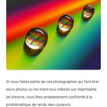
Si vous faites partie de ces photographes qui font tirer
leurs photos ou les tirent eux-mêmes sur imprimante
jet d’encre, vous êtes probablement confronté à la
problématique de rendu des couleurs.