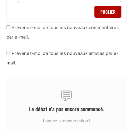
PUBLIER
Prévenez-moi de tous les nouveaux commentaires
par e-mail.
Prévenez-moi de tous les nouveaux articles par e-
mail.
💬
Le débat n’a pas encore commencé.
Lancez la conversation !