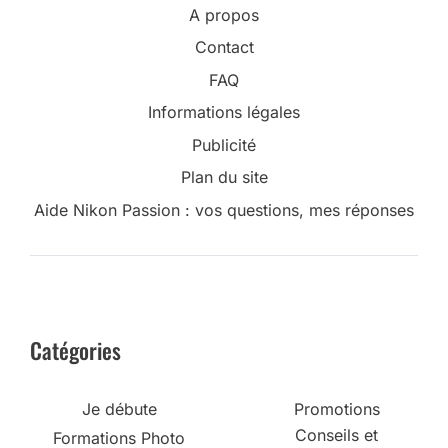
A propos
Contact
FAQ
Informations légales
Publicité
Plan du site
Aide Nikon Passion : vos questions, mes réponses
Catégories
Je débute
Promotions
Conseils et
Formations Photo