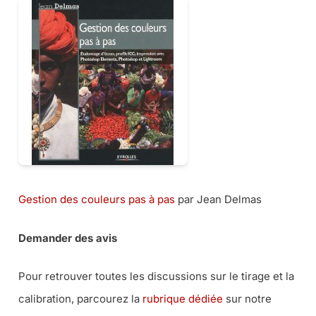
Gestion des couleurs pas à pas
par Jean Delmas
Demander des avis
Pour retrouver toutes les discussions sur le tirage et la
calibration, parcourez la
rubrique dédiée
sur notre