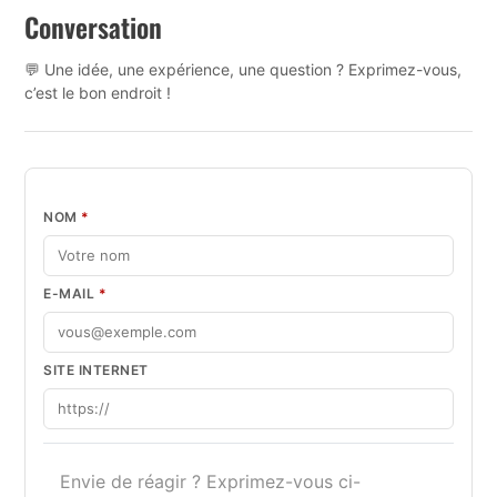
Conversation
💬 Une idée, une expérience, une question ? Exprimez-vous,
c’est le bon endroit !
NOM
*
E-MAIL
*
SITE INTERNET