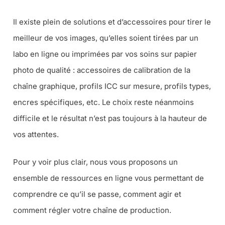
Il existe plein de solutions et d’accessoires pour tirer le
meilleur de vos images, qu’elles soient tirées par un
labo en ligne ou imprimées par vos soins sur papier
photo de qualité : accessoires de calibration de la
chaîne graphique, profils ICC sur mesure, profils types,
encres spécifiques, etc. Le choix reste néanmoins
difficile et le résultat n’est pas toujours à la hauteur de
vos attentes.
Pour y voir plus clair, nous vous proposons un
ensemble de ressources en ligne vous permettant de
comprendre ce qu’il se passe, comment agir et
comment régler votre chaîne de production.