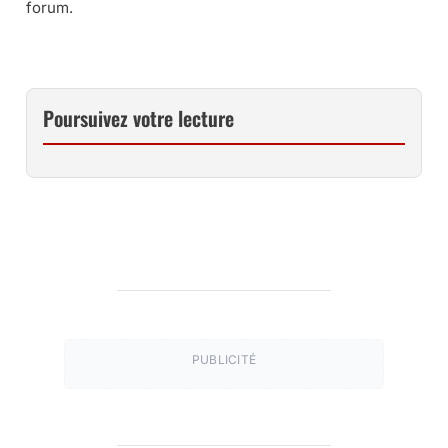
forum.
Poursuivez votre lecture
PUBLICITÉ