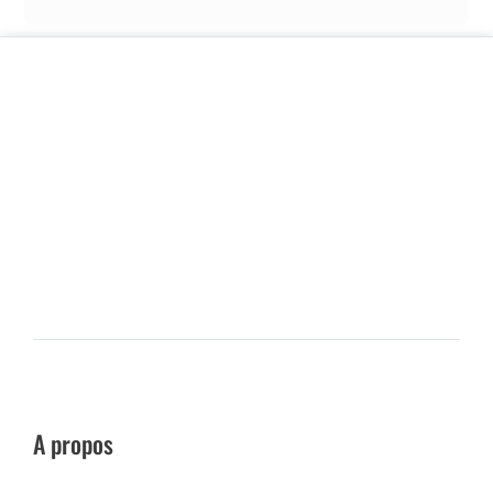
A propos