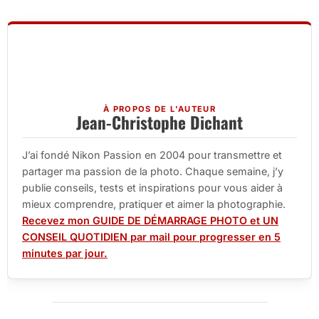
À PROPOS DE L'AUTEUR
Jean-Christophe Dichant
J’ai fondé Nikon Passion en 2004 pour transmettre et
partager ma passion de la photo. Chaque semaine, j’y
publie conseils, tests et inspirations pour vous aider à
mieux comprendre, pratiquer et aimer la photographie.
Recevez mon GUIDE DE DÉMARRAGE PHOTO et UN
CONSEIL QUOTIDIEN par mail pour progresser en 5
minutes par jour.