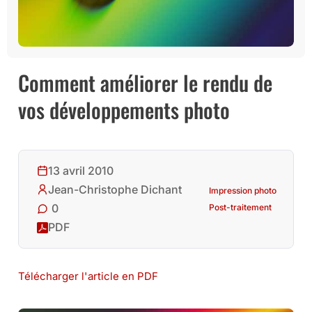
Comment améliorer le rendu de
vos développements photo
13 avril 2010
Jean-Christophe Dichant
Impression photo
0
Post-traitement
PDF
Télécharger l'article en PDF