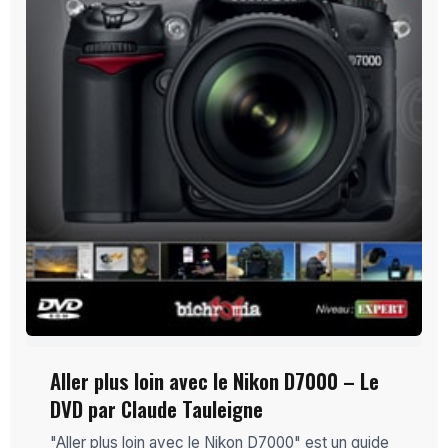
Aller plus loin avec le Nikon D7000 – Le
DVD par Claude Tauleigne
"Aller plus loin avec le Nikon D7000" est un guide