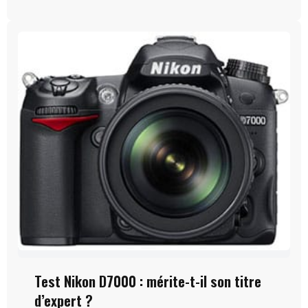
Test Nikon D7000 : mérite-t-il son titre
d’expert ?