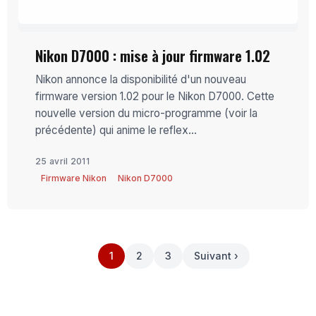
Nikon D7000 : mise à jour firmware 1.02
Nikon annonce la disponibilité d'un nouveau
firmware version 1.02 pour le Nikon D7000. Cette
nouvelle version du micro-programme (voir la
précédente) qui anime le reflex...
25 avril 2011
Firmware Nikon
Nikon D7000
1
2
3
Suivant ›