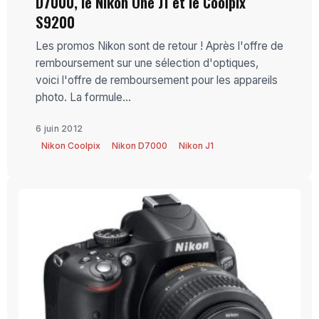
D7000, le Nikon One J1 et le Coolpix
S9200
Les promos Nikon sont de retour ! Après l'offre de
remboursement sur une sélection d'optiques,
voici l'offre de remboursement pour les appareils
photo. La formule...
6 juin 2012
Nikon Coolpix
Nikon D7000
Nikon J1