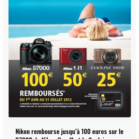
Nikon rembourse jusqu’à 100 euros sur le