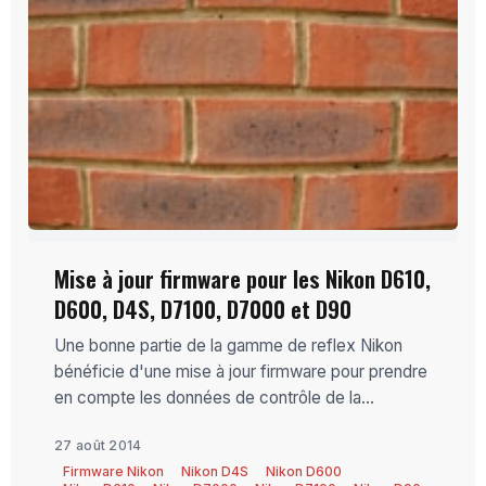
Mise à jour firmware pour les Nikon D610,
D600, D4S, D7100, D7000 et D90
Une bonne partie de la gamme de reflex Nikon
bénéficie d'une mise à jour firmware pour prendre
en compte les données de contrôle de la...
27 août 2014
Firmware Nikon
Nikon D4S
Nikon D600