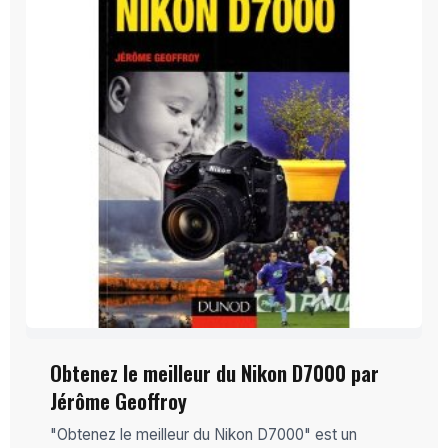
Obtenez le meilleur du Nikon D7000 par
Jérôme Geoffroy
"Obtenez le meilleur du Nikon D7000" est un