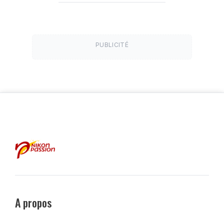
PUBLICITÉ
A propos