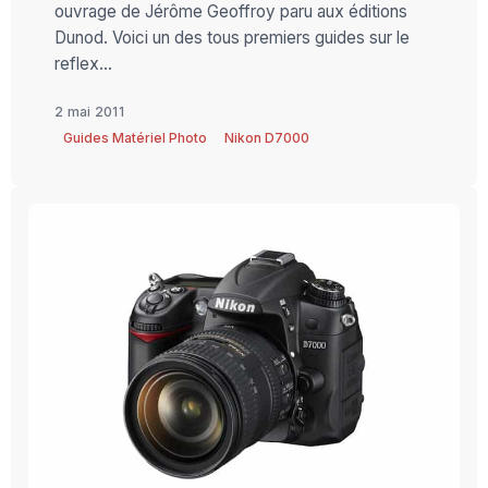
ouvrage de Jérôme Geoffroy paru aux éditions
Dunod. Voici un des tous premiers guides sur le
reflex...
2 mai 2011
Guides Matériel Photo
Nikon D7000