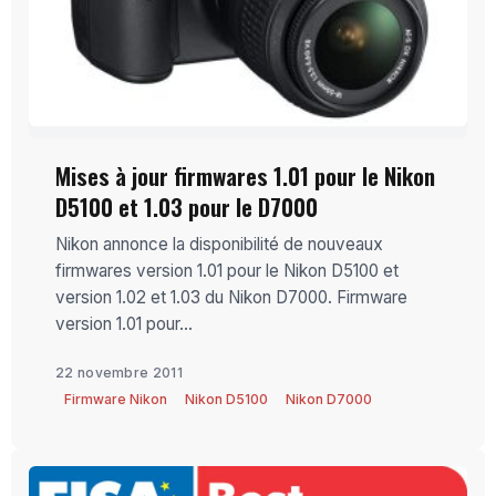
Mises à jour firmwares 1.01 pour le Nikon
D5100 et 1.03 pour le D7000
Nikon annonce la disponibilité de nouveaux
firmwares version 1.01 pour le Nikon D5100 et
version 1.02 et 1.03 du Nikon D7000. Firmware
version 1.01 pour...
22 novembre 2011
Firmware Nikon
Nikon D5100
Nikon D7000