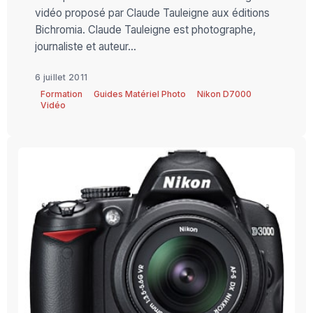
vidéo proposé par Claude Tauleigne aux éditions
Bichromia. Claude Tauleigne est photographe,
journaliste et auteur...
6 juillet 2011
Formation
Guides Matériel Photo
Nikon D7000
Vidéo