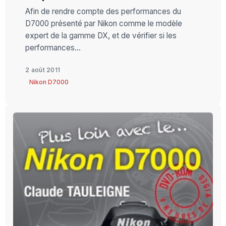
Afin de rendre compte des performances du
D7000 présenté par Nikon comme le modèle
expert de la gamme DX, et de vérifier si les
performances...
2 août 2011
Nikon D7000