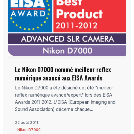
Le Nikon D7000 nommé meilleur reflex
numérique avancé aux EISA Awards
Le Nikon D7000 a été désigné cet été "meilleur
reflex numérique avancé/expert" lors des EISA
Awards 2011-2012. L'EISA (European Imaging and
Sound Association) décerne chaque...
22 août 2011
Nikon D7000