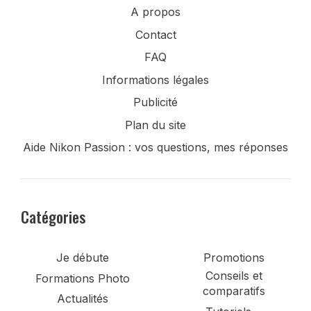
A propos
Contact
FAQ
Informations légales
Publicité
Plan du site
Aide Nikon Passion : vos questions, mes réponses
Catégories
Je débute
Promotions
Conseils et
Formations Photo
comparatifs
Actualités