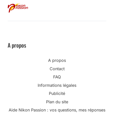
A propos
A propos
Contact
FAQ
Informations légales
Publicité
Plan du site
Aide Nikon Passion : vos questions, mes réponses