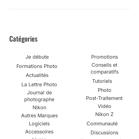
Catégories
Je débute
Promotions
Conseils et
Formations Photo
comparatifs
Actualités
Tutoriels
La Lettre Photo
Photo
Journal de
Post-Traitement
photographe
Vidéo
Nikon
Nikon Z
Autres Marques
Logiciels
Communauté
Accessoires
Discussions