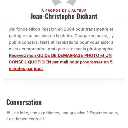
À PROPOS DE L'AUTEUR
Jean-Christophe Dichant
J’ai fondé Nikon Passion en 2004 pour transmettre et
partager ma passion de la photo. Chaque semaine, j’y
publie conseils, tests et inspirations pour vous aider à
mieux comprendre, pratiquer et aimer la photographie.
Recevez mon GUIDE DE DÉMARRAGE PHOTO et UN
CONSEIL QUOTIDIEN par mail pour progresser en 5
minutes par jour.
Conversation
💬 Une idée, une expérience, une question ? Exprimez-vous,
c’est le bon endroit !