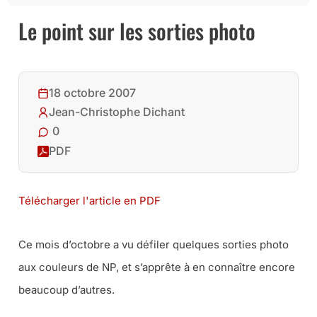
Le point sur les sorties photo
18 octobre 2007
Jean-Christophe Dichant
0
PDF
Télécharger l'article en PDF
Ce mois d’octobre a vu défiler quelques sorties photo
aux couleurs de NP, et s’apprête à en connaître encore
beaucoup d’autres.