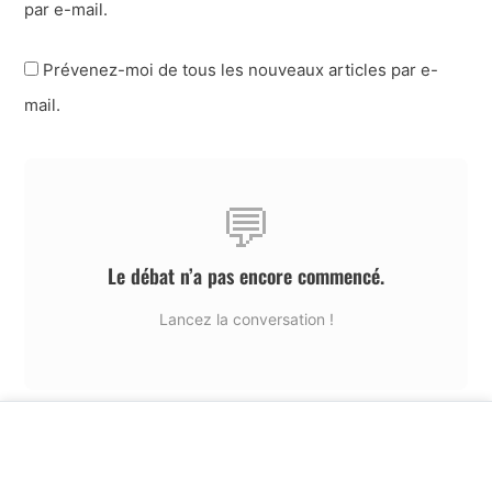
par e-mail.
Prévenez-moi de tous les nouveaux articles par e-
mail.
💬
Le débat n’a pas encore commencé.
Lancez la conversation !