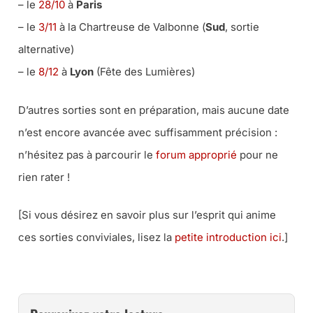
– le
28/10
à
Paris
– le
3/11
à la Chartreuse de Valbonne (
Sud
, sortie
alternative)
– le
8/12
à
Lyon
(Fête des Lumières)
D’autres sorties sont en préparation, mais aucune date
n’est encore avancée avec suffisamment précision :
n’hésitez pas à parcourir le
forum approprié
pour ne
rien rater !
[Si vous désirez en savoir plus sur l’esprit qui anime
ces sorties conviviales, lisez la
petite introduction ici
.]