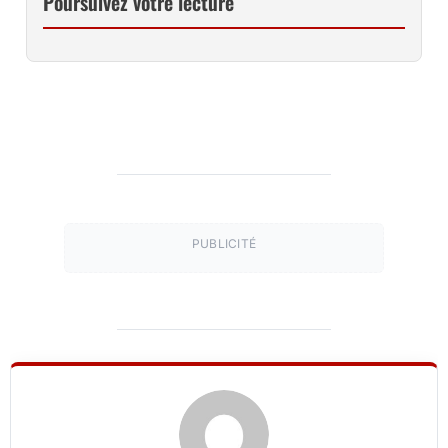
Poursuivez votre lecture
PUBLICITÉ