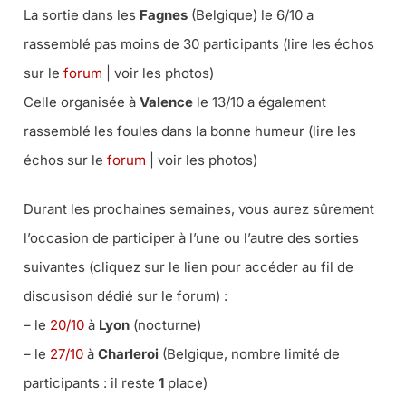
La sortie dans les
Fagnes
(Belgique) le 6/10 a
rassemblé pas moins de 30 participants (lire les échos
sur le
forum
| voir les photos)
Celle organisée à
Valence
le 13/10 a également
rassemblé les foules dans la bonne humeur (lire les
échos sur le
forum
| voir les photos)
Durant les prochaines semaines, vous aurez sûrement
l’occasion de participer à l’une ou l’autre des sorties
suivantes (cliquez sur le lien pour accéder au fil de
discusison dédié sur le forum) :
– le
20/10
à
Lyon
(nocturne)
– le
27/10
à
Charleroi
(Belgique, nombre limité de
participants : il reste
1
place)