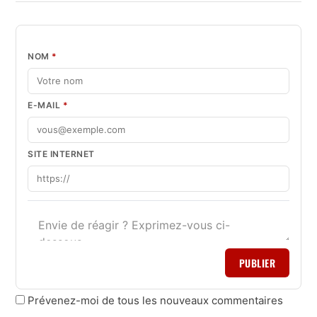
NOM
*
E-MAIL
*
SITE INTERNET
PUBLIER
Prévenez-moi de tous les nouveaux commentaires